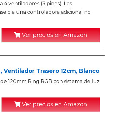
4 ventiladores (3 pines). Los
ase o a una controladora adicional no
Ver precios en Amazon
 Ventilador Trasero 12cm, Blanco
ro de 120mm Ring RGB con sistema de luz
Ver precios en Amazon