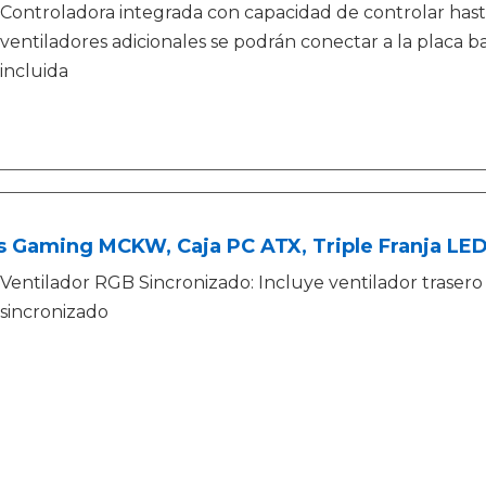
Controladora integrada con capacidad de controlar hasta 
ventiladores adicionales se podrán conectar a la placa b
incluida
 Gaming MCKW, Caja PC ATX, Triple Franja LED,
Ventilador RGB Sincronizado: Incluye ventilador trase
sincronizado