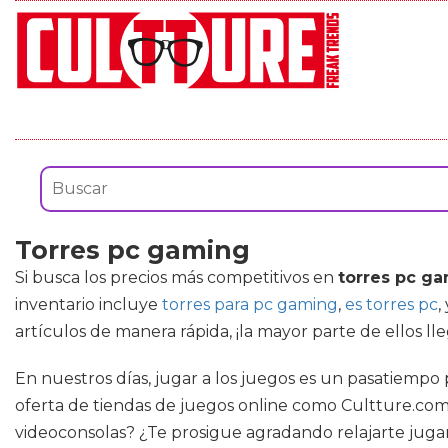
Torres pc gaming
Si busca los precios más competitivos en
torres pc g
inventario incluye
torres para pc gaming
,
es torres pc
,
artículos de manera rápida, ¡la mayor parte de ellos ll
En nuestros días, jugar a los juegos es un pasatiempo
oferta de tiendas de juegos online como Cultture.com, 
videoconsolas? ¿Te prosigue agradando relajarte jugando