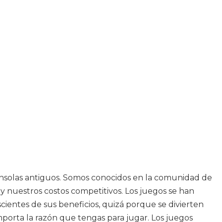
consolas antiguos. Somos conocidos en la comunidad de
 nuestros costos competitivos. Los juegos se han
entes de sus beneficios, quizá porque se divierten
orta la razón que tengas para jugar. Los juegos