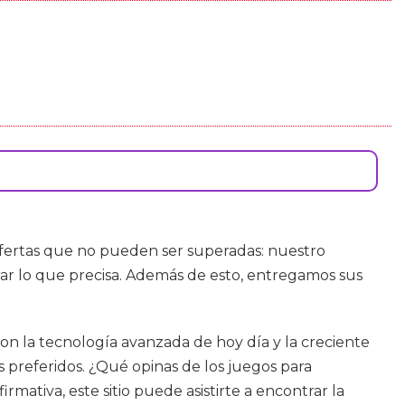
 ofertas que no pueden ser superadas: nuestro
ar lo que precisa. Además de esto, entregamos sus
on la tecnología avanzada de hoy día y la creciente
s preferidos. ¿Qué opinas de los juegos para
mativa, este sitio puede asistirte a encontrar la