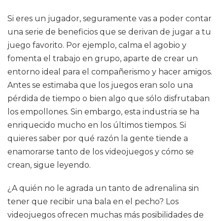
Si eres un jugador, seguramente vas a poder contar
una serie de beneficios que se derivan de jugar a tu
juego favorito. Por ejemplo, calma el agobio y
fomenta el trabajo en grupo, aparte de crear un
entorno ideal para el compañerismo y hacer amigos.
Antes se estimaba que los juegos eran solo una
pérdida de tiempo o bien algo que sólo disfrutaban
los empollones. Sin embargo, esta industria se ha
enriquecido mucho en los últimos tiempos. Si
quieres saber por qué razón la gente tiende a
enamorarse tanto de los videojuegos y cómo se
crean, sigue leyendo.
¿A quién no le agrada un tanto de adrenalina sin
tener que recibir una bala en el pecho? Los
videojuegos ofrecen muchas más posibilidades de