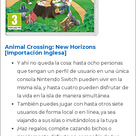
Animal Crossing: New Horizons
[Importación Inglesa]
Y ahí no queda la cosa: hasta ocho personas
que tengan un perfil de usuario en una única
consola Nintendo Switch pueden vivir en la
misma isla, y hasta cuatro pueden disfrutar de
la vida en la isla de manera simultánea
También puedes jugar con hasta otros siete
usuarios de forma local o en línea, ya sea
viajando a sus islas o invitándolos a la tuya
¡Haz regalos, compite cazando bichos o