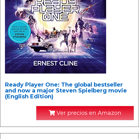
Ready Player One: The global bestseller
and now a major Steven Spielberg movie
(English Edition)
Ver precios en Amazon