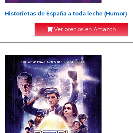
Historietas de España a toda leche (Humor)
Ver precios en Amazon