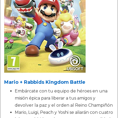
Mario + Rabbids Kingdom Battle
Embárcate con tu equipo de héroes en una
misión épica para liberar a tus amigos y
devolver la paz y el orden al Reino Champiñón
Mario, Luigi, Peach y Yoshi se aliarán con cuatro