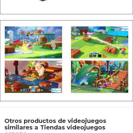
Otros productos de videojuegos
similares a Tiendas videojuegos