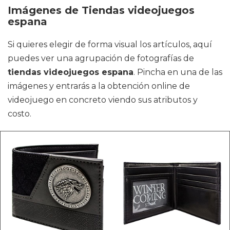
Imágenes de Tiendas videojuegos
espana
Si quieres elegir de forma visual los artículos, aquí
puedes ver una agrupación de fotografías de
tiendas videojuegos espana
. Pincha en una de las
imágenes y entrarás a la obtención online de
videojuego en concreto viendo sus atributos y
costo.