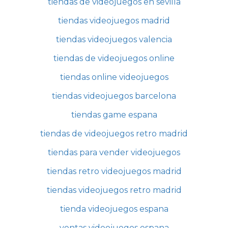
tiendas de videojuegos en sevilla
tiendas videojuegos madrid
tiendas videojuegos valencia
tiendas de videojuegos online
tiendas online videojuegos
tiendas videojuegos barcelona
tiendas game espana
tiendas de videojuegos retro madrid
tiendas para vender videojuegos
tiendas retro videojuegos madrid
tiendas videojuegos retro madrid
tienda videojuegos espana
ventas videojuegos espana