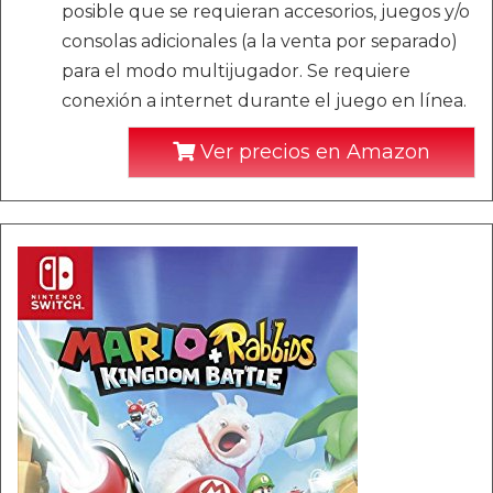
posible que se requieran accesorios, juegos y/o
consolas adicionales (a la venta por separado)
para el modo multijugador. Se requiere
conexión a internet durante el juego en línea.
Ver precios en Amazon