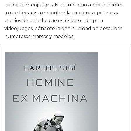
cuidar a videojuegos. Nos queremos comprometer
a que llegarás a encontrar las mejores opciones y
precios de todo lo que estés buscado para
videojuegos, dándote la oportunidad de descubrir
numerosas marcas y modelos.