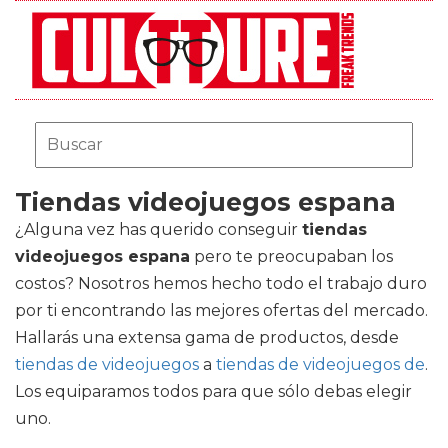
Tiendas videojuegos espana
¿Alguna vez has querido conseguir
tiendas
videojuegos espana
pero te preocupaban los
costos? Nosotros hemos hecho todo el trabajo duro
por ti encontrando las mejores ofertas del mercado.
Hallarás una extensa gama de productos, desde
tiendas de videojuegos
a
tiendas de videojuegos de
.
Los equiparamos todos para que sólo debas elegir
uno.