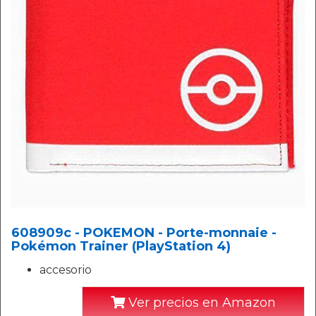
608909c - POKEMON - Porte-monnaie -
Pokémon Trainer (PlayStation 4)
accesorio
Ver precios en Amazon