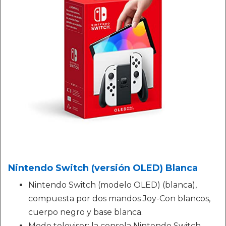
Nintendo Switch (versión OLED) Blanca
Nintendo Switch (modelo OLED) (blanca),
compuesta por dos mandos Joy-Con blancos,
cuerpo negro y base blanca.
Modo televisor: la consola Nintendo Switch