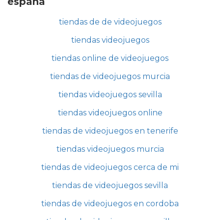
espana
tiendas de de videojuegos
tiendas videojuegos
tiendas online de videojuegos
tiendas de videojuegos murcia
tiendas videojuegos sevilla
tiendas videojuegos online
tiendas de videojuegos en tenerife
tiendas videojuegos murcia
tiendas de videojuegos cerca de mi
tiendas de videojuegos sevilla
tiendas de videojuegos en cordoba