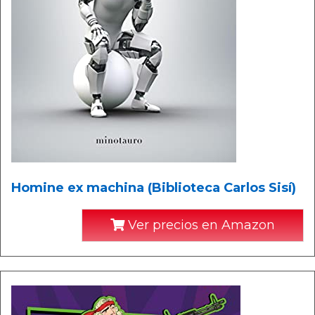
Homine ex machina (Biblioteca Carlos Sisí)
Ver precios en Amazon