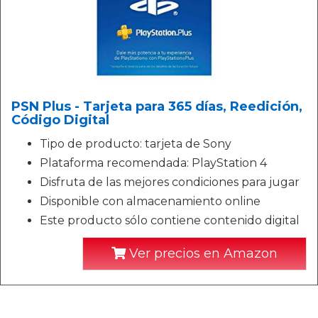
PSN Plus - Tarjeta para 365 días, Reedición,
Código Digital
Tipo de producto: tarjeta de Sony
Plataforma recomendada: PlayStation 4
Disfruta de las mejores condiciones para jugar
Disponible con almacenamiento online
Este producto sólo contiene contenido digital
Ver precios en Amazon