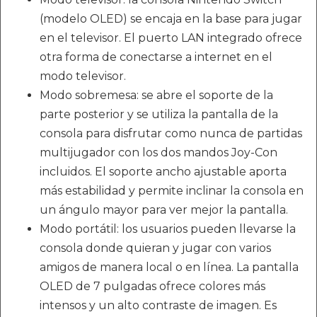
(modelo OLED) se encaja en la base para jugar
en el televisor. El puerto LAN integrado ofrece
otra forma de conectarse a internet en el
modo televisor.
Modo sobremesa: se abre el soporte de la
parte posterior y se utiliza la pantalla de la
consola para disfrutar como nunca de partidas
multijugador con los dos mandos Joy-Con
incluidos. El soporte ancho ajustable aporta
más estabilidad y permite inclinar la consola en
un ángulo mayor para ver mejor la pantalla.
Modo portátil: los usuarios pueden llevarse la
consola donde quieran y jugar con varios
amigos de manera local o en línea. La pantalla
OLED de 7 pulgadas ofrece colores más
intensos y un alto contraste de imagen. Es