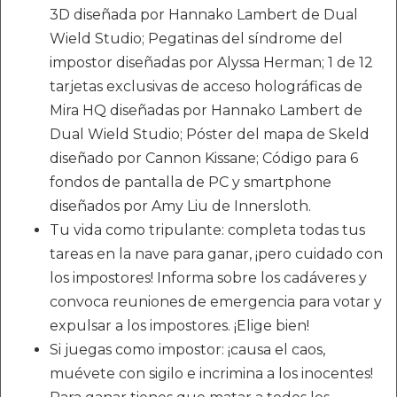
3D diseñada por Hannako Lambert de Dual
Wield Studio; Pegatinas del síndrome del
impostor diseñadas por Alyssa Herman; 1 de 12
tarjetas exclusivas de acceso holográficas de
Mira HQ diseñadas por Hannako Lambert de
Dual Wield Studio; Póster del mapa de Skeld
diseñado por Cannon Kissane; Código para 6
fondos de pantalla de PC y smartphone
diseñados por Amy Liu de Innersloth.
Tu vida como tripulante: completa todas tus
tareas en la nave para ganar, ¡pero cuidado con
los impostores! Informa sobre los cadáveres y
convoca reuniones de emergencia para votar y
expulsar a los impostores. ¡Elige bien!
Si juegas como impostor: ¡causa el caos,
muévete con sigilo e incrimina a los inocentes!