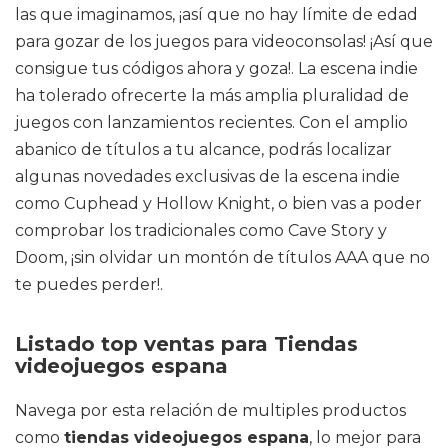
las que imaginamos, ¡así que no hay límite de edad
para gozar de los juegos para videoconsolas! ¡Así que
consigue tus códigos ahora y goza!. La escena indie
ha tolerado ofrecerte la más amplia pluralidad de
juegos con lanzamientos recientes. Con el amplio
abanico de títulos a tu alcance, podrás localizar
algunas novedades exclusivas de la escena indie
como Cuphead y Hollow Knight, o bien vas a poder
comprobar los tradicionales como Cave Story y
Doom, ¡sin olvidar un montón de títulos AAA que no
te puedes perder!.
Listado top ventas para Tiendas
videojuegos espana
Navega por esta relación de multiples productos
como
tiendas videojuegos espana
, lo mejor para