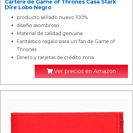
Cartera de Game of Thrones Casa Stark
Dire Lobo Negro
producto sellado nuevo 100%
diseño asombroso
Material de calidad genuina
Fantástico regalo para un fan de Game of
Thrones
Dinero y tarjetas de crédito zona
Ver precios en Amazon