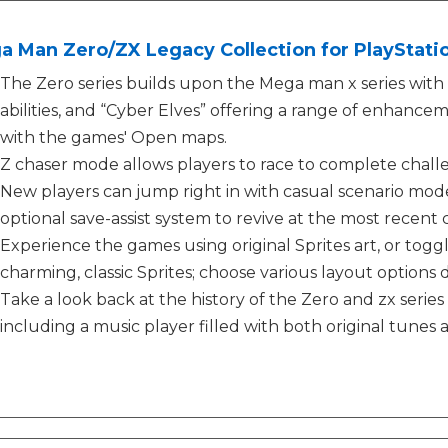
 Man Zero/ZX Legacy Collection for PlayStati
The Zero series builds upon the Mega man x series with
abilities, and “Cyber Elves” offering a range of enhancem
with the games' Open maps.
Z chaser mode allows players to race to complete chal
New players can jump right in with casual scenario mod
optional save-assist system to revive at the most recent 
Experience the games using original Sprites art, or toggle
charming, classic Sprites; choose various layout options 
Take a look back at the history of the Zero and zx series 
including a music player filled with both original tunes