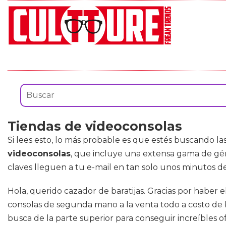
Tiendas de videoconsolas
Si lees esto, lo más probable es que estés buscando la
videoconsolas
, que incluye una extensa gama de g
claves lleguen a tu e-mail en tan solo unos minutos de
Hola, querido cazador de baratijas. Gracias por haber 
consolas de segunda mano a la venta todo a costo de ba
busca de la parte superior para conseguir increíbles 