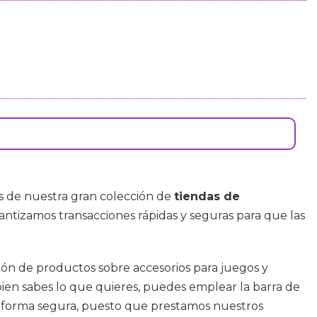
s de nuestra gran colección de
tiendas de
arantizamos transacciones rápidas y seguras para que las
cción de productos sobre accesorios para juegos y
bien sabes lo que quieres, puedes emplear la barra de
ataforma segura, puesto que prestamos nuestros