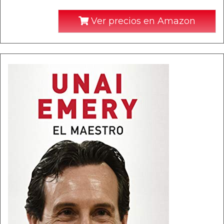
Ver precios en Amazon