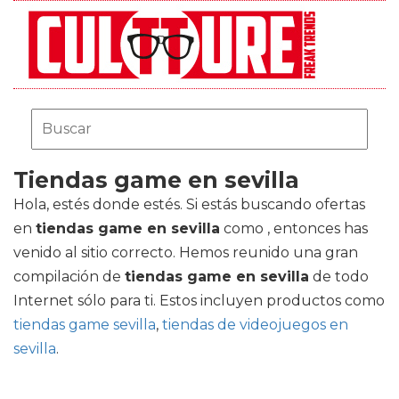
Tiendas game en sevilla
Hola, estés donde estés. Si estás buscando ofertas
en
tiendas game en sevilla
como , entonces has
venido al sitio correcto. Hemos reunido una gran
compilación de
tiendas game en sevilla
de todo
Internet sólo para ti. Estos incluyen productos como
tiendas game sevilla
,
tiendas de videojuegos en
sevilla
.