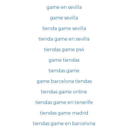
game en sevilla
game sevilla
tienda game sevilla
tienda game en sevilla
tiendas game ps4
game tiendas
tiendas game
game barcelona tiendas
tiendas game online
tiendas game en tenerife
tiendas game madrid
tiendas game en barcelona