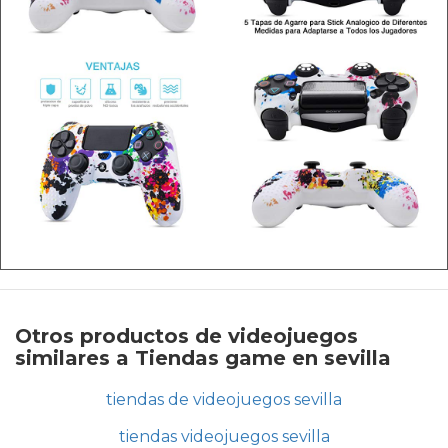
Otros productos de videojuegos
similares a Tiendas game en sevilla
tiendas de videojuegos sevilla
tiendas videojuegos sevilla