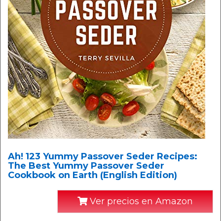
Ah! 123 Yummy Passover Seder Recipes:
The Best Yummy Passover Seder
Cookbook on Earth (English Edition)
Ver precios en Amazon