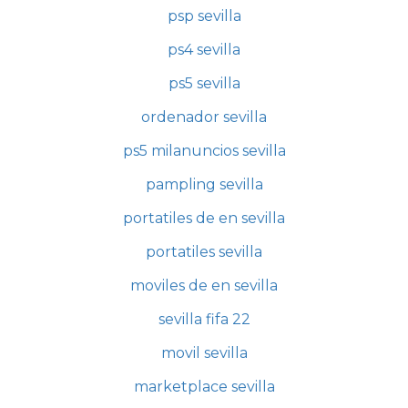
psp sevilla
ps4 sevilla
ps5 sevilla
ordenador sevilla
ps5 milanuncios sevilla
pampling sevilla
portatiles de en sevilla
portatiles sevilla
moviles de en sevilla
sevilla fifa 22
movil sevilla
marketplace sevilla