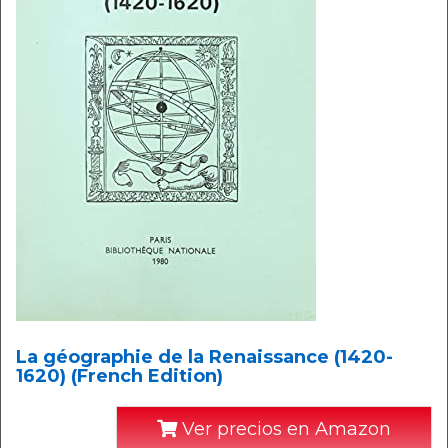
La géographie de la Renaissance (1420-
1620) (French Edition)
Ver precios en Amazon