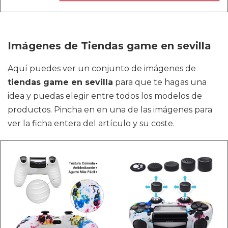
Imágenes de Tiendas game en sevilla
Aquí puedes ver un conjunto de imágenes de
tiendas game en sevilla
para que te hagas una
idea y puedas elegir entre todos los modelos de
productos. Pincha en en una de las imágenes para
ver la ficha entera del artículo y su coste.