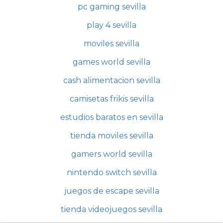
pc gaming sevilla
play 4 sevilla
moviles sevilla
games world sevilla
cash alimentacion sevilla
camisetas frikis sevilla
estudios baratos en sevilla
tienda moviles sevilla
gamers world sevilla
nintendo switch sevilla
juegos de escape sevilla
tienda videojuegos sevilla