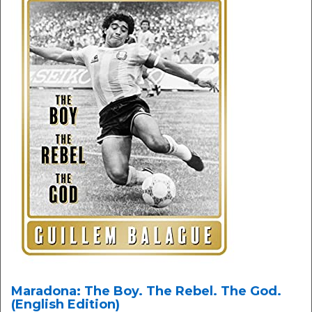
Maradona: The Boy. The Rebel. The God.
(English Edition)