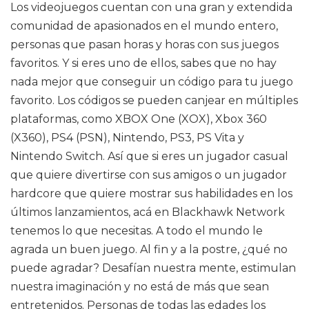
Los videojuegos cuentan con una gran y extendida
comunidad de apasionados en el mundo entero,
personas que pasan horas y horas con sus juegos
favoritos. Y si eres uno de ellos, sabes que no hay
nada mejor que conseguir un código para tu juego
favorito. Los códigos se pueden canjear en múltiples
plataformas, como XBOX One (XOX), Xbox 360
(X360), PS4 (PSN), Nintendo, PS3, PS Vita y
Nintendo Switch. Así que si eres un jugador casual
que quiere divertirse con sus amigos o un jugador
hardcore que quiere mostrar sus habilidades en los
últimos lanzamientos, acá en Blackhawk Network
tenemos lo que necesitas. A todo el mundo le
agrada un buen juego. Al fin y a la postre, ¿qué no
puede agradar? Desafían nuestra mente, estimulan
nuestra imaginación y no está de más que sean
entretenidos. Personas de todas las edades los