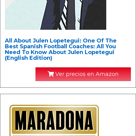
All About Julen Lopetegui: One Of The
Best Spanish Football Coaches: All You
Need To Know About Julen Lopetegui
(English Edition)
Ver precios en Amazon