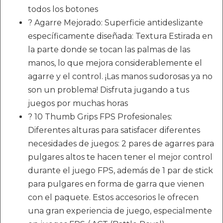
todos los botones
? Agarre Mejorado: Superficie antideslizante
específicamente diseñada: Textura Estirada en
la parte donde se tocan las palmas de las
manos, lo que mejora considerablemente el
agarre y el control. ¡Las manos sudorosas ya no
son un problema! Disfruta jugando a tus
juegos por muchas horas
? 10 Thumb Grips FPS Profesionales:
Diferentes alturas para satisfacer diferentes
necesidades de juegos: 2 pares de agarres para
pulgares altos te hacen tener el mejor control
durante el juego FPS, además de 1 par de stick
para pulgares en forma de garra que vienen
con el paquete. Estos accesorios le ofrecen
una gran experiencia de juego, especialmente