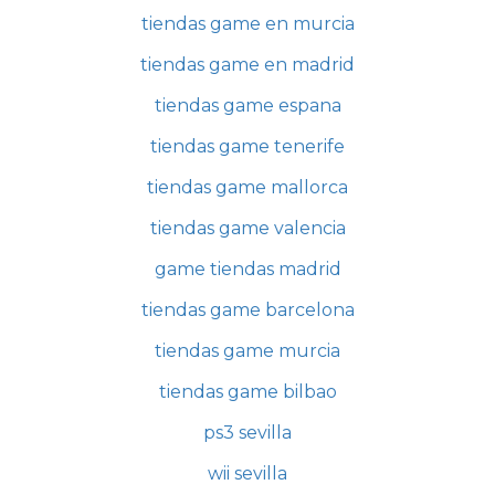
tiendas game en murcia
tiendas game en madrid
tiendas game espana
tiendas game tenerife
tiendas game mallorca
tiendas game valencia
game tiendas madrid
tiendas game barcelona
tiendas game murcia
tiendas game bilbao
ps3 sevilla
wii sevilla