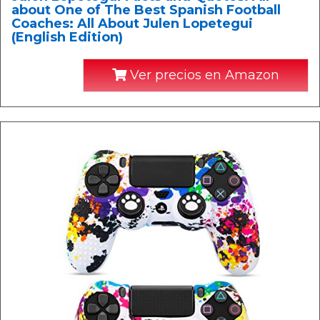
about One of The Best Spanish Football
Coaches: All About Julen Lopetegui
(English Edition)
Ver precios en Amazon