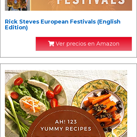
Rick Steves European Festivals (English
Edition)
Ver precios en Amazon