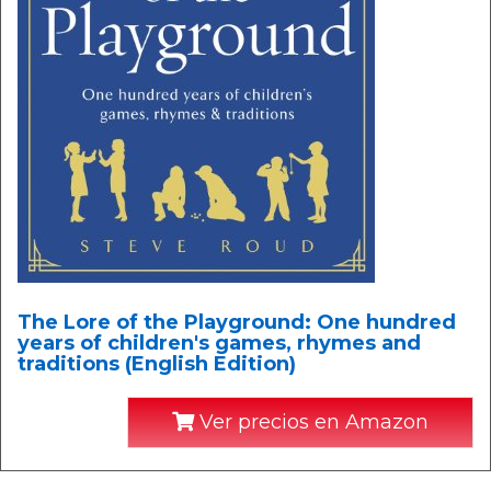
The Lore of the Playground: One hundred
years of children's games, rhymes and
traditions (English Edition)
Ver precios en Amazon