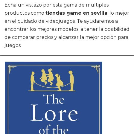
Echa un vistazo por esta gama de multiples
productos como
tiendas game en sevilla
, lo mejor
en el cuidado de videojuegos. Te ayudaremos a
encontrar los mejores modelos, a tener la posibilidad
de comparar precios y alcanzar la mejor opción para
juegos.