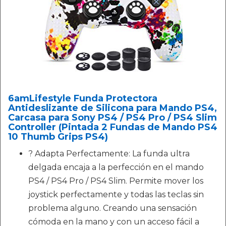
6amLifestyle Funda Protectora
Antideslizante de Silicona para Mando PS4,
Carcasa para Sony PS4 / PS4 Pro / PS4 Slim
Controller (Pintada 2 Fundas de Mando PS4
10 Thumb Grips PS4)
? Adapta Perfectamente: La funda ultra
delgada encaja a la perfección en el mando
PS4 / PS4 Pro / PS4 Slim. Permite mover los
joystick perfectamente y todas las teclas sin
problema alguno. Creando una sensación
cómoda en la mano y con un acceso fácil a