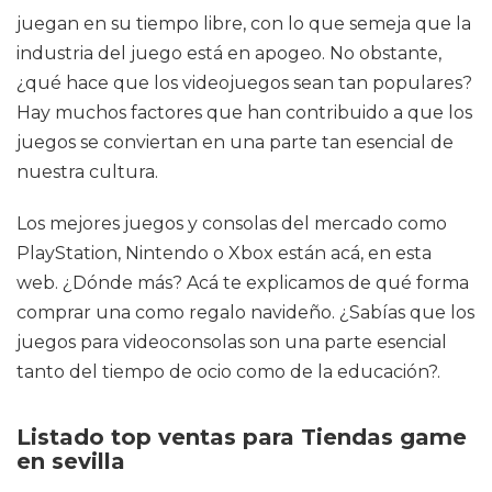
juegan en su tiempo libre, con lo que semeja que la
industria del juego está en apogeo. No obstante,
¿qué hace que los videojuegos sean tan populares?
Hay muchos factores que han contribuido a que los
juegos se conviertan en una parte tan esencial de
nuestra cultura.
Los mejores juegos y consolas del mercado como
PlayStation, Nintendo o Xbox están acá, en esta
web. ¿Dónde más? Acá te explicamos de qué forma
comprar una como regalo navideño. ¿Sabías que los
juegos para videoconsolas son una parte esencial
tanto del tiempo de ocio como de la educación?.
Listado top ventas para Tiendas game
en sevilla