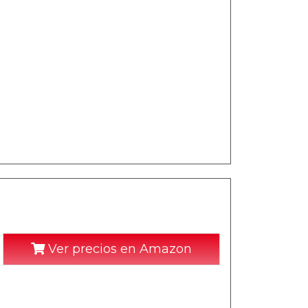
Ver precios en Amazon