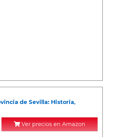
incia de Sevilla: Historia,
Ver precios en Amazon