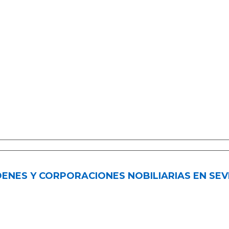
ENES Y CORPORACIONES NOBILIARIAS EN SEV