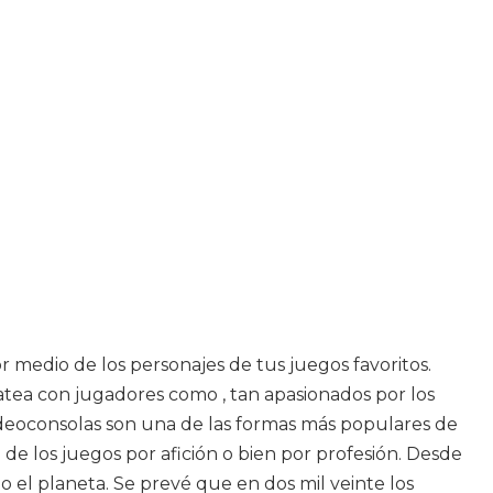
r medio de los personajes de tus juegos favoritos.
hatea con jugadores como , tan apasionados por los
 videoconsolas son una de las formas más populares de
 los juegos por afición o bien por profesión. Desde
 el planeta. Se prevé que en dos mil veinte los