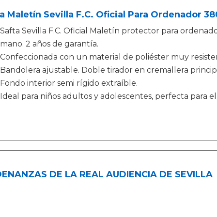
a Maletín Sevilla F.C. Oficial Para Ordenador
Safta Sevilla F.C. Oficial Maletín protector para ordenad
mano. 2 años de garantía.
Confeccionada con un material de poliéster muy resistent
Bandolera ajustable. Doble tirador en cremallera principal
Fondo interior semi rígido extraíble.
Ideal para niños adultos y adolescentes, perfecta para el u
ENANZAS DE LA REAL AUDIENCIA DE SEVILLA