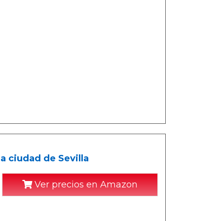
a ciudad de Sevilla
Ver precios en Amazon