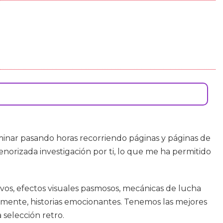
inar pasando horas recorriendo páginas y páginas de
norizada investigación por ti, lo que me ha permitido
vos, efectos visuales pasmosos, mecánicas de lucha
emente, historias emocionantes. Tenemos las mejores
selección retro.