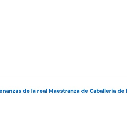
nanzas de la real Maestranza de Caballería de l