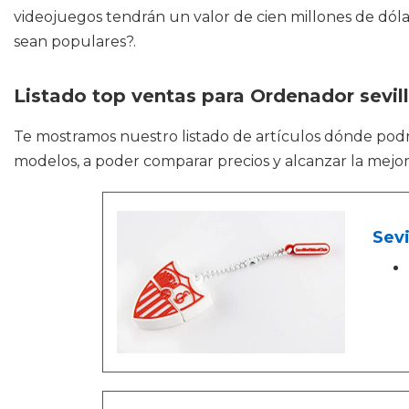
videojuegos tendrán un valor de cien millones de dó
sean populares?.
Listado top ventas para Ordenador sevil
Te mostramos nuestro listado de artículos dónde pod
modelos, a poder comparar precios y alcanzar la mejor
Sevi