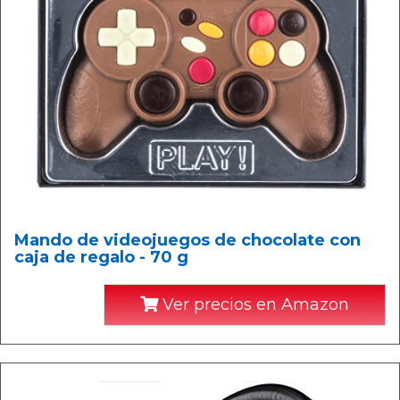
Mando de videojuegos de chocolate con
caja de regalo - 70 g
Ver precios en Amazon