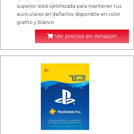
superior está optimizada para mantener tus
auriculares sin dañarlos; disponible en color
grafito y blanco
Ver precios en Amazon