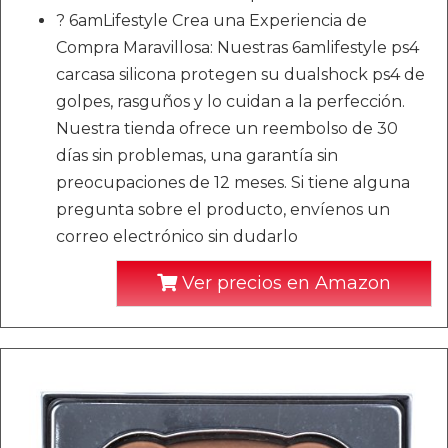
? 6amLifestyle Crea una Experiencia de
Compra Maravillosa: Nuestras 6amlifestyle ps4
carcasa silicona protegen su dualshock ps4 de
golpes, rasguños y lo cuidan a la perfección.
Nuestra tienda ofrece un reembolso de 30
días sin problemas, una garantía sin
preocupaciones de 12 meses. Si tiene alguna
pregunta sobre el producto, envíenos un
correo electrónico sin dudarlo
Ver precios en Amazon