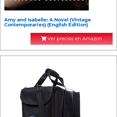
Amy and Isabelle: A Novel (Vintage
Contemporaries) (English Edition)
Ver precios en Amazon