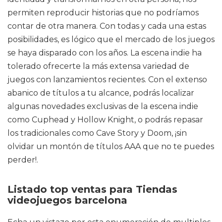
permiten reproducir historias que no podríamos
contar de otra manera. Con todas y cada una estas
posibilidades, es lógico que el mercado de los juegos
se haya disparado con los años. La escena indie ha
tolerado ofrecerte la más extensa variedad de
juegos con lanzamientos recientes. Con el extenso
abanico de títulos a tu alcance, podrás localizar
algunas novedades exclusivas de la escena indie
como Cuphead y Hollow Knight, o podrás repasar
los tradicionales como Cave Story y Doom, ¡sin
olvidar un montón de títulos AAA que no te puedes
perder!.
Listado top ventas para Tiendas
videojuegos barcelona