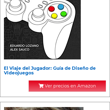
El Viaje del Jugador: Guía de Diseño de
Videojuegos
Ver precios en Amazon