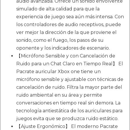
audio avanzada. Ofrece un sonido envolvente
simulado de alta calidad para que la
experiencia de juego sea aún más intensa. Con
los controladores de audio receptivos, puede
ver mejor la dirección de la que proviene el
sonido, como el fuego, los pasos de su
oponente y los indicadores de escenario.
【Micrófono Sensible y con Cancelación de
Ruido para un Chat Claro en Tiempo Real】 El
Pacrate auricular Xbox one tiene un
micrófono sensible y ajustable con técnicas de
cancelación de ruido. Filtra la mayor parte del
ruido ambiental en su área y permite
conversaciones en tiempo real sin demora. La
tecnología antiestática de los auriculares para
juegos evita que se produzca ruido estático.
【Ajuste Ergonómico】 El moderno Pacrate