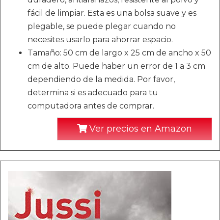
fácil de limpiar. Esta es una bolsa suave y es
plegable, se puede plegar cuando no
necesites usarlo para ahorrar espacio.
Tamaño: 50 cm de largo x 25 cm de ancho x 50
cm de alto. Puede haber un error de 1 a 3 cm
dependiendo de la medida. Por favor,
determina si es adecuado para tu
computadora antes de comprar.
Ver precios en Amazon