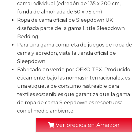
cama individual (edredón de 135 x 200 cm,
funda de almohada de 50 x 75 cm)
Ropa de cama oficial de Sleepdown UK
diseñada parte de la gama Little Sleepdown
Bedding.
Para una gama completa de juegos de ropa de
cama y edredón, visita la tienda oficial de
Sleepdown
Fabricado en verde por OEKO-TEX. Producido
éticamente bajo las normas internacionales, es
una etiqueta de consumo rastreable para
textiles sostenibles que garantiza que la gama
de ropa de cama Sleepdown es respetuosa
con el medio ambiente.
Ver precios en Amazon