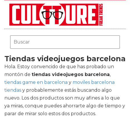
Tiendas videojuegos barcelona
Hola. Estoy convencido de que has probado un
montón de
tiendas videojuegos barcelona
,
tiendas game en barcelona
y
moviles barcelona
tiendas
y probablemente estás buscando algo
nuevo. Los dos productos son muy afines a lo que
ya miras, conque puedes ahorrarte algo de tiempo y
parar de mirar solo estos dos productos.