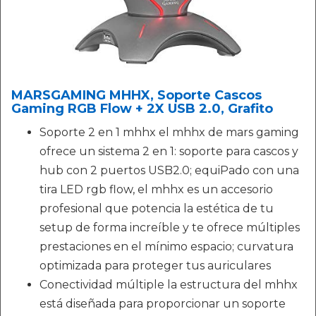
MARSGAMING MHHX, Soporte Cascos
Gaming RGB Flow + 2X USB 2.0, Grafito
Soporte 2 en 1 mhhx el mhhx de mars gaming
ofrece un sistema 2 en 1: soporte para cascos y
hub con 2 puertos USB2.0; equiPado con una
tira LED rgb flow, el mhhx es un accesorio
profesional que potencia la estética de tu
setup de forma increíble y te ofrece múltiples
prestaciones en el mínimo espacio; curvatura
optimizada para proteger tus auriculares
Conectividad múltiple la estructura del mhhx
está diseñada para proporcionar un soporte