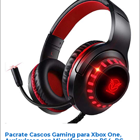
Pacrate Cascos Gaming para Xbox One,