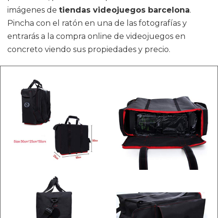
imágenes de
tiendas videojuegos barcelona
.
Pincha con el ratón en una de las fotografías y
entrarás a la compra online de videojuegos en
concreto viendo sus propiedades y precio.