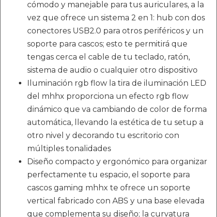
cómodo y manejable para tus auriculares, a la
vez que ofrece un sistema 2 en 1: hub con dos
conectores USB2.0 para otros periféricos y un
soporte para cascos; esto te permitirá que
tengas cerca el cable de tu teclado, ratón,
sistema de audio o cualquier otro dispositivo
Iluminación rgb flow la tira de iluminación LED
del mhhx proporciona un efecto rgb flow
dinámico que va cambiando de color de forma
automática, llevando la estética de tu setup a
otro nivel y decorando tu escritorio con
múltiples tonalidades
Diseño compacto y ergonómico para organizar
perfectamente tu espacio, el soporte para
cascos gaming mhhx te ofrece un soporte
vertical fabricado con ABS y una base elevada
que complementa su diseño; la curvatura