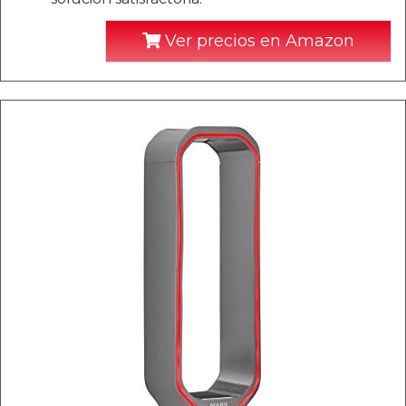
Ver precios en Amazon