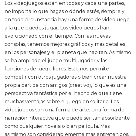
Los videojuegos están en todas y cada una partes,
no importa lo que hagas o dónde estés, siempre y
en toda circunstancia hay una forma de videojuego
a la que puedes jugar. Los videojuegos han
evolucionado con el tiempo. Con las nuevas
consolas, tenemos mejores gráficos y más detalles
en los personajes y el planeta que habitan. Asimismo
se ha ampliado el juego multijugador y las
funciones de juego libres. Esto nos permite
competir con otros jugadores o bien crear nuestra
propia partida con amigos (creativo), lo que es una
perspectiva fantástica por el hecho de que tiene
muchas ventajas sobre el juego en solitario. Los
videojuegos son una forma de arte, una forma de
narración interactiva que puede ser tan absorbente
como cualquier novela o bien película. Mas
asimismo son considerablemente más entretenidos,