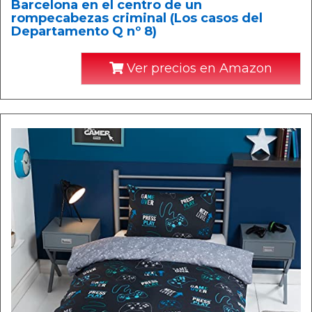
Barcelona en el centro de un
rompecabezas criminal (Los casos del
Departamento Q nº 8)
Ver precios en Amazon