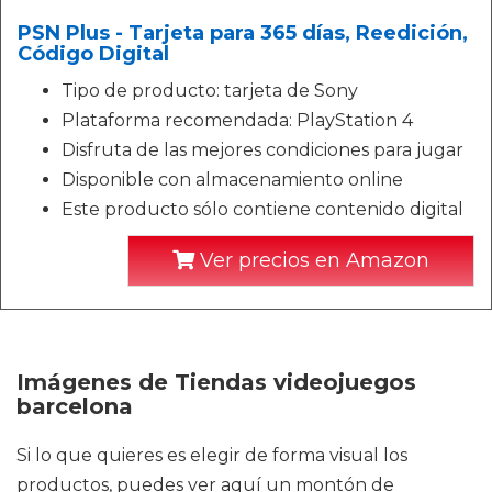
PSN Plus - Tarjeta para 365 días, Reedición,
Código Digital
Tipo de producto: tarjeta de Sony
Plataforma recomendada: PlayStation 4
Disfruta de las mejores condiciones para jugar
Disponible con almacenamiento online
Este producto sólo contiene contenido digital
Ver precios en Amazon
Imágenes de Tiendas videojuegos
barcelona
Si lo que quieres es elegir de forma visual los
productos, puedes ver aquí un montón de