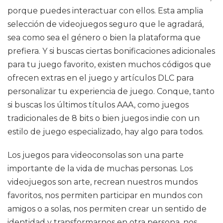
porque puedes interactuar con ellos. Esta amplia
selección de videojuegos seguro que le agradará,
sea como sea el género o bien la plataforma que
prefiera. Y si buscas ciertas bonificaciones adicionales
para tu juego favorito, existen muchos códigos que
ofrecen extras en el juego y artículos DLC para
personalizar tu experiencia de juego. Conque, tanto
si buscas los últimos títulos AAA, como juegos
tradicionales de 8 bits o bien juegos indie con un
estilo de juego especializado, hay algo para todos.
Los juegos para videoconsolas son una parte
importante de la vida de muchas personas. Los
videojuegos son arte, recrean nuestros mundos
favoritos, nos permiten participar en mundos con
amigos o a solas, nos permiten crear un sentido de
identidad y transformarnos en otra persona, nos