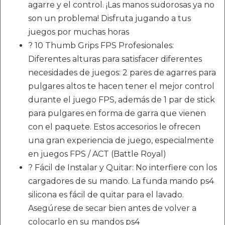
agarre y el control. ¡Las manos sudorosas ya no
son un problema! Disfruta jugando a tus
juegos por muchas horas
? 10 Thumb Grips FPS Profesionales:
Diferentes alturas para satisfacer diferentes
necesidades de juegos: 2 pares de agarres para
pulgares altos te hacen tener el mejor control
durante el juego FPS, además de 1 par de stick
para pulgares en forma de garra que vienen
con el paquete. Estos accesorios le ofrecen
una gran experiencia de juego, especialmente
en juegos FPS / ACT (Battle Royal)
? Fácil de Instalar y Quitar: No interfiere con los
cargadores de su mando. La funda mando ps4
silicona es fácil de quitar para el lavado.
Asegúrese de secar bien antes de volver a
colocarlo en su mandos ps4