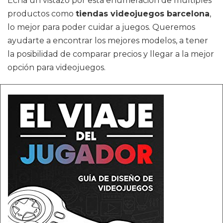
Echa un vistazo por esta enumeración de multiples
productos como
tiendas videojuegos barcelona
,
lo mejor para poder cuidar a juegos. Queremos
ayudarte a encontrar los mejores modelos, a tener
la posibilidad de comparar precios y llegar a la mejor
opción para videojuegos.