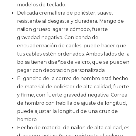
modelos de teclado.
Delicada cremallera de poliéster, suave,
resistente al desgaste y duradera. Mango de
nailon grueso, agarre cómodo, fuerte
gravedad negativa. Con banda de
encuadernación de cables, puede hacer que
tus cables estén ordenados. Ambos lados de la
bolsa tienen diseños de velcro, que se pueden
pegar con decoración personalizada.
El gancho de la correa de hombro está hecho
de material de poliéster de alta calidad, fuerte
y firme, con fuerte gravedad negativa. Correa
de hombro con hebilla de ajuste de longitud,
puede ajustar la longitud de una cruz de
hombro.
Hecho de material de nailon de alta calidad, es
duradero, antiarañazos, resistente al polvo y