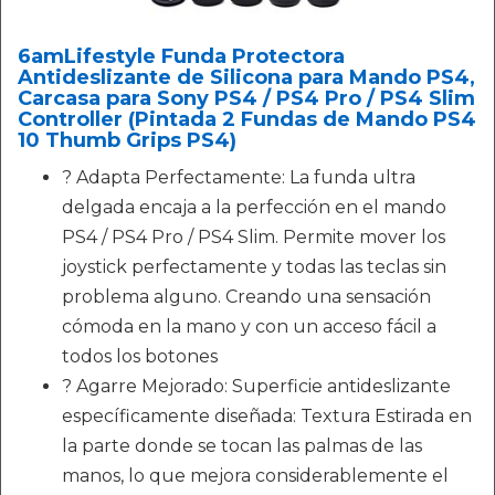
6amLifestyle Funda Protectora
Antideslizante de Silicona para Mando PS4,
Carcasa para Sony PS4 / PS4 Pro / PS4 Slim
Controller (Pintada 2 Fundas de Mando PS4
10 Thumb Grips PS4)
? Adapta Perfectamente: La funda ultra
delgada encaja a la perfección en el mando
PS4 / PS4 Pro / PS4 Slim. Permite mover los
joystick perfectamente y todas las teclas sin
problema alguno. Creando una sensación
cómoda en la mano y con un acceso fácil a
todos los botones
? Agarre Mejorado: Superficie antideslizante
específicamente diseñada: Textura Estirada en
la parte donde se tocan las palmas de las
manos, lo que mejora considerablemente el