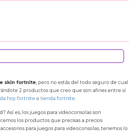
e skin fortnite
, pero no estás del todo seguro de cual
rándote 2 productos que creo que son afines entre sí
da hoy fortnite
o
tienda fortnite
.
? Así es, los juegos para videoconsolas son
ecemos los productos que precisas a precios
 accesorios para juegos para videoconsolas, tenemos lo