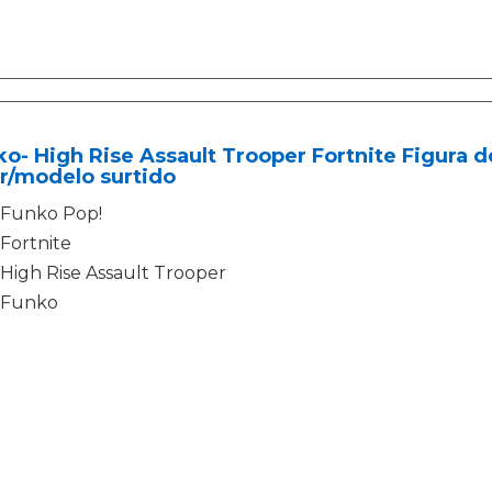
o- High Rise Assault Trooper Fortnite Figura de 
r/modelo surtido
Funko Pop!
Fortnite
High Rise Assault Trooper
Funko