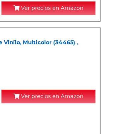
Ver precios en Amazon
Vinilo, Multicolor (34465) ,
Ver precios en Amazon