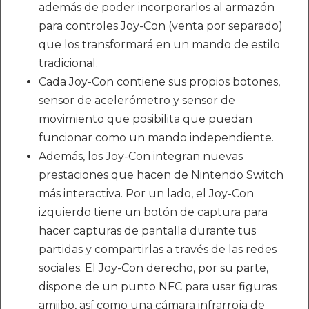
además de poder incorporarlos al armazón
para controles Joy-Con (venta por separado)
que los transformará en un mando de estilo
tradicional.
Cada Joy-Con contiene sus propios botones,
sensor de acelerómetro y sensor de
movimiento que posibilita que puedan
funcionar como un mando independiente.
Además, los Joy-Con integran nuevas
prestaciones que hacen de Nintendo Switch
más interactiva. Por un lado, el Joy-Con
izquierdo tiene un botón de captura para
hacer capturas de pantalla durante tus
partidas y compartirlas a través de las redes
sociales. El Joy-Con derecho, por su parte,
dispone de un punto NFC para usar figuras
amiibo, así como una cámara infrarroja de