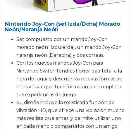
Nintendo Joy-Con (set Izda/Dcha) Morado
Neón/Naranja Neón
Set compuesto por un mando Joy-Con
morado neón (Izquierda), un mando Joy-Con
naranja neón (Derecha) y dos correas.
Con los nuevos mandos Joy-Con para
Nintendo Switch tendrás flexibilidad total a la
hora de jugar y descubrirás nuevas formas de
interactuar que transformarán por completo
tus experiencias de juego.
Su diseño incluye la sofisticada función de
vibración HD, que ofrece una vibración mucho
más realista que antes, y permite utilizar uno
en cada mano o compartirlos con un amigo;