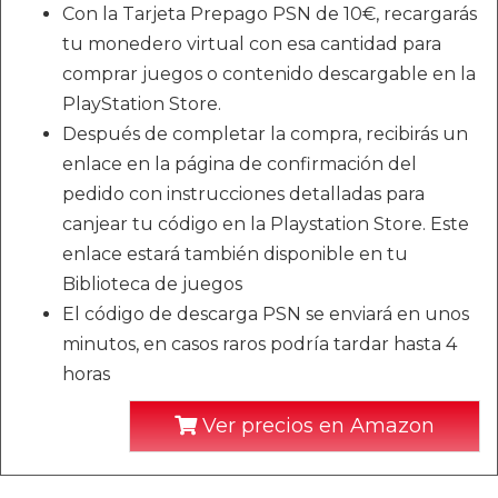
Con la Tarjeta Prepago PSN de 10€, recargarás
tu monedero virtual con esa cantidad para
comprar juegos o contenido descargable en la
PlayStation Store.
Después de completar la compra, recibirás un
enlace en la página de confirmación del
pedido con instrucciones detalladas para
canjear tu código en la Playstation Store. Este
enlace estará también disponible en tu
Biblioteca de juegos
El código de descarga PSN se enviará en unos
minutos, en casos raros podría tardar hasta 4
horas
Ver precios en Amazon