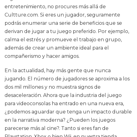
entretenimiento, no procures más allá de
Cultture.com. Si eres un jugador, seguramente
podrás enumerar una serie de beneficios que se
derivan de jugar a tu juego preferido. Por ejemplo,
calma el estrés y promueve el trabajo en grupo,
además de crear un ambiente ideal para el
compañerismo y hacer amigos.
En la actualidad, hay más gente que nunca
jugando. El número de jugadores se aproxima a los
dos mil millones y no muestra signos de
desaceleración. Ahora que la industria del juego
para videoconsolas ha entrado en una nueva era,
¿podemos aguardar que tenga un impacto durable
en la narrativa moderna? ¿Pueden los juegos
parecerse más al cine?. Tanto si eres fan de
Playstation, Xbox o bien Wii, en nuestra tienda