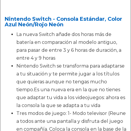
Nintendo Switch - Consola Estándar, Color
Azul Neón/Rojo Neón
La nueva Switch añade dos horas más de
batería en comparación al modelo antiguo,
para pasar de entre 3 y 6 horas de duración, a
entre 4 y 9 horas
Nintendo Switch se transforma para adaptarse
a tu situación y te permite jugar a los títulos
que quieras aunque no tengas mucho
tiempo.Es una nueva era en la que no tienes
que adaptar tu vida a los videojuegos: ahora es
la consola la que se adapta a tu vida
Tres modos de juego: 1- Modo televisor (Reune
a todos ante una pantalla y disfruta del juego
en compañía. Coloca la consola en la base de la