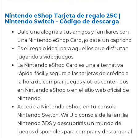
Nintendo eShop Tarjeta de regalo 25€ |
Nintendo Switch - Código de descarga
Dale una alegría a tus amigos y familiares con
una Nintendo eShop Card, ¡o date un capricho!
Es el regalo ideal para aquellos que disfrutan
jugando a videojuegos.
La Nintendo eShop Card es una alternativa
rápida, fácil y segura a las tarjetas de crédito a
la hora de comprar juegos y otros contenidos
en Nintendo eShop o en el sitio web oficial de
Nintendo.
Accede a Nintendo eShop en tu consola
Nintendo Switch, Wii U o consola de la familia
Nintendo 3DS y descubrirás un mundo de
juegos disponibles para comprar y descargar al