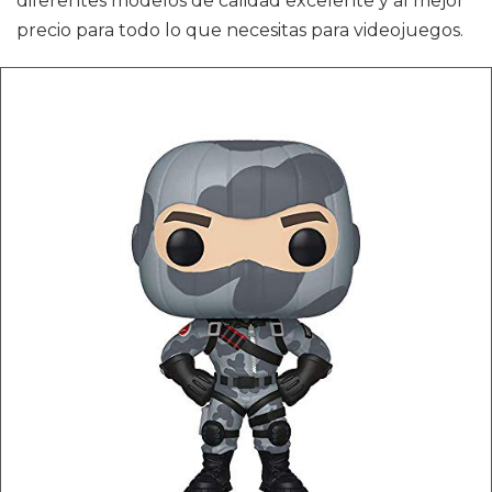
diferentes modelos de calidad excelente y al mejor
precio para todo lo que necesitas para videojuegos.