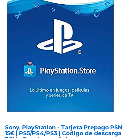
Sony, PlayStation - Tarjeta Prepago PSN
15€ | PS5/PS4/PS3 | Código de descarga