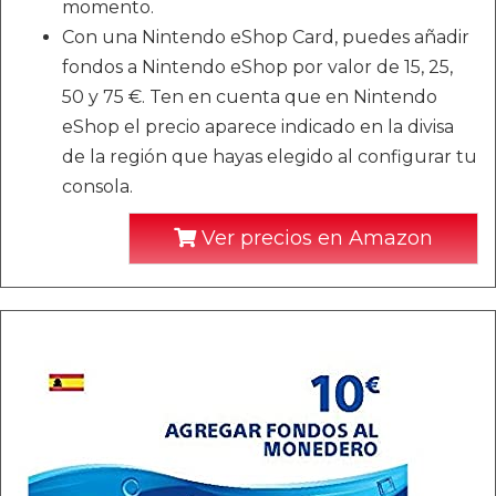
momento.
Con una Nintendo eShop Card, puedes añadir
fondos a Nintendo eShop por valor de 15, 25,
50 y 75 €. Ten en cuenta que en Nintendo
eShop el precio aparece indicado en la divisa
de la región que hayas elegido al configurar tu
consola.
Ver precios en Amazon