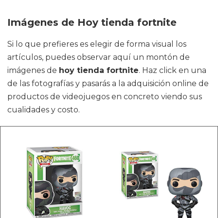
Imágenes de Hoy tienda fortnite
Si lo que prefieres es elegir de forma visual los
artículos, puedes observar aquí un montón de
imágenes de
hoy tienda fortnite
. Haz click en una
de las fotografías y pasarás a la adquisición online de
productos de videojuegos en concreto viendo sus
cualidades y costo.