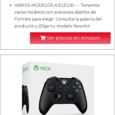
VARIOS MODELOS A ELEGIR --- Tenemos
varios modelos con preciosos diseños de
Fortnite para elegir. Consulta la galería del
producto y ¡Elige tu modelo favorito!
Ver precios en Amazon