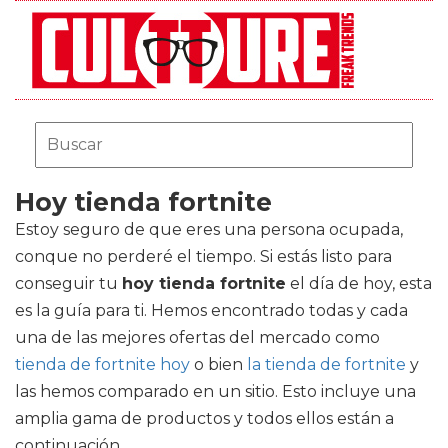
Hoy tienda fortnite
Estoy seguro de que eres una persona ocupada,
conque no perderé el tiempo. Si estás listo para
conseguir tu
hoy tienda fortnite
el día de hoy, esta
es la guía para ti. Hemos encontrado todas y cada
una de las mejores ofertas del mercado como
tienda de fortnite hoy
o bien
la tienda de fortnite
y
las hemos comparado en un sitio. Esto incluye una
amplia gama de productos y todos ellos están a
continuación.