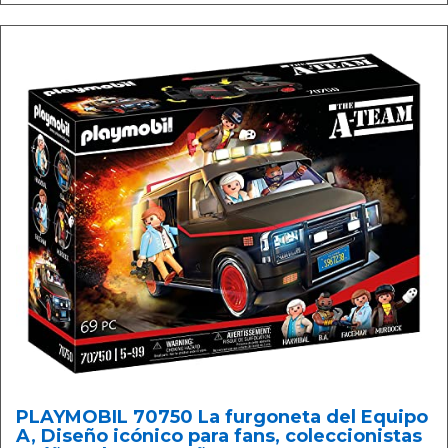
PLAYMOBIL 70750 La furgoneta del Equipo
A, Diseño icónico para fans, coleccionistas