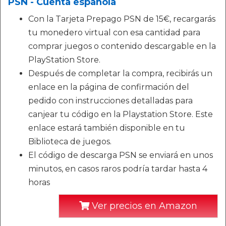
PSN - Cuenta española
Con la Tarjeta Prepago PSN de 15€, recargarás
tu monedero virtual con esa cantidad para
comprar juegos o contenido descargable en la
PlayStation Store.
Después de completar la compra, recibirás un
enlace en la página de confirmación del
pedido con instrucciones detalladas para
canjear tu código en la Playstation Store. Este
enlace estará también disponible en tu
Biblioteca de juegos.
El código de descarga PSN se enviará en unos
minutos, en casos raros podría tardar hasta 4
horas
Ver precios en Amazon