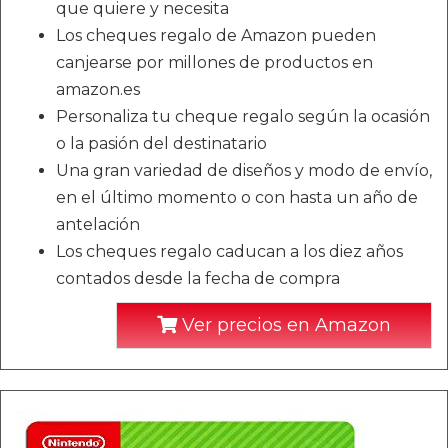
que quiere y necesita
Los cheques regalo de Amazon pueden
canjearse por millones de productos en
amazon.es
Personaliza tu cheque regalo según la ocasión
o la pasión del destinatario
Una gran variedad de diseños y modo de envío,
en el último momento o con hasta un año de
antelación
Los cheques regalo caducan a los diez años
contados desde la fecha de compra
Ver precios en Amazon