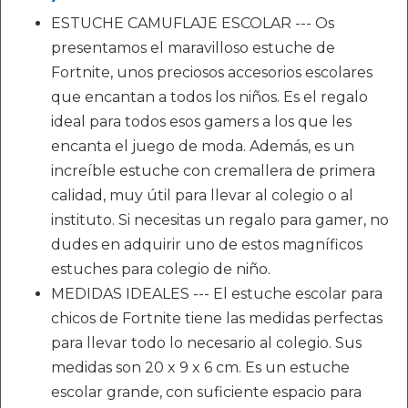
ESTUCHE CAMUFLAJE ESCOLAR --- Os
presentamos el maravilloso estuche de
Fortnite, unos preciosos accesorios escolares
que encantan a todos los niños. Es el regalo
ideal para todos esos gamers a los que les
encanta el juego de moda. Además, es un
increíble estuche con cremallera de primera
calidad, muy útil para llevar al colegio o al
instituto. Si necesitas un regalo para gamer, no
dudes en adquirir uno de estos magníficos
estuches para colegio de niño.
MEDIDAS IDEALES --- El estuche escolar para
chicos de Fortnite tiene las medidas perfectas
para llevar todo lo necesario al colegio. Sus
medidas son 20 x 9 x 6 cm. Es un estuche
escolar grande, con suficiente espacio para