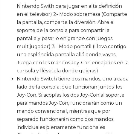
Nintendo Swith para jugar en alta definición
en el televisor) 2- Modo sobremesa (Comparte
la pantalla, comparte la diversión. Abre el
soporte de la consola para compartir la
pantalla y pasarlo en grande con juegos
multijugador) 3 - Modo portatil (Lleva contigo
una espléndida pantalla allá donde vayas.
Juega con los mandos Joy-Con encajados en la
consola y llévatela donde quieras)
Nintendo Switch tiene dos mandos, uno a cada
lado de la consola, que funcionan juntos: los
Joy-Con. Si acoplas los dos Joy-Con al soporte
para mandos Joy-Con, funcionarán como un
mando convencional, mientras que por
separado funcionarán como dos mandos
individuales plenamente funcionales