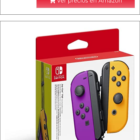
Ver precios en Amazon