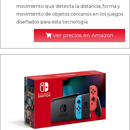
movimiento que detecta la distancia, forma y
movimiento de objetos cercanos en los juegos
diseñados para esta tecnología.
Ver precios en Amazon