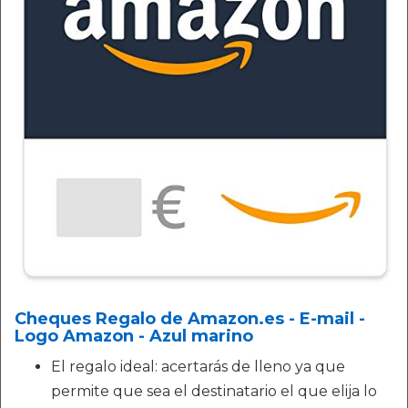
Cheques Regalo de Amazon.es - E-mail -
Logo Amazon - Azul marino
El regalo ideal: acertarás de lleno ya que
permite que sea el destinatario el que elija lo