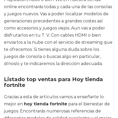
online encontrarás todas y cada una de las consolas
y juegos nuevos. Vas a poder localizar modelos de
generaciones precedentes a grandes costes así
como accesorios y juegos viejos. Aun vas a poder
disfrutarlos en tu T. V. Con cables HDMI o bien
enviarlos a la nube con el servicio de streaming que
te ofrecemos. Si tienes alguna duda sobre los
juegos de consola o buscas algo en particular,
dínoslo y te indicaremos la dirección adecuada.
Listado top ventas para Hoy tienda
fortnite
Gracias a esta de artículos vamos a enseñarte lo
mejor en
hoy tienda fortnite
para el bienestar de
juegos. Encontrarás numerosas referencias de