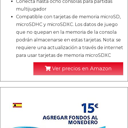
Conecta hasta ocho consolas para partidas
multijugador
Compatible con tarjetas de memoria microSD,
microSDHC y microSDXC. Los datos de juego
que no quepan en la memoria de la consola
podrán almacenarse en estas tarjetas. Nota: se
requiere una actualización a través de internet
para usar tarjetas de memoria microSDXC
Ver precios en Amazon