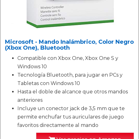
Microsoft - Mando Inalámbrico, Color Negro
(Xbox One), Bluetooth
Compatible con Xbox One, Xbox One S y
Windows 10
Tecnología Bluetooth, para jugar en PCs y
Tabletas con Windows 10
Hasta el doble de alcance que otros mandos
anteriores
Incluye un conector jack de 3,5 mm que te
permite enchufar tus auriculares de juego
favoritos directamente al mando