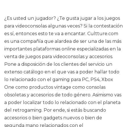
¿Es usted un jugador? ¿Te gusta jugar a los juegos
para videoconsolas algunas veces? Si la contestación
es sí, entonces esto te va a encantar. Cultture.com
es una compañía que alardea de ser una de las más
importantes plataformas online especializadas en la
venta de juegos para videoconsolas y accesorios.
Pone a disposición de los clientes del servicio un
extenso catálogo en el que vas a poder hallar todo
lo relacionado con el gaming para PC, PS4, Xbox
One como productos vintage como consolas
obsoletas y accesorios de todo género. Asimismo vas
a poder localizar todo lo relacionado con el planeta
del retrogaming. Por ende, si estás buscando
accesorios o bien gadgets nuevos o bien de
segunda mano relacionados con el