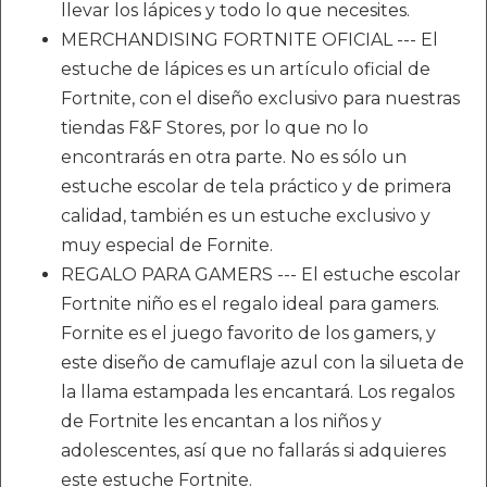
llevar los lápices y todo lo que necesites.
MERCHANDISING FORTNITE OFICIAL --- El
estuche de lápices es un artículo oficial de
Fortnite, con el diseño exclusivo para nuestras
tiendas F&F Stores, por lo que no lo
encontrarás en otra parte. No es sólo un
estuche escolar de tela práctico y de primera
calidad, también es un estuche exclusivo y
muy especial de Fornite.
REGALO PARA GAMERS --- El estuche escolar
Fortnite niño es el regalo ideal para gamers.
Fornite es el juego favorito de los gamers, y
este diseño de camuflaje azul con la silueta de
la llama estampada les encantará. Los regalos
de Fortnite les encantan a los niños y
adolescentes, así que no fallarás si adquieres
este estuche Fortnite.