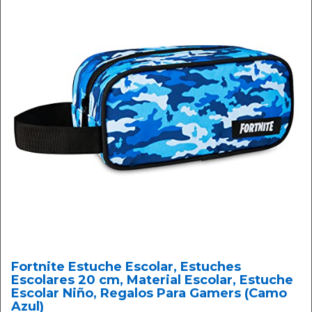
Fortnite Estuche Escolar, Estuches
Escolares 20 cm, Material Escolar, Estuche
Escolar Niño, Regalos Para Gamers (Camo
Azul)