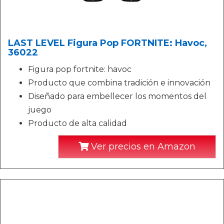
LAST LEVEL Figura Pop FORTNITE: Havoc,
36022
Figura pop fortnite: havoc
Producto que combina tradición e innovación
Diseñado para embellecer los momentos del
juego
Producto de alta calidad
Ver precios en Amazon