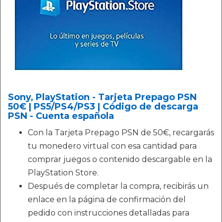
Sony, PlayStation - Tarjeta Prepago PSN
50€ | PS5/PS4/PS3 | Código de descarga
PSN - Cuenta española
Con la Tarjeta Prepago PSN de 50€, recargarás
tu monedero virtual con esa cantidad para
comprar juegos o contenido descargable en la
PlayStation Store.
Después de completar la compra, recibirás un
enlace en la página de confirmación del
pedido con instrucciones detalladas para