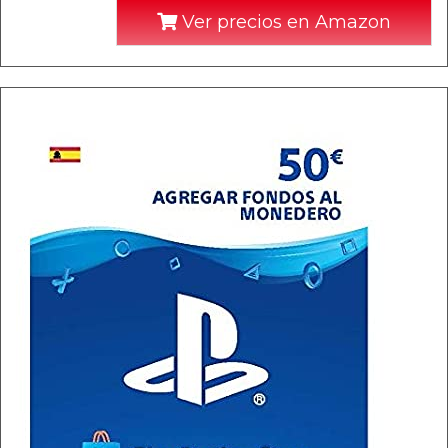
Ver precios en Amazon