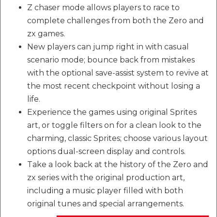
Z chaser mode allows players to race to
complete challenges from both the Zero and
zx games.
New players can jump right in with casual
scenario mode; bounce back from mistakes
with the optional save-assist system to revive at
the most recent checkpoint without losing a
life.
Experience the games using original Sprites
art, or toggle filters on for a clean look to the
charming, classic Sprites; choose various layout
options dual-screen display and controls.
Take a look back at the history of the Zero and
zx series with the original production art,
including a music player filled with both
original tunes and special arrangements.