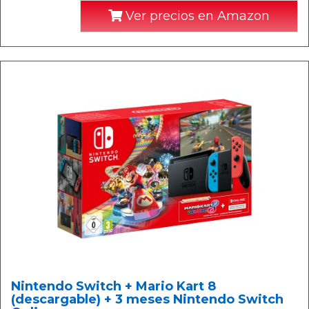
Ver precios en Amazon
Nintendo Switch + Mario Kart 8
(descargable) + 3 meses Nintendo Switch