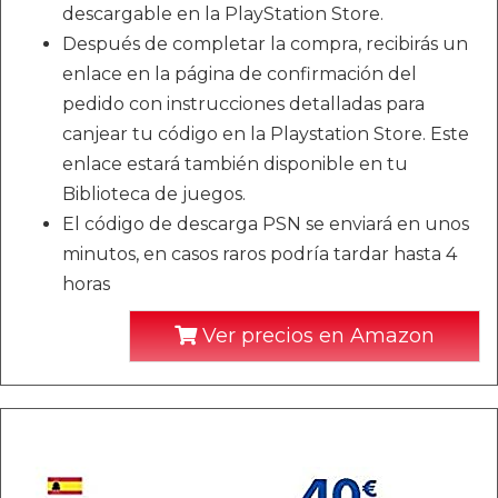
descargable en la PlayStation Store.
Después de completar la compra, recibirás un
enlace en la página de confirmación del
pedido con instrucciones detalladas para
canjear tu código en la Playstation Store. Este
enlace estará también disponible en tu
Biblioteca de juegos.
El código de descarga PSN se enviará en unos
minutos, en casos raros podría tardar hasta 4
horas
Ver precios en Amazon