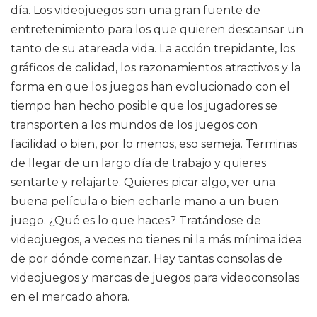
día. Los videojuegos son una gran fuente de
entretenimiento para los que quieren descansar un
tanto de su atareada vida. La acción trepidante, los
gráficos de calidad, los razonamientos atractivos y la
forma en que los juegos han evolucionado con el
tiempo han hecho posible que los jugadores se
transporten a los mundos de los juegos con
facilidad o bien, por lo menos, eso semeja. Terminas
de llegar de un largo día de trabajo y quieres
sentarte y relajarte. Quieres picar algo, ver una
buena película o bien echarle mano a un buen
juego. ¿Qué es lo que haces? Tratándose de
videojuegos, a veces no tienes ni la más mínima idea
de por dónde comenzar. Hay tantas consolas de
videojuegos y marcas de juegos para videoconsolas
en el mercado ahora.