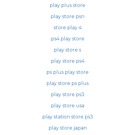
play plus store
play store psn
store play 4
ps4 play store
play store s
play store ps4
ps plus play store
play store ps plus
play store ps3
play store usa
play station store ps3
play store japan