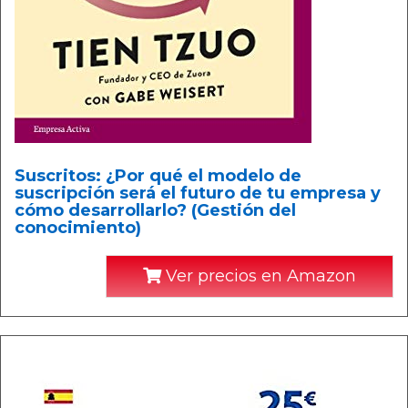
Suscritos: ¿Por qué el modelo de
suscripción será el futuro de tu empresa y
cómo desarrollarlo? (Gestión del
conocimiento)
Ver precios en Amazon