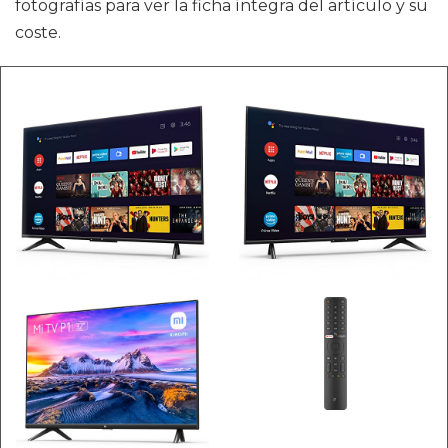
fotografías para ver la ficha íntegra del artículo y su
coste.