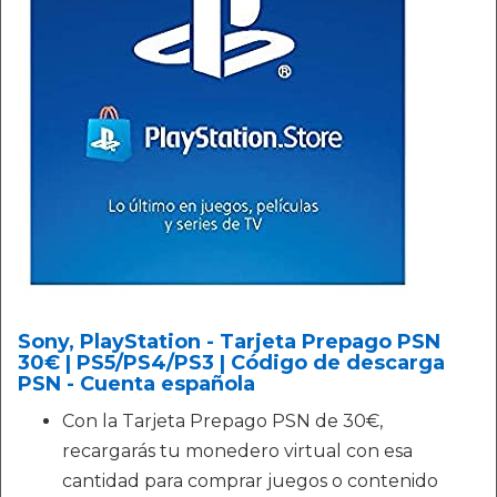
Sony, PlayStation - Tarjeta Prepago PSN
30€ | PS5/PS4/PS3 | Código de descarga
PSN - Cuenta española
Con la Tarjeta Prepago PSN de 30€,
recargarás tu monedero virtual con esa
cantidad para comprar juegos o contenido