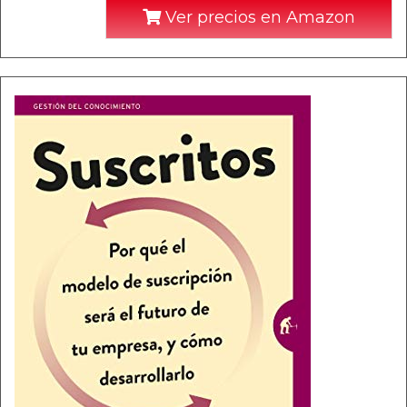
Ver precios en Amazon