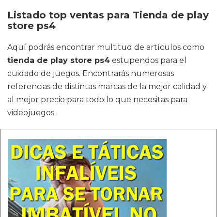
Listado top ventas para Tienda de play
store ps4
Aquí podrás encontrar multitud de artículos como
tienda de play store ps4
estupendos para el
cuidado de juegos. Encontrarás numerosas
referencias de distintas marcas de la mejor calidad y
al mejor precio para todo lo que necesitas para
videojuegos.