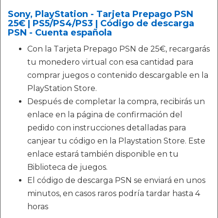
Sony, PlayStation - Tarjeta Prepago PSN
25€ | PS5/PS4/PS3 | Código de descarga
PSN - Cuenta española
Con la Tarjeta Prepago PSN de 25€, recargarás
tu monedero virtual con esa cantidad para
comprar juegos o contenido descargable en la
PlayStation Store.
Después de completar la compra, recibirás un
enlace en la página de confirmación del
pedido con instrucciones detalladas para
canjear tu código en la Playstation Store. Este
enlace estará también disponible en tu
Biblioteca de juegos.
El código de descarga PSN se enviará en unos
minutos, en casos raros podría tardar hasta 4
horas