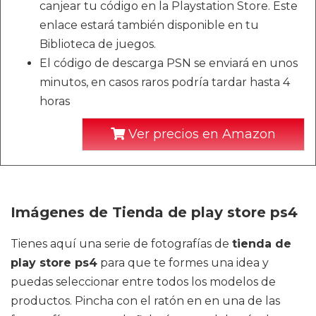
canjear tu código en la Playstation Store. Este
enlace estará también disponible en tu
Biblioteca de juegos.
El código de descarga PSN se enviará en unos
minutos, en casos raros podría tardar hasta 4
horas
Ver precios en Amazon
Imágenes de Tienda de play store ps4
Tienes aquí una serie de fotografías de
tienda de
play store ps4
para que te formes una idea y
puedas seleccionar entre todos los modelos de
productos. Pincha con el ratón en en una de las