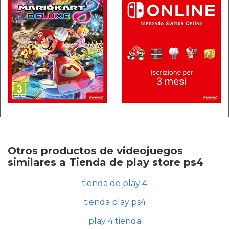
Otros productos de videojuegos
similares a Tienda de play store ps4
tienda de play 4
tienda play ps4
play 4 tienda