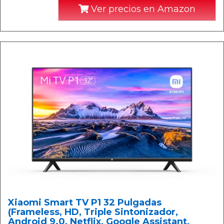
Ver precios en Amazon
Xiaomi Smart TV P1 32 Pulgadas
(Frameless, HD, Triple Sintonizador,
Android 9.0, Netflix, Google Assistant,