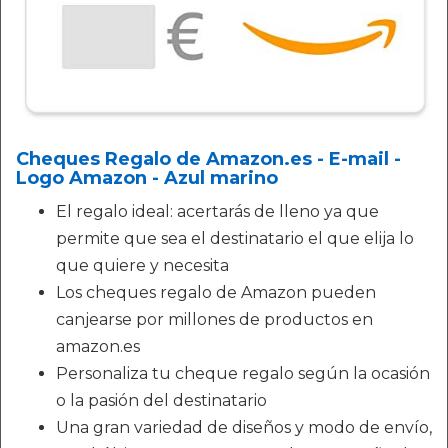
Cheques Regalo de Amazon.es - E-mail -
Logo Amazon - Azul marino
El regalo ideal: acertarás de lleno ya que
permite que sea el destinatario el que elija lo
que quiere y necesita
Los cheques regalo de Amazon pueden
canjearse por millones de productos en
amazon.es
Personaliza tu cheque regalo según la ocasión
o la pasión del destinatario
Una gran variedad de diseños y modo de envío,