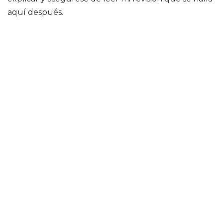
aquí después.