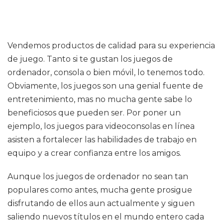
Vendemos productos de calidad para su experiencia
de juego. Tanto si te gustan los juegos de
ordenador, consola o bien móvil, lo tenemos todo.
Obviamente, los juegos son una genial fuente de
entretenimiento, mas no mucha gente sabe lo
beneficiosos que pueden ser. Por poner un
ejemplo, los juegos para videoconsolas en línea
asisten a fortalecer las habilidades de trabajo en
equipo y a crear confianza entre los amigos.
Aunque los juegos de ordenador no sean tan
populares como antes, mucha gente prosigue
disfrutando de ellos aun actualmente y siguen
saliendo nuevos títulos en el mundo entero cada