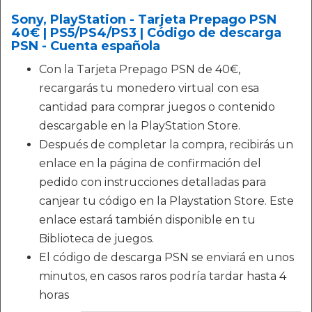
Sony, PlayStation - Tarjeta Prepago PSN
40€ | PS5/PS4/PS3 | Código de descarga
PSN - Cuenta española
Con la Tarjeta Prepago PSN de 40€,
recargarás tu monedero virtual con esa
cantidad para comprar juegos o contenido
descargable en la PlayStation Store.
Después de completar la compra, recibirás un
enlace en la página de confirmación del
pedido con instrucciones detalladas para
canjear tu código en la Playstation Store. Este
enlace estará también disponible en tu
Biblioteca de juegos.
El código de descarga PSN se enviará en unos
minutos, en casos raros podría tardar hasta 4
horas