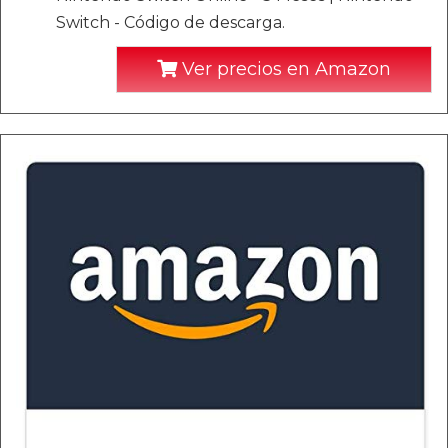
Switch - Código de descarga.
Ver precios en Amazon