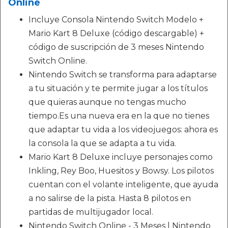
Online
Incluye Consola Nintendo Switch Modelo +
Mario Kart 8 Deluxe (código descargable) +
código de suscripción de 3 meses Nintendo
Switch Online.
Nintendo Switch se transforma para adaptarse
a tu situación y te permite jugar a los títulos
que quieras aunque no tengas mucho
tiempo.Es una nueva era en la que no tienes
que adaptar tu vida a los videojuegos: ahora es
la consola la que se adapta a tu vida.
Mario Kart 8 Deluxe incluye personajes como
Inkling, Rey Boo, Huesitos y Bowsy. Los pilotos
cuentan con el volante inteligente, que ayuda
a no salirse de la pista. Hasta 8 pilotos en
partidas de multijugador local.
Nintendo Switch Online - 3 Meses | Nintendo