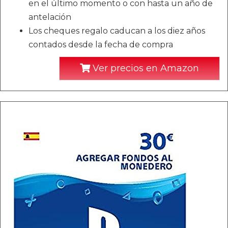
en el último momento o con hasta un año de
antelación
Los cheques regalo caducan a los diez años
contados desde la fecha de compra
Ver precios en Amazon