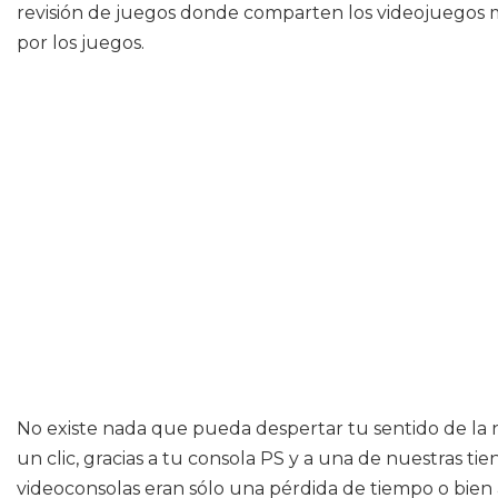
revisión de juegos donde comparten los videojuegos 
por los juegos.
No existe nada que pueda despertar tu sentido de la 
un clic, gracias a tu consola PS y a una de nuestras t
videoconsolas eran sólo una pérdida de tiempo o bien