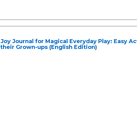
Joy Journal for Magical Everyday Play: Easy Acti
their Grown-ups (English Edition)