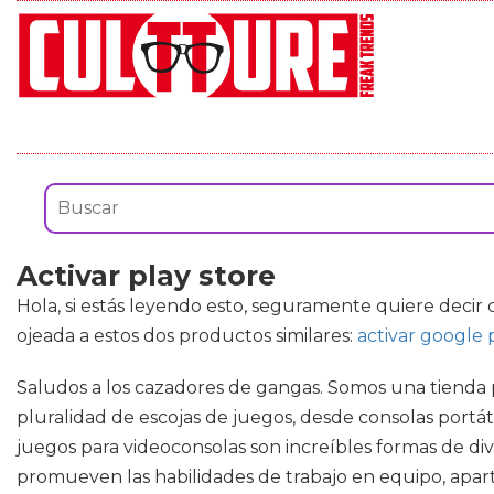
Activar play store
Hola, si estás leyendo esto, seguramente quiere decir
ojeada a estos dos productos similares:
activar google 
Saludos a los cazadores de gangas. Somos una tienda 
pluralidad de escojas de juegos, desde consolas portá
juegos para videoconsolas son increíbles formas de div
promueven las habilidades de trabajo en equipo, apar