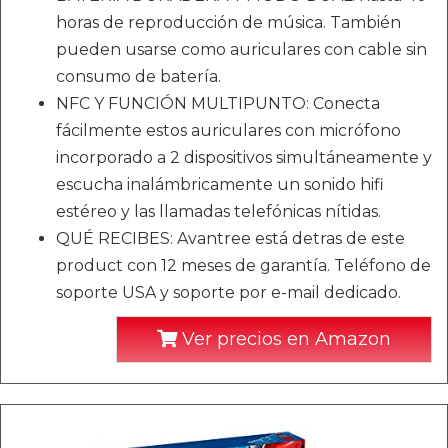
horas de reproducción de música. También
pueden usarse como auriculares con cable sin
consumo de batería.
NFC Y FUNCIÓN MULTIPUNTO: Conecta
fácilmente estos auriculares con micrófono
incorporado a 2 dispositivos simultáneamente y
escucha inalámbricamente un sonido hifi
estéreo y las llamadas telefónicas nítidas.
QUÉ RECIBES: Avantree está detras de este
product con 12 meses de garantía. Teléfono de
soporte USA y soporte por e-mail dedicado.
Ver precios en Amazon