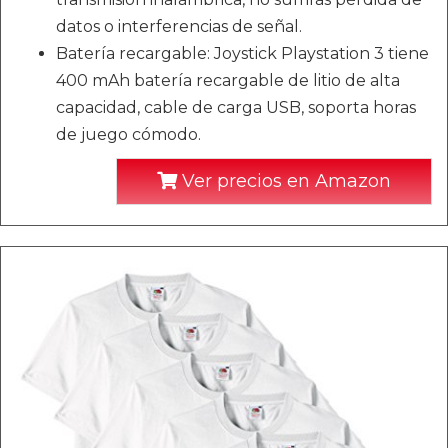
datos o interferencias de señal.
Batería recargable: Joystick Playstation 3 tiene
400 mAh batería recargable de litio de alta
capacidad, cable de carga USB, soporta horas
de juego cómodo.
Ver precios en Amazon