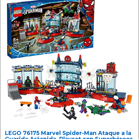
LEGO 76175 Marvel Spider-Man Ataque a la