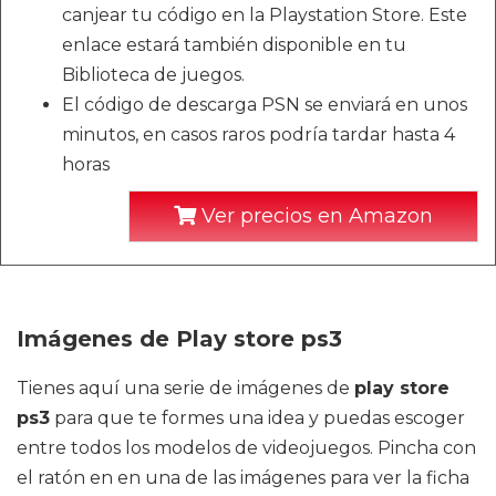
canjear tu código en la Playstation Store. Este
enlace estará también disponible en tu
Biblioteca de juegos.
El código de descarga PSN se enviará en unos
minutos, en casos raros podría tardar hasta 4
horas
Ver precios en Amazon
Imágenes de Play store ps3
Tienes aquí una serie de imágenes de
play store
ps3
para que te formes una idea y puedas escoger
entre todos los modelos de videojuegos. Pincha con
el ratón en en una de las imágenes para ver la ficha