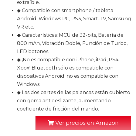
extraíble.
◆ Compatible con smartphone / tableta
Android, Windows PC, PS3, Smart-TV, Samsung
VR etc.
◆ Características: MCU de 32-bits, Batería de
800 mAh, Vibración Doble, Función de Turbo,
LED botones.
◆ ¡No es compatible con iPhone, iPad, PS4,
Xbox! Bluetooth sólo es compatible con
dispositivos Android, no es compatible con
Windows.
◆ Las dos partes de las palancas están cubierto
con goma antideslizante, aumentando
coeficiente de fricción del mando.
Ver precios en Amazon