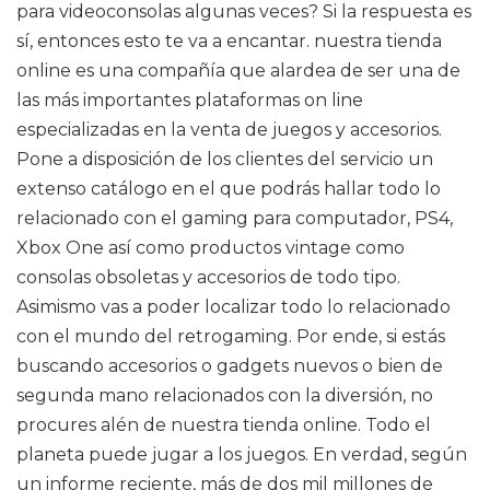
para videoconsolas algunas veces? Si la respuesta es
sí, entonces esto te va a encantar. nuestra tienda
online es una compañía que alardea de ser una de
las más importantes plataformas on line
especializadas en la venta de juegos y accesorios.
Pone a disposición de los clientes del servicio un
extenso catálogo en el que podrás hallar todo lo
relacionado con el gaming para computador, PS4,
Xbox One así como productos vintage como
consolas obsoletas y accesorios de todo tipo.
Asimismo vas a poder localizar todo lo relacionado
con el mundo del retrogaming. Por ende, si estás
buscando accesorios o gadgets nuevos o bien de
segunda mano relacionados con la diversión, no
procures alén de nuestra tienda online. Todo el
planeta puede jugar a los juegos. En verdad, según
un informe reciente, más de dos mil millones de