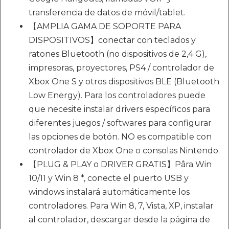
transferencia de datos de móvil/tablet.
【AMPLIA GAMA DE SOPORTE PARA
DISPOSITIVOS】conectar con teclados y
ratones Bluetooth (no dispositivos de 2,4 G),
impresoras, proyectores, PS4 / controlador de
Xbox One S y otros dispositivos BLE (Bluetooth
Low Energy). Para los controladores puede
que necesite instalar drivers específicos para
diferentes juegos / softwares para configurar
las opciones de botón. NO es compatible con
controlador de Xbox One o consolas Nintendo.
【PLUG & PLAY o DRIVER GRATIS】Pâra Win
10/11 y Win 8 *, conecte el puerto USB y
windows instalará automáticamente los
controladores. Para Win 8, 7, Vista, XP, instalar
al controlador, descargar desde la página de