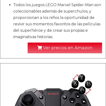
Todos los juegos LEGO Marvel Spider-Man son
coleccionables además de superchulos, y
proporcionan a los niños la oportunidad de
revivir sus momentos favoritos de las películas
del superhéroe y de crear sus propias e
imaginativas historias.
Ver precios en Amazon