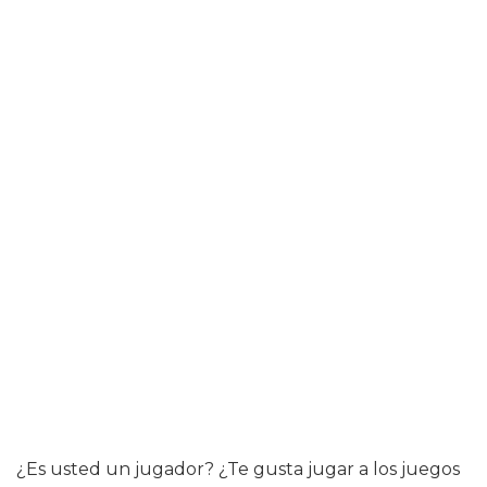
¿Es usted un jugador? ¿Te gusta jugar a los juegos