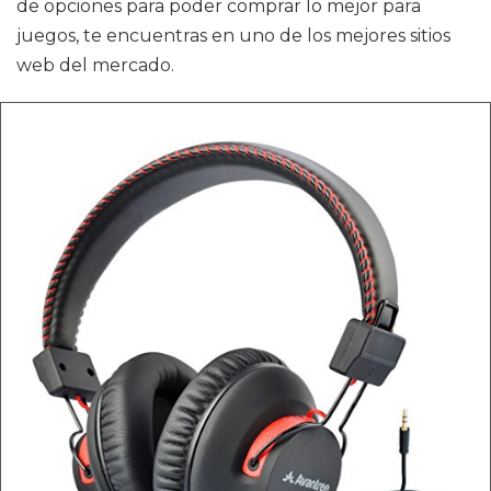
de opciones para poder comprar lo mejor para
juegos, te encuentras en uno de los mejores sitios
web del mercado.