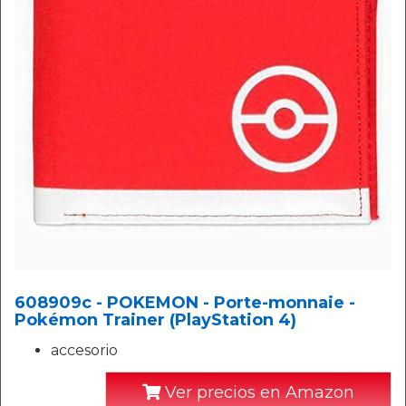
608909c - POKEMON - Porte-monnaie -
Pokémon Trainer (PlayStation 4)
accesorio
Ver precios en Amazon