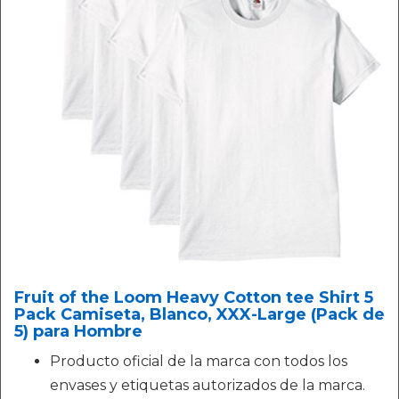
Fruit of the Loom Heavy Cotton tee Shirt 5
Pack Camiseta, Blanco, XXX-Large (Pack de
5) para Hombre
Producto oficial de la marca con todos los
envases y etiquetas autorizados de la marca.