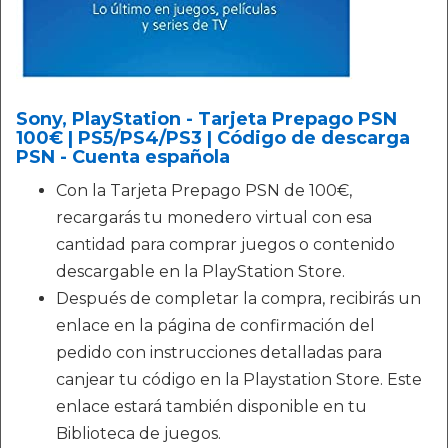
Sony, PlayStation - Tarjeta Prepago PSN
100€ | PS5/PS4/PS3 | Código de descarga
PSN - Cuenta española
Con la Tarjeta Prepago PSN de 100€,
recargarás tu monedero virtual con esa
cantidad para comprar juegos o contenido
descargable en la PlayStation Store.
Después de completar la compra, recibirás un
enlace en la página de confirmación del
pedido con instrucciones detalladas para
canjear tu código en la Playstation Store. Este
enlace estará también disponible en tu
Biblioteca de juegos.