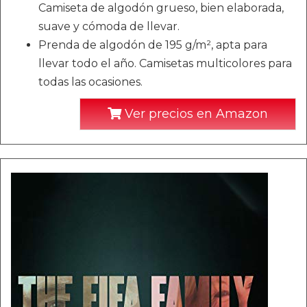
Camiseta de algodón grueso, bien elaborada,
suave y cómoda de llevar.
Prenda de algodón de 195 g/m², apta para
llevar todo el año. Camisetas multicolores para
todas las ocasiones.
Ver precios en Amazon