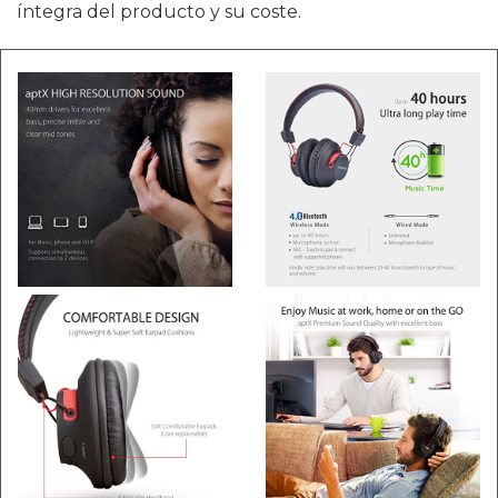
íntegra del producto y su coste.