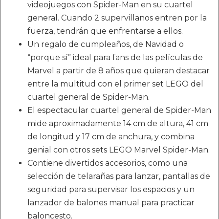
videojuegos con Spider-Man en su cuartel
general. Cuando 2 supervillanos entren por la
fuerza, tendrán que enfrentarse a ellos.
Un regalo de cumpleaños, de Navidad o
“porque sí” ideal para fans de las películas de
Marvel a partir de 8 años que quieran destacar
entre la multitud con el primer set LEGO del
cuartel general de Spider-Man.
El espectacular cuartel general de Spider-Man
mide aproximadamente 14 cm de altura, 41 cm
de longitud y 17 cm de anchura, y combina
genial con otros sets LEGO Marvel Spider-Man.
Contiene divertidos accesorios, como una
selección de telarañas para lanzar, pantallas de
seguridad para supervisar los espacios y un
lanzador de balones manual para practicar
baloncesto.