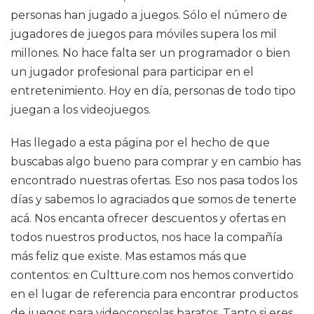
personas han jugado a juegos. Sólo el número de
jugadores de juegos para móviles supera los mil
millones. No hace falta ser un programador o bien
un jugador profesional para participar en el
entretenimiento. Hoy en día, personas de todo tipo
juegan a los videojuegos.
Has llegado a esta página por el hecho de que
buscabas algo bueno para comprar y en cambio has
encontrado nuestras ofertas. Eso nos pasa todos los
días y sabemos lo agraciados que somos de tenerte
acá. Nos encanta ofrecer descuentos y ofertas en
todos nuestros productos, nos hace la compañía
más feliz que existe. Mas estamos más que
contentos: en Cultture.com nos hemos convertido
en el lugar de referencia para encontrar productos
de juegos para videoconsolas baratos. Tanto si eres