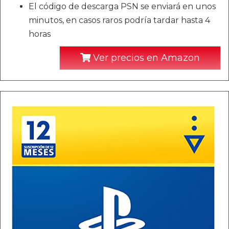
El código de descarga PSN se enviará en unos
minutos, en casos raros podría tardar hasta 4
horas
Ver precios en Amazon