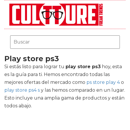
Play store ps3
Si estás listo para lograr tu
play store ps3
hoy, esta
es la guía para ti. Hemos encontrado todas las
mejores ofertas del mercado como
ps store play 4
o
play store ps4 s
y las hemos comparado en un lugar.
Esto incluye una amplia gama de productos y están
todos abajo.