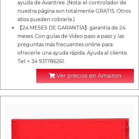
ayuda de Avantree. (Nota: el controlador de
nuestra página son totalmente GRATIS. Otros
sitios pueden cobrarle.)
【24 MESES DE GARANTÍA】garantía de 24
meses. Con guías de Video paso a paso y las
preguntas más frecuentes online para
ofrecerle una ayuda rápida. Ayuda al cliente.
Tel: + 34 931786261.
Ver precios en Amazon