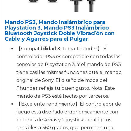
Mando PS3, Mando Inalámbrico para
Playstation 3, Mando PS3 Inalámbrico
Bluetooth Joystick Doble Vibración con
Cable y Agarres para el Pulgar
【Compatibilidad & Tema Thunder】 El
controlador PS3 es compatible con todas las
consolas de Playstation 3. Y el mando de PS3
tiene casi las mismas funciones que el mando
original de Sony. El diseño de moda del
Thunder refleja tu buen gusto. Nota: Este
mando de PS3 está hecho por terceros.
【Excelente rendimiento】El controlador de
juego está diseñado ergonómicamente con
botones de 4 vías y 2 joysticks analógicos
sensibles a 360 grados, que permiten una