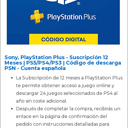
Sony, PlayStation Plus - Suscripción 12
Meses | PS5/PS4/PS3 | Código de descarga
PSN - Cuenta española
La Subscripción de 12 meses a PlayStation Plus
te permite obtener acceso a juego online y
descargar 24 juegos seleccionados de PS4 al
año sin coste adicional.
Después de completar la compra, recibirás un
enlace en la página de confirmación del
pedido con instrucciones detalladas para