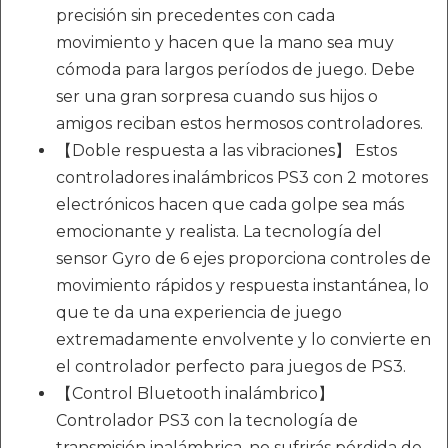
precisión sin precedentes con cada
movimiento y hacen que la mano sea muy
cómoda para largos períodos de juego. Debe
ser una gran sorpresa cuando sus hijos o
amigos reciban estos hermosos controladores.
【Doble respuesta a las vibraciones】 Estos
controladores inalámbricos PS3 con 2 motores
electrónicos hacen que cada golpe sea más
emocionante y realista. La tecnología del
sensor Gyro de 6 ejes proporciona controles de
movimiento rápidos y respuesta instantánea, lo
que te da una experiencia de juego
extremadamente envolvente y lo convierte en
el controlador perfecto para juegos de PS3.
【Control Bluetooth inalámbrico】
Controlador PS3 con la tecnología de
transmisión inalámbrica, no sufrirás pérdida de