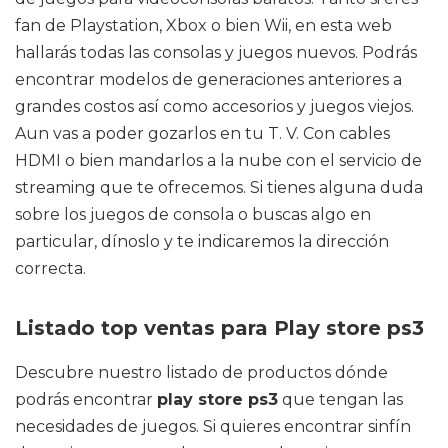
fan de Playstation, Xbox o bien Wii, en esta web
hallarás todas las consolas y juegos nuevos. Podrás
encontrar modelos de generaciones anteriores a
grandes costos así como accesorios y juegos viejos.
Aun vas a poder gozarlos en tu T. V. Con cables
HDMI o bien mandarlos a la nube con el servicio de
streaming que te ofrecemos. Si tienes alguna duda
sobre los juegos de consola o buscas algo en
particular, dínoslo y te indicaremos la dirección
correcta.
Listado top ventas para Play store ps3
Descubre nuestro listado de productos dónde
podrás encontrar
play store ps3
que tengan las
necesidades de juegos. Si quieres encontrar sinfín