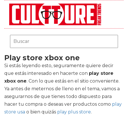
Play store xbox one
Si estás leyendo esto, seguramente quiere decir
que estás interesado en hacerte con
play store
xbox one
. Con lo que estás en el sitio conveniente.
Ya antes de meternos de lleno en el tema, vamos a
asegurarnos de que tienes todo dispuesto para
hacer tu compra o deseas ver productos como
play
store usa
o bien quizás
play plus store
.