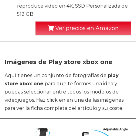
reproduce video en 4K, SSD Personalizada de
512 GB
Ver precios en Amazon
Imágenes de Play store xbox one
Aquí tienes un conjunto de fotografías de
play
store xbox one
para que te formes una idea y
puedas seleccionar entre todos los modelos de
videojuegos. Haz click en en una de las imágenes
para ver la ficha completa del artículo y su coste.