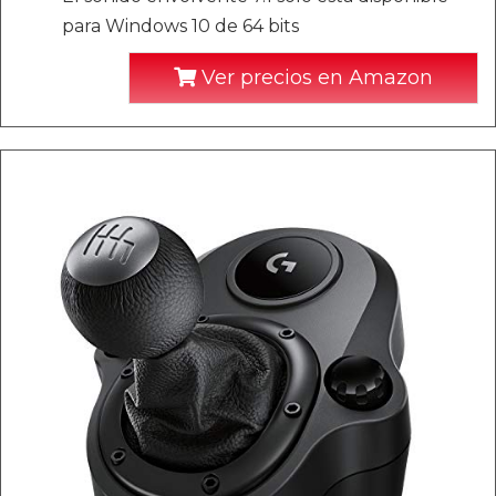
para Windows 10 de 64 bits
Ver precios en Amazon