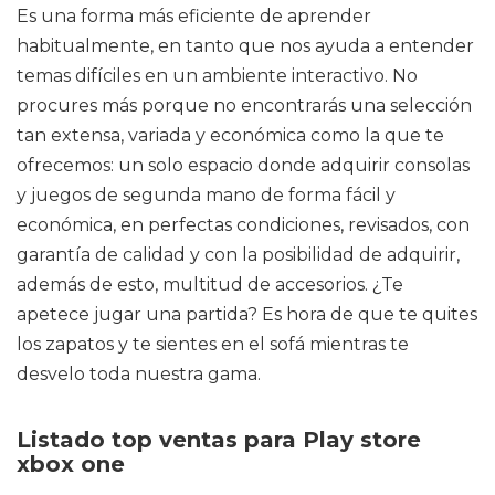
Es una forma más eficiente de aprender
habitualmente, en tanto que nos ayuda a entender
temas difíciles en un ambiente interactivo. No
procures más porque no encontrarás una selección
tan extensa, variada y económica como la que te
ofrecemos: un solo espacio donde adquirir consolas
y juegos de segunda mano de forma fácil y
económica, en perfectas condiciones, revisados, con
garantía de calidad y con la posibilidad de adquirir,
además de esto, multitud de accesorios. ¿Te
apetece jugar una partida? Es hora de que te quites
los zapatos y te sientes en el sofá mientras te
desvelo toda nuestra gama.
Listado top ventas para Play store
xbox one