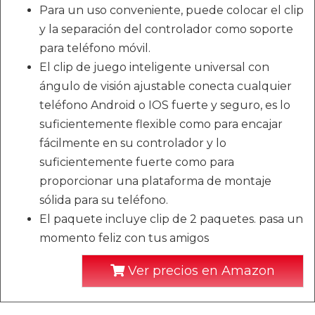
Para un uso conveniente, puede colocar el clip
y la separación del controlador como soporte
para teléfono móvil.
El clip de juego inteligente universal con
ángulo de visión ajustable conecta cualquier
teléfono Android o IOS fuerte y seguro, es lo
suficientemente flexible como para encajar
fácilmente en su controlador y lo
suficientemente fuerte como para
proporcionar una plataforma de montaje
sólida para su teléfono.
El paquete incluye clip de 2 paquetes. pasa un
momento feliz con tus amigos
Ver precios en Amazon