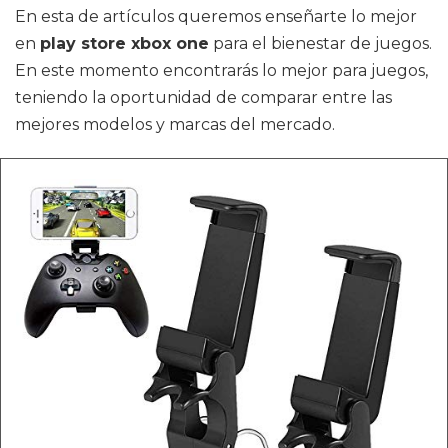
En esta de artículos queremos enseñarte lo mejor
en
play store xbox one
para el bienestar de juegos.
En este momento encontrarás lo mejor para juegos,
teniendo la oportunidad de comparar entre las
mejores modelos y marcas del mercado.