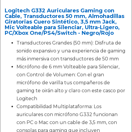
Logitech G332 Auriculares Gaming con
Cable, Transductores 50 mm, Almohadillas
Giratorias Cuero Sintético, 3,5 mm Jack,
Mic Volteable para Silenciar, Ultra-Ligero,
PC/Xbox One/PS4/Switch - Negro/Rojo
Transductores Grandes (50 mm): Disfruta de
sonido expansivo y una experiencia de gaming
más inmersiva con transductores de 50 mm
Micrófono de 6 mm Volteable para Silenciar,
con Control de Volumen: Con el gran
micrófono de varilla tus compañeros de
gaming te oirán alto y claro con este casco por
Logitech
Compatibilidad Multiplataforma: Los
auriculares con micrófono G332 funcionan
con PC o Mac con un cable de 3,5 mm, con
consolas para gaming que incluyen