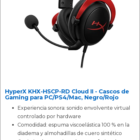
HyperX KHX-HSCP-RD Cloud II - Cascos de
Gaming para PC/PS4/Mac, Negro/Rojo
Experiencia sonora: sonido envolvente virtual
controlado por hardware
Comodidad: espuma viscoelástica 100 % en la
diadema y almohadillas de cuero sintético