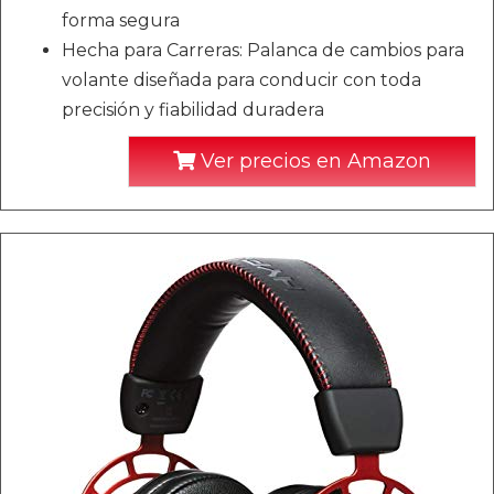
forma segura
Hecha para Carreras: Palanca de cambios para
volante diseñada para conducir con toda
precisión y fiabilidad duradera
Ver precios en Amazon