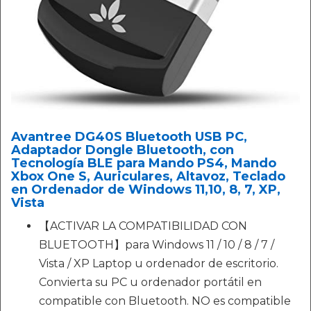
Avantree DG40S Bluetooth USB PC,
Adaptador Dongle Bluetooth, con
Tecnología BLE para Mando PS4, Mando
Xbox One S, Auriculares, Altavoz, Teclado
en Ordenador de Windows 11,10, 8, 7, XP,
Vista
【ACTIVAR LA COMPATIBILIDAD CON
BLUETOOTH】para Windows 11 / 10 / 8 / 7 /
Vista / XP Laptop u ordenador de escritorio.
Convierta su PC u ordenador portátil en
compatible con Bluetooth. NO es compatible