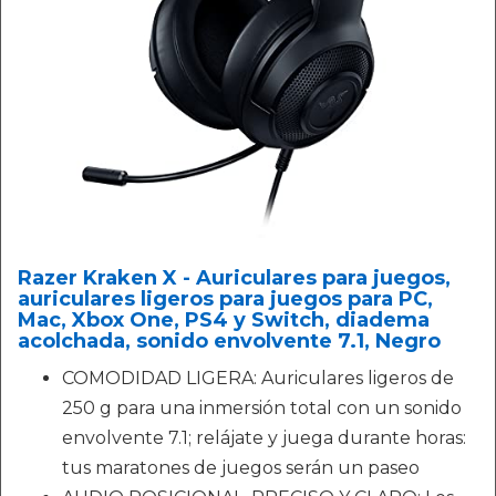
Razer Kraken X - Auriculares para juegos,
auriculares ligeros para juegos para PC,
Mac, Xbox One, PS4 y Switch, diadema
acolchada, sonido envolvente 7.1, Negro
COMODIDAD LIGERA: Auriculares ligeros de
250 g para una inmersión total con un sonido
envolvente 7.1; relájate y juega durante horas:
tus maratones de juegos serán un paseo