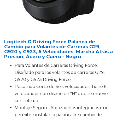
Logitech G Driving Force Palanca de
Cambio para Volantes de Carreras G29,
G920 y G923, 6 Velocidades, Marcha Atrás a
Presion, Acero y Cuero - Negro
Para Volantes de Carreras Driving Force:
Diseñado para los volantes de carreras G29,
G920 y G923 Driving Force
Recorrido Corte de Seis Velocidades: Tiene 6
velocidades con diseño en "H" que se mueve
con soltura
Montaje Seguro: Abrazaderas integradas que
permiten instalar la palanca de cambio de