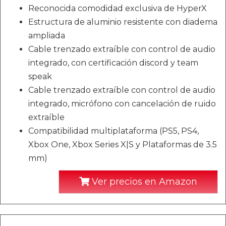
Reconocida comodidad exclusiva de HyperX
Estructura de aluminio resistente con diadema
ampliada
Cable trenzado extraíble con control de audio
integrado, con certificación discord y team
speak
Cable trenzado extraíble con control de audio
integrado, micrófono con cancelación de ruido
extraíble
Compatibilidad multiplataforma (PS5, PS4,
Xbox One, Xbox Series X|S y Plataformas de 3.5
mm)
Ver precios en Amazon