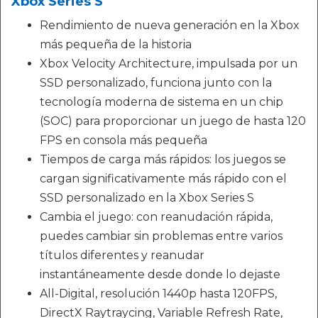
Xbox Series S
Rendimiento de nueva generación en la Xbox
más pequeña de la historia
Xbox Velocity Architecture, impulsada por un
SSD personalizado, funciona junto con la
tecnología moderna de sistema en un chip
(SOC) para proporcionar un juego de hasta 120
FPS en consola más pequeña
Tiempos de carga más rápidos: los juegos se
cargan significativamente más rápido con el
SSD personalizado en la Xbox Series S
Cambia el juego: con reanudación rápida,
puedes cambiar sin problemas entre varios
títulos diferentes y reanudar
instantáneamente desde donde lo dejaste
All-Digital, resolución 1440p hasta 120FPS,
DirectX Raytraycing, Variable Refresh Rate,