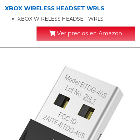
XBOX WIRELESS HEADSET WRLS
XBOX WIRELESS HEADSET WRLS
Ver precios en Amazon