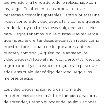
Bienvenido a la tienda de todo lo relacionado con
los juegos. Te ofrecemos los productos que
necesitas a costos insuperables. Tanto si buscas una
nueva consola de videojuegos, tal y como si quieres
vender la tuya, o bien si deseas algunos accesorios
para juegos, tenemos lo que buscas. Mas recuerda
que nuestras ofertas desaparecen tan rápido como
nuestro stock actual, con lo que apresúrate en
buscar y comprar. ¿A quién no le agradan los
videojuegos? A todo el mundo, ¿cierto?? A nosotros
seguro que sí y esta web es un gran sitio para que
adquieras cualquier código de videojuego a los
mejores precios!.
Los videojuegos no son sólo una forma de
entretenimiento, sino más bien también una forma
de aprender, usando el poder de las simulaciones.