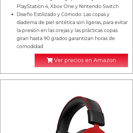
PlayStation 4, Xbox One y Nintendo Switch
Diseño Estilizado y Cómodo: Las copas y
diadema de piel sintética son ligeras, para evitar
la presión en las orejas y las prácticas copas
giran hasta 90 grados garantizan horas de
comodidad
Ver precios en Amazon