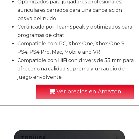
Optimizados para jugadores profesionales:
auriculares cerrados para una cancelación
pasiva del ruido
Certificado por TeamSpeak y optimizados para
programas de chat
Compatible con: PC, Xbox One, Xbox One S,
PS4, PS4 Pro, Mac, Mobile and VR
Compatible con HiFi con drivers de 53 mm para
ofrecer una calidad suprema y un audio de
juego envolvente
Ver precios en Amazon