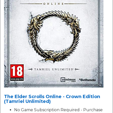
The Elder Scrolls Online - Crown Edition
(Tamriel Unlimited)
No Game Subscription Required - Purchase