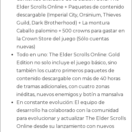
Elder Scrolls Online + Paquetes de contenido
descargable (Imperial City, Orsinium, Thieves
Guild, Dark Brotherhood) + La montura
Caballo palomino + 500 crowns para gastar en
la Crown Store del juego (Sólo cuentas
nuevas)
Todo en uno: The Elder Scrolls Online: Gold
Edition no solo incluye el juego básico, sino
también los cuatro primeros paquetes de
contenido descargable con más de 40 horas
de tramas adicionales, con cuatro zonas
inéditas, nuevos enemigos y botín a mansalva
En constante evolución: El equipo de
desarrollo ha colaborado con la comunidad
para evolucionar y actualizar The Elder Scrolls
Online desde su lanzamiento con nuevos