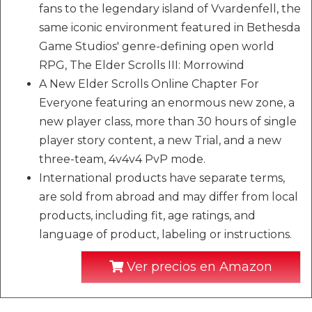
fans to the legendary island of Vvardenfell, the
same iconic environment featured in Bethesda
Game Studios' genre-defining open world
RPG, The Elder Scrolls III: Morrowind
A New Elder Scrolls Online Chapter For
Everyone featuring an enormous new zone, a
new player class, more than 30 hours of single
player story content, a new Trial, and a new
three-team, 4v4v4 PvP mode.
International products have separate terms,
are sold from abroad and may differ from local
products, including fit, age ratings, and
language of product, labeling or instructions.
Ver precios en Amazon