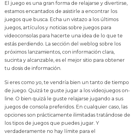
El juego es una gran forma de relajarse y divertirse,
estamos encantados de asistirle a encontrar los
juegos que busca. Echa un vistazo a los últimos
juegos, artículos y noticias sobre juegos para
videoconsolas para hacerte una idea de lo que te
estás perdiendo. La sección del weblog sobre los
próximos lanzamientos, con información clara,
sucinta y alcanzable, es el mejor sitio para obtener
tu dosis de información.
Si eres como yo, te vendría bien un tanto de tiempo
de juego. Quizá te guste jugar a los videojuegos on-
line. O bien quizá le guste relajarse jugando a sus
juegos de consola preferidos. En cualquier caso, las
opciones son prácticamente ilimitadas tratándose de
los tipos de juegos que puedes jugar. Y
verdaderamente no hay límite para el