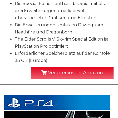
Die Special Edition enthält das Spiel mit allen
drei Erweiterungen und liebevoll
überarbeiteten Grafiken und Effekten
Die Erweiterungen umfassen Dawnguard,
Heathfire und Dragonborn
The Elder Scrolls V: Skyrim Special Edition ist
PlayStation Pro optimiert
Erforderlicher Speicherplatz auf der Konsole:
33 GB (Europa)
Ver precios en Amazon