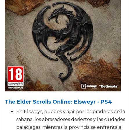
The Elder Scrolls Online: Elsweyr - PS4
En Elsweyr, puedes viajar por las praderas de la
sabana, los abrasadores desiertos y las ciudades
palaciegas, mientras la provincia se enfrenta a