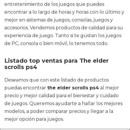
entretenimiento de los juegos que puedes
encontrar a lo largo de horas y horas con lo último y
mejor en sistemas de juegos, consolas, juegos y
accesorios. Vendemos productos de calidad para su
experiencia de juego. Tanto si te gustan los juegos
de PC, consola o bien móvil, lo tenemos todo.
Listado top ventas para The elder
scrolls ps4
Deseamos que con este listado de productos
puedas encontrar
the elder scrolls ps4
al mejor
precio y mejor calidad para el bienestar y cuidado
de juegos. Queremos ayudarte a hallar los mejores
modelos, a poder comparar precios y llegar a la
mejor opción para juegos.