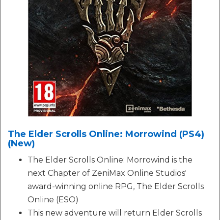
The Elder Scrolls Online: Morrowind (PS4)
(New)
The Elder Scrolls Online: Morrowind is the
next Chapter of ZeniMax Online Studios'
award-winning online RPG, The Elder Scrolls
Online (ESO)
This new adventure will return Elder Scrolls