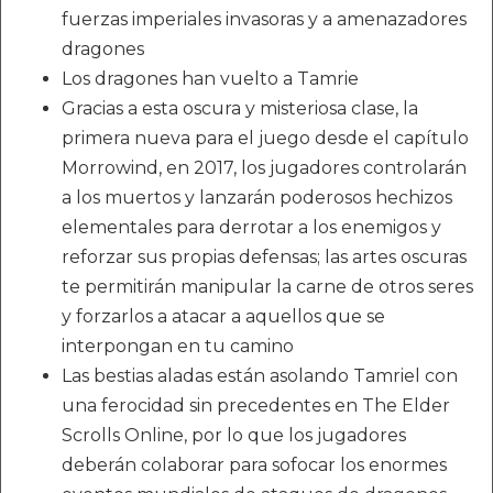
fuerzas imperiales invasoras y a amenazadores
dragones
Los dragones han vuelto a Tamrie
Gracias a esta oscura y misteriosa clase, la
primera nueva para el juego desde el capítulo
Morrowind, en 2017, los jugadores controlarán
a los muertos y lanzarán poderosos hechizos
elementales para derrotar a los enemigos y
reforzar sus propias defensas; las artes oscuras
te permitirán manipular la carne de otros seres
y forzarlos a atacar a aquellos que se
interpongan en tu camino
Las bestias aladas están asolando Tamriel con
una ferocidad sin precedentes en The Elder
Scrolls Online, por lo que los jugadores
deberán colaborar para sofocar los enormes