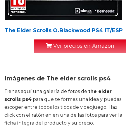
The Elder Scrolls O.Blackwood PS4 IT/ESP
Ver precios en Amazon
Imágenes de The elder scrolls ps4
Tienes aquí una galería de fotos de
the elder
scrolls ps4
para que te formes una idea y puedas
escoger entre todos los tipos de videojuego. Haz
click con el ratón en en una de las fotos para ver la
ficha íntegra del producto y su precio.