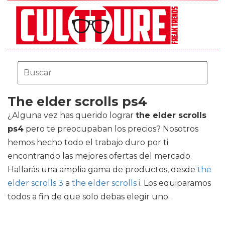
The elder scrolls ps4
¿Alguna vez has querido lograr
the elder scrolls
ps4
pero te preocupaban los precios? Nosotros
hemos hecho todo el trabajo duro por ti
encontrando las mejores ofertas del mercado.
Hallarás una amplia gama de productos, desde
the
elder scrolls 3
a
the elder scrolls i
. Los equiparamos
todos a fin de que solo debas elegir uno.