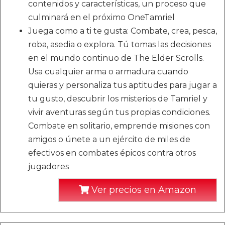
contenidos y características, un proceso que
culminará en el próximo OneTamriel
Juega como a ti te gusta: Combate, crea, pesca,
roba, asedia o explora. Tú tomas las decisiones
en el mundo continuo de The Elder Scrolls.
Usa cualquier arma o armadura cuando
quieras y personaliza tus aptitudes para jugar a
tu gusto, descubrir los misterios de Tamriel y
vivir aventuras según tus propias condiciones.
Combate en solitario, emprende misiones con
amigos o únete a un ejército de miles de
efectivos en combates épicos contra otros
jugadores
Ver precios en Amazon