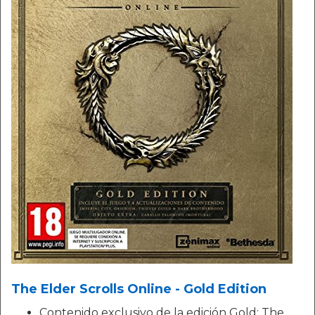
The Elder Scrolls Online - Gold Edition
Contenido exclusivo de la edición Gold: The