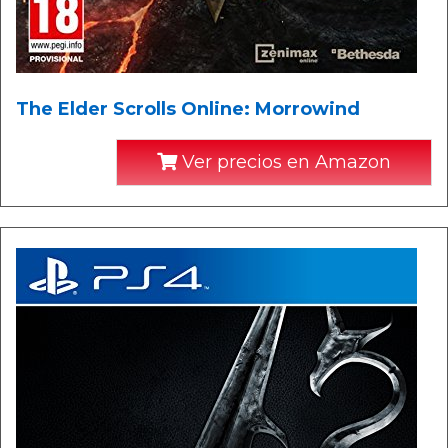
The Elder Scrolls Online: Morrowind
Ver precios en Amazon