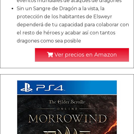
eventos mundiales de ataques de dragones
Sin un Sangre de Dragón a la vista, la
protección de los habitantes de Elsweyr
dependerá de tu capacidad para colaborar con
el resto de héroes y acabar así con tantos
dragones como sea posible
Ver precios en Amazon