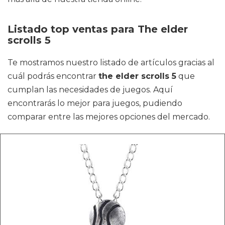
Listado top ventas para The elder
scrolls 5
Te mostramos nuestro listado de artículos gracias al
cuál podrás encontrar
the elder scrolls 5
que
cumplan las necesidades de juegos. Aquí
encontrarás lo mejor para juegos, pudiendo
comparar entre las mejores opciones del mercado.