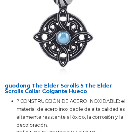
guodong The Elder Scrolls 5 The Elder
Scrolls Collar Colgante Hueco
? CONSTRUCCIÓN DE ACERO INOXIDABLE: el
material de acero inoxidable de alta calidad es
altamente resistente al óxido, la corrosión y la
decoloración.