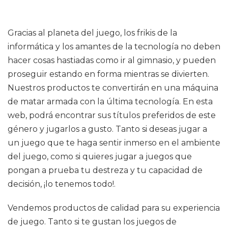
Gracias al planeta del juego, los frikis de la
informática y los amantes de la tecnología no deben
hacer cosas hastiadas como ir al gimnasio, y pueden
proseguir estando en forma mientras se divierten.
Nuestros productos te convertirán en una máquina
de matar armada con la última tecnología. En esta
web, podrá encontrar sus títulos preferidos de este
género y jugarlos a gusto. Tanto si deseas jugar a
un juego que te haga sentir inmerso en el ambiente
del juego, como si quieres jugar a juegos que
pongan a prueba tu destreza y tu capacidad de
decisión, ¡lo tenemos todo!.
Vendemos productos de calidad para su experiencia
de juego. Tanto si te gustan los juegos de