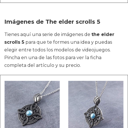
Imágenes de The elder scrolls 5
Tienes aquí una serie de imágenes de
the elder
scrolls 5
para que te formes una idea y puedas
elegir entre todos los modelos de videojuegos.
Pincha en una de las fotos para ver la ficha
completa del artículo y su precio.