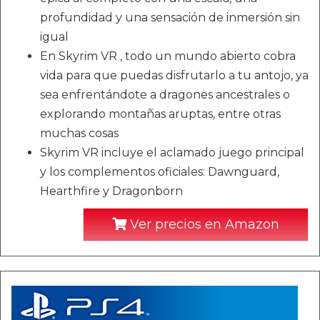
profundidad y una sensación de inmersión sin
igual
En Skyrim VR , todo un mundo abierto cobra
vida para que puedas disfrutarlo a tu antojo, ya
sea enfrentándote a dragones ancestrales o
explorando montañas aruptas, entre otras
muchas cosas
Skyrim VR incluye el aclamado juego principal
y los complementos oficiales: Dawnguard,
Hearthfire y Dragonborn
Ver precios en Amazon