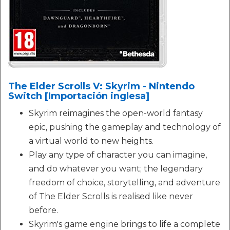
The Elder Scrolls V: Skyrim - Nintendo
Switch [Importación inglesa]
Skyrim reimagines the open-world fantasy
epic, pushing the gameplay and technology of
a virtual world to new heights.
Play any type of character you can imagine,
and do whatever you want; the legendary
freedom of choice, storytelling, and adventure
of The Elder Scrolls is realised like never
before.
Skyrim's game engine brings to life a complete