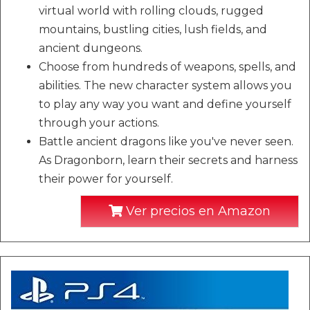
virtual world with rolling clouds, rugged
mountains, bustling cities, lush fields, and
ancient dungeons.
Choose from hundreds of weapons, spells, and
abilities. The new character system allows you
to play any way you want and define yourself
through your actions.
Battle ancient dragons like you've never seen.
As Dragonborn, learn their secrets and harness
their power for yourself.
Ver precios en Amazon