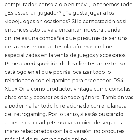
computador, consola o bien móvil, lo tenemos todo.
¿Es usted un jugador? ¿Te gusta jugar a los
videojuegos en ocasiones? Si la contestación es sí,
entonces esto te va a encantar. nuestra tienda
online es una compañía que presume de ser una
de las más importantes plataformas on-line
especializadas en la venta de juegos y accesorios.
Pone a predisposición de los clientes un extenso
catálogo en el que podrás localizar todo lo
relacionado con el gaming para ordenador, PS4,
Xbox One como productos vintage como consolas
obsoletas y accesorios de todo género. También vas
a poder hallar todo lo relacionado con el planeta
del retrogaming. Por lo tanto, si estás buscando
accesorios o gadgets nuevos o bien de segunda
mano relacionados con la diversión, no procures
más allá de nuestra tienda online.