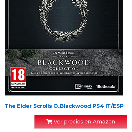
The Elder Scrolls O.Blackwood PS4 IT/ESP
Ver precios en Amazon