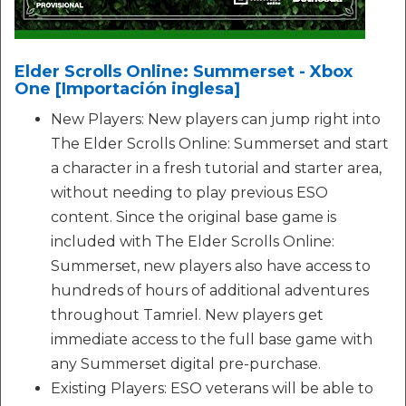
Elder Scrolls Online: Summerset - Xbox
One [Importación inglesa]
New Players: New players can jump right into
The Elder Scrolls Online: Summerset and start
a character in a fresh tutorial and starter area,
without needing to play previous ESO
content. Since the original base game is
included with The Elder Scrolls Online:
Summerset, new players also have access to
hundreds of hours of additional adventures
throughout Tamriel. New players get
immediate access to the full base game with
any Summerset digital pre-purchase.
Existing Players: ESO veterans will be able to