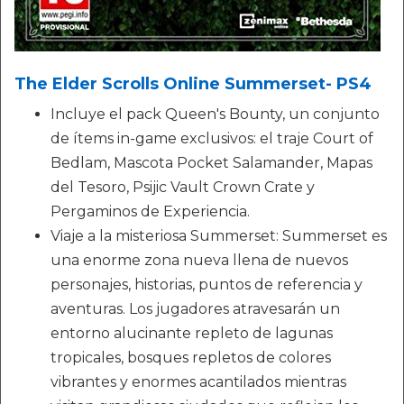
The Elder Scrolls Online Summerset- PS4
Incluye el pack Queen's Bounty, un conjunto
de ítems in-game exclusivos: el traje Court of
Bedlam, Mascota Pocket Salamander, Mapas
del Tesoro, Psijic Vault Crown Crate y
Pergaminos de Experiencia.
Viaje a la misteriosa Summerset: Summerset es
una enorme zona nueva llena de nuevos
personajes, historias, puntos de referencia y
aventuras. Los jugadores atravesarán un
entorno alucinante repleto de lagunas
tropicales, bosques repletos de colores
vibrantes y enormes acantilados mientras