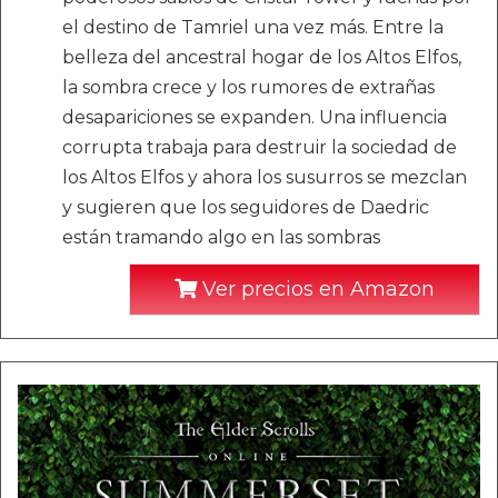
el destino de Tamriel una vez más. Entre la
belleza del ancestral hogar de los Altos Elfos,
la sombra crece y los rumores de extrañas
desapariciones se expanden. Una influencia
corrupta trabaja para destruir la sociedad de
los Altos Elfos y ahora los susurros se mezclan
y sugieren que los seguidores de Daedric
están tramando algo en las sombras
Ver precios en Amazon