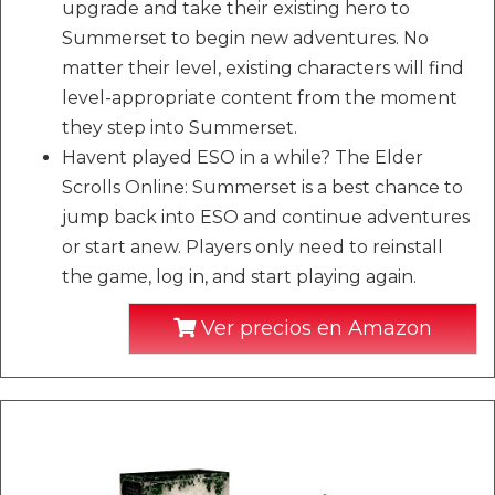
upgrade and take their existing hero to
Summerset to begin new adventures. No
matter their level, existing characters will find
level-appropriate content from the moment
they step into Summerset.
Havent played ESO in a while? The Elder
Scrolls Online: Summerset is a best chance to
jump back into ESO and continue adventures
or start anew. Players only need to reinstall
the game, log in, and start playing again.
Ver precios en Amazon