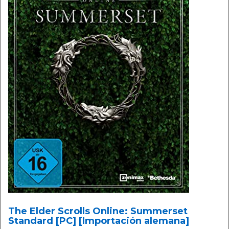
The Elder Scrolls Online: Summerset
Standard [PC] [Importación alemana]