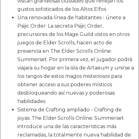
visitan grandiosas ciudades que reflejan los
gustos sofisticados de los Altos Elfos
Una renovada línea de habitantes - únete a
Psijic Order: La secreta Psijic Order,
precursores de los Mage Guild vistos en otros
juegos de Elder Scrolls, hacen acto de
presencia en The Elder Scrolls Online:
Summerset. Por primera vez, el jugador podrá
viajara su hogar en la isla de Artaeum y unirse a
los rangos de estos magos misteriosos para
obtener acceso a sus poderes místicos
desbloqueando así nuevas y poderosas
habilidades
Sistema de Crafting ampliado - Crafting de
joyas: The Elder Scrolls Online: Summerset
introduce una de las características más
reclamadas, la totalmente nueva habilidad de