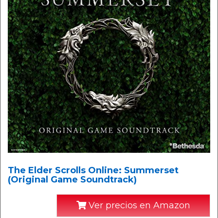
The Elder Scrolls Online: Summerset
(Original Game Soundtrack)
Ver precios en Amazon