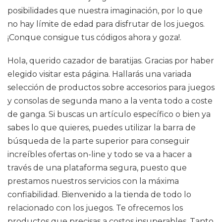
posibilidades que nuestra imaginación, por lo que
no hay límite de edad para disfrutar de los juegos.
¡Conque consigue tus códigos ahora y goza!.
Hola, querido cazador de baratijas. Gracias por haber
elegido visitar esta página. Hallarás una variada
selección de productos sobre accesorios para juegos
y consolas de segunda mano a la venta todo a coste
de ganga. Si buscas un artículo específico o bien ya
sabes lo que quieres, puedes utilizar la barra de
búsqueda de la parte superior para conseguir
increíbles ofertas on-line y todo se va a hacer a
través de una plataforma segura, puesto que
prestamos nuestros servicios con la máxima
confiabilidad. Bienvenido a la tienda de todo lo
relacionado con los juegos. Te ofrecemos los
productos que precisas a costos insuperables. Tanto