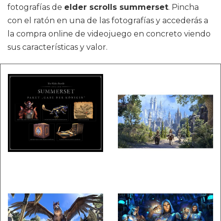
fotografías de
elder scrolls summerset
. Pincha
con el ratón en una de las fotografías y accederás a
la compra online de videojuego en concreto viendo
sus características y valor.