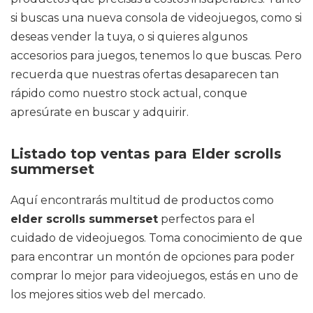
si buscas una nueva consola de videojuegos, como si
deseas vender la tuya, o si quieres algunos
accesorios para juegos, tenemos lo que buscas. Pero
recuerda que nuestras ofertas desaparecen tan
rápido como nuestro stock actual, conque
apresúrate en buscar y adquirir.
Listado top ventas para Elder scrolls
summerset
Aquí encontrarás multitud de productos como
elder scrolls summerset
perfectos para el
cuidado de videojuegos. Toma conocimiento de que
para encontrar un montón de opciones para poder
comprar lo mejor para videojuegos, estás en uno de
los mejores sitios web del mercado.