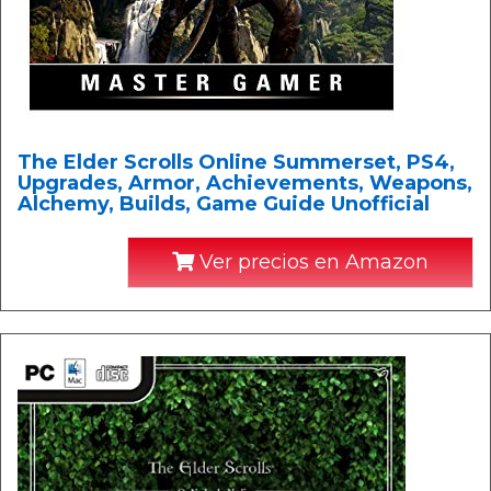
The Elder Scrolls Online Summerset, PS4,
Upgrades, Armor, Achievements, Weapons,
Alchemy, Builds, Game Guide Unofficial
Ver precios en Amazon