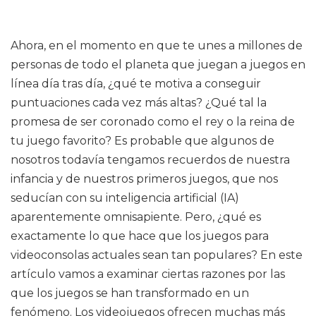
Ahora, en el momento en que te unes a millones de
personas de todo el planeta que juegan a juegos en
línea día tras día, ¿qué te motiva a conseguir
puntuaciones cada vez más altas? ¿Qué tal la
promesa de ser coronado como el rey o la reina de
tu juego favorito? Es probable que algunos de
nosotros todavía tengamos recuerdos de nuestra
infancia y de nuestros primeros juegos, que nos
seducían con su inteligencia artificial (IA)
aparentemente omnisapiente. Pero, ¿qué es
exactamente lo que hace que los juegos para
videoconsolas actuales sean tan populares? En este
artículo vamos a examinar ciertas razones por las
que los juegos se han transformado en un
fenómeno. Los videojuegos ofrecen muchas más