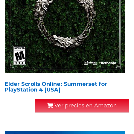
Elder Scrolls Online: Summerset for
PlayStation 4 [USA]
Ver precios en Amazon