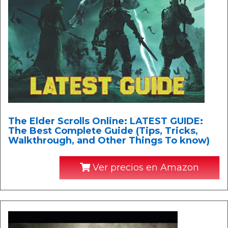
The Elder Scrolls Online: LATEST GUIDE:
The Best Complete Guide (Tips, Tricks,
Walkthrough, and Other Things To know)
Ver precios en Amazon