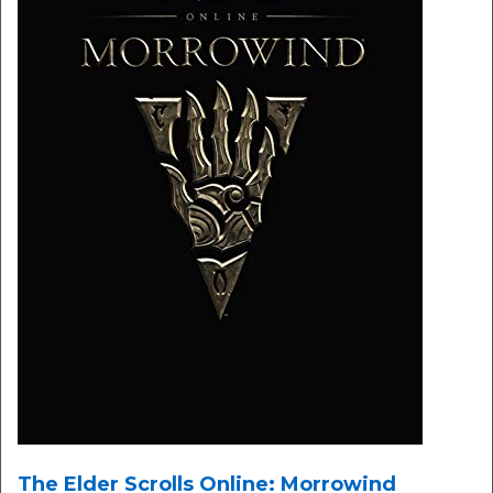
The Elder Scrolls Online: Morrowind