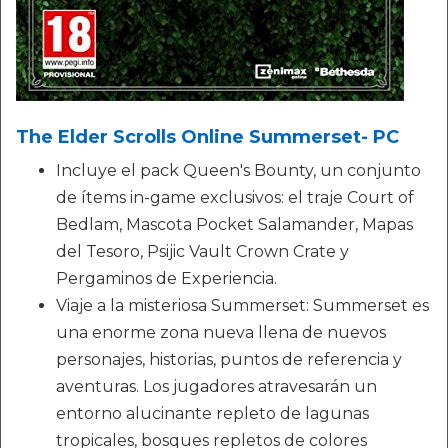
The Elder Scrolls Online Summerset- PC
Incluye el pack Queen's Bounty, un conjunto
de ítems in-game exclusivos: el traje Court of
Bedlam, Mascota Pocket Salamander, Mapas
del Tesoro, Psijic Vault Crown Crate y
Pergaminos de Experiencia.
Viaje a la misteriosa Summerset: Summerset es
una enorme zona nueva llena de nuevos
personajes, historias, puntos de referencia y
aventuras. Los jugadores atravesarán un
entorno alucinante repleto de lagunas
tropicales, bosques repletos de colores