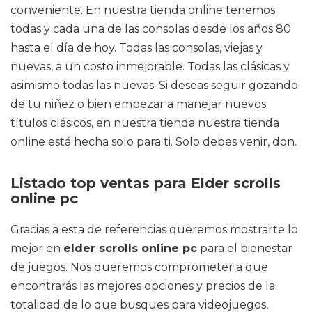
conveniente. En nuestra tienda online tenemos
todas y cada una de las consolas desde los años 80
hasta el día de hoy. Todas las consolas, viejas y
nuevas, a un costo inmejorable. Todas las clásicas y
asimismo todas las nuevas. Si deseas seguir gozando
de tu niñez o bien empezar a manejar nuevos
títulos clásicos, en nuestra tienda nuestra tienda
online está hecha solo para ti. Solo debes venir, don.
Listado top ventas para Elder scrolls
online pc
Gracias a esta de referencias queremos mostrarte lo
mejor en
elder scrolls online pc
para el bienestar
de juegos. Nos queremos comprometer a que
encontrarás las mejores opciones y precios de la
totalidad de lo que busques para videojuegos,