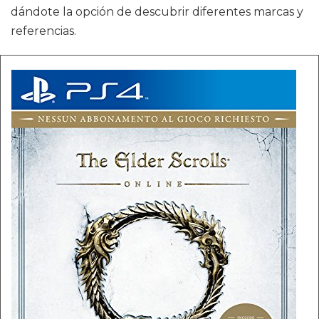
dándote la opción de descubrir diferentes marcas y
referencias.