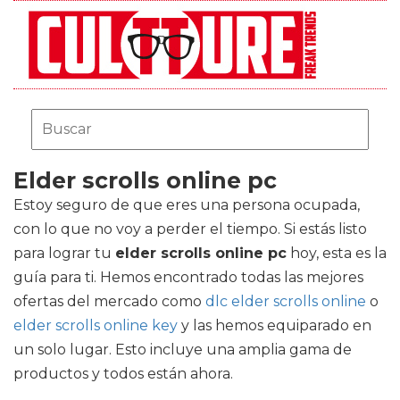
Elder scrolls online pc
Estoy seguro de que eres una persona ocupada,
con lo que no voy a perder el tiempo. Si estás listo
para lograr tu
elder scrolls online pc
hoy, esta es la
guía para ti. Hemos encontrado todas las mejores
ofertas del mercado como
dlc elder scrolls online
o
elder scrolls online key
y las hemos equiparado en
un solo lugar. Esto incluye una amplia gama de
productos y todos están ahora.