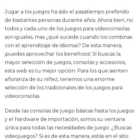
Jugar a los juegos ha sido el pasatiempo preferido
de bastantes personas durante años. Ahora bien, no
todos y cada uno de los juegos para videoconsolas
son iguales, mas ¿qué sucede cuando los combinas
con el aprendizaje de idiomas? De esta manera,
¡puedes aprovechar los beneficios!. Si buscas la
mayor selección de juegos, consolas y accesorios,
esta web es tu mejor opción. Para los que sienten
añoranza de su niñez, tenemos una enorme
selección de los tradicionales de los juegos para
videoconsolas.
Desde las consolas de juego básicas hasta los juegos
y el hardware de importación, somos su ventana
única para todas las necesidades de juego. ¿Buscas
videojuegos? Si es de esta manera, estás en el sitio