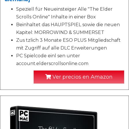
Speziell für Neueinsteiger Alle "The Elder
Scrolls Online" Inhalte in einer Box
Beinhaltet das HAUPTSPIEL sowie die neuen
Kapitel: MORROWIND & SUMMERSET
Zus tzlich 3 Monate ESO PLUS Mitgliedschaft
mit Zugriff auf alle DLC Erweiterungen
PC Spielcode einl sen unter
account.elderscrollsonline.com
Ver precios en Amazon