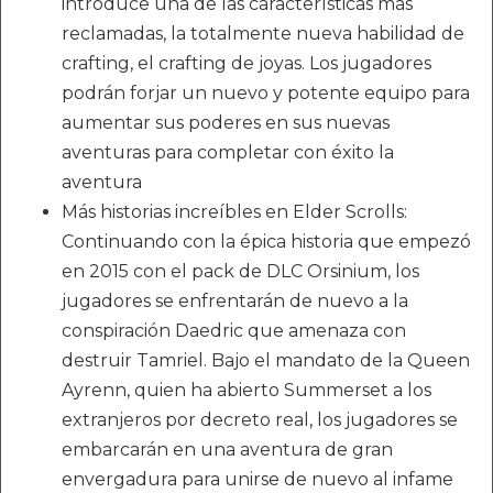
introduce una de las características más
reclamadas, la totalmente nueva habilidad de
crafting, el crafting de joyas. Los jugadores
podrán forjar un nuevo y potente equipo para
aumentar sus poderes en sus nuevas
aventuras para completar con éxito la
aventura
Más historias increíbles en Elder Scrolls:
Continuando con la épica historia que empezó
en 2015 con el pack de DLC Orsinium, los
jugadores se enfrentarán de nuevo a la
conspiración Daedric que amenaza con
destruir Tamriel. Bajo el mandato de la Queen
Ayrenn, quien ha abierto Summerset a los
extranjeros por decreto real, los jugadores se
embarcarán en una aventura de gran
envergadura para unirse de nuevo al infame