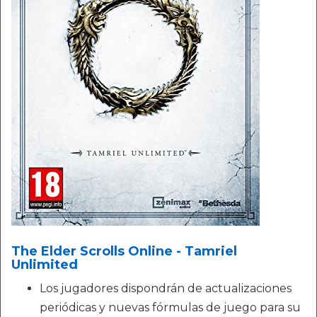
The Elder Scrolls Online - Tamriel
Unlimited
Los jugadores dispondrán de actualizaciones
periódicas y nuevas fórmulas de juego para su