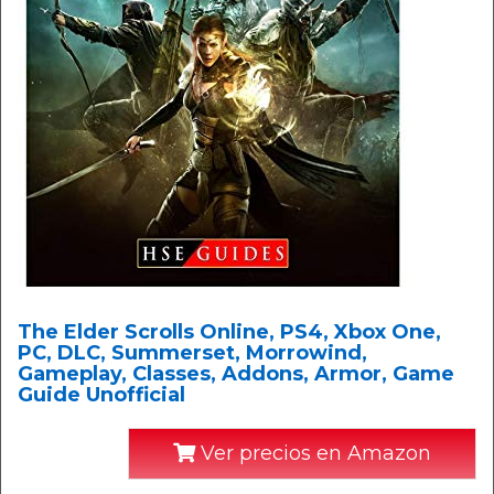
The Elder Scrolls Online, PS4, Xbox One,
PC, DLC, Summerset, Morrowind,
Gameplay, Classes, Addons, Armor, Game
Guide Unofficial
Ver precios en Amazon