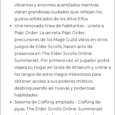
vibrantes y enormes acantilados mientras
visitan grandiosas ciudades que reflejan los
gustos sofisticados de los Altos Elfos
Una renovada línea de habitantes - únete a
Psijic Order: La secreta Psijic Order,
precursores de los Mage Guild vistos en otros
juegos de Elder Scrolls, hacen acto de
presencia en The Elder Scrolls Online:
Summerset. Por primera vez, el jugador podrá
viajara su hogar en la isla de Artaeum y unirse a
los rangos de estos magos misteriosos para
obtener acceso a sus poderes místicos
desbloqueando así nuevas y poderosas
habilidades
Sistema de Crafting ampliado - Crafting de
joyas: The Elder Scrolls Online: Summerset