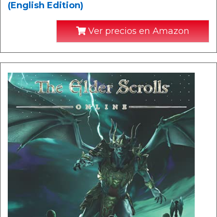
(English Edition)
Ver precios en Amazon