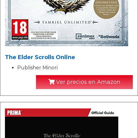
The Elder Scrolls Online
Publisher Minori
Ver precios en Amazon