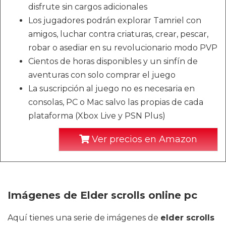
disfrute sin cargos adicionales
Los jugadores podrán explorar Tamriel con
amigos, luchar contra criaturas, crear, pescar,
robar o asediar en su revolucionario modo PVP
Cientos de horas disponibles y un sinfín de
aventuras con solo comprar el juego
La suscripción al juego no es necesaria en
consolas, PC o Mac salvo las propias de cada
plataforma (Xbox Live y PSN Plus)
Ver precios en Amazon
Imágenes de Elder scrolls online pc
Aquí tienes una serie de imágenes de
elder scrolls