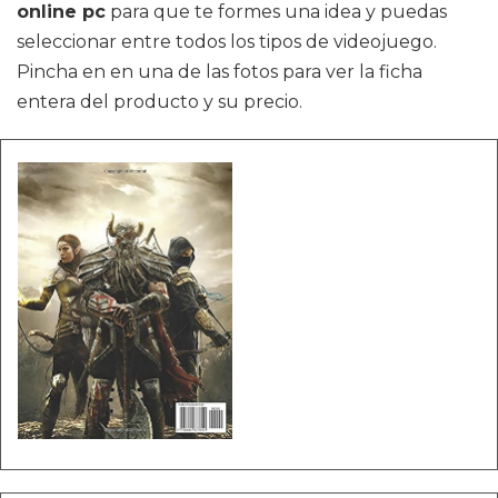
online pc
para que te formes una idea y puedas
seleccionar entre todos los tipos de videojuego.
Pincha en en una de las fotos para ver la ficha
entera del producto y su precio.