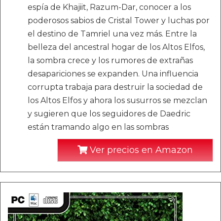
espía de Khajiit, Razum-Dar, conocer a los
poderosos sabios de Cristal Tower y luchas por
el destino de Tamriel una vez más. Entre la
belleza del ancestral hogar de los Altos Elfos,
la sombra crece y los rumores de extrañas
desapariciones se expanden. Una influencia
corrupta trabaja para destruir la sociedad de
los Altos Elfos y ahora los susurros se mezclan
y sugieren que los seguidores de Daedric
están tramando algo en las sombras
Ver precios en Amazon