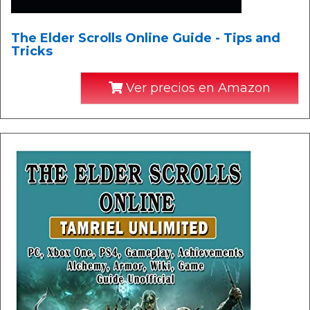
The Elder Scrolls Online Guide - Tips and
Tricks
Ver precios en Amazon