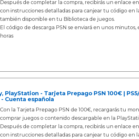
Después de completar la compra, recibirás un enlace en
con instrucciones detalladas para canjear tu código en la
también disponible en tu Biblioteca de juegos.
El código de descarga PSN se enviará en unos minutos, e
horas
, PlayStation - Tarjeta Prepago PSN 100€ | PS
 - Cuenta española
Con la Tarjeta Prepago PSN de 100€, recargarás tu mone
comprar juegos o contenido descargable en la PlayStati
Después de completar la compra, recibirás un enlace en
con instrucciones detalladas para canjear tu código en la