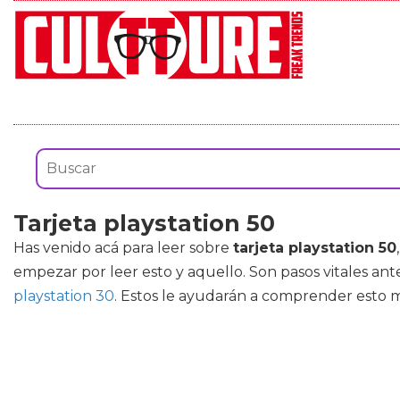
Tarjeta playstation 50
Has venido acá para leer sobre
tarjeta playstation 50
empezar por leer esto y aquello. Son pasos vitales an
playstation 30
. Estos le ayudarán a comprender esto m