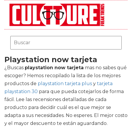
Playstation now tarjeta
¿Buscas
playstation now tarjeta
mas no sabes qué
escoger? Hemos recopilado la lista de los mejores
productos de
playstation tarjeta plus
y
tarjeta
playstation 30
para que pueda cotejarlos de forma
fácil. Lee las recensiones detalladas de cada
producto para decidir cuál es el que mejor se
adapta a sus necesidades. No esperes. El mejor costo
y el mayor descuento te están aguardando.