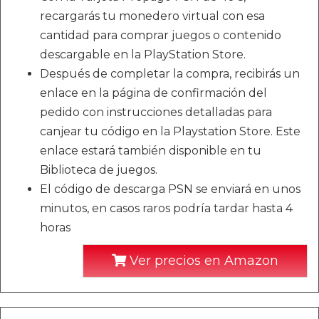
recargarás tu monedero virtual con esa
cantidad para comprar juegos o contenido
descargable en la PlayStation Store.
Después de completar la compra, recibirás un
enlace en la página de confirmación del
pedido con instrucciones detalladas para
canjear tu código en la Playstation Store. Este
enlace estará también disponible en tu
Biblioteca de juegos.
El código de descarga PSN se enviará en unos
minutos, en casos raros podría tardar hasta 4
horas
Ver precios en Amazon