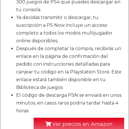
300 juegos de PS4 que puedes descargar en
tu consola.
Ya decidas transmitir o descargar, tu
suscripción a PS Now incluye un acceso
completo a todos los modos multijugador
online disponibles.
Después de completar la compra, recibirás un
enlace en la página de confirmación del
pedido con instrucciones detalladas para
canjear tu código en la Playstation Store. Este
enlace estará también disponible en tu
Biblioteca de juegos
El código de descarga PSN se enviará en unos
minutos, en casos raros podría tardar hasta 4
horas
Ver precios en Amazon