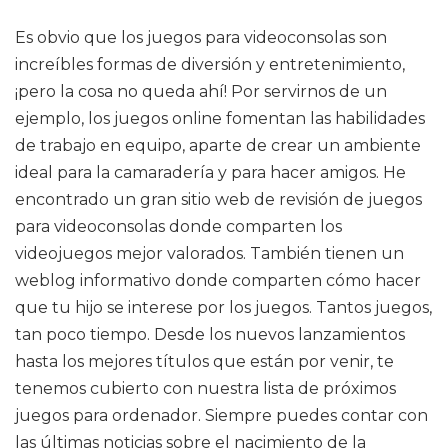
Es obvio que los juegos para videoconsolas son
increíbles formas de diversión y entretenimiento,
¡pero la cosa no queda ahí! Por servirnos de un
ejemplo, los juegos online fomentan las habilidades
de trabajo en equipo, aparte de crear un ambiente
ideal para la camaradería y para hacer amigos. He
encontrado un gran sitio web de revisión de juegos
para videoconsolas donde comparten los
videojuegos mejor valorados. También tienen un
weblog informativo donde comparten cómo hacer
que tu hijo se interese por los juegos. Tantos juegos,
tan poco tiempo. Desde los nuevos lanzamientos
hasta los mejores títulos que están por venir, te
tenemos cubierto con nuestra lista de próximos
juegos para ordenador. Siempre puedes contar con
las últimas noticias sobre el nacimiento de la