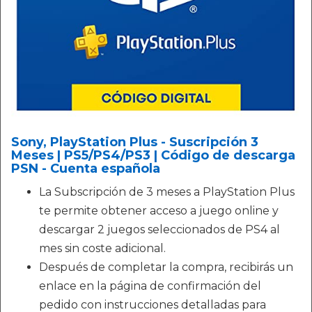
Sony, PlayStation Plus - Suscripción 3
Meses | PS5/PS4/PS3 | Código de descarga
PSN - Cuenta española
La Subscripción de 3 meses a PlayStation Plus
te permite obtener acceso a juego online y
descargar 2 juegos seleccionados de PS4 al
mes sin coste adicional.
Después de completar la compra, recibirás un
enlace en la página de confirmación del
pedido con instrucciones detalladas para