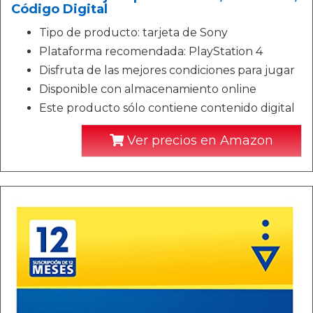
Código Digital
Tipo de producto: tarjeta de Sony
Plataforma recomendada: PlayStation 4
Disfruta de las mejores condiciones para jugar
Disponible con almacenamiento online
Este producto sólo contiene contenido digital
Ver precios en Amazon