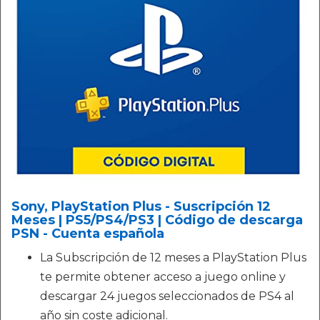
Sony, PlayStation Plus - Suscripción 12
Meses | PS5/PS4/PS3 | Código de descarga
PSN - Cuenta española
La Subscripción de 12 meses a PlayStation Plus
te permite obtener acceso a juego online y
descargar 24 juegos seleccionados de PS4 al
año sin coste adicional.