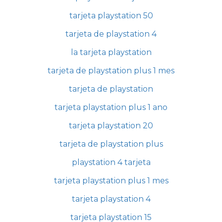
tarjeta playstation 50
tarjeta de playstation 4
la tarjeta playstation
tarjeta de playstation plus 1 mes
tarjeta de playstation
tarjeta playstation plus 1 ano
tarjeta playstation 20
tarjeta de playstation plus
playstation 4 tarjeta
tarjeta playstation plus 1 mes
tarjeta playstation 4
tarjeta playstation 15