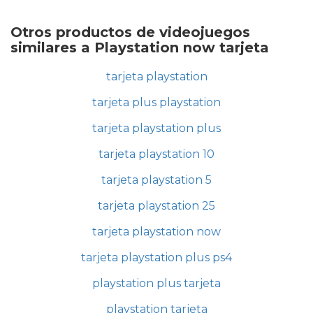
Otros productos de videojuegos
similares a Playstation now tarjeta
tarjeta playstation
tarjeta plus playstation
tarjeta playstation plus
tarjeta playstation 10
tarjeta playstation 5
tarjeta playstation 25
tarjeta playstation now
tarjeta playstation plus ps4
playstation plus tarjeta
playstation tarjeta