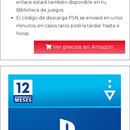
enlace estará también disponible en tu
Biblioteca de juegos.
El código de descarga PSN se enviará en unos
minutos, en casos raros podría tardar hasta 4
horas
Ver precios en Amazon