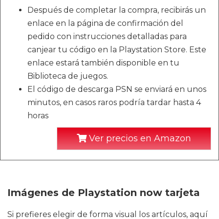
Después de completar la compra, recibirás un
enlace en la página de confirmación del
pedido con instrucciones detalladas para
canjear tu código en la Playstation Store. Este
enlace estará también disponible en tu
Biblioteca de juegos.
El código de descarga PSN se enviará en unos
minutos, en casos raros podría tardar hasta 4
horas
Ver precios en Amazon
Imágenes de Playstation now tarjeta
Si prefieres elegir de forma visual los artículos, aquí