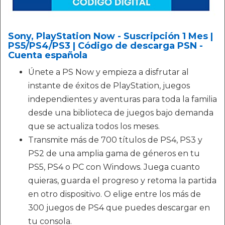
Sony, PlayStation Now - Suscripción 1 Mes |
PS5/PS4/PS3 | Código de descarga PSN -
Cuenta española
Únete a PS Now y empieza a disfrutar al
instante de éxitos de PlayStation, juegos
independientes y aventuras para toda la familia
desde una biblioteca de juegos bajo demanda
que se actualiza todos los meses.
Transmite más de 700 títulos de PS4, PS3 y
PS2 de una amplia gama de géneros en tu
PS5, PS4 o PC con Windows. Juega cuanto
quieras, guarda el progreso y retoma la partida
en otro dispositivo. O elige entre los más de
300 juegos de PS4 que puedes descargar en
tu consola.