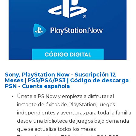
Sony, PlayStation Now - Suscripción 12
Meses | PS5/PS4/PS3 | Código de descarga
PSN - Cuenta española
Únete a PS Now y empieza a disfrutar al
instante de éxitos de PlayStation, juegos
independientes y aventuras para toda la familia
desde una biblioteca de juegos bajo demanda
que se actualiza todos los meses.