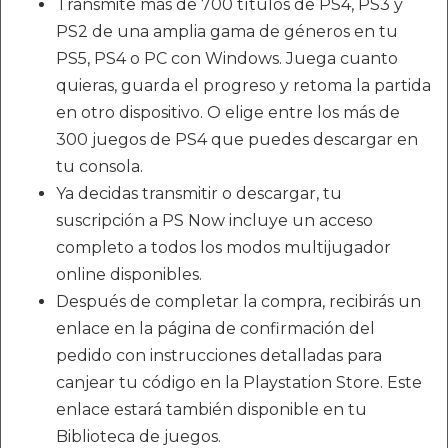
Transmite más de 700 títulos de PS4, PS3 y
PS2 de una amplia gama de géneros en tu
PS5, PS4 o PC con Windows. Juega cuanto
quieras, guarda el progreso y retoma la partida
en otro dispositivo. O elige entre los más de
300 juegos de PS4 que puedes descargar en
tu consola.
Ya decidas transmitir o descargar, tu
suscripción a PS Now incluye un acceso
completo a todos los modos multijugador
online disponibles.
Después de completar la compra, recibirás un
enlace en la página de confirmación del
pedido con instrucciones detalladas para
canjear tu código en la Playstation Store. Este
enlace estará también disponible en tu
Biblioteca de juegos.