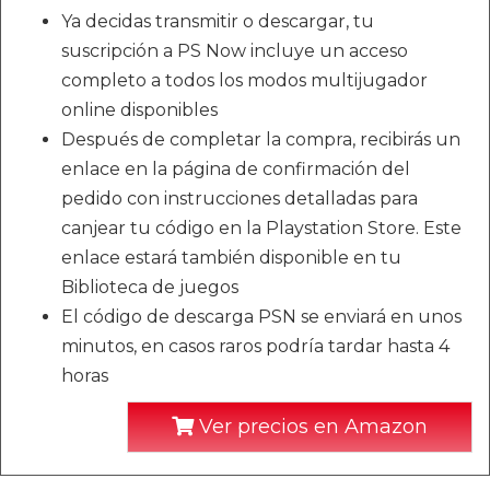
Ya decidas transmitir o descargar, tu
suscripción a PS Now incluye un acceso
completo a todos los modos multijugador
online disponibles
Después de completar la compra, recibirás un
enlace en la página de confirmación del
pedido con instrucciones detalladas para
canjear tu código en la Playstation Store. Este
enlace estará también disponible en tu
Biblioteca de juegos
El código de descarga PSN se enviará en unos
minutos, en casos raros podría tardar hasta 4
horas
Ver precios en Amazon