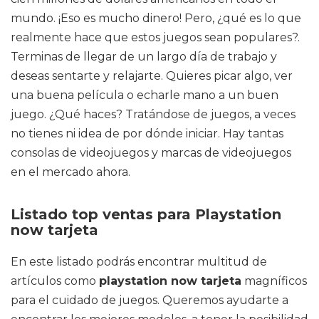
mundo. ¡Eso es mucho dinero! Pero, ¿qué es lo que
realmente hace que estos juegos sean populares?.
Terminas de llegar de un largo día de trabajo y
deseas sentarte y relajarte. Quieres picar algo, ver
una buena película o echarle mano a un buen
juego. ¿Qué haces? Tratándose de juegos, a veces
no tienes ni idea de por dónde iniciar. Hay tantas
consolas de videojuegos y marcas de videojuegos
en el mercado ahora.
Listado top ventas para Playstation
now tarjeta
En este listado podrás encontrar multitud de
artículos como
playstation now tarjeta
magníficos
para el cuidado de juegos. Queremos ayudarte a