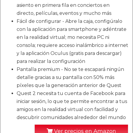
asiento en primera fila en conciertos en
directo, películas, eventos y mucho más
Fácil de configurar - Abre la caja, configúralo
con la aplicación para smartphone y adéntrate
en la realidad virtual; mo necesita PC ni
consola; requiere acceso inalámbrico a internet
y la aplicación Oculus (gratis para descargar)
para realizar la configuración
Pantalla premium - No se te escapará ningún
detalle gracias a su pantalla con 50% más
píxeles que la generación anterior de Quest
Quest 2 necesita tu cuenta de Facebook para
iniciar sesión, lo que te permite encontrar a tus
amigos en la realidad virtual con facilidad y
descubrir comunidades alrededor del mundo
Ver precios en Amazon