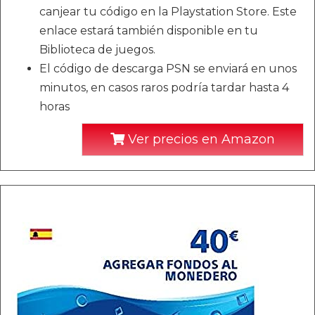
canjear tu código en la Playstation Store. Este
enlace estará también disponible en tu
Biblioteca de juegos.
El código de descarga PSN se enviará en unos
minutos, en casos raros podría tardar hasta 4
horas
Ver precios en Amazon