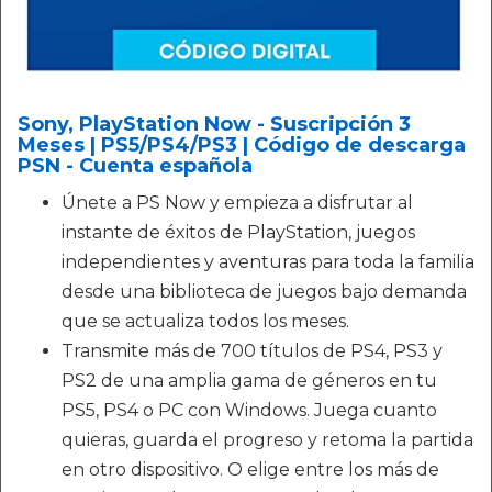
Sony, PlayStation Now - Suscripción 3
Meses | PS5/PS4/PS3 | Código de descarga
PSN - Cuenta española
Únete a PS Now y empieza a disfrutar al
instante de éxitos de PlayStation, juegos
independientes y aventuras para toda la familia
desde una biblioteca de juegos bajo demanda
que se actualiza todos los meses.
Transmite más de 700 títulos de PS4, PS3 y
PS2 de una amplia gama de géneros en tu
PS5, PS4 o PC con Windows. Juega cuanto
quieras, guarda el progreso y retoma la partida
en otro dispositivo. O elige entre los más de