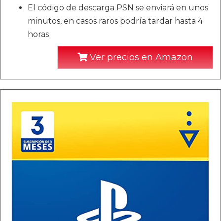
El código de descarga PSN se enviará en unos
minutos, en casos raros podría tardar hasta 4
horas
Ver precios en Amazon