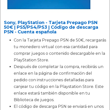
Sony, PlayStation - Tarjeta Prepago PSN
50€ | PS5/PS4/PS3 | Código de descarga
PSN - Cuenta española
Con la Tarjeta Prepago PSN de 50€, recargarás
tu monedero virtual con esa cantidad para
comprar juegos o contenido descargable en la
PlayStation Store.
Después de completar la compra, recibirás un
enlace en la página de confirmación del
pedido con instrucciones detalladas para
canjear tu código en la Playstation Store. Este
enlace estará también disponible en tu
Biblioteca de juegos.
El código de descarga PSN se enviará en unos