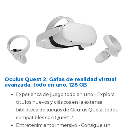
Oculus Quest 2, Gafas de realidad virtual
avanzada, todo en uno, 128 GB
Experienca de juego todo en uno - Explora
títulos nuevos y clásicos en la extensa
biblioteca de juegos de Oculus Quest, todos
compatibles con Quest 2
Entretenimiento inmersivo - Consigue un