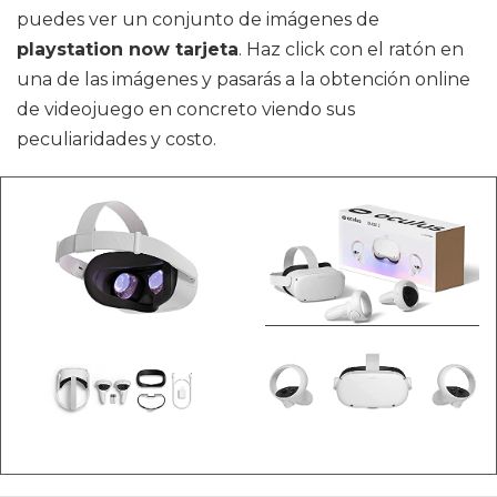
puedes ver un conjunto de imágenes de
playstation now tarjeta
. Haz click con el ratón en
una de las imágenes y pasarás a la obtención online
de videojuego en concreto viendo sus
peculiaridades y costo.