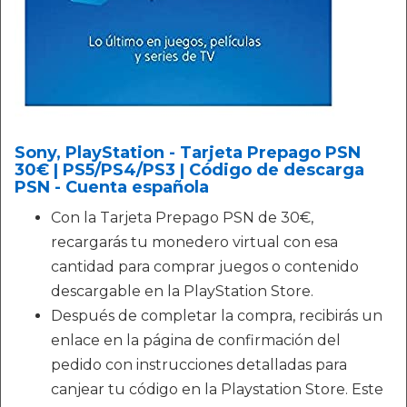
Sony, PlayStation - Tarjeta Prepago PSN
30€ | PS5/PS4/PS3 | Código de descarga
PSN - Cuenta española
Con la Tarjeta Prepago PSN de 30€,
recargarás tu monedero virtual con esa
cantidad para comprar juegos o contenido
descargable en la PlayStation Store.
Después de completar la compra, recibirás un
enlace en la página de confirmación del
pedido con instrucciones detalladas para
canjear tu código en la Playstation Store. Este