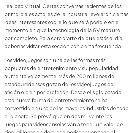
realidad virtual. Ciertas conversas recientes de los
primordiales actores de la industria revelaron ciertas
ideas interesantes sobre lo que será posible en el
momento en que la tecnología de la RV madure
por completo. Para cerciorarte de que estás al día,
deberías visitar esta sección con cierta frecuencia.
Los videojuegos son una de las formas más
populares de entretenimiento y su popularidad
aumenta velozmente. Más de 200 millones de
estadounidenses gozan de los videojuegos por
afición o bien por profesión. Desde el siglo pasado,
esta nueva forma de entretenimiento se ha
convertido en una de las mayores industrias de todo
el planeta. Se prevé que en dos mil veinte los
juegos para videoconsolas van a tener un valor de
cien millones de dólares americanos en todo el