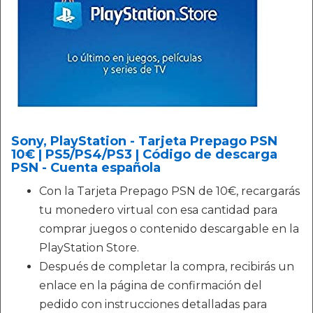
Sony, PlayStation - Tarjeta Prepago PSN
10€ | PS5/PS4/PS3 | Código de descarga
PSN - Cuenta española
Con la Tarjeta Prepago PSN de 10€, recargarás
tu monedero virtual con esa cantidad para
comprar juegos o contenido descargable en la
PlayStation Store.
Después de completar la compra, recibirás un
enlace en la página de confirmación del
pedido con instrucciones detalladas para