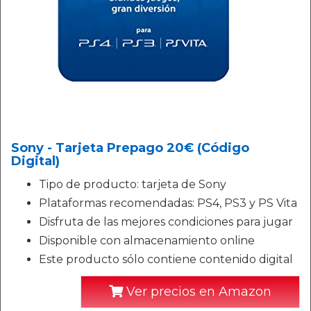
Sony - Tarjeta Prepago 20€ (Código
Digital)
Tipo de producto: tarjeta de Sony
Plataformas recomendadas: PS4, PS3 y PS Vita
Disfruta de las mejores condiciones para jugar
Disponible con almacenamiento online
Este producto sólo contiene contenido digital
Ver precios en Amazon