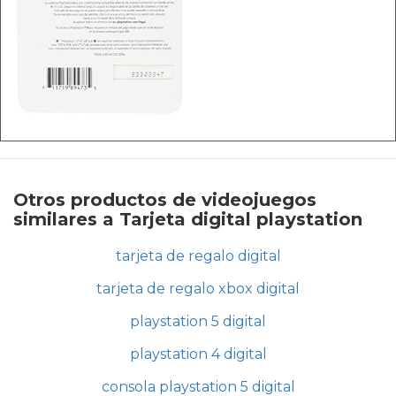
Otros productos de videojuegos
similares a Tarjeta digital playstation
tarjeta de regalo digital
tarjeta de regalo xbox digital
playstation 5 digital
playstation 4 digital
consola playstation 5 digital