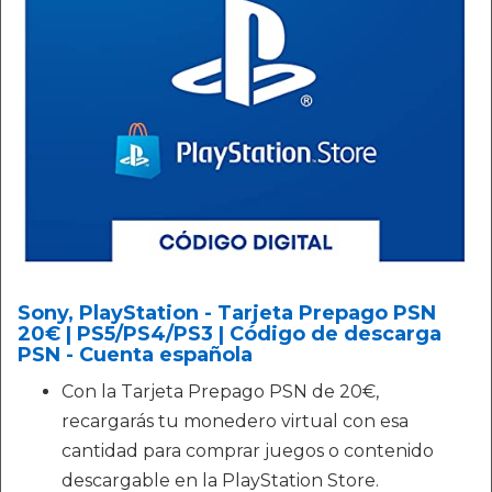
Sony, PlayStation - Tarjeta Prepago PSN
20€ | PS5/PS4/PS3 | Código de descarga
PSN - Cuenta española
Con la Tarjeta Prepago PSN de 20€,
recargarás tu monedero virtual con esa
cantidad para comprar juegos o contenido
descargable en la PlayStation Store.