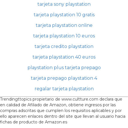
tarjeta sony playstation
tarjeta playstation 10 gratis
tarjeta playstation online
tarjeta playstation 10 euros
tarjeta credito playstation
tarjeta playstation 40 euros
playstation plus tarjeta prepago
tarjeta prepago playstation 4
regalar tarjeta playstation
Trendingttopics propietario de www.cultture.com declara que
en calidad de Afiliado de Amazon, obtiene ingresos por las
compras adscritas que cumplen los requisitos aplicables y por
ello aparecen enlaces dentro del site que llevan al usuario hacia
fichas de producto de Amazon.es