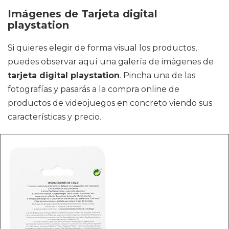
Imágenes de Tarjeta digital
playstation
Si quieres elegir de forma visual los productos,
puedes observar aquí una galería de imágenes de
tarjeta digital playstation
. Pincha una de las
fotografías y pasarás a la compra online de
productos de videojuegos en concreto viendo sus
características y precio.