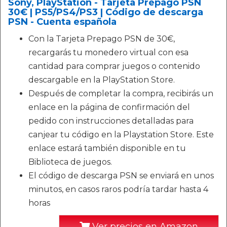
Sony, PlayStation - Tarjeta Prepago PSN
30€ | PS5/PS4/PS3 | Código de descarga
PSN - Cuenta española
Con la Tarjeta Prepago PSN de 30€,
recargarás tu monedero virtual con esa
cantidad para comprar juegos o contenido
descargable en la PlayStation Store.
Después de completar la compra, recibirás un
enlace en la página de confirmación del
pedido con instrucciones detalladas para
canjear tu código en la Playstation Store. Este
enlace estará también disponible en tu
Biblioteca de juegos.
El código de descarga PSN se enviará en unos
minutos, en casos raros podría tardar hasta 4
horas
Ver precios en Amazon