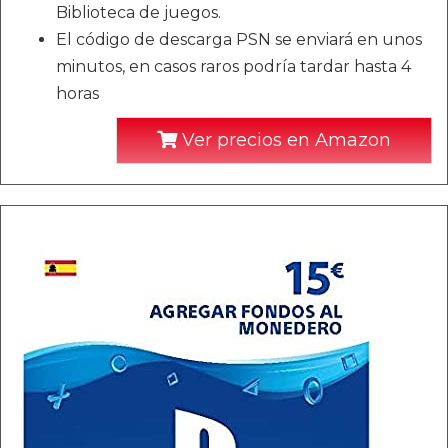
Biblioteca de juegos.
El código de descarga PSN se enviará en unos
minutos, en casos raros podría tardar hasta 4
horas
Ver precios en Amazon