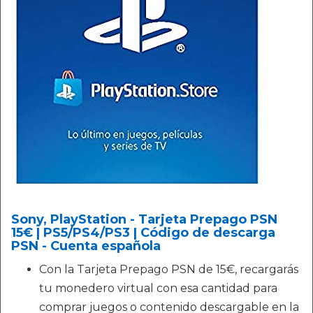
Sony, PlayStation - Tarjeta Prepago PSN
15€ | PS5/PS4/PS3 | Código de descarga
PSN - Cuenta española
Con la Tarjeta Prepago PSN de 15€, recargarás
tu monedero virtual con esa cantidad para
comprar juegos o contenido descargable en la