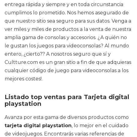
entrega rápida y siempre y en toda circunstancia
cumplimos lo prometido. Nos hemos asegurado de
que nuestro sitio sea seguro para sus datos. Venga a
ver miles y miles de productos a la venta de nuestra
amplia gama de consolas y accesorios. ¿A quién no
le gustan los juegos para videoconsolas? Al mundo
entero, ¿cierto?? A nosotros seguro que sí y
Cultture.com es un gran sitio a fin de que adquieras
cualquier código de juego para videoconsolas a los
mejores costes!.
Listado top ventas para Tarjeta digital
playstation
Avanza por esta gama de diversos productos como
tarjeta digital playstation
, lo mejor en el cuidado
de videojuegos. Encontrarás varias referencias de