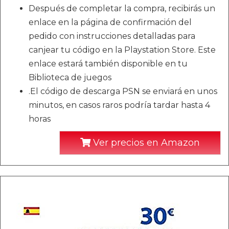
Después de completar la compra, recibirás un
enlace en la página de confirmación del
pedido con instrucciones detalladas para
canjear tu código en la Playstation Store. Este
enlace estará también disponible en tu
Biblioteca de juegos
.El código de descarga PSN se enviará en unos
minutos, en casos raros podría tardar hasta 4
horas
Ver precios en Amazon