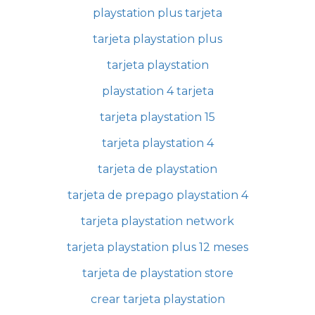
playstation plus tarjeta
tarjeta playstation plus
tarjeta playstation
playstation 4 tarjeta
tarjeta playstation 15
tarjeta playstation 4
tarjeta de playstation
tarjeta de prepago playstation 4
tarjeta playstation network
tarjeta playstation plus 12 meses
tarjeta de playstation store
crear tarjeta playstation