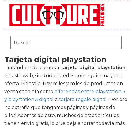
Tarjeta digital playstation
Tratándose de comprar
tarjeta digital playstation
en esta web, sin duda puedes conseguir una gran
oferta. Piénsalo. Hay miles y miles de productos en
venta cada día como
diferencias entre playstation 5
y playstation 5 digital
o
tarjeta regalo digital
. ¡Por eso
no extraña que tengamos páginas y páginas de
ellos! Además de esto, muchos de estos artículos
tienen envío gratis, lo que deja ahorrar todavía más.