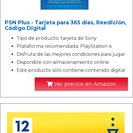
PSN Plus - Tarjeta para 365 días, Reedición,
Código Digital
Tipo de producto: tarjeta de Sony
Plataforma recomendada: PlayStation 4
Disfruta de las mejores condiciones para jugar
Disponible con almacenamiento online
Este producto sólo contiene contenido digital
Ver precios en Amazon