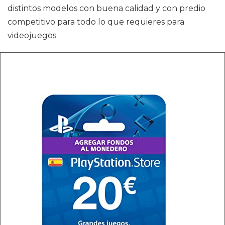
distintos modelos con buena calidad y con predio
competitivo para todo lo que requieres para
videojuegos.