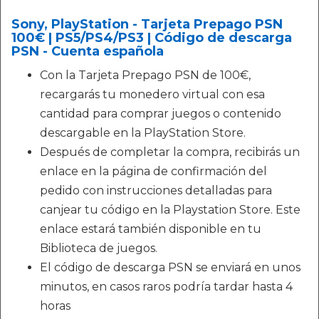
Sony, PlayStation - Tarjeta Prepago PSN
100€ | PS5/PS4/PS3 | Código de descarga
PSN - Cuenta española
Con la Tarjeta Prepago PSN de 100€,
recargarás tu monedero virtual con esa
cantidad para comprar juegos o contenido
descargable en la PlayStation Store.
Después de completar la compra, recibirás un
enlace en la página de confirmación del
pedido con instrucciones detalladas para
canjear tu código en la Playstation Store. Este
enlace estará también disponible en tu
Biblioteca de juegos.
El código de descarga PSN se enviará en unos
minutos, en casos raros podría tardar hasta 4
horas