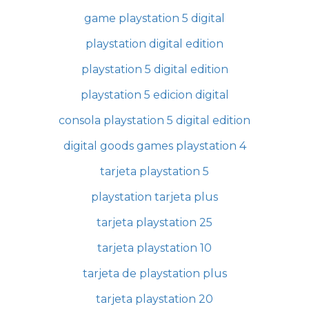
game playstation 5 digital
playstation digital edition
playstation 5 digital edition
playstation 5 edicion digital
consola playstation 5 digital edition
digital goods games playstation 4
tarjeta playstation 5
playstation tarjeta plus
tarjeta playstation 25
tarjeta playstation 10
tarjeta de playstation plus
tarjeta playstation 20