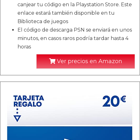
canjear tu código en la Playstation Store. Este
enlace estará también disponible en tu
Biblioteca de juegos
El código de descarga PSN se enviará en unos
minutos, en casos raros podría tardar hasta 4
horas
Ver precios en Amazon