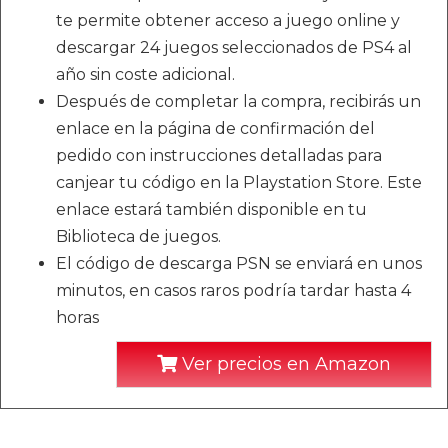
te permite obtener acceso a juego online y
descargar 24 juegos seleccionados de PS4 al
año sin coste adicional.
Después de completar la compra, recibirás un
enlace en la página de confirmación del
pedido con instrucciones detalladas para
canjear tu código en la Playstation Store. Este
enlace estará también disponible en tu
Biblioteca de juegos.
El código de descarga PSN se enviará en unos
minutos, en casos raros podría tardar hasta 4
horas
Ver precios en Amazon