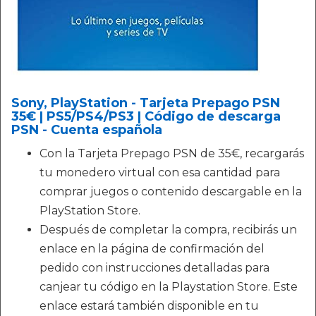
Sony, PlayStation - Tarjeta Prepago PSN
35€ | PS5/PS4/PS3 | Código de descarga
PSN - Cuenta española
Con la Tarjeta Prepago PSN de 35€, recargarás
tu monedero virtual con esa cantidad para
comprar juegos o contenido descargable en la
PlayStation Store.
Después de completar la compra, recibirás un
enlace en la página de confirmación del
pedido con instrucciones detalladas para
canjear tu código en la Playstation Store. Este
enlace estará también disponible en tu