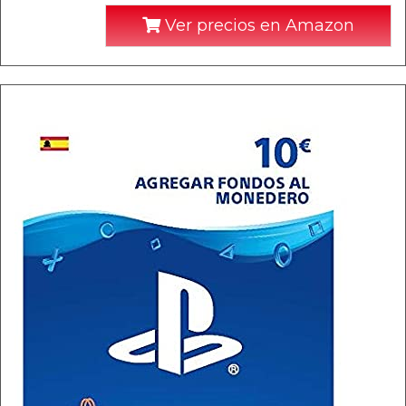
Ver precios en Amazon