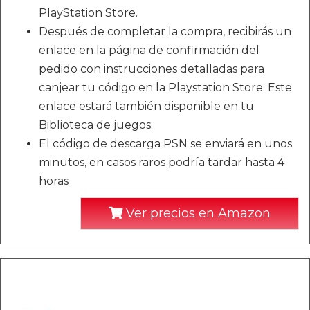
PlayStation Store.
Después de completar la compra, recibirás un
enlace en la página de confirmación del
pedido con instrucciones detalladas para
canjear tu código en la Playstation Store. Este
enlace estará también disponible en tu
Biblioteca de juegos.
El código de descarga PSN se enviará en unos
minutos, en casos raros podría tardar hasta 4
horas
Ver precios en Amazon