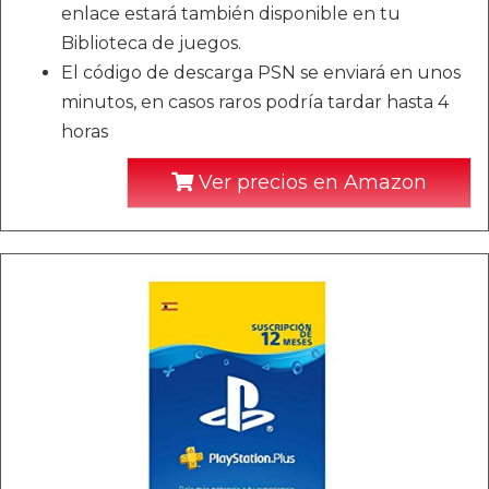
enlace estará también disponible en tu
Biblioteca de juegos.
El código de descarga PSN se enviará en unos
minutos, en casos raros podría tardar hasta 4
horas
Ver precios en Amazon