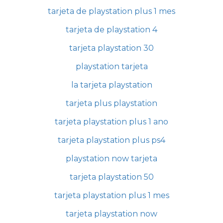
tarjeta de playstation plus 1 mes
tarjeta de playstation 4
tarjeta playstation 30
playstation tarjeta
la tarjeta playstation
tarjeta plus playstation
tarjeta playstation plus 1 ano
tarjeta playstation plus ps4
playstation now tarjeta
tarjeta playstation 50
tarjeta playstation plus 1 mes
tarjeta playstation now