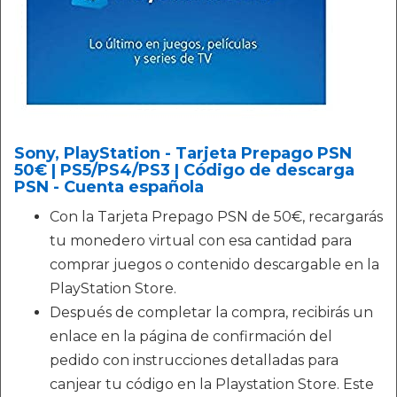
Sony, PlayStation - Tarjeta Prepago PSN
50€ | PS5/PS4/PS3 | Código de descarga
PSN - Cuenta española
Con la Tarjeta Prepago PSN de 50€, recargarás
tu monedero virtual con esa cantidad para
comprar juegos o contenido descargable en la
PlayStation Store.
Después de completar la compra, recibirás un
enlace en la página de confirmación del
pedido con instrucciones detalladas para
canjear tu código en la Playstation Store. Este