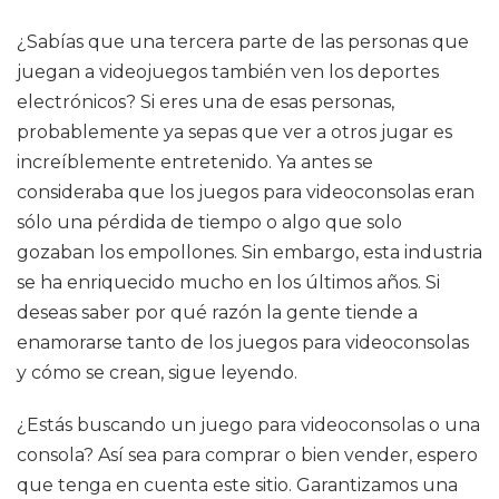
¿Sabías que una tercera parte de las personas que
juegan a videojuegos también ven los deportes
electrónicos? Si eres una de esas personas,
probablemente ya sepas que ver a otros jugar es
increíblemente entretenido. Ya antes se
consideraba que los juegos para videoconsolas eran
sólo una pérdida de tiempo o algo que solo
gozaban los empollones. Sin embargo, esta industria
se ha enriquecido mucho en los últimos años. Si
deseas saber por qué razón la gente tiende a
enamorarse tanto de los juegos para videoconsolas
y cómo se crean, sigue leyendo.
¿Estás buscando un juego para videoconsolas o una
consola? Así sea para comprar o bien vender, espero
que tenga en cuenta este sitio. Garantizamos una