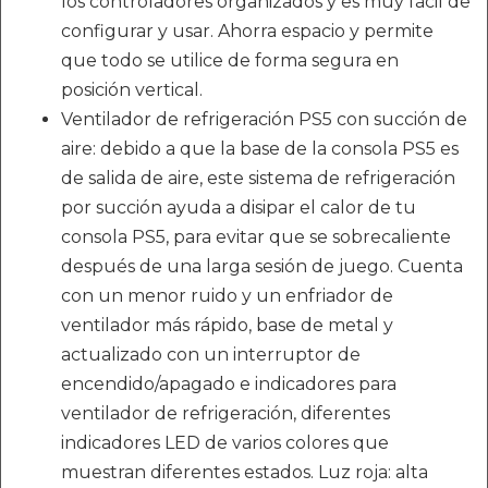
los controladores organizados y es muy fácil de
configurar y usar. Ahorra espacio y permite
que todo se utilice de forma segura en
posición vertical.
Ventilador de refrigeración PS5 con succión de
aire: debido a que la base de la consola PS5 es
de salida de aire, este sistema de refrigeración
por succión ayuda a disipar el calor de tu
consola PS5, para evitar que se sobrecaliente
después de una larga sesión de juego. Cuenta
con un menor ruido y un enfriador de
ventilador más rápido, base de metal y
actualizado con un interruptor de
encendido/apagado e indicadores para
ventilador de refrigeración, diferentes
indicadores LED de varios colores que
muestran diferentes estados. Luz roja: alta