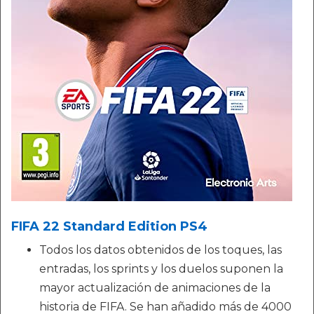
FIFA 22 Standard Edition PS4
Todos los datos obtenidos de los toques, las
entradas, los sprints y los duelos suponen la
mayor actualización de animaciones de la
historia de FIFA. Se han añadido más de 4000