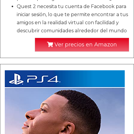
Quest 2 necesita tu cuenta de Facebook para
iniciar sesión, lo que te permite encontrar a tus
amigos en la realidad virtual con facilidad y
descubrir comunidades alrededor del mundo
Ver precios en Amazon