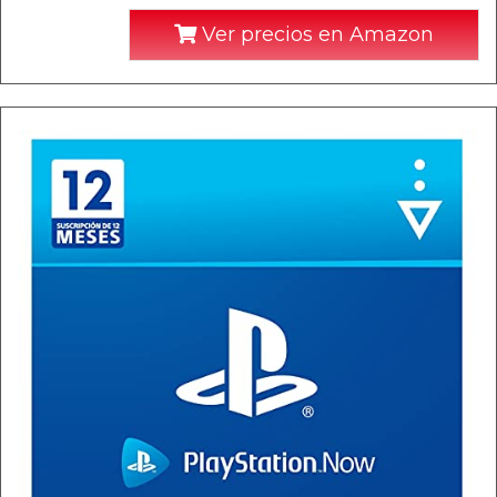
Ver precios en Amazon