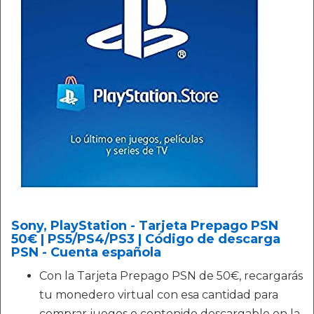
Sony, PlayStation - Tarjeta Prepago PSN
50€ | PS5/PS4/PS3 | Código de descarga
PSN - Cuenta española
Con la Tarjeta Prepago PSN de 50€, recargarás
tu monedero virtual con esa cantidad para
comprar juegos o contenido descargable en la