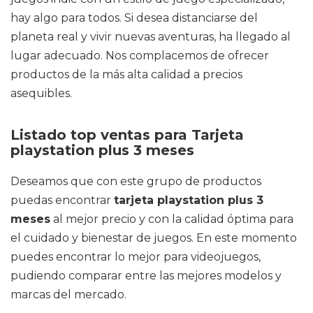
hay algo para todos. Si desea distanciarse del
planeta real y vivir nuevas aventuras, ha llegado al
lugar adecuado. Nos complacemos de ofrecer
productos de la más alta calidad a precios
asequibles.
Listado top ventas para Tarjeta
playstation plus 3 meses
Deseamos que con este grupo de productos
puedas encontrar
tarjeta playstation plus 3
meses
al mejor precio y con la calidad óptima para
el cuidado y bienestar de juegos. En este momento
puedes encontrar lo mejor para videojuegos,
pudiendo comparar entre las mejores modelos y
marcas del mercado.