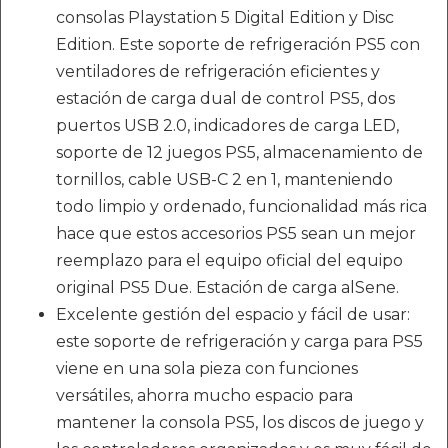
consolas Playstation 5 Digital Edition y Disc
Edition. Este soporte de refrigeración PS5 con
ventiladores de refrigeración eficientes y
estación de carga dual de control PS5, dos
puertos USB 2.0, indicadores de carga LED,
soporte de 12 juegos PS5, almacenamiento de
tornillos, cable USB-C 2 en 1, manteniendo
todo limpio y ordenado, funcionalidad más rica
hace que estos accesorios PS5 sean un mejor
reemplazo para el equipo oficial del equipo
original PS5 Due. Estación de carga alSene.
Excelente gestión del espacio y fácil de usar:
este soporte de refrigeración y carga para PS5
viene en una sola pieza con funciones
versátiles, ahorra mucho espacio para
mantener la consola PS5, los discos de juego y