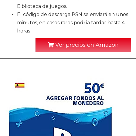
Biblioteca de juegos.
El código de descarga PSN se enviará en unos
minutos, en casos raros podría tardar hasta 4
horas
Ver precios en Amazon