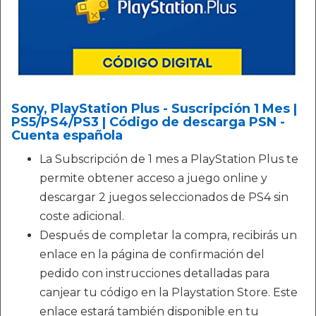
Sony, PlayStation Plus - Suscripción 1 Mes |
PS5/PS4/PS3 | Código de descarga PSN -
Cuenta española
La Subscripción de 1 mes a PlayStation Plus te
permite obtener acceso a juego online y
descargar 2 juegos seleccionados de PS4 sin
coste adicional.
Después de completar la compra, recibirás un
enlace en la página de confirmación del
pedido con instrucciones detalladas para
canjear tu código en la Playstation Store. Este
enlace estará también disponible en tu