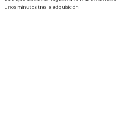
unos minutos tras la adquisición.