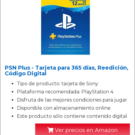
PSN Plus - Tarjeta para 365 días, Reedición,
Código Digital
Tipo de producto: tarjeta de Sony
Plataforma recomendada: PlayStation 4
Disfruta de las mejores condiciones para jugar
Disponible con almacenamiento online
Este producto sólo contiene contenido digital
Ver precios en Amazon