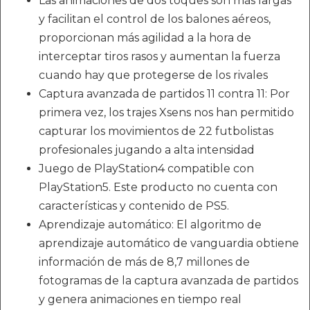
Las animaciones de dos toques son más largas
y facilitan el control de los balones aéreos,
proporcionan más agilidad a la hora de
interceptar tiros rasos y aumentan la fuerza
cuando hay que protegerse de los rivales
Captura avanzada de partidos 11 contra 11: Por
primera vez, los trajes Xsens nos han permitido
capturar los movimientos de 22 futbolistas
profesionales jugando a alta intensidad
Juego de PlayStation4 compatible con
PlayStation5. Este producto no cuenta con
características y contenido de PS5.
Aprendizaje automático: El algoritmo de
aprendizaje automático de vanguardia obtiene
información de más de 8,7 millones de
fotogramas de la captura avanzada de partidos
y genera animaciones en tiempo real