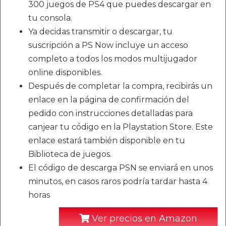
300 juegos de PS4 que puedes descargar en
tu consola.
Ya decidas transmitir o descargar, tu
suscripción a PS Now incluye un acceso
completo a todos los modos multijugador
online disponibles.
Después de completar la compra, recibirás un
enlace en la página de confirmación del
pedido con instrucciones detalladas para
canjear tu código en la Playstation Store. Este
enlace estará también disponible en tu
Biblioteca de juegos.
El código de descarga PSN se enviará en unos
minutos, en casos raros podría tardar hasta 4
horas
Ver precios en Amazon