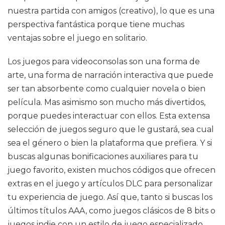
nuestra partida con amigos (creativo), lo que es una
perspectiva fantástica porque tiene muchas
ventajas sobre el juego en solitario.
Los juegos para videoconsolas son una forma de
arte, una forma de narración interactiva que puede
ser tan absorbente como cualquier novela o bien
película. Mas asimismo son mucho más divertidos,
porque puedes interactuar con ellos. Esta extensa
selección de juegos seguro que le gustará, sea cual
sea el género o bien la plataforma que prefiera. Y si
buscas algunas bonificaciones auxiliares para tu
juego favorito, existen muchos códigos que ofrecen
extras en el juego y artículos DLC para personalizar
tu experiencia de juego. Así que, tanto si buscas los
últimos títulos AAA, como juegos clásicos de 8 bits o
juegos indie con un estilo de juego especializado,