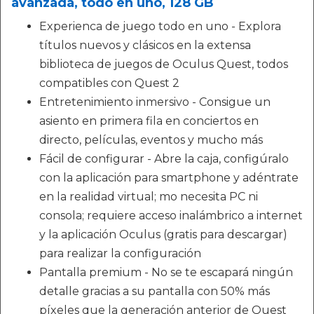
avanzada, todo en uno, 128 GB
Experienca de juego todo en uno - Explora
títulos nuevos y clásicos en la extensa
biblioteca de juegos de Oculus Quest, todos
compatibles con Quest 2
Entretenimiento inmersivo - Consigue un
asiento en primera fila en conciertos en
directo, películas, eventos y mucho más
Fácil de configurar - Abre la caja, configúralo
con la aplicación para smartphone y adéntrate
en la realidad virtual; mo necesita PC ni
consola; requiere acceso inalámbrico a internet
y la aplicación Oculus (gratis para descargar)
para realizar la configuración
Pantalla premium - No se te escapará ningún
detalle gracias a su pantalla con 50% más
píxeles que la generación anterior de Quest