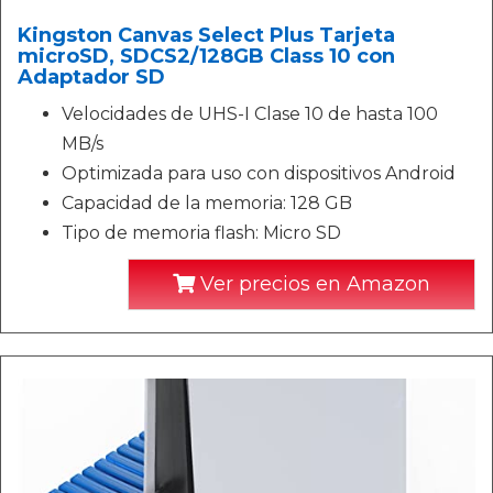
Kingston Canvas Select Plus Tarjeta
microSD, SDCS2/128GB Class 10 con
Adaptador SD
Velocidades de UHS-I Clase 10 de hasta 100
MB/s
Optimizada para uso con dispositivos Android
Capacidad de la memoria: 128 GB
Tipo de memoria flash: Micro SD
Ver precios en Amazon