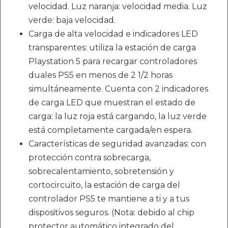
velocidad. Luz naranja: velocidad media. Luz
verde: baja velocidad.
Carga de alta velocidad e indicadores LED
transparentes: utiliza la estación de carga
Playstation 5 para recargar controladores
duales PS5 en menos de 2 1/2 horas
simultáneamente. Cuenta con 2 indicadores
de carga LED que muestran el estado de
carga: la luz roja está cargando, la luz verde
está completamente cargada/en espera.
Características de seguridad avanzadas: con
protección contra sobrecarga,
sobrecalentamiento, sobretensión y
cortocircuito, la estación de carga del
controlador PS5 te mantiene a ti y a tus
dispositivos seguros. (Nota: debido al chip
protector automático integrado del