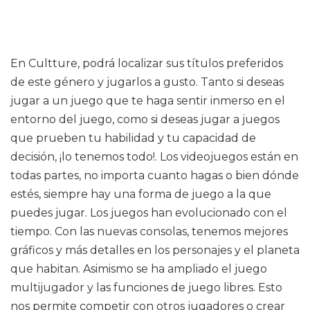
En Cultture, podrá localizar sus títulos preferidos
de este género y jugarlos a gusto. Tanto si deseas
jugar a un juego que te haga sentir inmerso en el
entorno del juego, como si deseas jugar a juegos
que prueben tu habilidad y tu capacidad de
decisión, ¡lo tenemos todo!. Los videojuegos están en
todas partes, no importa cuanto hagas o bien dónde
estés, siempre hay una forma de juego a la que
puedes jugar. Los juegos han evolucionado con el
tiempo. Con las nuevas consolas, tenemos mejores
gráficos y más detalles en los personajes y el planeta
que habitan. Asimismo se ha ampliado el juego
multijugador y las funciones de juego libres. Esto
nos permite competir con otros jugadores o crear