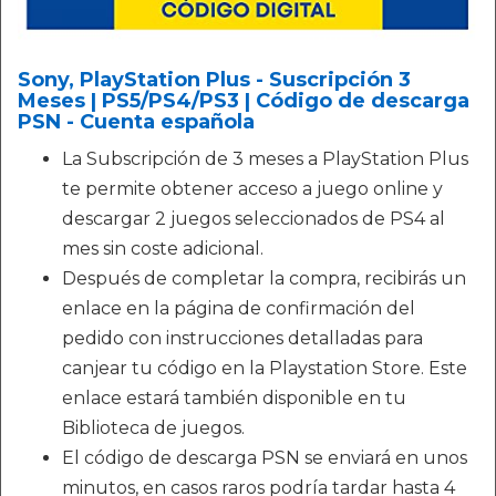
Sony, PlayStation Plus - Suscripción 3
Meses | PS5/PS4/PS3 | Código de descarga
PSN - Cuenta española
La Subscripción de 3 meses a PlayStation Plus
te permite obtener acceso a juego online y
descargar 2 juegos seleccionados de PS4 al
mes sin coste adicional.
Después de completar la compra, recibirás un
enlace en la página de confirmación del
pedido con instrucciones detalladas para
canjear tu código en la Playstation Store. Este
enlace estará también disponible en tu
Biblioteca de juegos.
El código de descarga PSN se enviará en unos
minutos, en casos raros podría tardar hasta 4