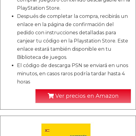
PlayStation Store.
Después de completar la compra, recibirás un
enlace en la página de confirmación del
pedido con instrucciones detalladas para
canjear tu código en la Playstation Store. Este
enlace estará también disponible en tu
Biblioteca de juegos.
El código de descarga PSN se enviará en unos
minutos, en casos raros podría tardar hasta 4
horas
Ver precios en Amazon