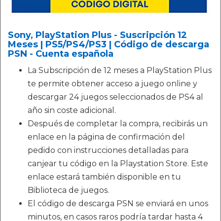
Sony, PlayStation Plus - Suscripción 12
Meses | PS5/PS4/PS3 | Código de descarga
PSN - Cuenta española
La Subscripción de 12 meses a PlayStation Plus
te permite obtener acceso a juego online y
descargar 24 juegos seleccionados de PS4 al
año sin coste adicional.
Después de completar la compra, recibirás un
enlace en la página de confirmación del
pedido con instrucciones detalladas para
canjear tu código en la Playstation Store. Este
enlace estará también disponible en tu
Biblioteca de juegos.
El código de descarga PSN se enviará en unos
minutos, en casos raros podría tardar hasta 4