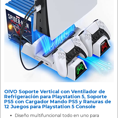
OIVO Soporte Vertical con Ventilador de
Refrigeración para Playstation 5, Soporte
PS5 con Cargador Mando PS5 y Ranuras de
12 Juegos para Playstation 5 Console
Diseño multifuncional todo en uno para