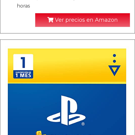
horas
Ver precios en Amazon