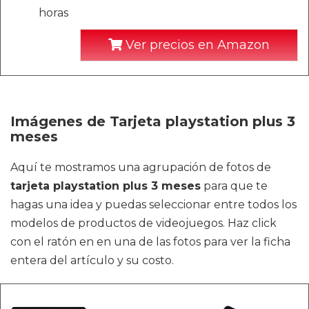
horas
Ver precios en Amazon
Imágenes de Tarjeta playstation plus 3
meses
Aquí te mostramos una agrupación de fotos de
tarjeta playstation plus 3 meses
para que te
hagas una idea y puedas seleccionar entre todos los
modelos de productos de videojuegos. Haz click
con el ratón en en una de las fotos para ver la ficha
entera del artículo y su costo.