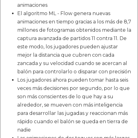
animaciones
El algoritmo ML - Flow genera nuevas
animaciones en tiempo gracias a los más de 8,7
millones de fotogramas obtenidos mediante la
captura avanzada de partidos 11 contra 11. De
este modo, los jugadores pueden ajustar
mejor la distancia que cubren con cada
zancada y su velocidad cuando se acercan al
balón para controlarlo o disparar con precisión
Los jugadores ahora pueden tomar hasta seis
veces más decisiones por segundo, por lo que
son más conscientes de lo que hay a su
alrededor, se mueven con más inteligencia
para desarrollar las jugadas y reaccionan más
rápido cuando el balón se queda en tierra de
nadie