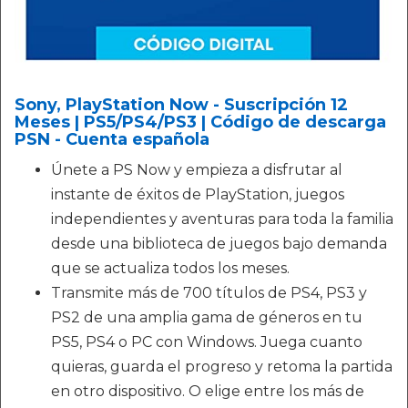
Sony, PlayStation Now - Suscripción 12
Meses | PS5/PS4/PS3 | Código de descarga
PSN - Cuenta española
Únete a PS Now y empieza a disfrutar al
instante de éxitos de PlayStation, juegos
independientes y aventuras para toda la familia
desde una biblioteca de juegos bajo demanda
que se actualiza todos los meses.
Transmite más de 700 títulos de PS4, PS3 y
PS2 de una amplia gama de géneros en tu
PS5, PS4 o PC con Windows. Juega cuanto
quieras, guarda el progreso y retoma la partida
en otro dispositivo. O elige entre los más de