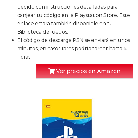
pedido con instrucciones detalladas para
canjear tu código en la Playstation Store. Este
enlace estará también disponible en tu
Biblioteca de juegos.
El código de descarga PSN se enviará en unos
minutos, en casos raros podría tardar hasta 4
horas
Ver precios en Amazon