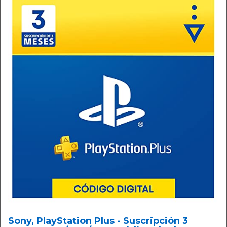
Sony, PlayStation Plus - Suscripción 3