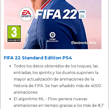
FIFA 22 Standard Edition PS4
Todos los datos obtenidos de los toques, las
entradas, los sprints y los duelos suponen la
mayor actualización de animaciones de la
historia de FIFA. Se han añadido más de 4000
animaciones
El algoritmo ML - Flow genera nuevas
animaciones en tiempo gracias a los más de 8,7