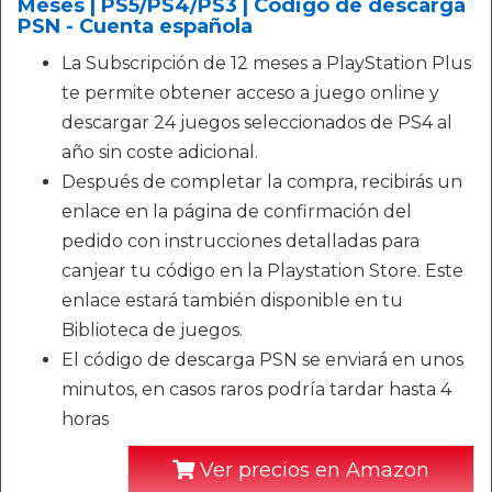
Meses | PS5/PS4/PS3 | Código de descarga
PSN - Cuenta española
La Subscripción de 12 meses a PlayStation Plus
te permite obtener acceso a juego online y
descargar 24 juegos seleccionados de PS4 al
año sin coste adicional.
Después de completar la compra, recibirás un
enlace en la página de confirmación del
pedido con instrucciones detalladas para
canjear tu código en la Playstation Store. Este
enlace estará también disponible en tu
Biblioteca de juegos.
El código de descarga PSN se enviará en unos
minutos, en casos raros podría tardar hasta 4
horas
Ver precios en Amazon