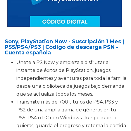
Sony, PlayStation Now - Suscripción 1 Mes |
PS5/PS4/PS3 | Código de descarga PSN -
Cuenta española
Únete a PS Now y empieza a disfrutar al
instante de éxitos de PlayStation, juegos
independientes y aventuras para toda la familia
desde una biblioteca de juegos bajo demanda
que se actualiza todos los meses.
Transmite más de 700 títulos de PS4, PS3 y
PS2 de una amplia gama de géneros en tu
PS5, PS4 o PC con Windows. Juega cuanto
quieras, guarda el progreso y retoma la partida