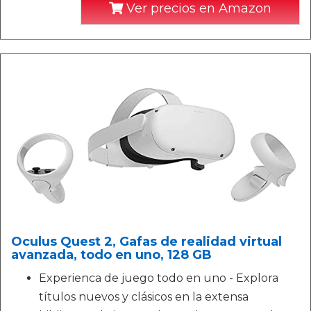
Ver precios en Amazon
Oculus Quest 2, Gafas de realidad virtual
avanzada, todo en uno, 128 GB
Experienca de juego todo en uno - Explora
títulos nuevos y clásicos en la extensa