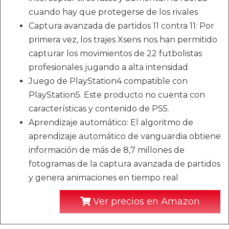
cuando hay que protegerse de los rivales
Captura avanzada de partidos 11 contra 11: Por
primera vez, los trajes Xsens nos han permitido
capturar los movimientos de 22 futbolistas
profesionales jugando a alta intensidad
Juego de PlayStation4 compatible con
PlayStation5. Este producto no cuenta con
características y contenido de PS5.
Aprendizaje automático: El algoritmo de
aprendizaje automático de vanguardia obtiene
información de más de 8,7 millones de
fotogramas de la captura avanzada de partidos
y genera animaciones en tiempo real
Ver precios en Amazon