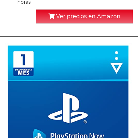
horas
Ver precios en Amazon