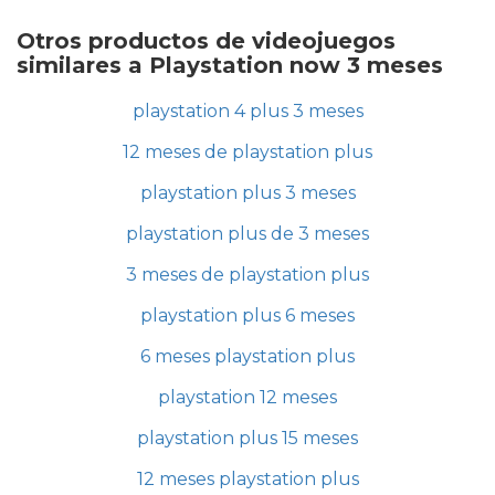
Otros productos de videojuegos
similares a Playstation now 3 meses
playstation 4 plus 3 meses
12 meses de playstation plus
playstation plus 3 meses
playstation plus de 3 meses
3 meses de playstation plus
playstation plus 6 meses
6 meses playstation plus
playstation 12 meses
playstation plus 15 meses
12 meses playstation plus