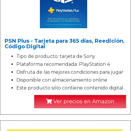
PSN Plus - Tarjeta para 365 días, Reedición,
Código Digital
Tipo de producto: tarjeta de Sony
Plataforma recomendada: PlayStation 4
Disfruta de las mejores condiciones para jugar
Disponible con almacenamiento online
Este producto sólo contiene contenido digital
Ver precios en Amazon