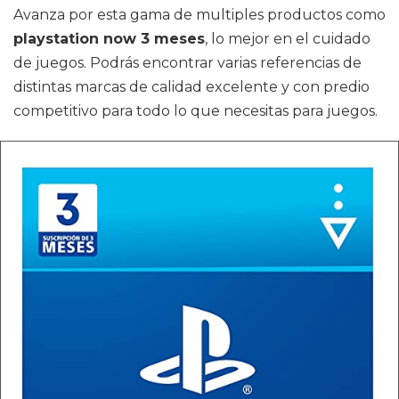
Avanza por esta gama de multiples productos como
playstation now 3 meses
, lo mejor en el cuidado
de juegos. Podrás encontrar varias referencias de
distintas marcas de calidad excelente y con predio
competitivo para todo lo que necesitas para juegos.