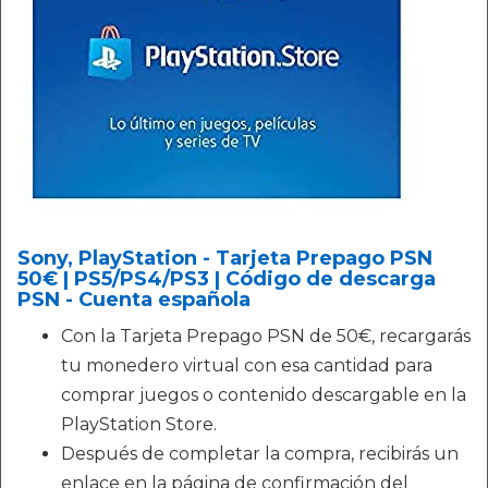
Sony, PlayStation - Tarjeta Prepago PSN
50€ | PS5/PS4/PS3 | Código de descarga
PSN - Cuenta española
Con la Tarjeta Prepago PSN de 50€, recargarás
tu monedero virtual con esa cantidad para
comprar juegos o contenido descargable en la
PlayStation Store.
Después de completar la compra, recibirás un
enlace en la página de confirmación del