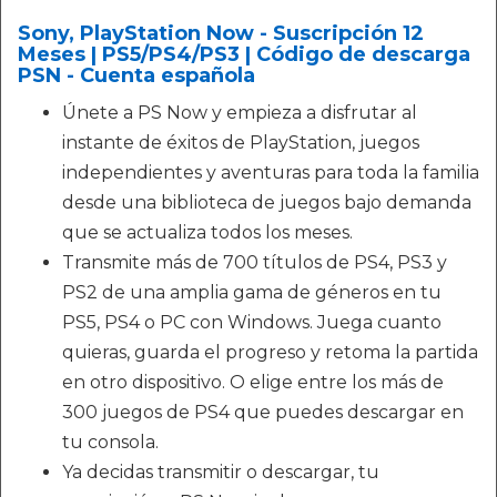
Sony, PlayStation Now - Suscripción 12
Meses | PS5/PS4/PS3 | Código de descarga
PSN - Cuenta española
Únete a PS Now y empieza a disfrutar al
instante de éxitos de PlayStation, juegos
independientes y aventuras para toda la familia
desde una biblioteca de juegos bajo demanda
que se actualiza todos los meses.
Transmite más de 700 títulos de PS4, PS3 y
PS2 de una amplia gama de géneros en tu
PS5, PS4 o PC con Windows. Juega cuanto
quieras, guarda el progreso y retoma la partida
en otro dispositivo. O elige entre los más de
300 juegos de PS4 que puedes descargar en
tu consola.
Ya decidas transmitir o descargar, tu