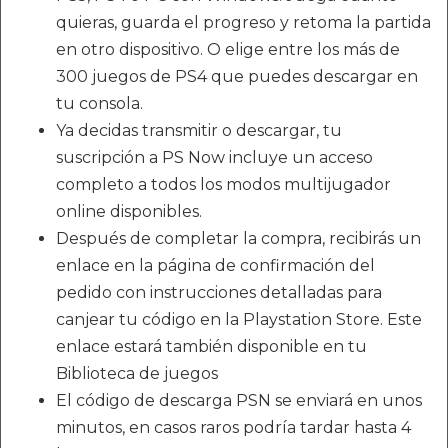
quieras, guarda el progreso y retoma la partida
en otro dispositivo. O elige entre los más de
300 juegos de PS4 que puedes descargar en
tu consola.
Ya decidas transmitir o descargar, tu
suscripción a PS Now incluye un acceso
completo a todos los modos multijugador
online disponibles.
Después de completar la compra, recibirás un
enlace en la página de confirmación del
pedido con instrucciones detalladas para
canjear tu código en la Playstation Store. Este
enlace estará también disponible en tu
Biblioteca de juegos
El código de descarga PSN se enviará en unos
minutos, en casos raros podría tardar hasta 4