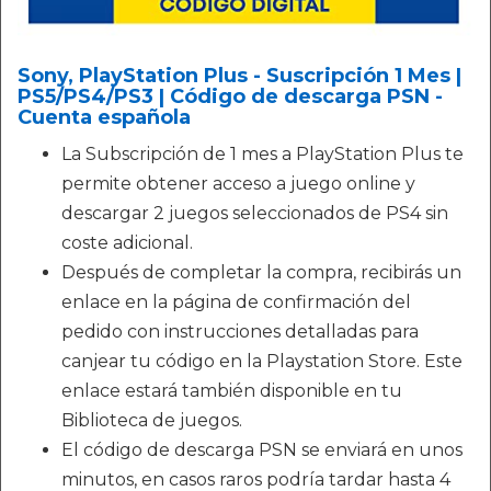
Sony, PlayStation Plus - Suscripción 1 Mes |
PS5/PS4/PS3 | Código de descarga PSN -
Cuenta española
La Subscripción de 1 mes a PlayStation Plus te
permite obtener acceso a juego online y
descargar 2 juegos seleccionados de PS4 sin
coste adicional.
Después de completar la compra, recibirás un
enlace en la página de confirmación del
pedido con instrucciones detalladas para
canjear tu código en la Playstation Store. Este
enlace estará también disponible en tu
Biblioteca de juegos.
El código de descarga PSN se enviará en unos
minutos, en casos raros podría tardar hasta 4