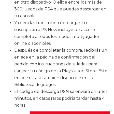
en otro dispositivo. O elige entre los más de
300 juegos de PS4 que puedes descargar en
tu consola.
Ya decidas transmitir o descargar, tu
suscripción a PS Now incluye un acceso
completo a todos los modos multijugador
online disponibles
Después de completar la compra, recibirás un
enlace en la página de confirmación del
pedido con instrucciones detalladas para
canjear tu código en la Playstation Store. Este
enlace estará también disponible en tu
Biblioteca de juegos
El código de descarga PSN se enviará en unos
minutos, en casos raros podría tardar hasta 4
horas