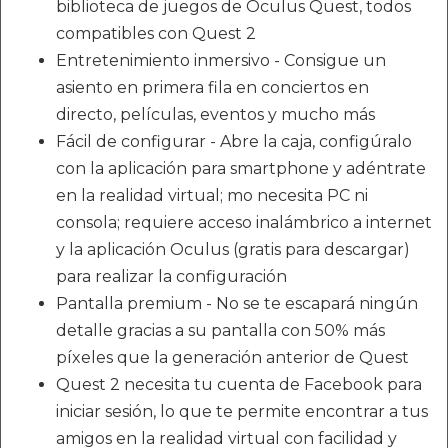
biblioteca de juegos de Oculus Quest, todos
compatibles con Quest 2
Entretenimiento inmersivo - Consigue un
asiento en primera fila en conciertos en
directo, películas, eventos y mucho más
Fácil de configurar - Abre la caja, configúralo
con la aplicación para smartphone y adéntrate
en la realidad virtual; mo necesita PC ni
consola; requiere acceso inalámbrico a internet
y la aplicación Oculus (gratis para descargar)
para realizar la configuración
Pantalla premium - No se te escapará ningún
detalle gracias a su pantalla con 50% más
píxeles que la generación anterior de Quest
Quest 2 necesita tu cuenta de Facebook para
iniciar sesión, lo que te permite encontrar a tus
amigos en la realidad virtual con facilidad y