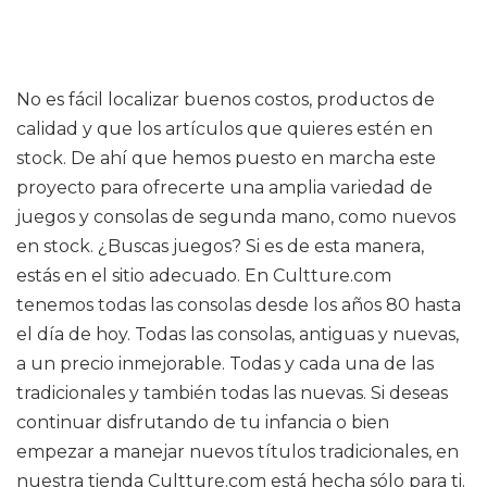
No es fácil localizar buenos costos, productos de
calidad y que los artículos que quieres estén en
stock. De ahí que hemos puesto en marcha este
proyecto para ofrecerte una amplia variedad de
juegos y consolas de segunda mano, como nuevos
en stock. ¿Buscas juegos? Si es de esta manera,
estás en el sitio adecuado. En Cultture.com
tenemos todas las consolas desde los años 80 hasta
el día de hoy. Todas las consolas, antiguas y nuevas,
a un precio inmejorable. Todas y cada una de las
tradicionales y también todas las nuevas. Si deseas
continuar disfrutando de tu infancia o bien
empezar a manejar nuevos títulos tradicionales, en
nuestra tienda Cultture.com está hecha sólo para ti.