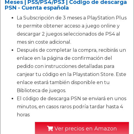
Meses | PS5/PS4/PS3 | Código de descarga
PSN - Cuenta española
La Subscripción de 3 meses a PlayStation Plus
te permite obtener acceso a juego online y
descargar 2 juegos seleccionados de PS4 al
mes sin coste adicional.
Después de completar la compra, recibirás un
enlace en la página de confirmación del
pedido con instrucciones detalladas para
canjear tu código en la Playstation Store. Este
enlace estará también disponible en tu
Biblioteca de juegos.
El código de descarga PSN se enviará en unos
minutos, en casos raros podría tardar hasta 4
horas
Ver precios en Amazon