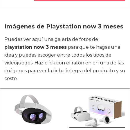
Imágenes de Playstation now 3 meses
Puedes ver aquí una galería de fotos de
playstation now 3 meses
para que te hagas una
idea y puedas escoger entre todos los tipos de
videojuegos. Haz click con el ratón en en una de las
imágenes para ver la ficha íntegra del producto y su
costo.