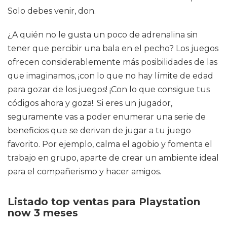
Solo debes venir, don.
¿A quién no le gusta un poco de adrenalina sin
tener que percibir una bala en el pecho? Los juegos
ofrecen considerablemente más posibilidades de las
que imaginamos, ¡con lo que no hay límite de edad
para gozar de los juegos! ¡Con lo que consigue tus
códigos ahora y goza!. Si eres un jugador,
seguramente vas a poder enumerar una serie de
beneficios que se derivan de jugar a tu juego
favorito. Por ejemplo, calma el agobio y fomenta el
trabajo en grupo, aparte de crear un ambiente ideal
para el compañerismo y hacer amigos.
Listado top ventas para Playstation
now 3 meses