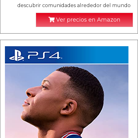
descubrir comunidades alrededor del mundo
Ver precios en Amazon