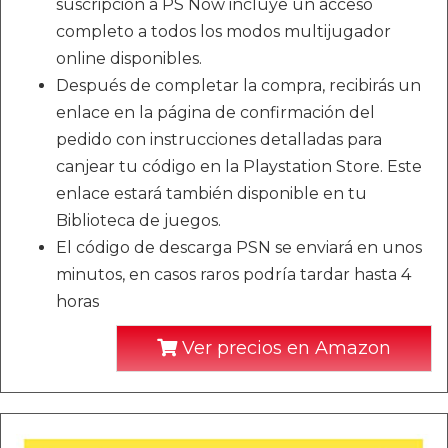
suscripción a PS Now incluye un acceso
completo a todos los modos multijugador
online disponibles.
Después de completar la compra, recibirás un
enlace en la página de confirmación del
pedido con instrucciones detalladas para
canjear tu código en la Playstation Store. Este
enlace estará también disponible en tu
Biblioteca de juegos.
El código de descarga PSN se enviará en unos
minutos, en casos raros podría tardar hasta 4
horas
Ver precios en Amazon