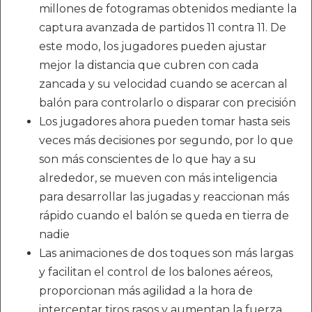
millones de fotogramas obtenidos mediante la
captura avanzada de partidos 11 contra 11. De
este modo, los jugadores pueden ajustar
mejor la distancia que cubren con cada
zancada y su velocidad cuando se acercan al
balón para controlarlo o disparar con precisión
Los jugadores ahora pueden tomar hasta seis
veces más decisiones por segundo, por lo que
son más conscientes de lo que hay a su
alrededor, se mueven con más inteligencia
para desarrollar las jugadas y reaccionan más
rápido cuando el balón se queda en tierra de
nadie
Las animaciones de dos toques son más largas
y facilitan el control de los balones aéreos,
proporcionan más agilidad a la hora de
interceptar tiros rasos y aumentan la fuerza