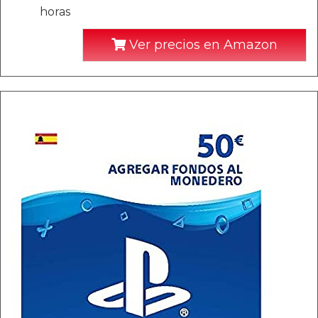
horas
Ver precios en Amazon