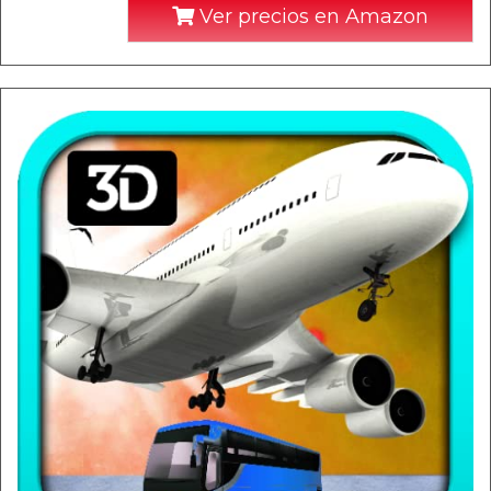
Ver precios en Amazon