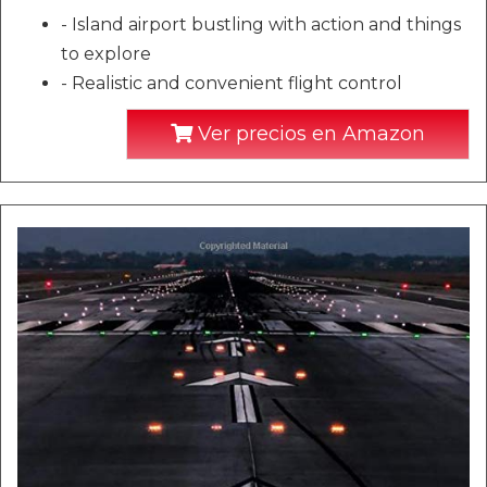
- Island airport bustling with action and things
to explore
- Realistic and convenient flight control
Ver precios en Amazon