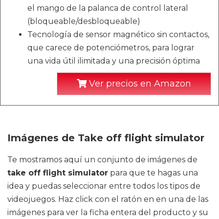
el mango de la palanca de control lateral
(bloqueable/desbloqueable)
Tecnología de sensor magnético sin contactos,
que carece de potenciómetros, para lograr
una vida útil ilimitada y una precisión óptima
Ver precios en Amazon
Imágenes de Take off flight simulator
Te mostramos aquí un conjunto de imágenes de
take off flight simulator
para que te hagas una
idea y puedas seleccionar entre todos los tipos de
videojuegos. Haz click con el ratón en en una de las
imágenes para ver la ficha entera del producto y su