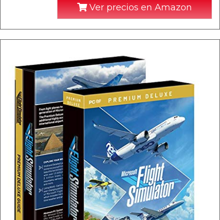
Ver precios en Amazon