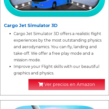
Cargo Jet Simulator 3D
Cargo Jet Simulator 3D offers a realistic flight
experiences by the most outstanding physics
and aerodynamics. You can fly, landing and
take-off. We offer a free play mode and a
mission mode.
Improve your Flight skills with our beautiful
graphics and physics.
Ver precios en Amazon