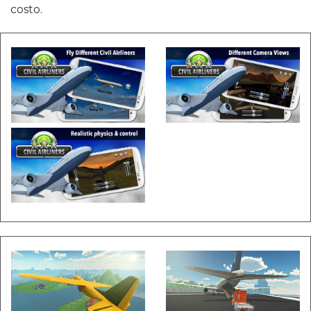
costo.