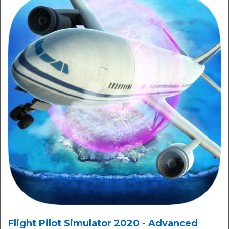
Flight Pilot Simulator 2020 - Advanced