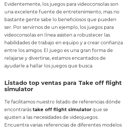
Evidentemente, los juegos para videoconsolas son
una excelente fuente de entretenimiento, mas no
bastante gente sabe lo beneficiosos que pueden
ser. Por servirnos de un ejemplo, los juegos para
videoconsolas en línea asisten a robustecer las
habilidades de trabajo en equipo y a crear confianza
entre los amigos. El juego es una gran forma de
relajarse y divertirse, estamos encantados de
ayudarle a hallar los juegos que busca.
Listado top ventas para Take off flight
simulator
Te facilitamos nuestro listado de referencias dónde
encontrarás
take off flight simulator
que se
ajusten a las necesidades de videojuegos.
Encuentra varias referencias de diferentes modelos