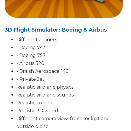
3D Flight Simulator: Boeing & Airbus
Different airliners:
- Boeing 747
- Boeing 757
- Airbus 320
- British Aerospace 146
- Private Jet
Realistic airplane physics
Realistic airplane sounds
Realistic control
Realistic 3D world
Different camera view: from cockpit and
outside plane