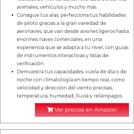
animales, vehículos y mucho más
Consigue tus alas; perfecciona tus habilidades
de piloto gracias a la gran variedad de
aeronaves, que van desde aviones ligeros hasta
enormes naves comerciales, en una
experiencia que se adapta a tu nivel, con guías
de instrumentos interactivas y listas de
verificación
Demuestra tus capacidades; vuela de día o de
noche con climatología en tiempo real, como
velocidad y dirección del viento precisas,
temperatura, humedad, lluvia y relámpagos
Ver precios en Amazon