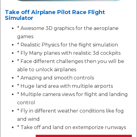
Take off Airplane Pilot Race Flight
Simulator
* Awesome 3D graphics for the aeroplane
games
* Realistic Physics for the flight simulation
* Fly Many planes with realistic 3d cockpits
* Face different challenges then you will be
able to unlock airplanes
* Amazing and smooth controls
* Huge land area with multiple airports
* Multiple camera views for flight and landing
control
* Fly in different weather conditions like fog
and wind
* Take off and land on extemporize runways