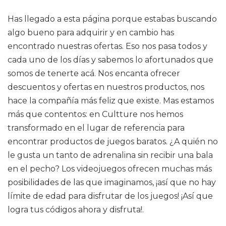
Has llegado a esta página porque estabas buscando
algo bueno para adquirir y en cambio has
encontrado nuestras ofertas. Eso nos pasa todos y
cada uno de los días y sabemos lo afortunados que
somos de tenerte acá. Nos encanta ofrecer
descuentos y ofertas en nuestros productos, nos
hace la compañía más feliz que existe. Mas estamos
más que contentos: en Cultture nos hemos
transformado en el lugar de referencia para
encontrar productos de juegos baratos. ¿A quién no
le gusta un tanto de adrenalina sin recibir una bala
en el pecho? Los videojuegos ofrecen muchas más
posibilidades de las que imaginamos, ¡así que no hay
límite de edad para disfrutar de los juegos! ¡Así que
logra tus códigos ahora y disfruta!.