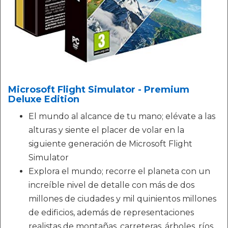
Microsoft Flight Simulator - Premium
Deluxe Edition
El mundo al alcance de tu mano; elévate a las
alturas y siente el placer de volar en la
siguiente generación de Microsoft Flight
Simulator
Explora el mundo; recorre el planeta con un
increíble nivel de detalle con más de dos
millones de ciudades y mil quinientos millones
de edificios, además de representaciones
realistas de montañas, carreteras, árboles, ríos,