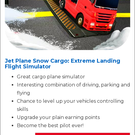
Jet Plane Snow Cargo: Extreme Landing
Flight Simulator
Great cargo plane simulator
Interesting combination of driving, parking and
flying
Chance to level up your vehicles controlling
skills
Upgrade your plain earning points
Become the best pilot ever!