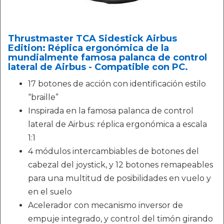
Thrustmaster TCA Sidestick Airbus
Edition: Réplica ergonómica de la
mundialmente famosa palanca de control
lateral de Airbus - Compatible con PC.
17 botones de acción con identificación estilo
“braille”
Inspirada en la famosa palanca de control
lateral de Airbus: réplica ergonómica a escala
1:1
4 módulos intercambiables de botones del
cabezal del joystick, y 12 botones remapeables
para una multitud de posibilidades en vuelo y
en el suelo
Acelerador con mecanismo inversor de
empuje integrado, y control del timón girando