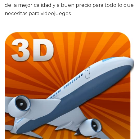
de la mejor calidad y a buen precio para todo lo que
necesitas para videojuegos.