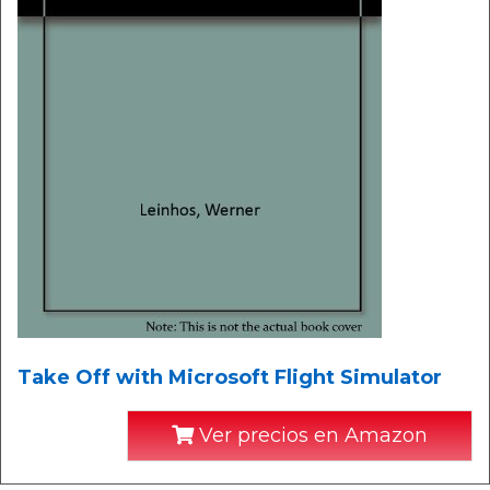
Take Off with Microsoft Flight Simulator
Ver precios en Amazon