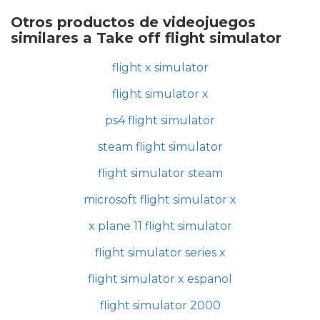
Otros productos de videojuegos
similares a Take off flight simulator
flight x simulator
flight simulator x
ps4 flight simulator
steam flight simulator
flight simulator steam
microsoft flight simulator x
x plane 11 flight simulator
flight simulator series x
flight simulator x espanol
flight simulator 2000