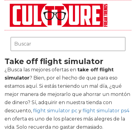
Take off flight simulator
¿Busca las mejores ofertas en
take off flight
simulator
? Bien, por el hecho de que para eso
estamos aquí. Si estás teniendo un mal día, ¿qué
mejor manera de mejorarlo que ahorrar un montón
de dinero? Sí, adquirir en nuestra tienda con
descuento,
flight simulator pc
y
flight simulator ps4
en oferta es uno de los placeres más alegres de la
vida. Solo recuerda no gastar demasiado.