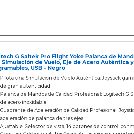
tech G Saitek Pro Flight Yoke Palanca de Mand
 Simulación de Vuelo, Eje de Acero Auténtica y
gramables, USB - Negro
Pilota una Simulación de Vuelo Auténtica: Joystick ga
de gran autenticidad
Palanca de Mandos de Calidad Profesional: Logitech G S
de acero inoxidable
Cuadrante de Aceleración de Calidad Profesional: Joyst
aceleración de palanca de tres ejes
Ajustable: Selector de vista, 14 botones de control, co