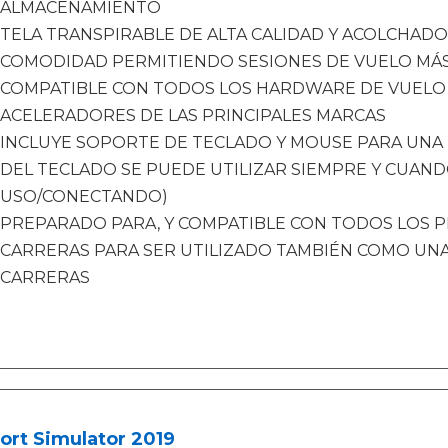
ALMACENAMIENTO
TELA TRANSPIRABLE DE ALTA CALIDAD Y ACOLCHADO
COMODIDAD PERMITIENDO SESIONES DE VUELO MÁ
COMPATIBLE CON TODOS LOS HARDWARE DE VUELO C
ACELERADORES DE LAS PRINCIPALES MARCAS
INCLUYE SOPORTE DE TECLADO Y MOUSE PARA UNA 
DEL TECLADO SE PUEDE UTILIZAR SIEMPRE Y CUAND
USO/CONECTANDO)
PREPARADO PARA, Y COMPATIBLE CON TODOS LOS 
CARRERAS PARA SER UTILIZADO TAMBIÉN COMO UNA
CARRERAS
ort Simulator 2019