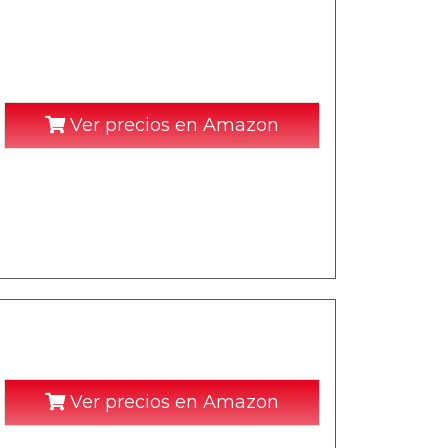
Ver precios en Amazon
Ver precios en Amazon