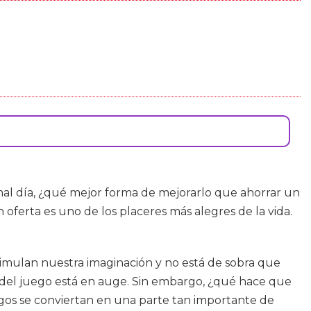
 mal día, ¿qué mejor forma de mejorarlo que ahorrar un
 oferta es uno de los placeres más alegres de la vida.
timulan nuestra imaginación y no está de sobra que
ia del juego está en auge. Sin embargo, ¿qué hace que
gos se conviertan en una parte tan importante de