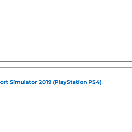
ort Simulator 2019 (PlayStation PS4)