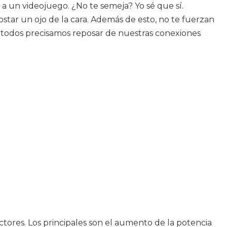
 a un videojuego. ¿No te semeja? Yo sé que sí.
ar un ojo de la cara. Además de esto, no te fuerzan
 ¡todos precisamos reposar de nuestras conexiones
ctores. Los principales son el aumento de la potencia