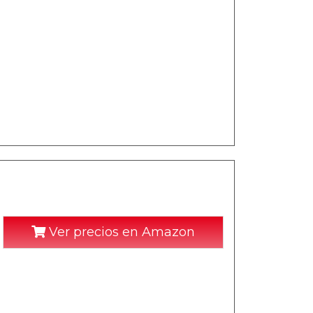
Ver precios en Amazon