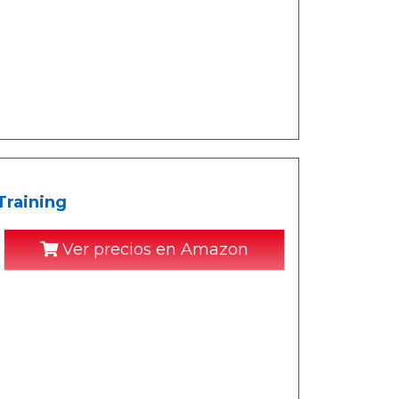
Training
Ver precios en Amazon