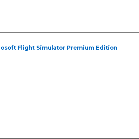
osoft Flight Simulator Premium Edition