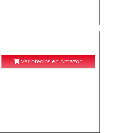
Ver precios en Amazon