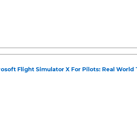
osoft Flight Simulator X For Pilots: Real World 