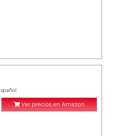
Español
Ver precios en Amazon