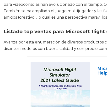
para videoconsolas han evolucionado con el tiempo. Co
También se ha ampliado el juego multijugador y las fu
amigos (creativo), lo cual es una perspectiva maravillo
Listado top ventas para Microsoft flight
Avanza por esta enumeración de diversos productos
distintos modelos con buena calidad y con predio comp
Micr
Help