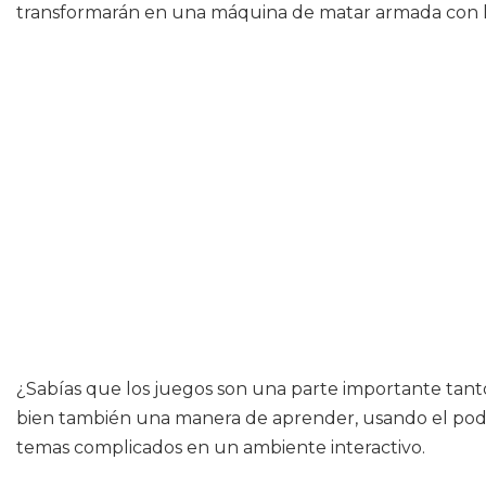
transformarán en una máquina de matar armada con la
¿Sabías que los juegos son una parte importante tant
bien también una manera de aprender, usando el pode
temas complicados en un ambiente interactivo.