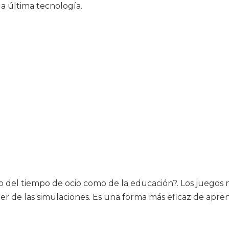
 última tecnología.
o del tiempo de ocio como de la educación?. Los juegos 
r de las simulaciones. Es una forma más eficaz de apr