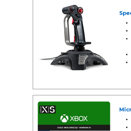
Spe
Micr