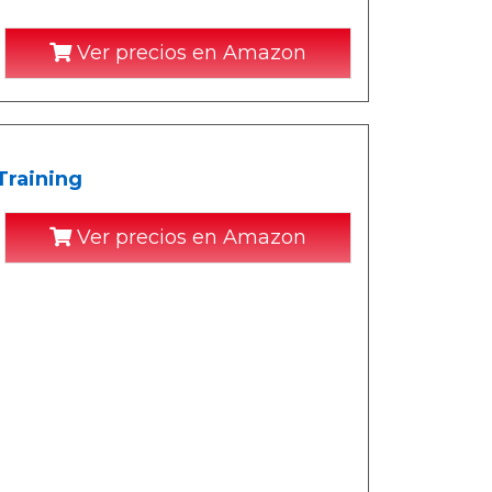
Ver precios en Amazon
Training
Ver precios en Amazon