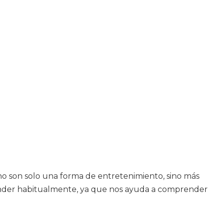
no son solo una forma de entretenimiento, sino más
ender habitualmente, ya que nos ayuda a comprender