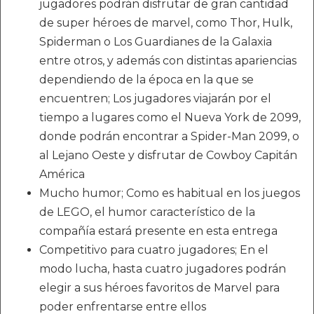
jugadores podrán disfrutar de gran cantidad
de super héroes de marvel, como Thor, Hulk,
Spiderman o Los Guardianes de la Galaxia
entre otros, y además con distintas apariencias
dependiendo de la época en la que se
encuentren; Los jugadores viajarán por el
tiempo a lugares como el Nueva York de 2099,
donde podrán encontrar a Spider-Man 2099, o
al Lejano Oeste y disfrutar de Cowboy Capitán
América
Mucho humor; Como es habitual en los juegos
de LEGO, el humor característico de la
compañía estará presente en esta entrega
Competitivo para cuatro jugadores; En el
modo lucha, hasta cuatro jugadores podrán
elegir a sus héroes favoritos de Marvel para
poder enfrentarse entre ellos