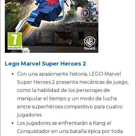
Lego Marvel Super Heroes 2
Con una apasionante historia, LEGO Marvel
Super Heroes 2 presenta mecánicas de juego,
como la habilidad de los personajes de
manipular el tiempo y un modo de lucha
entre superhéroes competitivo para cuatro
jugadores
Los jugadores se enfrentarán a Kang el
Conquistador en una batalla épica por toda