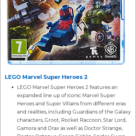
LEGO Marvel Super Heroes 2
LEGO Marvel Super Heroes 2 features an
expanded line up of iconic Marvel Super
Heroes and Super Villains from different eras
and realities, including Guardians of the Galaxy
characters, Groot, Rocket Raccoon, Star Lord,
Gamora and Drax as well as Doctor Strange,