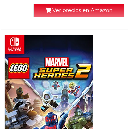
Ver precios en Amazon