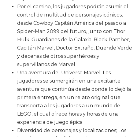
Por el camino, los jugadores podrán asumir el
control de multitud de personajes icónicos,
desde Cowboy Capitán América del pasado a
Spider-Man 2099 del futuro, junto con Thor,
Hulk, Guardianes de la Galaxia, Black Panther,
Capitán Marvel, Doctor Extraño, Duende Verde
y decenas de otros superhéroes y
supervillanos de Marvel
Una aventura del Universo Marvel; Los
jugadores se sumergirán en una excitante
aventura que continúa desde donde lo dejó la
primera entrega, en un relato original que
transporta a los jugadores a un mundo de
LEGO, el cual ofrece horas y horas de una
experiencia de juego épica
Diversidad de personajes y localizaciones; Los