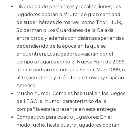
Diversidad de personajes y localizaciones; Los
jugadores podrán disfrutar de gran cantidad
de super héroes de marvel, como Thor, Hulk,
Spiderman o Los Guardianes de la Galaxia
entre otros, y además con distintas apariencias
dependiendo de la época en la que se
encuentren; Los jugadores viajarán por el
tiempo a lugares como el Nueva York de 2099,
donde podrán encontrar a Spider-Man 2099, o
al Lejano Oeste y disfrutar de Cowboy Capitán
América
Mucho humor; Como es habitual en los juegos
de LEGO, el humor característico de la
compañía estará presente en esta entrega
Competitivo para cuatro jugadores; En el
modo lucha, hasta cuatro jugadores podrán