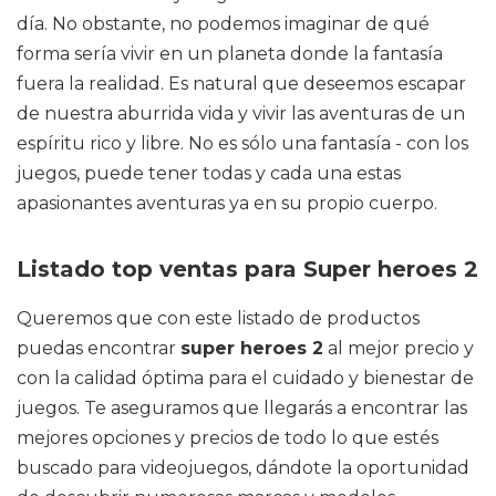
día. No obstante, no podemos imaginar de qué
forma sería vivir en un planeta donde la fantasía
fuera la realidad. Es natural que deseemos escapar
de nuestra aburrida vida y vivir las aventuras de un
espíritu rico y libre. No es sólo una fantasía - con los
juegos, puede tener todas y cada una estas
apasionantes aventuras ya en su propio cuerpo.
Listado top ventas para Super heroes 2
Queremos que con este listado de productos
puedas encontrar
super heroes 2
al mejor precio y
con la calidad óptima para el cuidado y bienestar de
juegos. Te aseguramos que llegarás a encontrar las
mejores opciones y precios de todo lo que estés
buscado para videojuegos, dándote la oportunidad