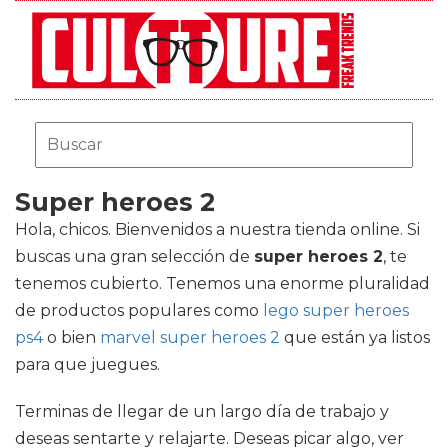
Super heroes 2
Hola, chicos. Bienvenidos a nuestra tienda online. Si
buscas una gran selección de
super heroes 2
, te
tenemos cubierto. Tenemos una enorme pluralidad
de productos populares como
lego super heroes
ps4
o bien
marvel super heroes 2
que están ya listos
para que juegues.
Terminas de llegar de un largo día de trabajo y
deseas sentarte y relajarte. Deseas picar algo, ver