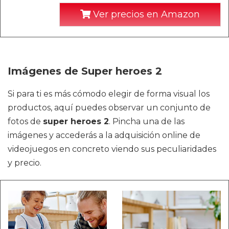
Ver precios en Amazon
Imágenes de Super heroes 2
Si para ti es más cómodo elegir de forma visual los
productos, aquí puedes observar un conjunto de
fotos de
super heroes 2
. Pincha una de las
imágenes y accederás a la adquisición online de
videojuegos en concreto viendo sus peculiaridades
y precio.