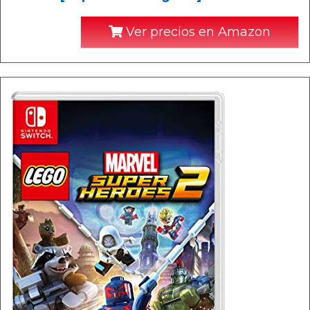
Ver precios en Amazon