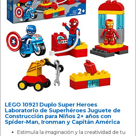
LEGO 10921 Duplo Super Heroes
Laboratorio de Superhéroes Juguete de
Construcción para Niños 2+ años con
Spider-Man, Ironman y Capitán América
Estimula la imaginación y la creatividad de tu