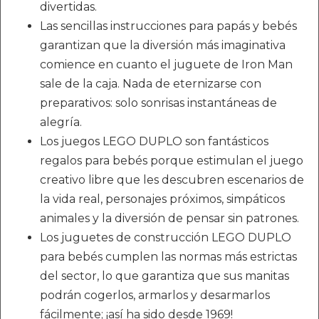
divertidas.
Las sencillas instrucciones para papás y bebés
garantizan que la diversión más imaginativa
comience en cuanto el juguete de Iron Man
sale de la caja. Nada de eternizarse con
preparativos: solo sonrisas instantáneas de
alegría.
Los juegos LEGO DUPLO son fantásticos
regalos para bebés porque estimulan el juego
creativo libre que les descubren escenarios de
la vida real, personajes próximos, simpáticos
animales y la diversión de pensar sin patrones.
Los juguetes de construcción LEGO DUPLO
para bebés cumplen las normas más estrictas
del sector, lo que garantiza que sus manitas
podrán cogerlos, armarlos y desarmarlos
fácilmente; ¡así ha sido desde 1969!