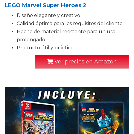
LEGO Marvel Super Heroes 2
Diseño elegante y creativo
Calidad óptima para los requisitos del cliente
Hecho de material resistente para un uso
prolongado
Producto útil y práctico
Ver precios en Amazon