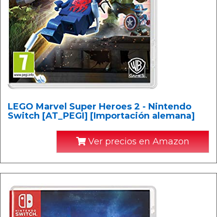
LEGO Marvel Super Heroes 2 - Nintendo
Switch [AT_PEGI] [Importación alemana]
Ver precios en Amazon