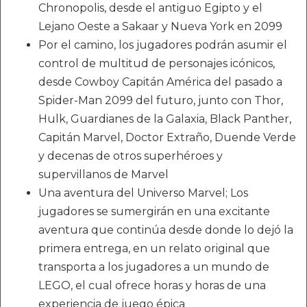
Chronopolis, desde el antiguo Egipto y el
Lejano Oeste a Sakaar y Nueva York en 2099
Por el camino, los jugadores podrán asumir el
control de multitud de personajes icónicos,
desde Cowboy Capitán América del pasado a
Spider-Man 2099 del futuro, junto con Thor,
Hulk, Guardianes de la Galaxia, Black Panther,
Capitán Marvel, Doctor Extraño, Duende Verde
y decenas de otros superhéroes y
supervillanos de Marvel
Una aventura del Universo Marvel; Los
jugadores se sumergirán en una excitante
aventura que continúa desde donde lo dejó la
primera entrega, en un relato original que
transporta a los jugadores a un mundo de
LEGO, el cual ofrece horas y horas de una
experiencia de juego épica