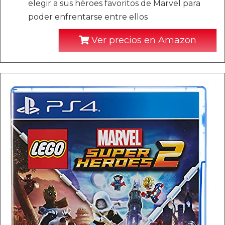
elegir a sus héroes favoritos de Marvel para
poder enfrentarse entre ellos
Ver precios en Amazon