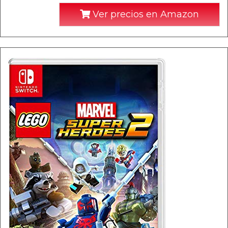
Ver precios en Amazon