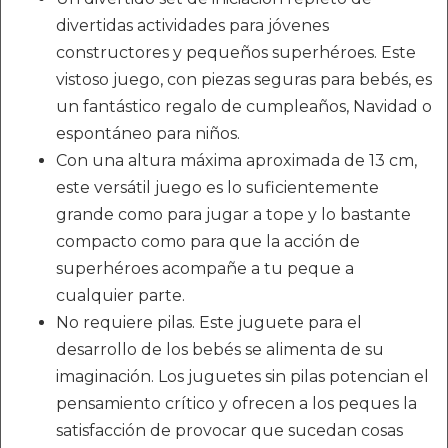
divertidas actividades para jóvenes
constructores y pequeños superhéroes. Este
vistoso juego, con piezas seguras para bebés, es
un fantástico regalo de cumpleaños, Navidad o
espontáneo para niños.
Con una altura máxima aproximada de 13 cm,
este versátil juego es lo suficientemente
grande como para jugar a tope y lo bastante
compacto como para que la acción de
superhéroes acompañe a tu peque a
cualquier parte.
No requiere pilas. Este juguete para el
desarrollo de los bebés se alimenta de su
imaginación. Los juguetes sin pilas potencian el
pensamiento crítico y ofrecen a los peques la
satisfacción de provocar que sucedan cosas