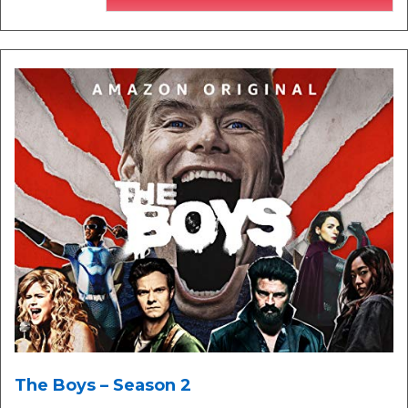
The Boys – Season 2