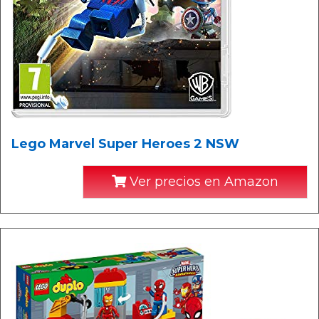
Lego Marvel Super Heroes 2 NSW
Ver precios en Amazon