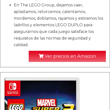
En The LEGO Group, dejamos caer,
aplastamos, retorcemos, calentamos,
mordemos, doblamos, rayamos y estiramos los
ladrillos y elementos LEGO DUPLO para
asegurarnos que cada juego satisface los
requisitos de las normas de seguridad y
calidad.
Ver precios en Amazon