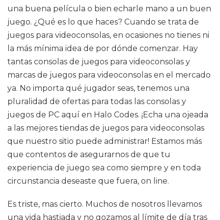
una buena película o bien echarle mano a un buen
juego. ¿Qué es lo que haces? Cuando se trata de
juegos para videoconsolas, en ocasiones no tienes ni
la más mínima idea de por dónde comenzar. Hay
tantas consolas de juegos para videoconsolas y
marcas de juegos para videoconsolas en el mercado
ya. No importa qué jugador seas, tenemos una
pluralidad de ofertas para todas las consolas y
juegos de PC aquí en Halo Codes. ¡Echa una ojeada
a las mejores tiendas de juegos para videoconsolas
que nuestro sitio puede administrar! Estamos más
que contentos de asegurarnos de que tu
experiencia de juego sea como siempre y en toda
circunstancia deseaste que fuera, on line.
Es triste, mas cierto. Muchos de nosotros llevamos
una vida hastiada y no gozamos al límite de día tras