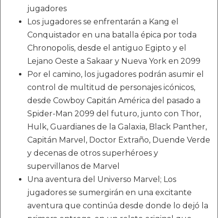
jugadores
Los jugadores se enfrentarán a Kang el
Conquistador en una batalla épica por toda
Chronopolis, desde el antiguo Egipto y el
Lejano Oeste a Sakaar y Nueva York en 2099
Por el camino, los jugadores podrán asumir el
control de multitud de personajes icónicos,
desde Cowboy Capitán América del pasado a
Spider-Man 2099 del futuro, junto con Thor,
Hulk, Guardianes de la Galaxia, Black Panther,
Capitán Marvel, Doctor Extraño, Duende Verde
y decenas de otros superhéroes y
supervillanos de Marvel
Una aventura del Universo Marvel; Los
jugadores se sumergirán en una excitante
aventura que continúa desde donde lo dejó la