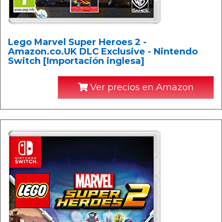
Lego Marvel Super Heroes 2 -
Amazon.co.UK DLC Exclusive - Nintendo
Switch [Importación inglesa]
Ver precios en Amazon