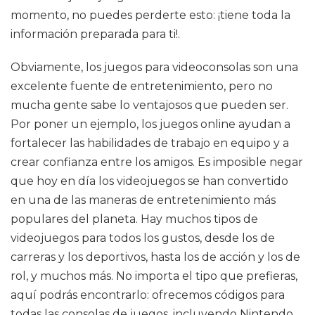
momento, no puedes perderte esto: ¡tiene toda la
información preparada para ti!.
Obviamente, los juegos para videoconsolas son una
excelente fuente de entretenimiento, pero no
mucha gente sabe lo ventajosos que pueden ser.
Por poner un ejemplo, los juegos online ayudan a
fortalecer las habilidades de trabajo en equipo y a
crear confianza entre los amigos. Es imposible negar
que hoy en día los videojuegos se han convertido
en una de las maneras de entretenimiento más
populares del planeta. Hay muchos tipos de
videojuegos para todos los gustos, desde los de
carreras y los deportivos, hasta los de acción y los de
rol, y muchos más. No importa el tipo que prefieras,
aquí podrás encontrarlo: ofrecemos códigos para
todas las consolas de juegos, incluyendo Nintendo,