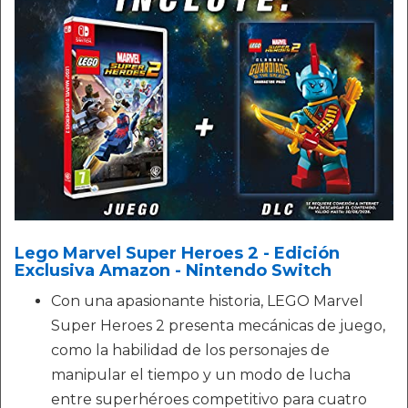
Lego Marvel Super Heroes 2 - Edición
Exclusiva Amazon - Nintendo Switch
Con una apasionante historia, LEGO Marvel
Super Heroes 2 presenta mecánicas de juego,
como la habilidad de los personajes de
manipular el tiempo y un modo de lucha
entre superhéroes competitivo para cuatro