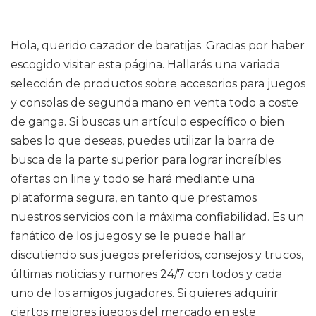
Hola, querido cazador de baratijas. Gracias por haber
escogido visitar esta página. Hallarás una variada
selección de productos sobre accesorios para juegos
y consolas de segunda mano en venta todo a coste
de ganga. Si buscas un artículo específico o bien
sabes lo que deseas, puedes utilizar la barra de
busca de la parte superior para lograr increíbles
ofertas on line y todo se hará mediante una
plataforma segura, en tanto que prestamos
nuestros servicios con la máxima confiabilidad. Es un
fanático de los juegos y se le puede hallar
discutiendo sus juegos preferidos, consejos y trucos,
últimas noticias y rumores 24/7 con todos y cada
uno de los amigos jugadores. Si quieres adquirir
ciertos mejores juegos del mercado en este