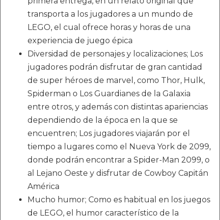
primera entrega, en un relato original que
transporta a los jugadores a un mundo de
LEGO, el cual ofrece horas y horas de una
experiencia de juego épica
Diversidad de personajes y localizaciones; Los
jugadores podrán disfrutar de gran cantidad
de super héroes de marvel, como Thor, Hulk,
Spiderman o Los Guardianes de la Galaxia
entre otros, y además con distintas apariencias
dependiendo de la época en la que se
encuentren; Los jugadores viajarán por el
tiempo a lugares como el Nueva York de 2099,
donde podrán encontrar a Spider-Man 2099, o
al Lejano Oeste y disfrutar de Cowboy Capitán
América
Mucho humor; Como es habitual en los juegos
de LEGO, el humor característico de la