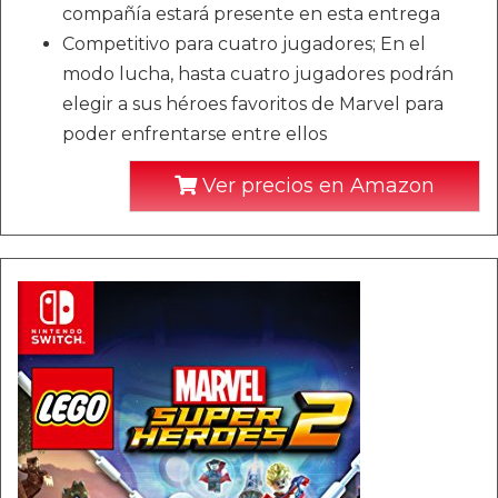
compañía estará presente en esta entrega
Competitivo para cuatro jugadores; En el
modo lucha, hasta cuatro jugadores podrán
elegir a sus héroes favoritos de Marvel para
poder enfrentarse entre ellos
Ver precios en Amazon