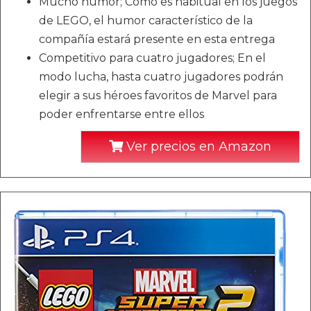
Mucho humor; Como es habitual en los juegos
de LEGO, el humor característico de la
compañía estará presente en esta entrega
Competitivo para cuatro jugadores; En el
modo lucha, hasta cuatro jugadores podrán
elegir a sus héroes favoritos de Marvel para
poder enfrentarse entre ellos
Ver precios en Amazon