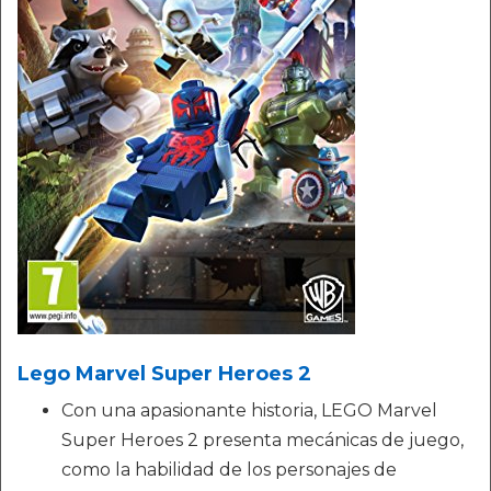
Lego Marvel Super Heroes 2
Con una apasionante historia, LEGO Marvel
Super Heroes 2 presenta mecánicas de juego,
como la habilidad de los personajes de