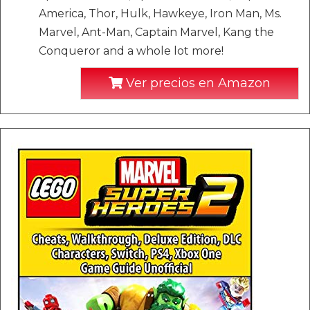
America, Thor, Hulk, Hawkeye, Iron Man, Ms.
Marvel, Ant-Man, Captain Marvel, Kang the
Conqueror and a whole lot more!
Ver precios en Amazon