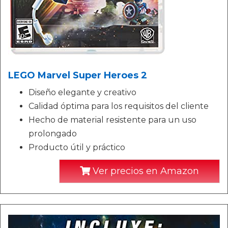
LEGO Marvel Super Heroes 2
Diseño elegante y creativo
Calidad óptima para los requisitos del cliente
Hecho de material resistente para un uso
prolongado
Producto útil y práctico
Ver precios en Amazon