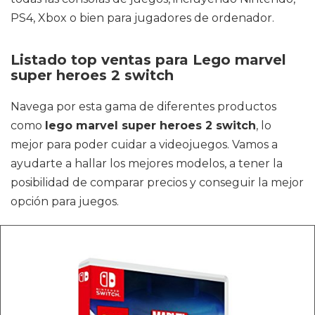
PS4, Xbox o bien para jugadores de ordenador.
Listado top ventas para Lego marvel
super heroes 2 switch
Navega por esta gama de diferentes productos
como
lego marvel super heroes 2 switch
, lo
mejor para poder cuidar a videojuegos. Vamos a
ayudarte a hallar los mejores modelos, a tener la
posibilidad de comparar precios y conseguir la mejor
opción para juegos.