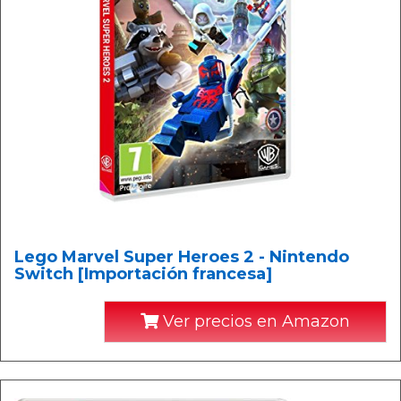
Lego Marvel Super Heroes 2 - Nintendo
Switch [Importación francesa]
Ver precios en Amazon