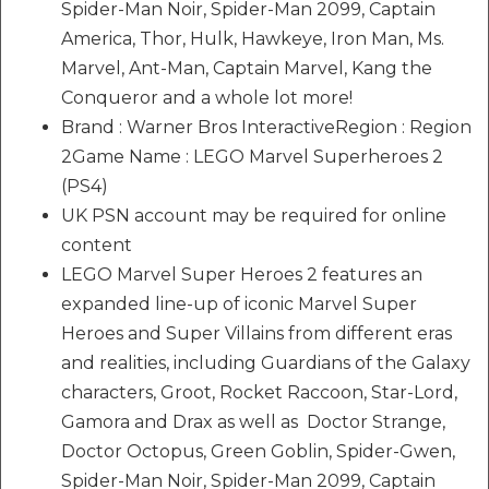
Spider-Man Noir, Spider-Man 2099, Captain
America, Thor, Hulk, Hawkeye, Iron Man, Ms.
Marvel, Ant-Man, Captain Marvel, Kang the
Conqueror and a whole lot more!
Brand : Warner Bros InteractiveRegion : Region
2Game Name : LEGO Marvel Superheroes 2
(PS4)
UK PSN account may be required for online
content
LEGO Marvel Super Heroes 2 features an
expanded line-up of iconic Marvel Super
Heroes and Super Villains from different eras
and realities, including Guardians of the Galaxy
characters, Groot, Rocket Raccoon, Star-Lord,
Gamora and Drax as well as Doctor Strange,
Doctor Octopus, Green Goblin, Spider-Gwen,
Spider-Man Noir, Spider-Man 2099, Captain