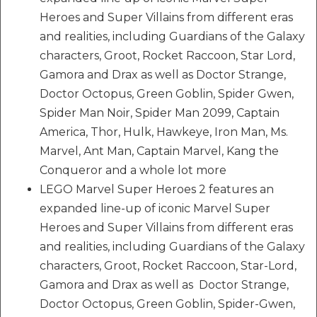
Heroes and Super Villains from different eras
and realities, including Guardians of the Galaxy
characters, Groot, Rocket Raccoon, Star Lord,
Gamora and Drax as well as Doctor Strange,
Doctor Octopus, Green Goblin, Spider Gwen,
Spider Man Noir, Spider Man 2099, Captain
America, Thor, Hulk, Hawkeye, Iron Man, Ms.
Marvel, Ant Man, Captain Marvel, Kang the
Conqueror and a whole lot more
LEGO Marvel Super Heroes 2 features an
expanded line-up of iconic Marvel Super
Heroes and Super Villains from different eras
and realities, including Guardians of the Galaxy
characters, Groot, Rocket Raccoon, Star-Lord,
Gamora and Drax as well as Doctor Strange,
Doctor Octopus, Green Goblin, Spider-Gwen,