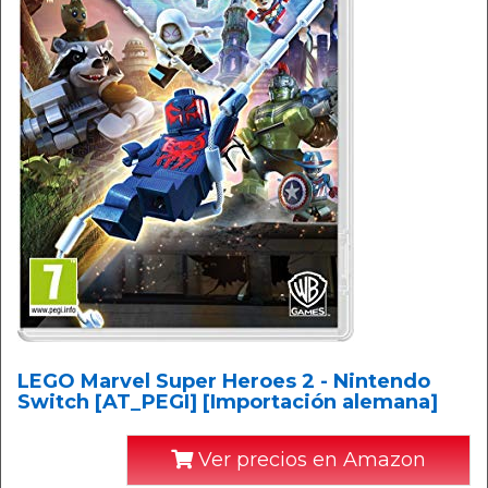
LEGO Marvel Super Heroes 2 - Nintendo
Switch [AT_PEGI] [Importación alemana]
Ver precios en Amazon