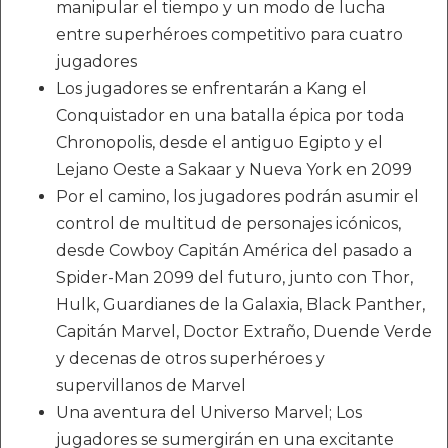
manipular el tiempo y un modo de lucha
entre superhéroes competitivo para cuatro
jugadores
Los jugadores se enfrentarán a Kang el
Conquistador en una batalla épica por toda
Chronopolis, desde el antiguo Egipto y el
Lejano Oeste a Sakaar y Nueva York en 2099
Por el camino, los jugadores podrán asumir el
control de multitud de personajes icónicos,
desde Cowboy Capitán América del pasado a
Spider-Man 2099 del futuro, junto con Thor,
Hulk, Guardianes de la Galaxia, Black Panther,
Capitán Marvel, Doctor Extraño, Duende Verde
y decenas de otros superhéroes y
supervillanos de Marvel
Una aventura del Universo Marvel; Los
jugadores se sumergirán en una excitante