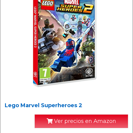
Lego Marvel Superheroes 2
Ver precios en Amazon