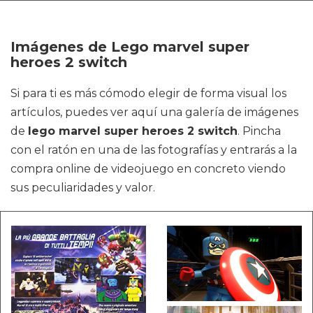
Imágenes de Lego marvel super
heroes 2 switch
Si para ti es más cómodo elegir de forma visual los
artículos, puedes ver aquí una galería de imágenes
de
lego marvel super heroes 2 switch
. Pincha
con el ratón en una de las fotografías y entrarás a la
compra online de videojuego en concreto viendo
sus peculiaridades y valor.