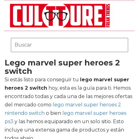
Lego marvel super heroes 2
switch
Si estás listo para conseguir tu
lego marvel super
heroes 2 switch
hoy, esta es la guía para ti. Hemos
encontrado todas y cada una de las mejores ofertas
del mercado como
lego marvel super heroes 2
nintendo switch
o bien
lego marvel super heroes
ps3
y las hemos equiparado en un solo sitio. Esto
incluye una extensa gama de productos y están
todos abajo.