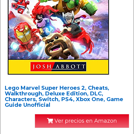
Lego Marvel Super Heroes 2, Cheats,
Walkthrough, Deluxe Edition, DLC,
Characters, Switch, PS4, Xbox One, Game
Guide Unofficial
Ver precios en Amazon