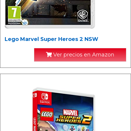
Lego Marvel Super Heroes 2 NSW
Ver precios en Amazon