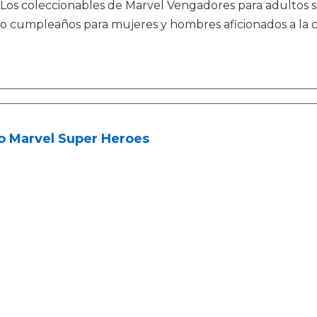
Los coleccionables de Marvel Vengadores para adultos 
o cumpleaños para mujeres y hombres aficionados a la 
o Marvel Super Heroes