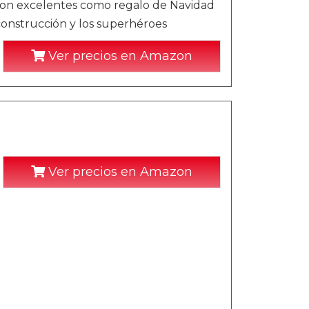
son excelentes como regalo de Navidad
construcción y los superhéroes
Ver precios en Amazon
Ver precios en Amazon