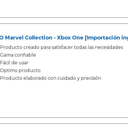
 Marvel Collection - Xbox One [Importación in
Producto creado para satisfacer todas las necesidades
Gama confiable
Fácil de usar
Optimo producto
Producto elaborado con cuidado y precisión