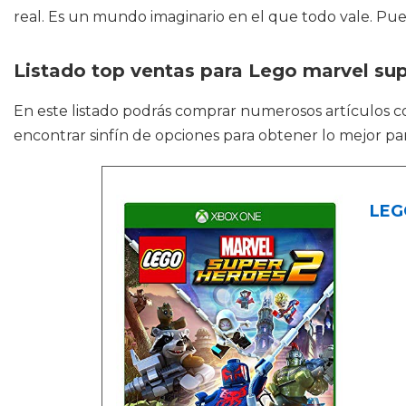
real. Es un mundo imaginario en el que todo vale. Puede
Listado top ventas para Lego marvel su
En este listado podrás comprar numerosos artículos
encontrar sinfín de opciones para obtener lo mejor par
LEGO