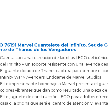
 76191 Marvel Guantelete del Infinito, Set de 
nte de Thanos de los Vengadores
Cuenta con una recreación de ladrillos LEGO del icónico
del Infinito y un soporte resistente con una leyenda des
El guante dorado de Thanos captura para siempre el caut
Infinity War y Avengers: Endgame de Marvel Studios
Este impresionante homenaje a Marvel presenta el gua
colores vibrantes que dan como resultado una pieza de 
Este juguete de construcción LEGO para adultos ofrece 
casa o la oficina que será el centro de atención y levan