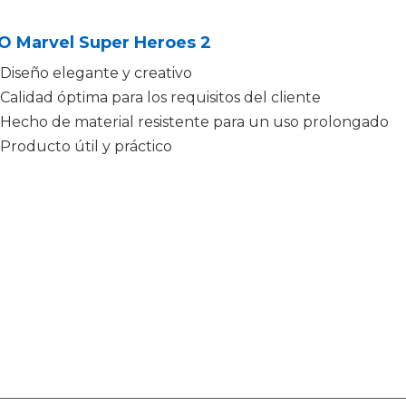
O Marvel Super Heroes 2
Diseño elegante y creativo
Calidad óptima para los requisitos del cliente
Hecho de material resistente para un uso prolongado
Producto útil y práctico