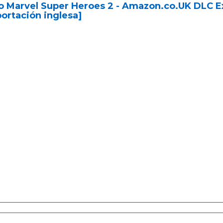
 Marvel Super Heroes 2 - Amazon.co.UK DLC Ex
ortación inglesa]