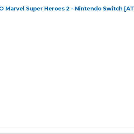
O Marvel Super Heroes 2 - Nintendo Switch [AT