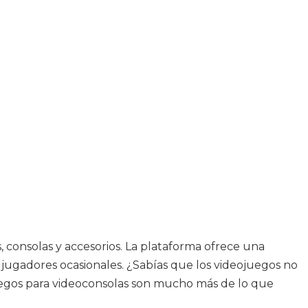
, consolas y accesorios. La plataforma ofrece una
os jugadores ocasionales. ¿Sabías que los videojuegos no
 juegos para videoconsolas son mucho más de lo que