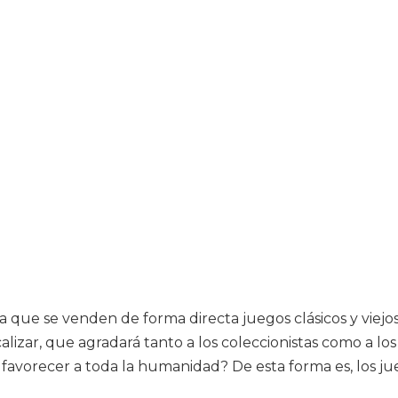
 que se venden de forma directa juegos clásicos y viejos
alizar, que agradará tanto a los coleccionistas como a l
en favorecer a toda la humanidad? De esta forma es, los