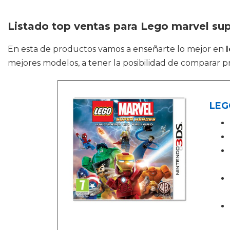
Listado top ventas para Lego marvel sup
En esta de productos vamos a enseñarte lo mejor en
mejores modelos, a tener la posibilidad de comparar pr
LEG