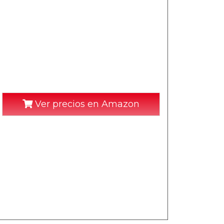
Ver precios en Amazon