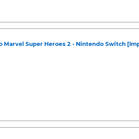
 Marvel Super Heroes 2 - Nintendo Switch [Imp