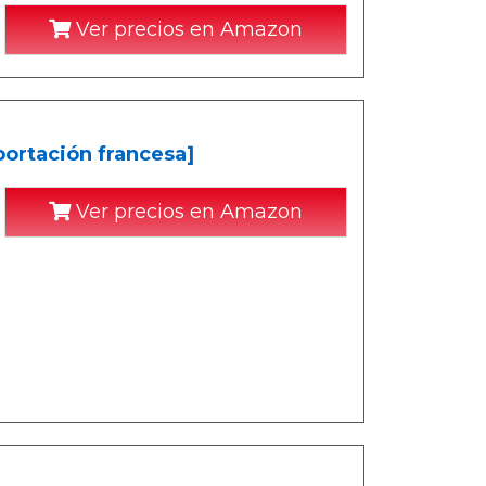
Ver precios en Amazon
ortación francesa]
Ver precios en Amazon