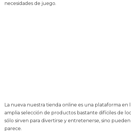
necesidades de juego.
La nueva nuestra tienda online es una plataforma en la
amplia selección de productos bastante difíciles de loc
sólo sirven para divertirse y entretenerse, sino pued
parece.