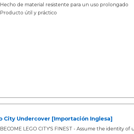
Hecho de material resistente para un uso prolongado
Producto útil y práctico
 City Undercover [Importación Inglesa]
BECOME LEGO CITY'S FINEST - Assume the identity of un