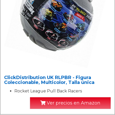
ClickDistribution UK RLPBR - Figura
Coleccionable, Multicolor, Talla única
Rocket League Pull Back Racers
Ver precios en Amazon