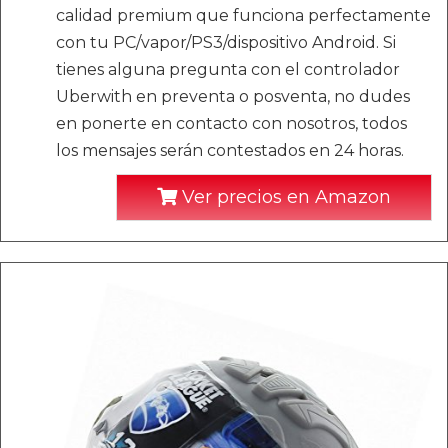
calidad premium que funciona perfectamente
con tu PC/vapor/PS3/dispositivo Android. Si
tienes alguna pregunta con el controlador
Uberwith en preventa o posventa, no dudes
en ponerte en contacto con nosotros, todos
los mensajes serán contestados en 24 horas.
Ver precios en Amazon