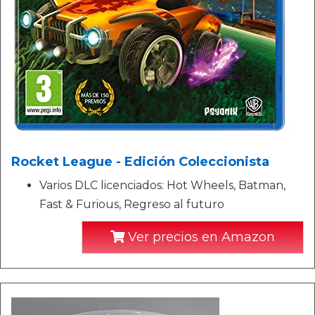
Rocket League - Edición Coleccionista
Varios DLC licenciados: Hot Wheels, Batman,
Fast & Furious, Regreso al futuro
Ver precios en Amazon