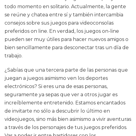
todo momento en solitario. Actualmente, la gente
se reúne y chatea entre sí y también intercambia
consejos sobre sus juegos para videoconsolas
preferidos on line. En verdad, los juegos on-line
pueden ser muy útiles para hacer nuevos amigos o
bien sencillamente para desconectar tras un día de
trabajo.
¿Sabías que una tercera parte de las personas que
juegan a juegos asimismo ven los deportes
electrónicos? Si eres una de esas personas,
seguramente ya sepas que ver a otros jugar es
increíblemente entretenido. Estamos encantados
de invitarte no sólo a descubrir lo último en
videojuegos, sino más bien asimismo a vivir aventuras
a través de los personajes de tus juegos preferidos.
Vas a poder ir entre bastidores con los