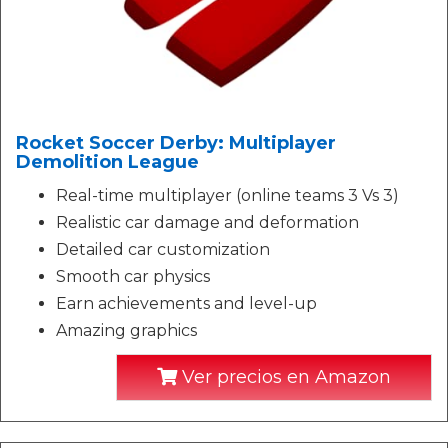
Rocket Soccer Derby: Multiplayer
Demolition League
Real-time multiplayer (online teams 3 Vs 3)
Realistic car damage and deformation
Detailed car customization
Smooth car physics
Earn achievements and level-up
Amazing graphics
Ver precios en Amazon