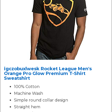
igczobuxlwesk Rocket League Men's
Orange Pro Glow Premium T-Shirt
Sweatshirt
100% Cotton
Machine Wash
Simple round collar design
Straight hem