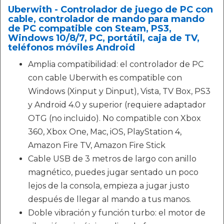
Uberwith - Controlador de juego de PC con
cable, controlador de mando para mando
de PC compatible con Steam, PS3,
Windows 10/8/7, PC, portátil, caja de TV,
teléfonos móviles Android
Amplia compatibilidad: el controlador de PC
con cable Uberwith es compatible con
Windows (Xinput y Dinput), Vista, TV Box, PS3
y Android 4.0 y superior (requiere adaptador
OTG (no incluido). No compatible con Xbox
360, Xbox One, Mac, iOS, PlayStation 4,
Amazon Fire TV, Amazon Fire Stick
Cable USB de 3 metros de largo con anillo
magnético, puedes jugar sentado un poco
lejos de la consola, empieza a jugar justo
después de llegar al mando a tus manos.
Doble vibración y función turbo: el motor de