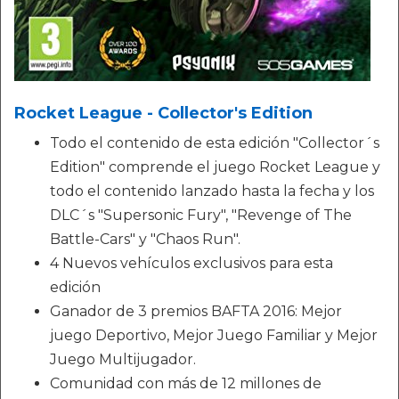
Rocket League - Collector's Edition
Todo el contenido de esta edición "Collector´s
Edition" comprende el juego Rocket League y
todo el contenido lanzado hasta la fecha y los
DLC´s "Supersonic Fury", "Revenge of The
Battle-Cars" y "Chaos Run".
4 Nuevos vehículos exclusivos para esta
edición
Ganador de 3 premios BAFTA 2016: Mejor
juego Deportivo, Mejor Juego Familiar y Mejor
Juego Multijugador.
Comunidad con más de 12 millones de