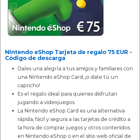
Nintendo eShop Tarjeta de regalo 75 EUR -
Código de descarga
Dales una alegría a tus amigos y familiares con
una Nintendo eShop Card, ¡o date tú un
capricho!
Es el regalo ideal para quienes disfrutan
jugando a videojuegos.
La Nintendo eShop Card es una alternativa
rápida, fácil y segura a las tarjetas de crédito a
la hora de comprar juegos y otros contenidos
en Nintendo eShop o en el sitio web oficial de