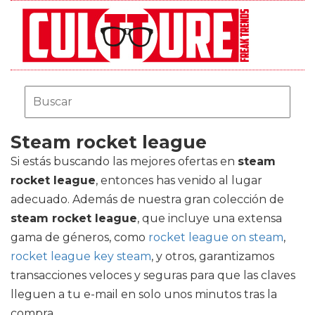
Steam rocket league
Si estás buscando las mejores ofertas en
steam
rocket league
, entonces has venido al lugar
adecuado. Además de nuestra gran colección de
steam rocket league
, que incluye una extensa
gama de géneros, como
rocket league on steam
,
rocket league key steam
, y otros, garantizamos
transacciones veloces y seguras para que las claves
lleguen a tu e-mail en solo unos minutos tras la
compra.