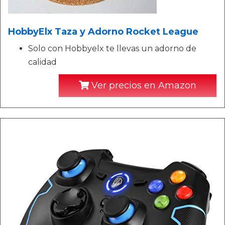
HobbyElx Taza y Adorno Rocket League
Solo con Hobbyelx te llevas un adorno de
calidad
Ver precios en Amazon