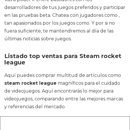
desarrolladores de tus juegos preferidos y participar
en las pruebas beta. Chatea con jugadores como ,
tan apasionados por los juegos como. Y por si no
fuera suficiente, te mantendremos al día de las
últimas noticias sobre juegos.
Listado top ventas para Steam rocket
league
Aquí puedes comprar multitud de artículos como
steam rocket league
magníficos para el cuidado
de videojuegos. Aquí encontrarás lo mejor para
videojuegos, comparando entre las mejores marcas
y referencias del mercado.