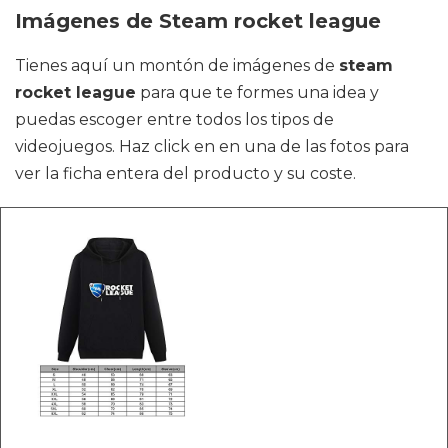
Imágenes de Steam rocket league
Tienes aquí un montón de imágenes de
steam
rocket league
para que te formes una idea y
puedas escoger entre todos los tipos de
videojuegos. Haz click en en una de las fotos para
ver la ficha entera del producto y su coste.