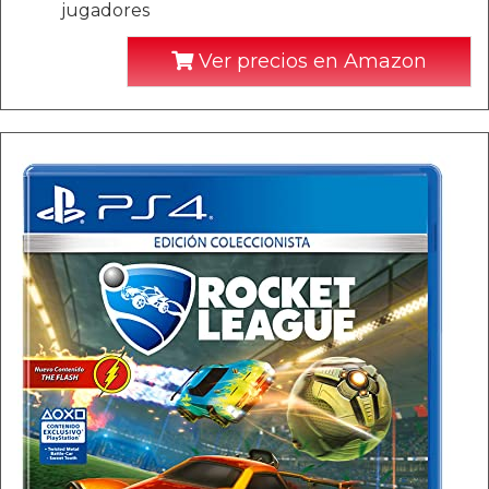
jugadores
Ver precios en Amazon