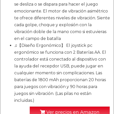
se desliza o se dispara para hacer el juego
emocionante. El motor de vibración asimétrico
te ofrece diferentes niveles de vibración. Siente
cada golpe, choque y explosión con la
vibración doble de la mano como si estuvieras
en el campo de batalla
♫【Diseño Ergonómico】 El joystick pc
ergonómico se funciona con 2 Baterías AA. El
controlador está conectado al dispositivo con
la ayuda del recepdor USB, puede jugar en
cualquier momento sin complicaciones. Las
baterías de 1800 mAh proporcionan 20 horas
para juegos con vibración y 90 horas para
juegos sin vibración. (Las pilas no están
incluidas.)
Ver precios en Amazon