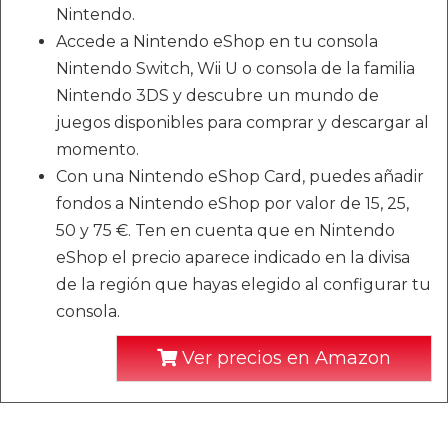
Nintendo.
Accede a Nintendo eShop en tu consola
Nintendo Switch, Wii U o consola de la familia
Nintendo 3DS y descubre un mundo de
juegos disponibles para comprar y descargar al
momento.
Con una Nintendo eShop Card, puedes añadir
fondos a Nintendo eShop por valor de 15, 25,
50 y 75 €. Ten en cuenta que en Nintendo
eShop el precio aparece indicado en la divisa
de la región que hayas elegido al configurar tu
consola.
Ver precios en Amazon