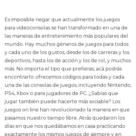
Es imposible negar que actualmente los juegos
para videoconsolas se han transformado en una de
las maneras de entretenimiento más populares del
mundo. Hay muchos géneros de juegos para todos
y cada uno de los gustos, desde los de carreras y los
deportivos, hasta los de acción y los de rol, y muchos
más. No importa el tipo que prefieras, acá podrás
encontrarlo: ofrecemos códigos para todas y cada
una de las consolas de juegos, incluyendo Nintendo,
PS4, Xbox o para jugadores de PC. ¿Sabías que
jugar también puede hacerte más sociable? Los
juegos on line han revolucionado la manera en que
pasamos nuestro tiempo libre. Atrás quedaron los
días en que nos quedábamos en casa practicando
exactamente los mismos juegos de siempre y en