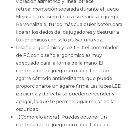
vibración asimétrico y lineal ofrece
retroalimentación separada durante el juego.
Mejora el realismo de los escenarios de juego.
Personaliza el turbo más cualquier botón para
liberar los dedos de los jugadores y destruir a
tus enemigos con solo pulsar una vez
Diseño ergonómico y luz LED: el controlador
de PC con diseño ergonómico es muy
adecuado para la forma de la mano. El
controlador de juego con cable tiene un
agarre cómodo antideslizante, que puede
proporcionarte un agarre firme. Las luces LED
izquierda y derecha se pueden encender y
apagar, lo que te permite jugar mejor en la
oscuridad.
【Cómpralo ahora】Puedes obtener un
controlador de juego con cable fiable de