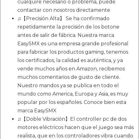
cualquire necesario o problema, puede
contactar con nosotros directamente
♫【Precisión Alta】 Se ha confirmado
repetidamente la precisión de los botone
antes de salir de fábrica. Nuestra marca
EasySMX es una empresa grande profesional
para fabricar los productos gaming, tenemos
los certificados, la calidad es auténtica, y ya
vende muchos años en Amazon, recibemos
muchos comentarios de gusto de cliente.
Nuestro mandos ya se publica en todo el
mundo como America, Europa y Asia, es muy
popular por los españoles. Conoce bien esta
marca EasySMX
♫【Doble Vibración】El controller pc de dos
motores eléctricos hacen que el juego sea más
realista, que en los controladores vibra cuando