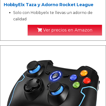
HobbyElx Taza y Adorno Rocket League
Solo con Hobbyelx te llevas un adorno de
calidad
Ver precios en Amazon