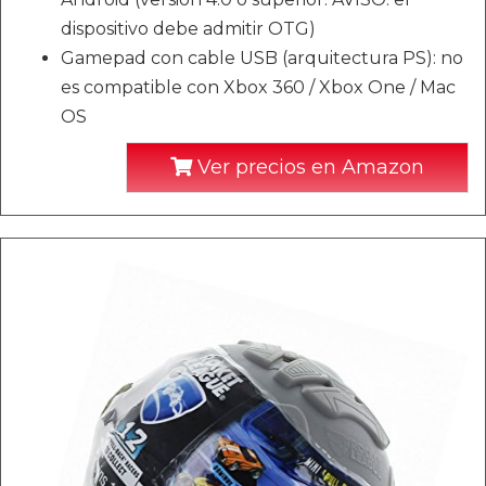
dispositivo debe admitir OTG)
Gamepad con cable USB (arquitectura PS): no
es compatible con Xbox 360 / Xbox One / Mac
OS
Ver precios en Amazon