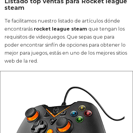
Listado top ventas para Rocket league
steam
Te facilitamos nuestro listado de artículos dónde
encontrarás
rocket league steam
que tengan los
requisitos de videojuegos. Que sepas que para
poder encontrar sinfín de opciones para obtener lo
mejor para juegos, estás en uno de los mejores sitios
web de la red.