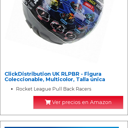
ClickDistribution UK RLPBR - Figura
Coleccionable, Multicolor, Talla única
Rocket League Pull Back Racers
Ver precios en Amazon