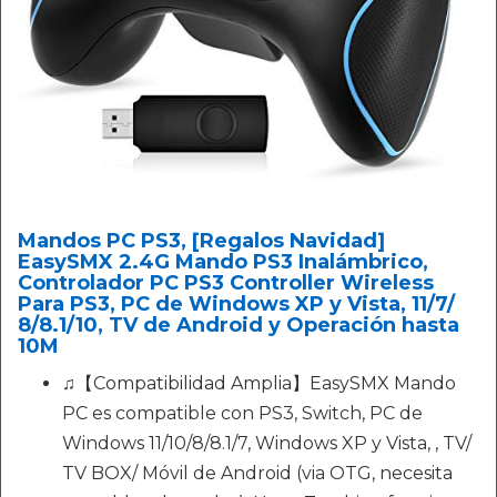
Mandos PC PS3, [Regalos Navidad]
EasySMX 2.4G Mando PS3 Inalámbrico,
Controlador PC PS3 Controller Wireless
Para PS3, PC de Windows XP y Vista, 11/7/
8/8.1/10, TV de Android y Operación hasta
10M
♫【Compatibilidad Amplia】EasySMX Mando
PC es compatible con PS3, Switch, PC de
Windows 11/10/8/8.1/7, Windows XP y Vista, , TV/
TV BOX/ Móvil de Android (via OTG, necesita