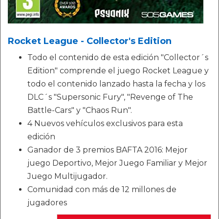
Rocket League - Collector's Edition
Todo el contenido de esta edición "Collector´s
Edition" comprende el juego Rocket League y
todo el contenido lanzado hasta la fecha y los
DLC´s "Supersonic Fury", "Revenge of The
Battle-Cars" y "Chaos Run".
4 Nuevos vehículos exclusivos para esta
edición
Ganador de 3 premios BAFTA 2016: Mejor
juego Deportivo, Mejor Juego Familiar y Mejor
Juego Multijugador.
Comunidad con más de 12 millones de
jugadores