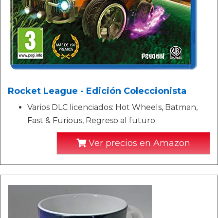
Rocket League - Edición Coleccionista
Varios DLC licenciados: Hot Wheels, Batman,
Fast & Furious, Regreso al futuro
Ver precios en Amazon