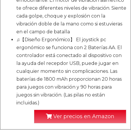
emocionante. El motor de vibración asimétrico
te ofrece diferentes niveles de vibración. Siente
cada golpe, choque y explosión con la
vibración doble de la mano como si estuvieras
en el campo de batalla
♫【Diseño Ergonómico】 El joystick pc
ergonómico se funciona con 2 Baterías AA. El
controlador está conectado al dispositivo con
la ayuda del recepdor USB, puede jugar en
cualquier momento sin complicaciones. Las
baterías de 1800 mAh proporcionan 20 horas
para juegos con vibración y 90 horas para
juegos sin vibración. (Las pilas no están
incluidas.)
Ver precios en Amazon