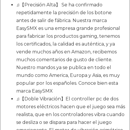
♫【Precisión Alta】 Se ha confirmado
repetidamente la precisión de los botone
antes de salir de fábrica. Nuestra marca
EasySMX es una empresa grande profesional
para fabricar los productos gaming, tenemos
los certificados, la calidad es auténtica, y ya
vende muchos años en Amazon, recibemos
muchos comentarios de gusto de cliente.
Nuestro mandos ya se publica en todo el
mundo como America, Europa y Asia, es muy
popular por los españoles. Conoce bien esta
marca EasySMX
♫【Doble Vibración】El controller pc de dos
motores eléctricos hacen que el juego sea más
realista, que en los controladores vibra cuando
se desliza o se dispara para hacer el juego