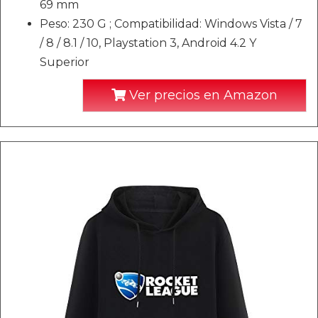
69 mm
Peso: 230 G ; Compatibilidad: Windows Vista / 7
/ 8 / 8.1 / 10, Playstation 3, Android 4.2 Y
Superior
Ver precios en Amazon