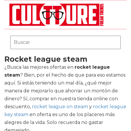
Rocket league steam
¿Busca las mejores ofertas en
rocket league
steam
? Bien, por el hecho de que para eso estamos
aquí. Si estás teniendo un mal día, ¿qué mejor
manera de mejorarlo que ahorrar un montón de
dinero? Sí, comprar en nuestra tienda online con
descuento,
rocket league on steam
y
rocket league
key steam
en oferta es uno de los placeres más
alegres de la vida. Solo recuerda no gastar
demasiado.