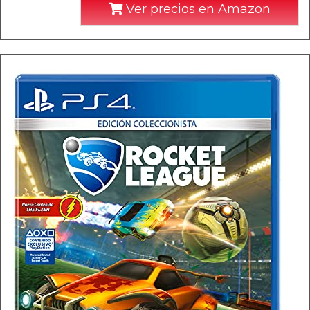
Ver precios en Amazon