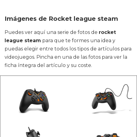
Imágenes de Rocket league steam
Puedes ver aquí una serie de fotos de
rocket
league steam
para que te formes una idea y
puedas elegir entre todos los tipos de artículos para
videojuegos. Pincha en una de las fotos para ver la
ficha íntegra del artículo y su coste.