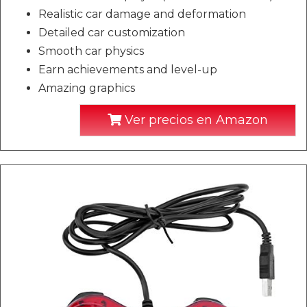
Realistic car damage and deformation
Detailed car customization
Smooth car physics
Earn achievements and level-up
Amazing graphics
Ver precios en Amazon