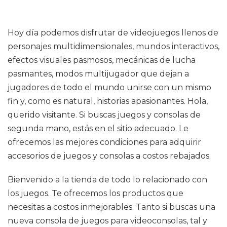
Hoy día podemos disfrutar de videojuegos llenos de
personajes multidimensionales, mundos interactivos,
efectos visuales pasmosos, mecánicas de lucha
pasmantes, modos multijugador que dejan a
jugadores de todo el mundo unirse con un mismo
fin y, como es natural, historias apasionantes. Hola,
querido visitante. Si buscas juegos y consolas de
segunda mano, estás en el sitio adecuado. Le
ofrecemos las mejores condiciones para adquirir
accesorios de juegos y consolas a costos rebajados.
Bienvenido a la tienda de todo lo relacionado con
los juegos. Te ofrecemos los productos que
necesitas a costos inmejorables. Tanto si buscas una
nueva consola de juegos para videoconsolas, tal y