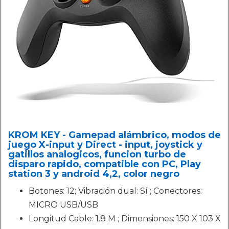
KROM KEY - Gamepad alámbrico, modos de
juego X-input y Direct - input, joystick y
gatillos analogicos, funcion turbo de
disparo rapido, compatible con PC, Play
station 3 y android 4,2, color negro
Botones: 12; Vibración dual: Sí ; Conectores:
MICRO USB/USB
Longitud Cable: 1.8 M ; Dimensiones: 150 X 103 X