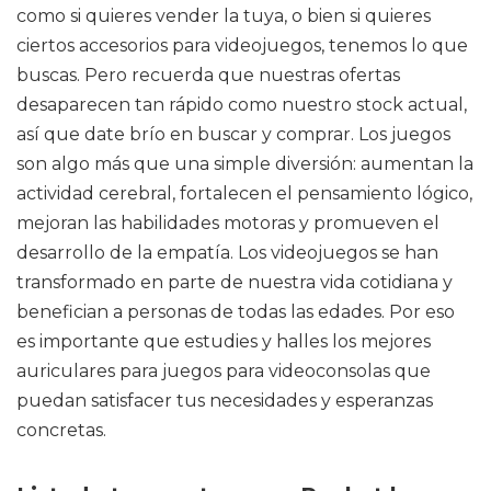
como si quieres vender la tuya, o bien si quieres
ciertos accesorios para videojuegos, tenemos lo que
buscas. Pero recuerda que nuestras ofertas
desaparecen tan rápido como nuestro stock actual,
así que date brío en buscar y comprar. Los juegos
son algo más que una simple diversión: aumentan la
actividad cerebral, fortalecen el pensamiento lógico,
mejoran las habilidades motoras y promueven el
desarrollo de la empatía. Los videojuegos se han
transformado en parte de nuestra vida cotidiana y
benefician a personas de todas las edades. Por eso
es importante que estudies y halles los mejores
auriculares para juegos para videoconsolas que
puedan satisfacer tus necesidades y esperanzas
concretas.