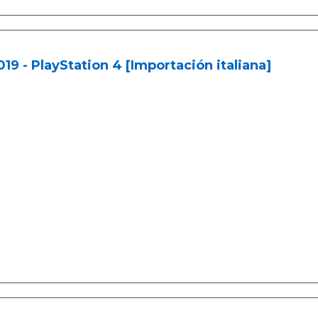
019 - PlayStation 4 [Importación italiana]