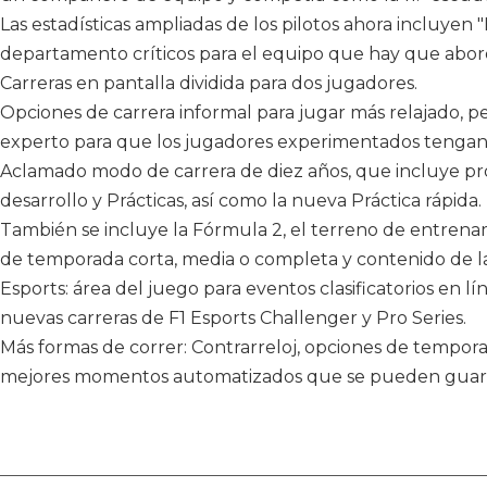
Las estadísticas ampliadas de los pilotos ahora incluye
departamento críticos para el equipo que hay que abor
Carreras en pantalla dividida para dos jugadores.
Opciones de carrera informal para jugar más relajado, 
experto para que los jugadores experimentados tengan
Aclamado modo de carrera de diez años, que incluye pro
desarrollo y Prácticas, así como la nueva Práctica rápida.
También se incluye la Fórmula 2, el terreno de entrenami
de temporada corta, media o completa y contenido de l
Esports: área del juego para eventos clasificatorios en lín
nuevas carreras de F1 Esports Challenger y Pro Series.
Más formas de correr: Contrarreloj, opciones de tempor
mejores momentos automatizados que se pueden guar