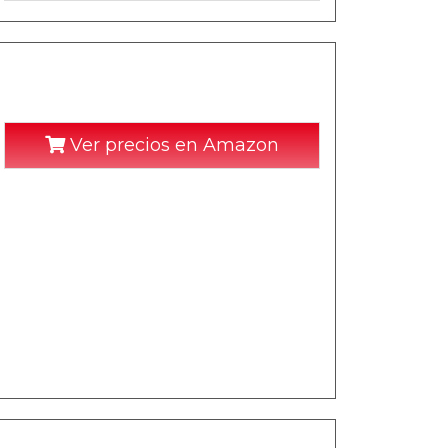
Ver precios en Amazon