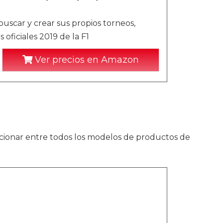
uscar y crear sus propios torneos,
oficiales 2019 de la F1
Ver precios en Amazon
cionar entre todos los modelos de productos de