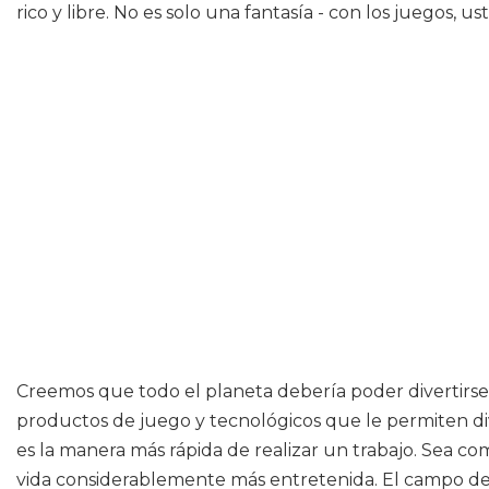
rico y libre. No es solo una fantasía - con los juegos,
Creemos que todo el planeta debería poder divertirse 
productos de juego y tecnológicos que le permiten diver
es la manera más rápida de realizar un trabajo. Sea co
vida considerablemente más entretenida. El campo de 