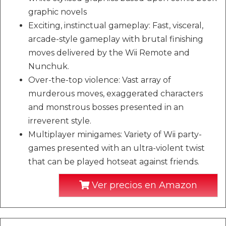
graphic novels
Exciting, instinctual gameplay: Fast, visceral,
arcade-style gameplay with brutal finishing
moves delivered by the Wii Remote and
Nunchuk.
Over-the-top violence: Vast array of
murderous moves, exaggerated characters
and monstrous bosses presented in an
irreverent style.
Multiplayer minigames: Variety of Wii party-
games presented with an ultra-violent twist
that can be played hotseat against friends.
Ver precios en Amazon