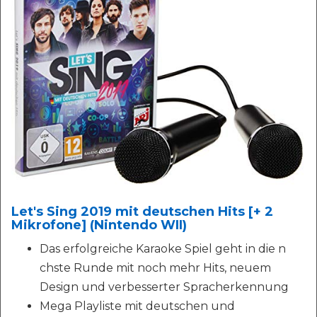
Let's Sing 2019 mit deutschen Hits [+ 2
Mikrofone] (Nintendo WII)
Das erfolgreiche Karaoke Spiel geht in die n
chste Runde mit noch mehr Hits, neuem
Design und verbesserter Spracherkennung
Mega Playliste mit deutschen und