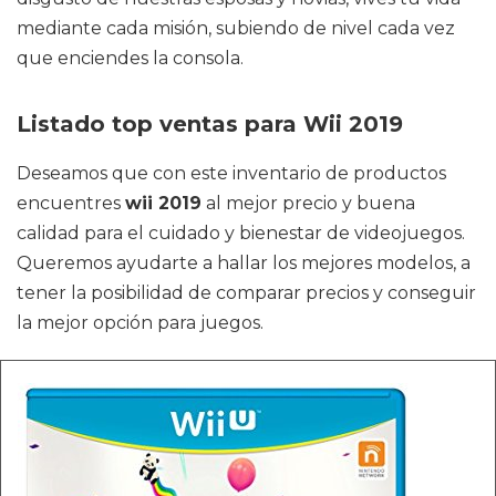
mediante cada misión, subiendo de nivel cada vez
que enciendes la consola.
Listado top ventas para Wii 2019
Deseamos que con este inventario de productos
encuentres
wii 2019
al mejor precio y buena
calidad para el cuidado y bienestar de videojuegos.
Queremos ayudarte a hallar los mejores modelos, a
tener la posibilidad de comparar precios y conseguir
la mejor opción para juegos.