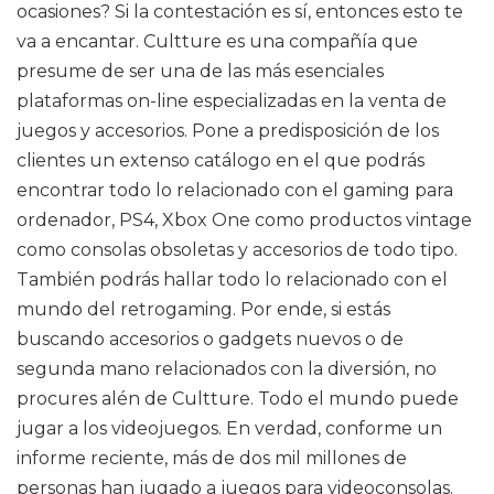
ocasiones? Si la contestación es sí, entonces esto te
va a encantar. Cultture es una compañía que
presume de ser una de las más esenciales
plataformas on-line especializadas en la venta de
juegos y accesorios. Pone a predisposición de los
clientes un extenso catálogo en el que podrás
encontrar todo lo relacionado con el gaming para
ordenador, PS4, Xbox One como productos vintage
como consolas obsoletas y accesorios de todo tipo.
También podrás hallar todo lo relacionado con el
mundo del retrogaming. Por ende, si estás
buscando accesorios o gadgets nuevos o de
segunda mano relacionados con la diversión, no
procures alén de Cultture. Todo el mundo puede
jugar a los videojuegos. En verdad, conforme un
informe reciente, más de dos mil millones de
personas han jugado a juegos para videoconsolas.