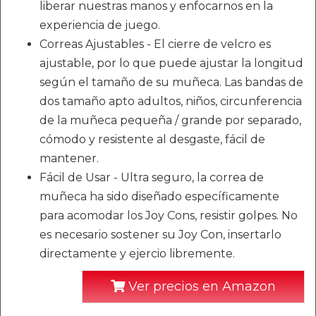
liberar nuestras manos y enfocarnos en la
experiencia de juego.
Correas Ajustables - El cierre de velcro es
ajustable, por lo que puede ajustar la longitud
según el tamaño de su muñeca. Las bandas de
dos tamaño apto adultos, niños, circunferencia
de la muñeca pequeña / grande por separado,
cómodo y resistente al desgaste, fácil de
mantener.
Fácil de Usar - Ultra seguro, la correa de
muñeca ha sido diseñado específicamente
para acomodar los Joy Cons, resistir golpes. No
es necesario sostener su Joy Con, insertarlo
directamente y ejercio libremente.
Ver precios en Amazon