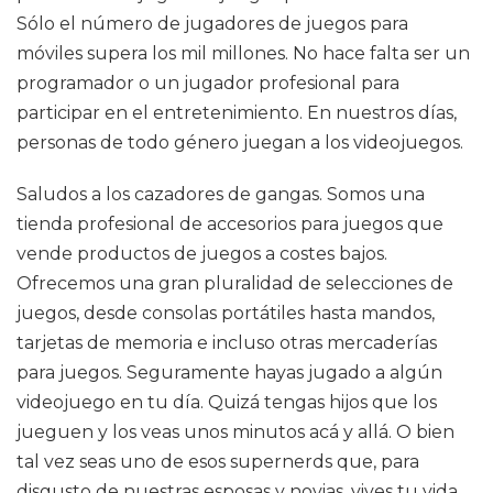
Sólo el número de jugadores de juegos para
móviles supera los mil millones. No hace falta ser un
programador o un jugador profesional para
participar en el entretenimiento. En nuestros días,
personas de todo género juegan a los videojuegos.
Saludos a los cazadores de gangas. Somos una
tienda profesional de accesorios para juegos que
vende productos de juegos a costes bajos.
Ofrecemos una gran pluralidad de selecciones de
juegos, desde consolas portátiles hasta mandos,
tarjetas de memoria e incluso otras mercaderías
para juegos. Seguramente hayas jugado a algún
videojuego en tu día. Quizá tengas hijos que los
jueguen y los veas unos minutos acá y allá. O bien
tal vez seas uno de esos supernerds que, para
disgusto de nuestras esposas y novias, vives tu vida