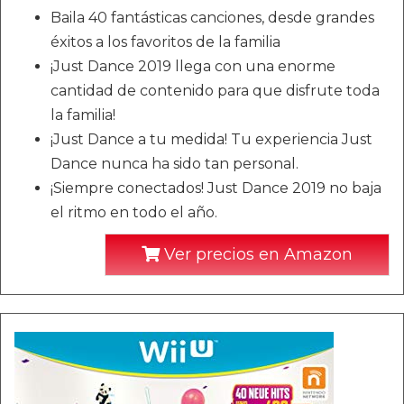
Baila 40 fantásticas canciones, desde grandes
éxitos a los favoritos de la familia
¡Just Dance 2019 llega con una enorme
cantidad de contenido para que disfrute toda
la familia!
¡Just Dance a tu medida! Tu experiencia Just
Dance nunca ha sido tan personal.
¡Siempre conectados! Just Dance 2019 no baja
el ritmo en todo el año.
Ver precios en Amazon