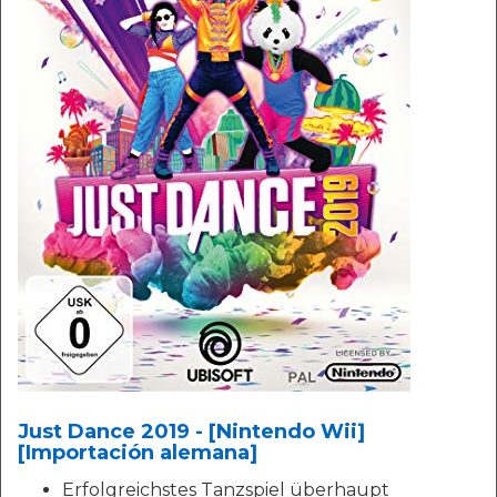
Just Dance 2019 - [Nintendo Wii]
[Importación alemana]
Erfolgreichstes Tanzspiel überhaupt