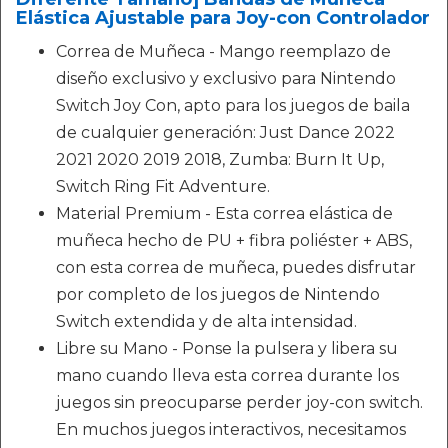
Elástica Ajustable para Joy-con Controlador
Correa de Muñeca - Mango reemplazo de
diseño exclusivo y exclusivo para Nintendo
Switch Joy Con, apto para los juegos de baila
de cualquier generación: Just Dance 2022
2021 2020 2019 2018, Zumba: Burn It Up,
Switch Ring Fit Adventure.
Material Premium - Esta correa elástica de
muñeca hecho de PU + fibra poliéster + ABS,
con esta correa de muñeca, puedes disfrutar
por completo de los juegos de Nintendo
Switch extendida y de alta intensidad.
Libre su Mano - Ponse la pulsera y libera su
mano cuando lleva esta correa durante los
juegos sin preocuparse perder joy-con switch.
En muchos juegos interactivos, necesitamos