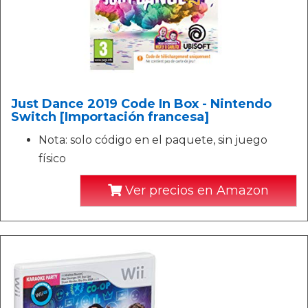
Just Dance 2019 Code In Box - Nintendo
Switch [Importación francesa]
Nota: solo código en el paquete, sin juego
físico
Ver precios en Amazon