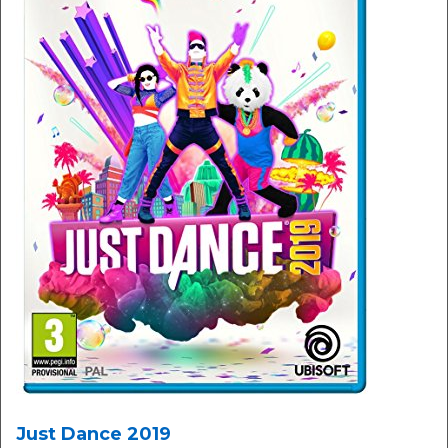
Just Dance 2019