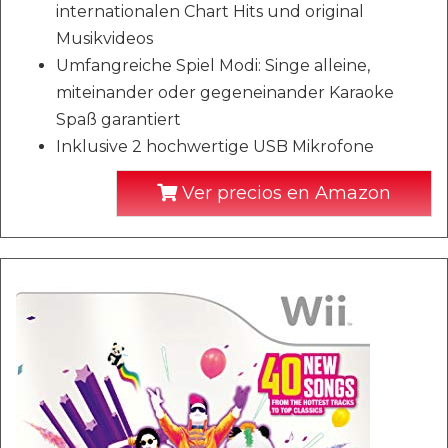
internationalen Chart Hits und original
Musikvideos
Umfangreiche Spiel Modi: Singe alleine,
miteinander oder gegeneinander Karaoke
Spaß garantiert
Inklusive 2 hochwertige USB Mikrofone
Ver precios en Amazon