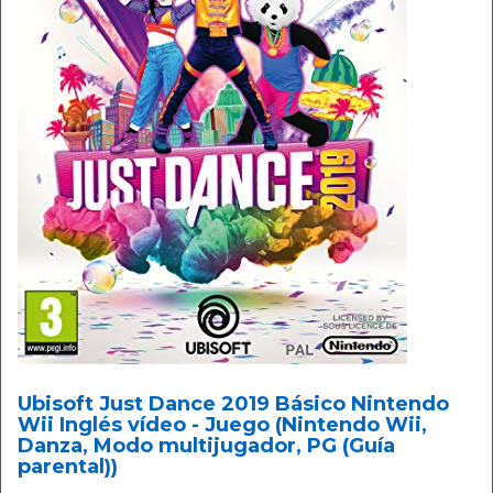
Ubisoft Just Dance 2019 Básico Nintendo
Wii Inglés vídeo - Juego (Nintendo Wii,
Danza, Modo multijugador, PG (Guía
parental))