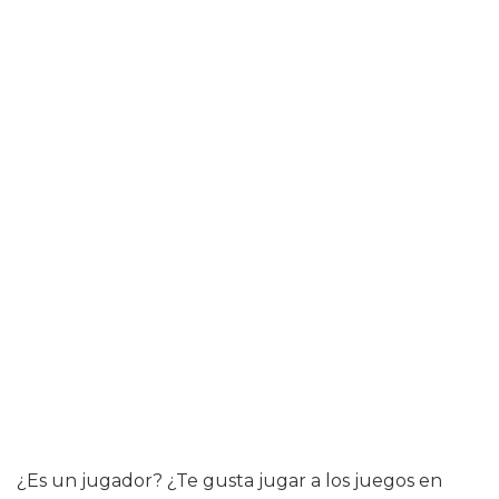
¿Es un jugador? ¿Te gusta jugar a los juegos en