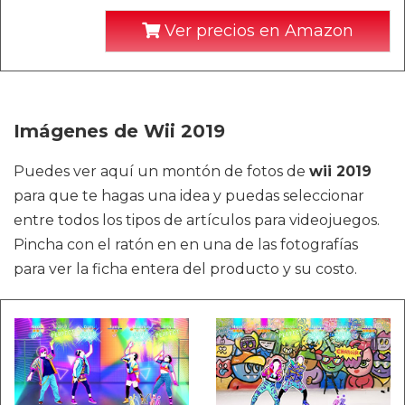
Ver precios en Amazon
Imágenes de Wii 2019
Puedes ver aquí un montón de fotos de
wii 2019
para que te hagas una idea y puedas seleccionar
entre todos los tipos de artículos para videojuegos.
Pincha con el ratón en en una de las fotografías
para ver la ficha entera del producto y su costo.