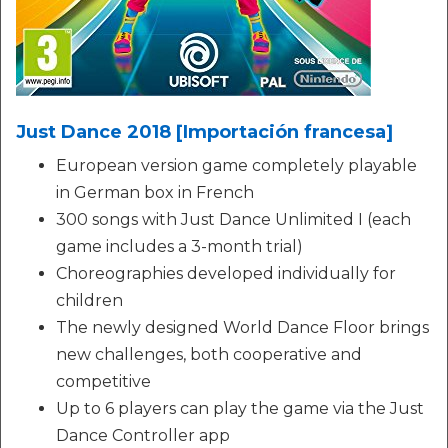
Just Dance 2018 [Importación francesa]
European version game completely playable
in German box in French
300 songs with Just Dance Unlimited I (each
game includes a 3-month trial)
Choreographies developed individually for
children
The newly designed World Dance Floor brings
new challenges, both cooperative and
competitive
Up to 6 players can play the game via the Just
Dance Controller app