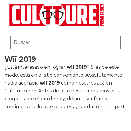
Wii 2019
¿Está interesado en lograr
wii 2019
? Si es de este
modo, está en el sitio conveniente. Absolutamente
nadie aconseja
wii 2019
como nosotros acá en
Cultture.com. Antes de que nos sumerjamos en el
blog post de el día de hoy, déjame ser franco
contigo sobre lo que puedes aguardar de este post.