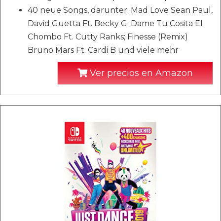
40 neue Songs, darunter: Mad Love Sean Paul,
David Guetta Ft. Becky G; Dame Tu Cosita El
Chombo Ft. Cutty Ranks; Finesse (Remix)
Bruno Mars Ft. Cardi B und viele mehr
Ver precios en Amazon