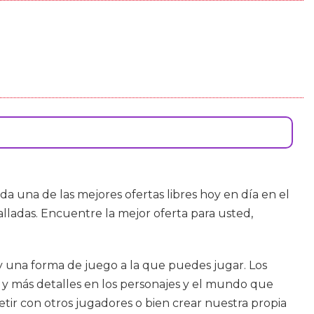
a una de las mejores ofertas libres hoy en día en el
lladas. Encuentre la mejor oferta para usted,
y una forma de juego a la que puedes jugar. Los
 y más detalles en los personajes y el mundo que
tir con otros jugadores o bien crear nuestra propia