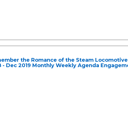
ember the Romance of the Steam Locomotive: 
8 - Dec 2019 Monthly Weekly Agenda Engagemen