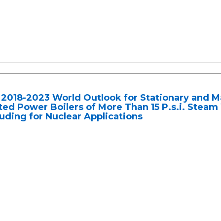
2018-2023 World Outlook for Stationary and M
ed Power Boilers of More Than 15 P.s.i. Steam
uding for Nuclear Applications