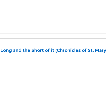
Long and the Short of it (Chronicles of St. Mary