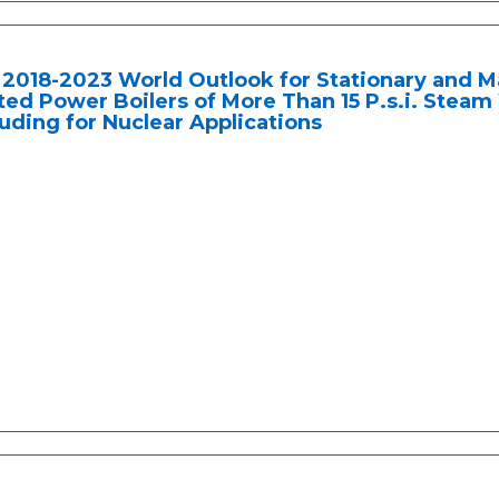
2018-2023 World Outlook for Stationary and M
ed Power Boilers of More Than 15 P.s.i. Steam 
uding for Nuclear Applications