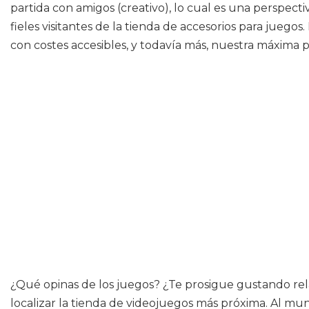
partida con amigos (creativo), lo cual es una perspect
fieles visitantes de la tienda de accesorios para jue
con costes accesibles, y todavía más, nuestra máxima p
¿Qué opinas de los juegos? ¿Te prosigue gustando relaj
localizar la tienda de videojuegos más próxima. Al 