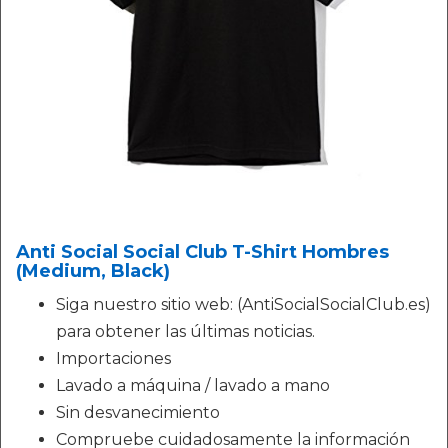
Anti Social Social Club T-Shirt Hombres
(Medium, Black)
Siga nuestro sitio web: (AntiSocialSocialClub.es)
para obtener las últimas noticias.
Importaciones
Lavado a máquina / lavado a mano
Sin desvanecimiento
Compruebe cuidadosamente la información