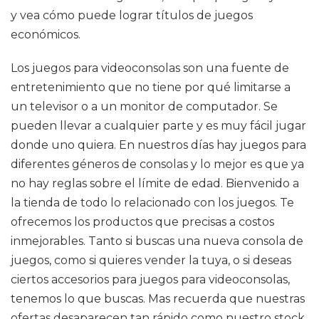
y vea cómo puede lograr títulos de juegos
económicos.
Los juegos para videoconsolas son una fuente de
entretenimiento que no tiene por qué limitarse a
un televisor o a un monitor de computador. Se
pueden llevar a cualquier parte y es muy fácil jugar
donde uno quiera. En nuestros días hay juegos para
diferentes géneros de consolas y lo mejor es que ya
no hay reglas sobre el límite de edad. Bienvenido a
la tienda de todo lo relacionado con los juegos. Te
ofrecemos los productos que precisas a costos
inmejorables. Tanto si buscas una nueva consola de
juegos, como si quieres vender la tuya, o si deseas
ciertos accesorios para juegos para videoconsolas,
tenemos lo que buscas. Mas recuerda que nuestras
ofertas desaparecen tan rápido como nuestro stock