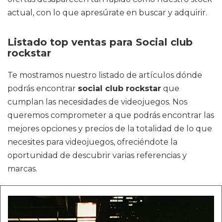
actual, con lo que apresúrate en buscar y adquirir.
Listado top ventas para Social club
rockstar
Te mostramos nuestro listado de artículos dónde
podrás encontrar
social club rockstar
que
cumplan las necesidades de videojuegos. Nos
queremos comprometer a que podrás encontrar las
mejores opciones y precios de la totalidad de lo que
necesites para videojuegos, ofreciéndote la
oportunidad de descubrir varias referencias y
marcas.