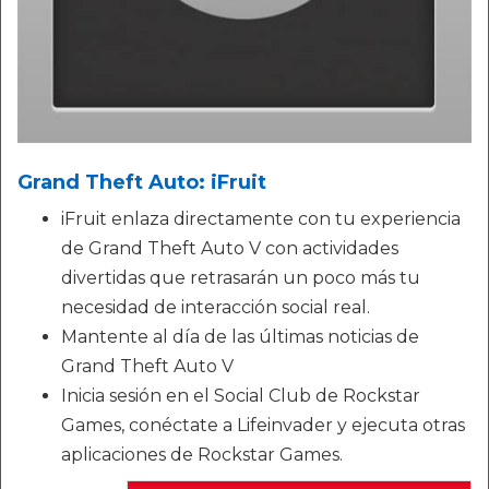
Grand Theft Auto: iFruit
iFruit enlaza directamente con tu experiencia
de Grand Theft Auto V con actividades
divertidas que retrasarán un poco más tu
necesidad de interacción social real.
Mantente al día de las últimas noticias de
Grand Theft Auto V
Inicia sesión en el Social Club de Rockstar
Games, conéctate a Lifeinvader y ejecuta otras
aplicaciones de Rockstar Games.