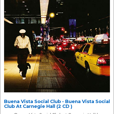
Buena Vista Social Club - Buena Vista Social
Club At Carnegie Hall (2 CD )