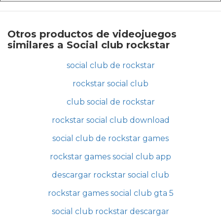
Otros productos de videojuegos
similares a Social club rockstar
social club de rockstar
rockstar social club
club social de rockstar
rockstar social club download
social club de rockstar games
rockstar games social club app
descargar rockstar social club
rockstar games social club gta 5
social club rockstar descargar