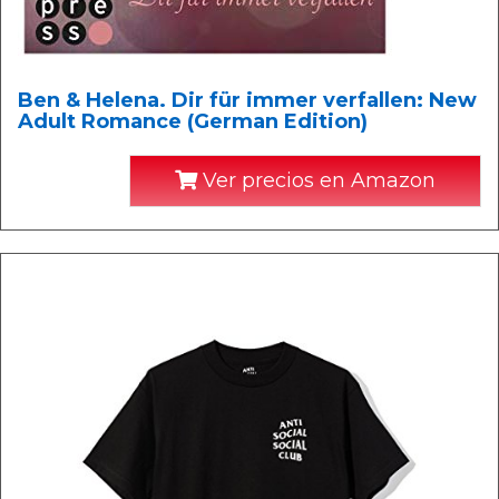
Ben & Helena. Dir für immer verfallen: New
Adult Romance (German Edition)
Ver precios en Amazon