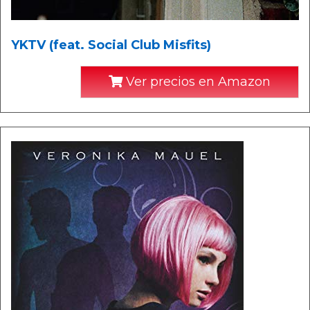
YKTV (feat. Social Club Misfits)
Ver precios en Amazon