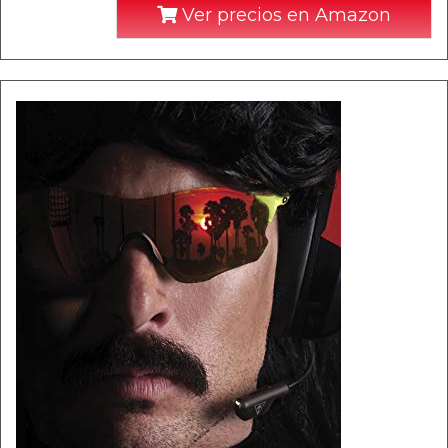
Ver precios en Amazon