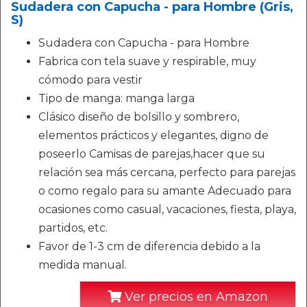
Sudadera con Capucha - para Hombre (Gris,
S)
Sudadera con Capucha - para Hombre
Fabrica con tela suave y respirable, muy
cómodo para vestir
Tipo de manga: manga larga
Clásico diseño de bolsillo y sombrero,
elementos prácticos y elegantes, digno de
poseerlo Camisas de parejas,hacer que su
relación sea más cercana, perfecto para parejas
o como regalo para su amante Adecuado para
ocasiones como casual, vacaciones, fiesta, playa,
partidos, etc.
Favor de 1-3 cm de diferencia debido a la
medida manual.
Ver precios en Amazon