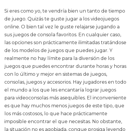
Si eres como yo, te vendría bien un tanto de tiempo
de juego. Quizás te guste jugar a los videojuegos
online. O bien tal vez le guste relajarse jugando a
sus juegos de consola favoritos. En cualquier caso,
las opciones son prácticamente ilimitadas tratándose
de los modelos de juegos que puedes jugar. Y
realmente no hay límite para la diversión de los
juegos que puedes encontrar durante horas y horas
con lo último y mejor en sistemas de juegos,
consolas, juegos y accesorios. Hay jugadores en todo
el mundo a los que les encantaría lograr juegos
para videoconsolas más asequibles. El inconveniente
es que hay muchos menos juegos de este tipo, que
los más costosos, lo que hace prácticamente
imposible encontrar el que necesitas. No obstante,
la situación no es agobiada, conque prosiga leyendo