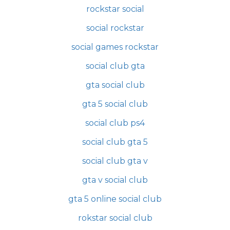
rockstar social
social rockstar
social games rockstar
social club gta
gta social club
gta 5 social club
social club ps4
social club gta 5
social club gta v
gta v social club
gta 5 online social club
rokstar social club