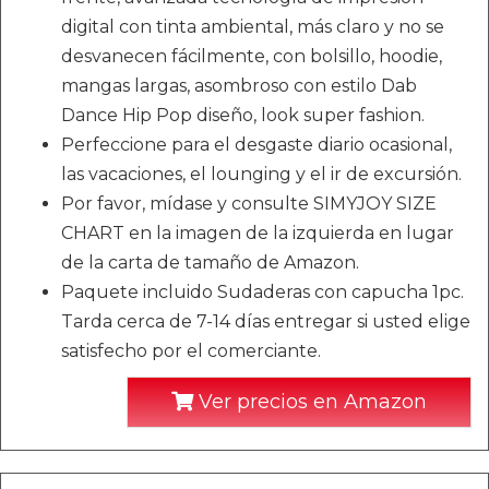
digital con tinta ambiental, más claro y no se
desvanecen fácilmente, con bolsillo, hoodie,
mangas largas, asombroso con estilo Dab
Dance Hip Pop diseño, look super fashion.
Perfeccione para el desgaste diario ocasional,
las vacaciones, el lounging y el ir de excursión.
Por favor, mídase y consulte SIMYJOY SIZE
CHART en la imagen de la izquierda en lugar
de la carta de tamaño de Amazon.
Paquete incluido Sudaderas con capucha 1pc.
Tarda cerca de 7-14 días entregar si usted elige
satisfecho por el comerciante.
Ver precios en Amazon