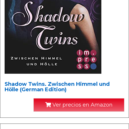
Shadow Twins. Zwischen Himmel und
Hölle (German Edition)
Ver precios en Amazon