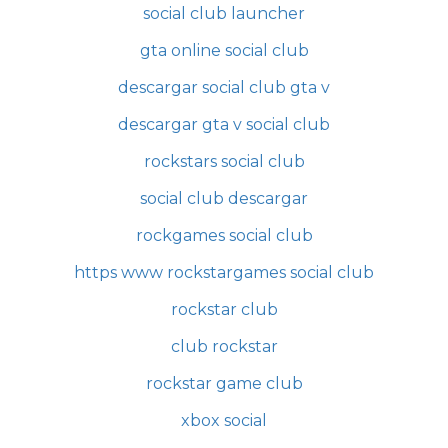
social club launcher
gta online social club
descargar social club gta v
descargar gta v social club
rockstars social club
social club descargar
rockgames social club
https www rockstargames social club
rockstar club
club rockstar
rockstar game club
xbox social