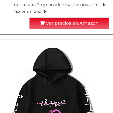
de su tamaño y considere su tamaño antes de
hacer un pedido.
Ver precios en Amazon