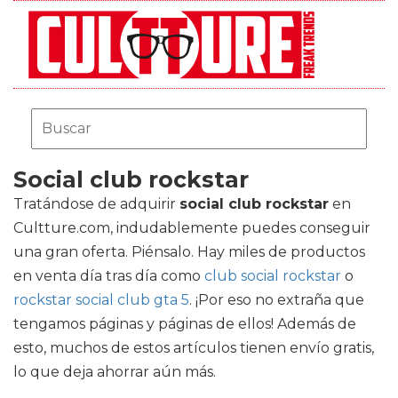
Social club rockstar
Tratándose de adquirir
social club rockstar
en
Cultture.com, indudablemente puedes conseguir
una gran oferta. Piénsalo. Hay miles de productos
en venta día tras día como
club social rockstar
o
rockstar social club gta 5
. ¡Por eso no extraña que
tengamos páginas y páginas de ellos! Además de
esto, muchos de estos artículos tienen envío gratis,
lo que deja ahorrar aún más.