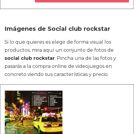
Imágenes de Social club rockstar
Si lo que quieres es elegir de forma visual los
productos, mira aquí un conjunto de fotos de
social club rockstar
. Pincha una de las fotos y
pasarás a la compra online de videojuegos en
concreto viendo sus características y precio.