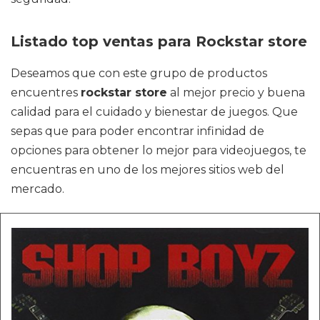
Listado top ventas para Rockstar store
Deseamos que con este grupo de productos
encuentres
rockstar store
al mejor precio y buena
calidad para el cuidado y bienestar de juegos. Que
sepas que para poder encontrar infinidad de
opciones para obtener lo mejor para videojuegos, te
encuentras en uno de los mejores sitios web del
mercado.