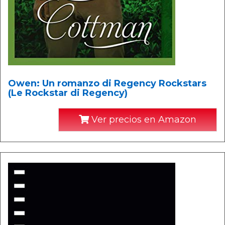
Owen: Un romanzo di Regency Rockstars
(Le Rockstar di Regency)
Ver precios en Amazon