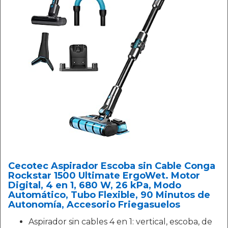
Cecotec Aspirador Escoba sin Cable Conga
Rockstar 1500 Ultimate ErgoWet. Motor
Digital, 4 en 1, 680 W, 26 kPa, Modo
Automático, Tubo Flexible, 90 Minutos de
Autonomía, Accesorio Friegasuelos
Aspirador sin cables 4 en 1: vertical, escoba, de