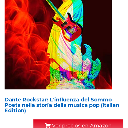
Dante Rockstar: L'influenza del Sommo
Poeta nella storia della musica pop (Italian
Edition)
Ver precios en Amazon