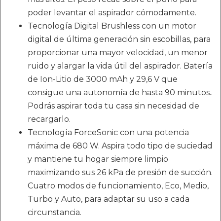
poder levantar el aspirador cómodamente.
Tecnología Digital Brushless con un motor
digital de última generación sin escobillas, para
proporcionar una mayor velocidad, un menor
ruido y alargar la vida útil del aspirador. Batería
de Ion-Litio de 3000 mAh y 29,6 V que
consigue una autonomía de hasta 90 minutos..
Podrás aspirar toda tu casa sin necesidad de
recargarlo.
Tecnología ForceSonic con una potencia
máxima de 680 W. Aspira todo tipo de suciedad
y mantiene tu hogar siempre limpio
maximizando sus 26 kPa de presión de succión.
Cuatro modos de funcionamiento, Eco, Medio,
Turbo y Auto, para adaptar su uso a cada
circunstancia.