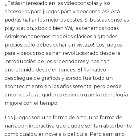
¿Estás interesado en las videoconsolas y los
accesorios para juegos para videoconsolas? Acá
podrás hallar los mejores costes. Si buscas consolas
play station, xbox o bien Wii, las tenemos todas.
Asimismo tenemos modelos clásicos a grandes
precios. ¡sólo debes echar un vistazo!. Los juegos
para videoconsolas han revolucionado desde la
introducción de los ordenadores y nos han
entretenido desde entonces. El llamativo
despliegue de gráficos y sonido fue todo un
acontecimiento en los años setenta, pero desde
entonces los jugadores esperan que la tecnología
mejore con el tiempo.
Los juegos son una forma de arte, una forma de
narración interactiva que puede ser tan absorbente
como cualquier novela o película. Pero asimismo