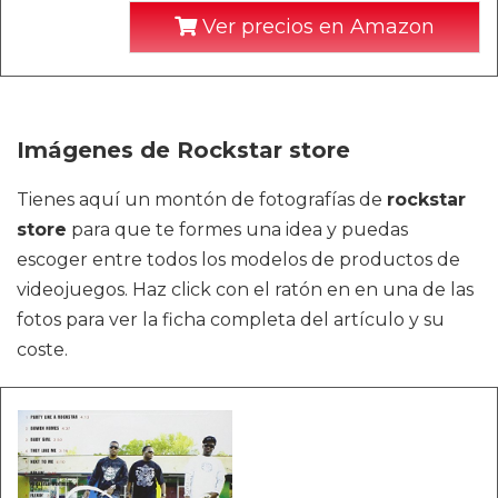
Ver precios en Amazon
Imágenes de Rockstar store
Tienes aquí un montón de fotografías de
rockstar
store
para que te formes una idea y puedas
escoger entre todos los modelos de productos de
videojuegos. Haz click con el ratón en en una de las
fotos para ver la ficha completa del artículo y su
coste.