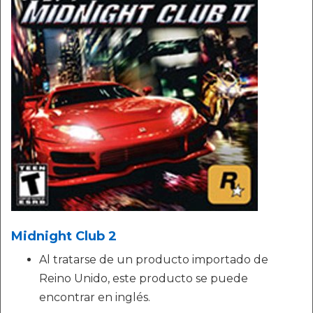
Midnight Club 2
Al tratarse de un producto importado de
Reino Unido, este producto se puede
encontrar en inglés.