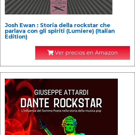
Josh Ewan : Storia della rockstar che
parlava con gli spiriti (Lumiere) (Italian
Edition)
Ver precios en Amazon