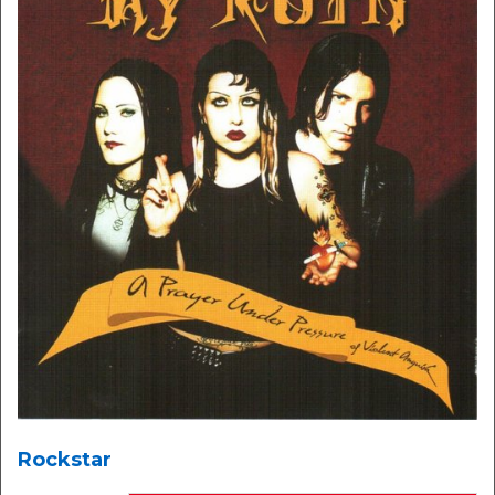
Rockstar