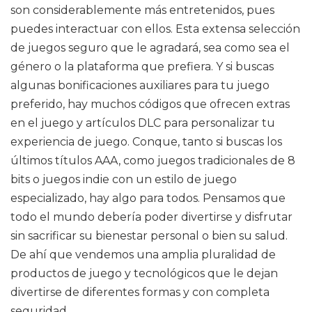
son considerablemente más entretenidos, pues
puedes interactuar con ellos. Esta extensa selección
de juegos seguro que le agradará, sea como sea el
género o la plataforma que prefiera. Y si buscas
algunas bonificaciones auxiliares para tu juego
preferido, hay muchos códigos que ofrecen extras
en el juego y artículos DLC para personalizar tu
experiencia de juego. Conque, tanto si buscas los
últimos títulos AAA, como juegos tradicionales de 8
bits o juegos indie con un estilo de juego
especializado, hay algo para todos. Pensamos que
todo el mundo debería poder divertirse y disfrutar
sin sacrificar su bienestar personal o bien su salud.
De ahí que vendemos una amplia pluralidad de
productos de juego y tecnológicos que le dejan
divertirse de diferentes formas y con completa
seguridad.