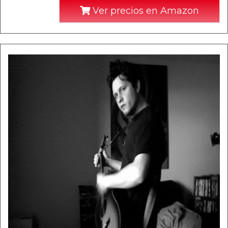
Ver precios en Amazon