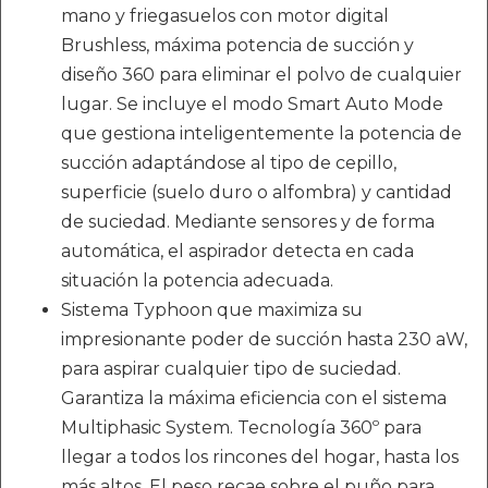
mano y friegasuelos con motor digital
Brushless, máxima potencia de succión y
diseño 360 para eliminar el polvo de cualquier
lugar. Se incluye el modo Smart Auto Mode
que gestiona inteligentemente la potencia de
succión adaptándose al tipo de cepillo,
superficie (suelo duro o alfombra) y cantidad
de suciedad. Mediante sensores y de forma
automática, el aspirador detecta en cada
situación la potencia adecuada.
Sistema Typhoon que maximiza su
impresionante poder de succión hasta 230 aW,
para aspirar cualquier tipo de suciedad.
Garantiza la máxima eficiencia con el sistema
Multiphasic System. Tecnología 360º para
llegar a todos los rincones del hogar, hasta los
más altos. El peso recae sobre el puño para