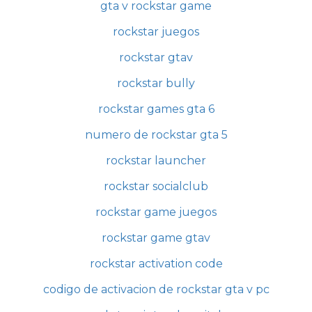
gta v rockstar game
rockstar juegos
rockstar gtav
rockstar bully
rockstar games gta 6
numero de rockstar gta 5
rockstar launcher
rockstar socialclub
rockstar game juegos
rockstar game gtav
rockstar activation code
codigo de activacion de rockstar gta v pc