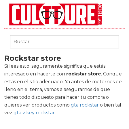
Rockstar store
Si lees esto, seguramente significa que estás
interesado en hacerte con
rockstar store
. Conque
estás en el sitio adecuado. Ya antes de meternos de
lleno en el tema, vamos a asegurarnos de que
tienes todo dispuesto para hacer tu compra o
quieres ver productos como
gta rockstar
o bien tal
vez
gta v key rockstar
.