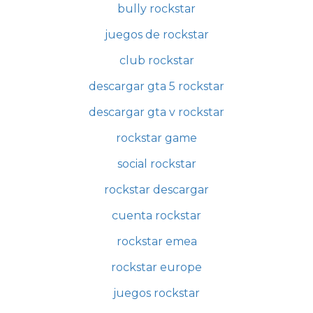
bully rockstar
juegos de rockstar
club rockstar
descargar gta 5 rockstar
descargar gta v rockstar
rockstar game
social rockstar
rockstar descargar
cuenta rockstar
rockstar emea
rockstar europe
juegos rockstar