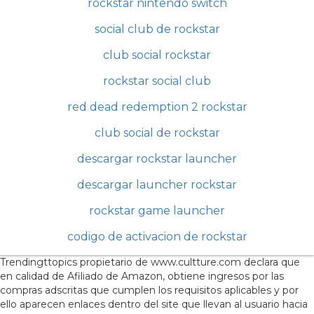
rockstar nintendo switch
social club de rockstar
club social rockstar
rockstar social club
red dead redemption 2 rockstar
club social de rockstar
descargar rockstar launcher
descargar launcher rockstar
rockstar game launcher
codigo de activacion de rockstar
Trendingttopics propietario de www.cultture.com declara que
en calidad de Afiliado de Amazon, obtiene ingresos por las
compras adscritas que cumplen los requisitos aplicables y por
ello aparecen enlaces dentro del site que llevan al usuario hacia