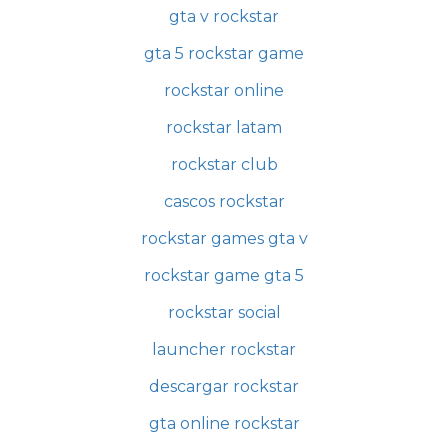
gta v rockstar
gta 5 rockstar game
rockstar online
rockstar latam
rockstar club
cascos rockstar
rockstar games gta v
rockstar game gta 5
rockstar social
launcher rockstar
descargar rockstar
gta online rockstar