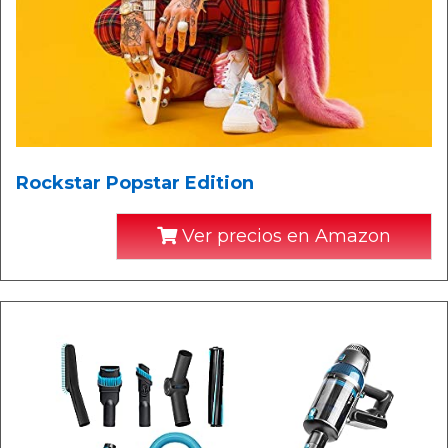
Rockstar Popstar Edition
Ver precios en Amazon