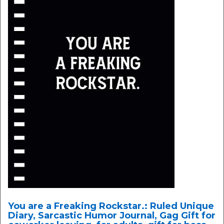
You are a Freaking Rockstar.: Ruled Unique
Diary, Sarcastic Humor Journal, Gag Gift for