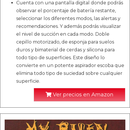
Cuenta con una pantalla digital donde podrás
observar el porcentaje de batería restante,
seleccionar los diferentes modos, las alertas y
recomendaciones. Y además podrás visualizar
el nivel de succión en cada modo. Doble
cepillo motorizado, de esponja para suelos
duros y bimaterial de cerdas y silicona para
todo tipo de superficies. Este diseño lo
convierte en un potente aspirador escoba que
elimina todo tipo de suciedad sobre cualquier
superficie.
Ver precios en Amazon