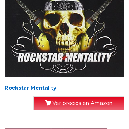
Rockstar Mentality
Ver precios en Amazon