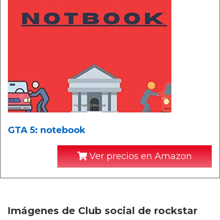
GTA 5: notebook
Ver precios en Amazon
Imágenes de Club social de rockstar