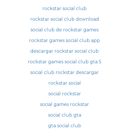
rockstar social club
rockstar social club download
social club de rockstar games
rockstar games social club app
descargar rockstar social club
rockstar games social club gta 5
social club rockstar descargar
rockstar social
social rockstar
social games rockstar
social club gta
gta social club