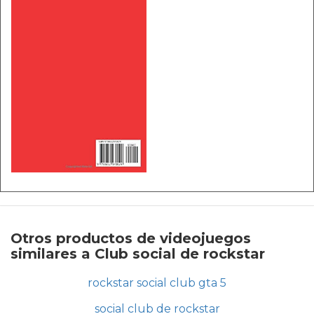
Otros productos de videojuegos
similares a Club social de rockstar
rockstar social club gta 5
social club de rockstar