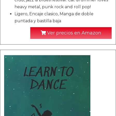
heavy metal, punk rock and roll pop!
Ligero, Encaje clasico, Manga de doble
puntada y bastilla baja
Ver precios en Amazon