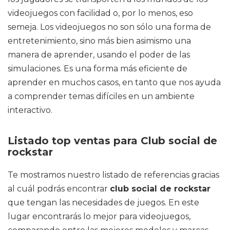
videojuegos con facilidad o, por lo menos, eso
semeja. Los videojuegos no son sólo una forma de
entretenimiento, sino más bien asimismo una
manera de aprender, usando el poder de las
simulaciones. Es una forma más eficiente de
aprender en muchos casos, en tanto que nos ayuda
a comprender temas difíciles en un ambiente
interactivo.
Listado top ventas para Club social de
rockstar
Te mostramos nuestro listado de referencias gracias
al cuál podrás encontrar
club social de rockstar
que tengan las necesidades de juegos. En este
lugar encontrarás lo mejor para videojuegos,