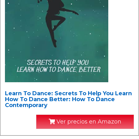
Learn To Dance: Secrets To Help You Learn
How To Dance Better: How To Dance
Contemporary
Ver precios en Amazon