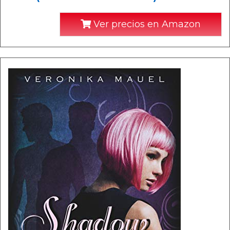
Ver precios en Amazon