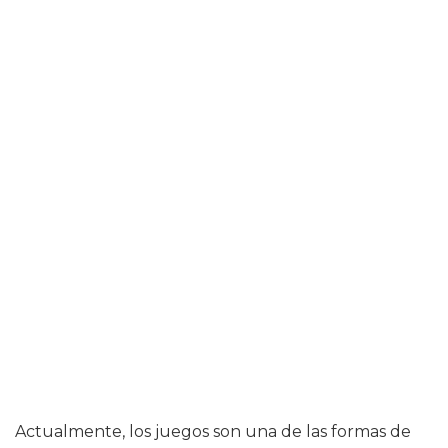
Actualmente, los juegos son una de las formas de