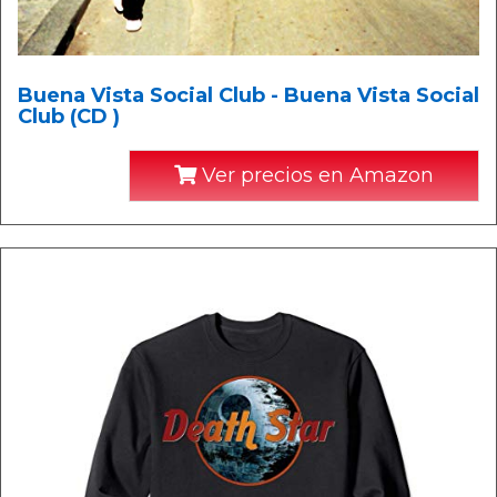
Buena Vista Social Club - Buena Vista Social
Club (CD )
Ver precios en Amazon