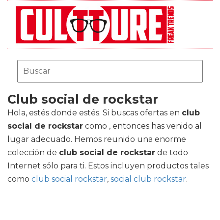
Club social de rockstar
Hola, estés donde estés. Si buscas ofertas en
club
social de rockstar
como , entonces has venido al
lugar adecuado. Hemos reunido una enorme
colección de
club social de rockstar
de todo
Internet sólo para ti. Estos incluyen productos tales
como
club social rockstar
,
social club rockstar
.