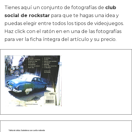
Tienes aquí un conjunto de fotografías de
club
social de rockstar
para que te hagas una idea y
puedas elegir entre todos los tipos de videojuegos.
Haz click con el ratón en en una de las fotografías
para ver la ficha íntegra del artículo y su precio.