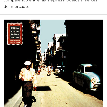
comparando entre las mejores modelos y marcas
del mercado.