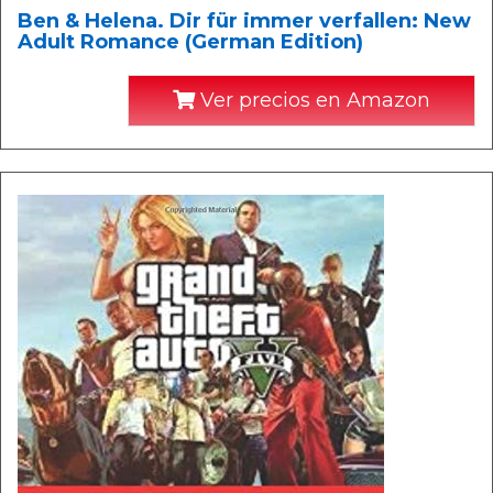
Ben & Helena. Dir für immer verfallen: New
Adult Romance (German Edition)
Ver precios en Amazon