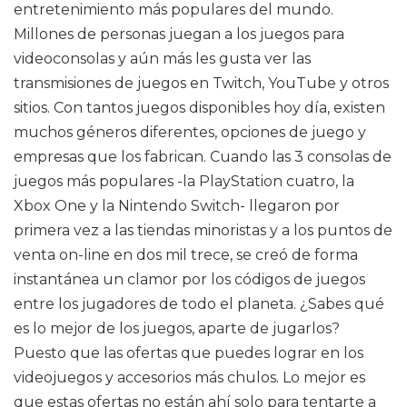
entretenimiento más populares del mundo.
Millones de personas juegan a los juegos para
videoconsolas y aún más les gusta ver las
transmisiones de juegos en Twitch, YouTube y otros
sitios. Con tantos juegos disponibles hoy día, existen
muchos géneros diferentes, opciones de juego y
empresas que los fabrican. Cuando las 3 consolas de
juegos más populares -la PlayStation cuatro, la
Xbox One y la Nintendo Switch- llegaron por
primera vez a las tiendas minoristas y a los puntos de
venta on-line en dos mil trece, se creó de forma
instantánea un clamor por los códigos de juegos
entre los jugadores de todo el planeta. ¿Sabes qué
es lo mejor de los juegos, aparte de jugarlos?
Puesto que las ofertas que puedes lograr en los
videojuegos y accesorios más chulos. Lo mejor es
que estas ofertas no están ahí solo para tentarte a