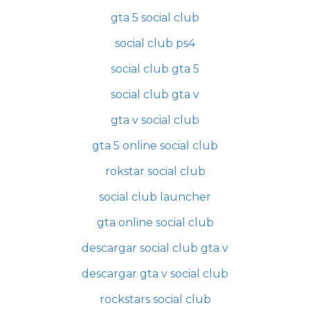
gta 5 social club
social club ps4
social club gta 5
social club gta v
gta v social club
gta 5 online social club
rokstar social club
social club launcher
gta online social club
descargar social club gta v
descargar gta v social club
rockstars social club