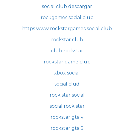
social club descargar
rockgames social club
https www rockstargames social club
rockstar club
club rockstar
rockstar game club
xbox social
social clud
rock star social
social rock star
rockstar gta v
rockstar gta 5