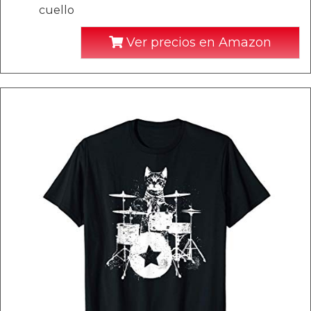
cuello
Ver precios en Amazon