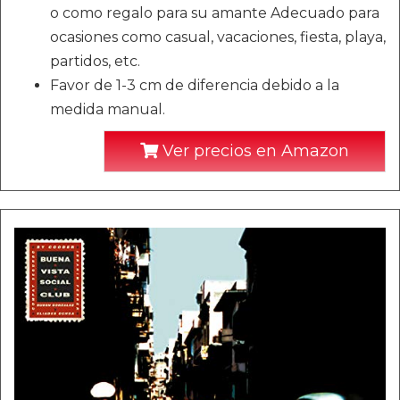
o como regalo para su amante Adecuado para
ocasiones como casual, vacaciones, fiesta, playa,
partidos, etc.
Favor de 1-3 cm de diferencia debido a la
medida manual.
Ver precios en Amazon