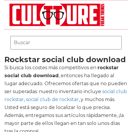
Rockstar social club download
Si busca los costes más competitivos en
rockstar
social club download
, entonces ha llegado al
lugar adecuado. Ofrecemos ofertas que no pueden
ser superadas: nuestro inventario incluye
social club
rockstar
,
social club de rockstar
, y muchos más.
Usted está seguro de localizar lo que precisa.
Además, entregamos sus artículos rápidamente, ¡la
mayor parte de ellos llegan en tan solo unos días
tras la compra!.