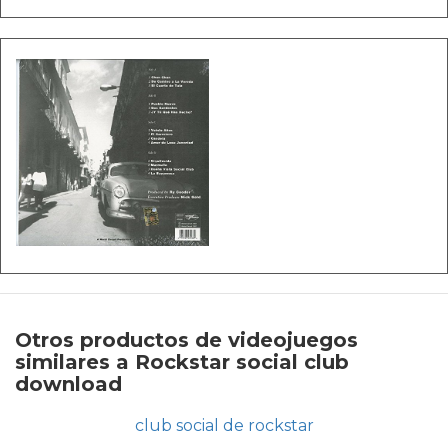
Otros productos de videojuegos
similares a Rockstar social club
download
club social de rockstar