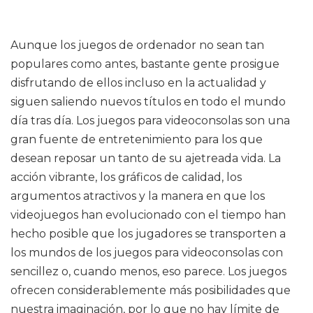
Aunque los juegos de ordenador no sean tan
populares como antes, bastante gente prosigue
disfrutando de ellos incluso en la actualidad y
siguen saliendo nuevos títulos en todo el mundo
día tras día. Los juegos para videoconsolas son una
gran fuente de entretenimiento para los que
desean reposar un tanto de su ajetreada vida. La
acción vibrante, los gráficos de calidad, los
argumentos atractivos y la manera en que los
videojuegos han evolucionado con el tiempo han
hecho posible que los jugadores se transporten a
los mundos de los juegos para videoconsolas con
sencillez o, cuando menos, eso parece. Los juegos
ofrecen considerablemente más posibilidades que
nuestra imaginación, por lo que no hay límite de