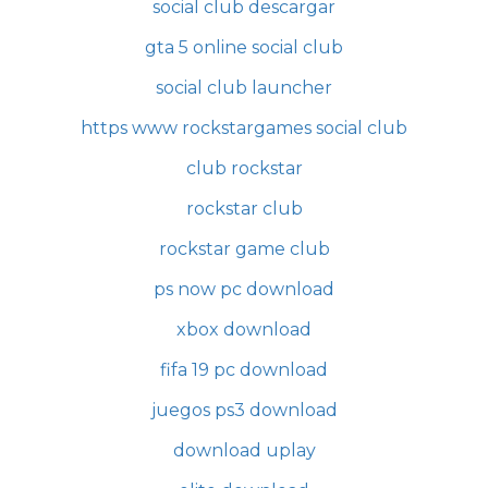
social club descargar
gta 5 online social club
social club launcher
https www rockstargames social club
club rockstar
rockstar club
rockstar game club
ps now pc download
xbox download
fifa 19 pc download
juegos ps3 download
download uplay