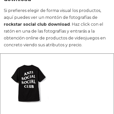
Si prefieres elegir de forma visual los productos,
aquí puedes ver un montón de fotografías de
rockstar social club download
. Haz click con el
ratón en una de las fotografías y entrarás a la
obtención online de productos de videojuegos en
concreto viendo sus atributos y precio.