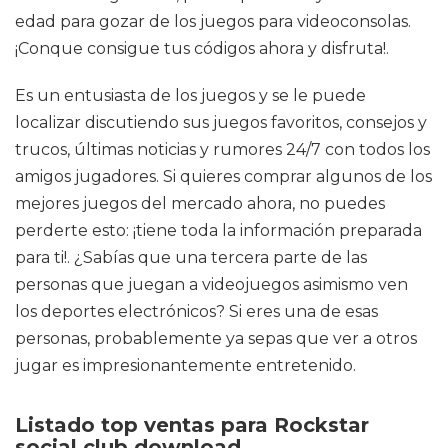
edad para gozar de los juegos para videoconsolas.
¡Conque consigue tus códigos ahora y disfruta!.
Es un entusiasta de los juegos y se le puede
localizar discutiendo sus juegos favoritos, consejos y
trucos, últimas noticias y rumores 24/7 con todos los
amigos jugadores. Si quieres comprar algunos de los
mejores juegos del mercado ahora, no puedes
perderte esto: ¡tiene toda la información preparada
para ti!. ¿Sabías que una tercera parte de las
personas que juegan a videojuegos asimismo ven
los deportes electrónicos? Si eres una de esas
personas, probablemente ya sepas que ver a otros
jugar es impresionantemente entretenido.
Listado top ventas para Rockstar
social club download