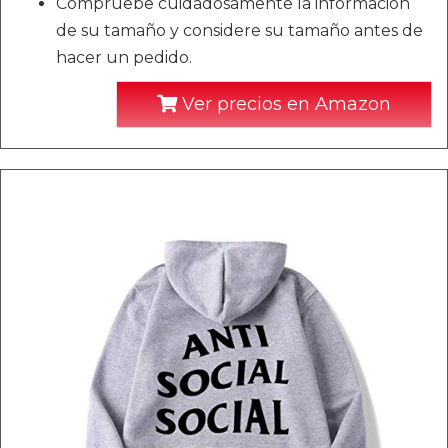
Compruebe cuidadosamente la información
de su tamaño y considere su tamaño antes de
hacer un pedido.
Ver precios en Amazon