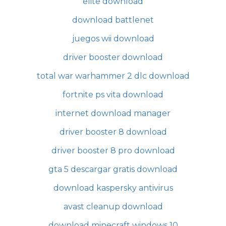
elite download
download battlenet
juegos wii download
driver booster download
total war warhammer 2 dlc download
fortnite ps vita download
internet download manager
driver booster 8 download
driver booster 8 pro download
gta 5 descargar gratis download
download kaspersky antivirus
avast cleanup download
download minecraft windows 10