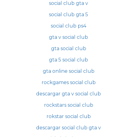
social club gta v
social club gta 5
social club ps4
gta v social club
gta social club
gta 5 social club
gta online social club
rockgames social club
descargar gta v social club
rockstars social club
rokstar social club
descargar social club gta v