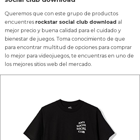
Queremos que con este grupo de productos
encuentres
rockstar social club download
al
mejor precio y buena calidad para el cuidado y
bienestar de juegos. Toma conocimiento de que
para encontrar multitud de opciones para comprar
lo mejor para videojuegos, te encuentras en uno de
los mejores sitios web del mercado.