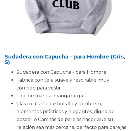
Sudadera con Capucha - para Hombre (Gris,
S)
Sudadera con Capucha - para Hombre
Fabrica con tela suave y respirable, muy
cómodo para vestir
Tipo de manga: manga larga
Clásico diseño de bolsillo y sombrero,
elementos prácticos y elegantes, digno de
poseerlo Camisas de parejas,hacer que su
relación sea más cercana, perfecto para parejas