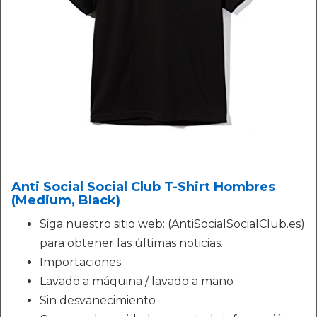
Anti Social Social Club T-Shirt Hombres
(Medium, Black)
Siga nuestro sitio web: (AntiSocialSocialClub.es)
para obtener las últimas noticias.
Importaciones
Lavado a máquina / lavado a mano
Sin desvanecimiento