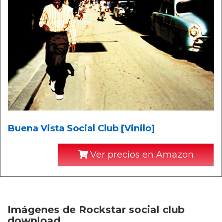
Buena Vista Social Club [Vinilo]
Ver precios en Amazon
Imágenes de Rockstar social club
download