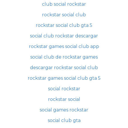
club social rockstar
rockstar social club
rockstar social club gta 5
social club rockstar descargar
rockstar games social club app
social club de rockstar games
descargar rockstar social club
rockstar games social club gta 5
social rockstar
rockstar social
social games rockstar
social club gta