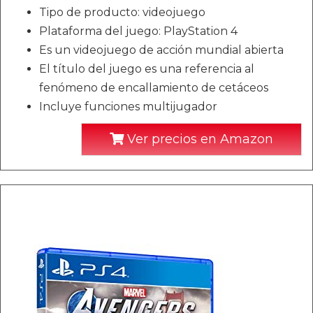
Tipo de producto: videojuego
Plataforma del juego: PlayStation 4
Es un videojuego de acción mundial abierta
El título del juego es una referencia al
fenómeno de encallamiento de cetáceos
Incluye funciones multijugador
Ver precios en Amazon