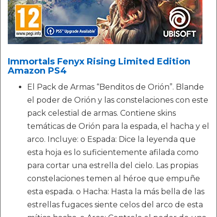
Immortals Fenyx Rising Limited Edition
Amazon PS4
El Pack de Armas “Benditos de Orión”. Blande
el poder de Orión y las constelaciones con este
pack celestial de armas. Contiene skins
temáticas de Orión para la espada, el hacha y el
arco. Incluye: o Espada: Dice la leyenda que
esta hoja es lo suficientemente afilada como
para cortar una estrella del cielo. Las propias
constelaciones temen al héroe que empuñe
esta espada. o Hacha: Hasta la más bella de las
estrellas fugaces siente celos del arco de esta