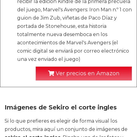
recibir la edición Kindle de la primera precuela
del juego, Marvel's Avengers: Iron Man n.º 1 con
guion de Jim Zub, viñetas de Paco Díaz y
portada de Stonehouse, esta historia
totalmente nueva desemboca en los
acontecimientos de Marvel's Avengers (el
comic digital se enviará por correo electrónico
una vez enviado el juego)
Ver precios en Amazon
Imágenes de Sekiro el corte ingles
Si lo que prefieres es elegir de forma visual los
productos, mira aquí un conjunto de imágenes de