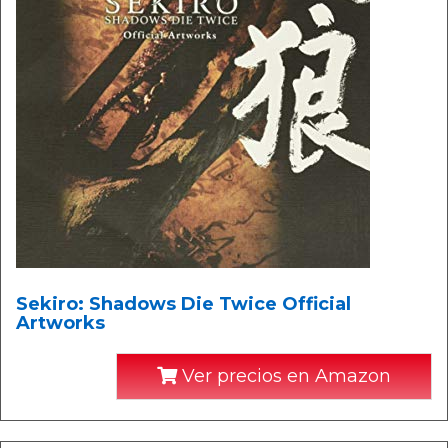
Sekiro: Shadows Die Twice Official
Artworks
Ver precios en Amazon