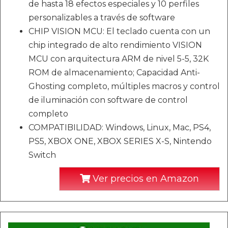
de hasta 18 efectos especiales y 10 perfiles
personalizables a través de software
CHIP VISION MCU: El teclado cuenta con un
chip integrado de alto rendimiento VISION
MCU con arquitectura ARM de nivel 5-5, 32K
ROM de almacenamiento; Capacidad Anti-
Ghosting completo, múltiples macros y control
de iluminación con software de control
completo
COMPATIBILIDAD: Windows, Linux, Mac, PS4,
PS5, XBOX ONE, XBOX SERIES X-S, Nintendo
Switch
Ver precios en Amazon