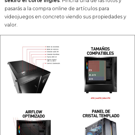
sekiro el corte ingles
. Pincha una de las fotos y
pasarás a la compra online de artículos para
videojuegos en concreto viendo sus propiedades y
valor.