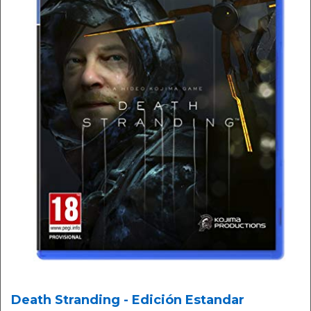
Death Stranding - Edición Estandar