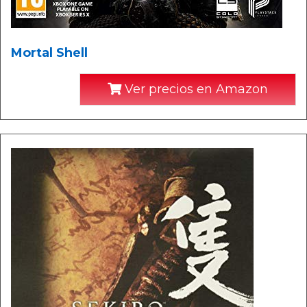
Mortal Shell
Ver precios en Amazon