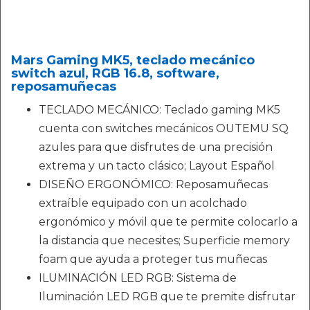
Mars Gaming MK5, teclado mecánico
switch azul, RGB 16.8, software,
reposamuñecas
TECLADO MECÁNICO: Teclado gaming MK5
cuenta con switches mecánicos OUTEMU SQ
azules para que disfrutes de una precisión
extrema y un tacto clásico; Layout Español
DISEÑO ERGONÓMICO: Reposamuñecas
extraíble equipado con un acolchado
ergonómico y móvil que te permite colocarlo a
la distancia que necesites; Superficie memory
foam que ayuda a proteger tus muñecas
ILUMINACIÓN LED RGB: Sistema de
Iluminación LED RGB que te premite disfrutar