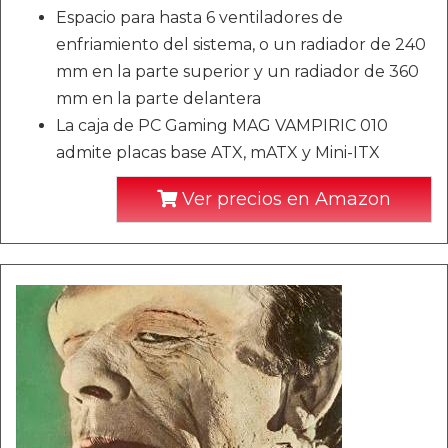
Espacio para hasta 6 ventiladores de
enfriamiento del sistema, o un radiador de 240
mm en la parte superior y un radiador de 360
mm en la parte delantera
La caja de PC Gaming MAG VAMPIRIC 010
admite placas base ATX, mATX y Mini-ITX
Ver precios en Amazon