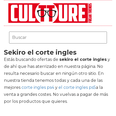
Sekiro el corte ingles
Estás buscando ofertas de
sekiro el corte ingles
y
de ahí que has aterrizado en nuestra página. No
resulta necesario buscar en ningún otro sitio. En
nuestra tienda tenemos todas y cada una de las
mejores
corte ingles ps4
y
el corte ingles ps5
a la
venta a grandes costes. No vuelvas a pagar de más
por los productos que quieres.