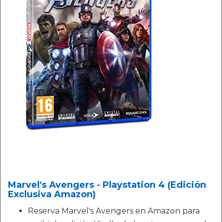
Marvel's Avengers - Playstation 4 (Edición
Exclusiva Amazon)
Reserva Marvel's Avengers en Amazon para