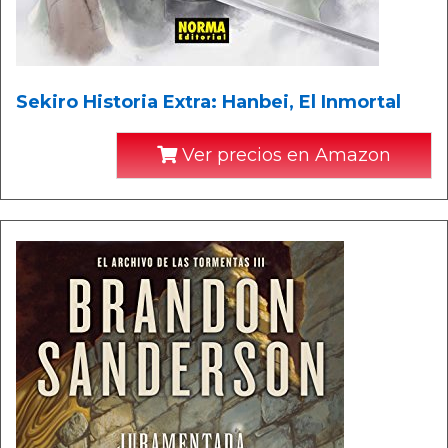
Sekiro Historia Extra: Hanbei, El Inmortal
Ver precios en Amazon