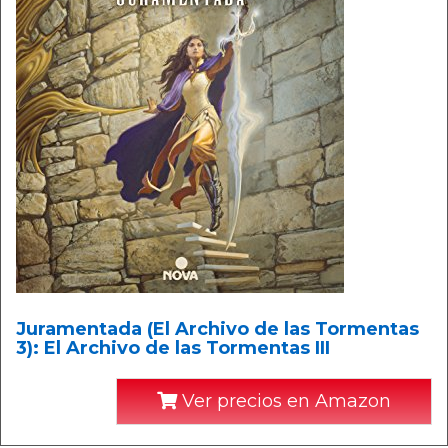
Juramentada (El Archivo de las Tormentas
3): El Archivo de las Tormentas III
Ver precios en Amazon