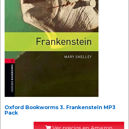
Oxford Bookworms 3. Frankenstein MP3
Pack
Ver precios en Amazon