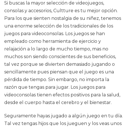
Si buscas la mayor selección de videojuegos,
consolas y accesorios, Cultture es tu mejor opción.
Para los que sienten nostalgia de su niñez, tenemos
una enorme selección de los tradicionales de los
juegos para videoconsolas. Los juegos se han
empleado como herramienta de ejercicio y
relajación a lo largo de mucho tiempo, mas no
muchos son siendo conscientes de sus beneficios,
tal vez porque se divierten demasiado jugando o
sencillamente pues piensan que el juego es una
pérdida de tiempo. Sin embargo, no importa la
razón que tengas para jugar. Los juegos para
videoconsolas tienen efectos positivos para la salud,
desde el cuerpo hasta el cerebro y el bienestar.
Seguramente hayas jugado a algún juego en tu día.
Tal vez tengas hijos que los jueguen y los veas unos