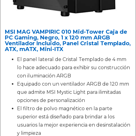
MSI MAG VAMPIRIC 010 Mid-Tower Caja de
PC Gaming, Negro, 1 x 120 mm ARGB
Ventilador Incluido, Panel Cristal Templado,
ATX, mATX, Mini-ITX
El panel lateral de Cristal Templado de 4 mm
lo hace adecuado para exhibir su construcción
con iluminación ARGB
Equipado con un ventilador ARGB de 120 mm
que admite MSI Mystic Light para ilimitadas
opciones de personalización
El filtro de polvo magnético en la parte
superior está diseñado para brindar a los
usuarios la mejor experiencia en desinstalación
y limpieza