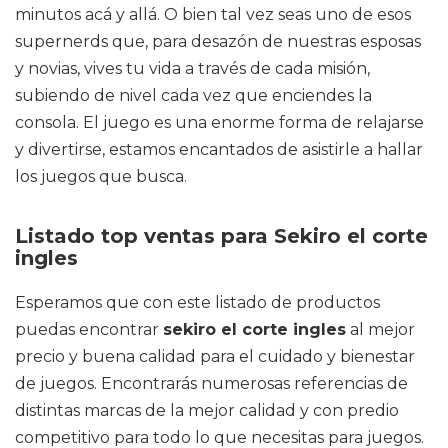
minutos acá y allá. O bien tal vez seas uno de esos
supernerds que, para desazón de nuestras esposas
y novias, vives tu vida a través de cada misión,
subiendo de nivel cada vez que enciendes la
consola. El juego es una enorme forma de relajarse
y divertirse, estamos encantados de asistirle a hallar
los juegos que busca.
Listado top ventas para Sekiro el corte
ingles
Esperamos que con este listado de productos
puedas encontrar
sekiro el corte ingles
al mejor
precio y buena calidad para el cuidado y bienestar
de juegos. Encontrarás numerosas referencias de
distintas marcas de la mejor calidad y con predio
competitivo para todo lo que necesitas para juegos.