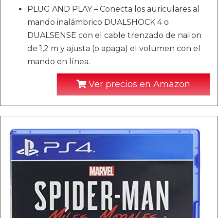
PLUG AND PLAY – Conecta los auriculares al
mando inalámbrico DUALSHOCK 4 o
DUALSENSE con el cable trenzado de nailon
de 1,2 m y ajusta (o apaga) el volumen con el
mando en línea.
Ver precios en Amazon