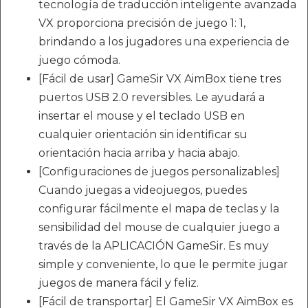
tecnología de traducción inteligente avanzada
VX proporciona precisión de juego 1: 1,
brindando a los jugadores una experiencia de
juego cómoda.
[Fácil de usar] GameSir VX AimBox tiene tres
puertos USB 2.0 reversibles. Le ayudará a
insertar el mouse y el teclado USB en
cualquier orientación sin identificar su
orientación hacia arriba y hacia abajo.
[Configuraciones de juegos personalizables]
Cuando juegas a videojuegos, puedes
configurar fácilmente el mapa de teclas y la
sensibilidad del mouse de cualquier juego a
través de la APLICACIÓN GameSir. Es muy
simple y conveniente, lo que le permite jugar
juegos de manera fácil y feliz.
[Fácil de transportar] El GameSir VX AimBox es