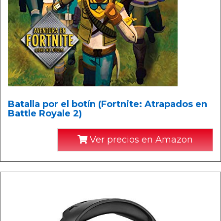
Batalla por el botín (Fortnite: Atrapados en
Battle Royale 2)
Ver precios en Amazon