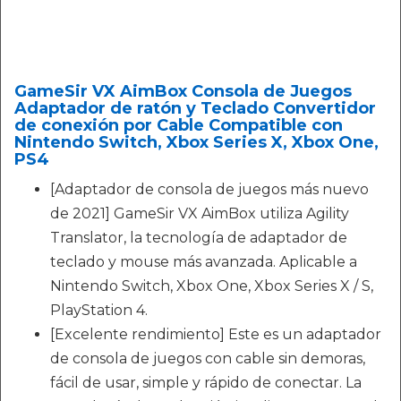
GameSir VX AimBox Consola de Juegos
Adaptador de ratón y Teclado Convertidor
de conexión por Cable Compatible con
Nintendo Switch, Xbox Series X, Xbox One,
PS4
[Adaptador de consola de juegos más nuevo
de 2021] GameSir VX AimBox utiliza Agility
Translator, la tecnología de adaptador de
teclado y mouse más avanzada. Aplicable a
Nintendo Switch, Xbox One, Xbox Series X / S,
PlayStation 4.
[Excelente rendimiento] Este es un adaptador
de consola de juegos con cable sin demoras,
fácil de usar, simple y rápido de conectar. La