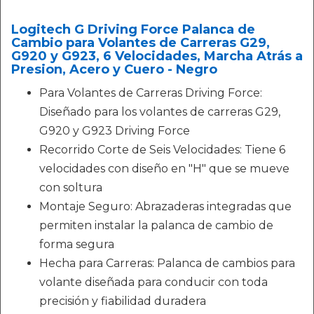
Logitech G Driving Force Palanca de
Cambio para Volantes de Carreras G29,
G920 y G923, 6 Velocidades, Marcha Atrás a
Presion, Acero y Cuero - Negro
Para Volantes de Carreras Driving Force:
Diseñado para los volantes de carreras G29,
G920 y G923 Driving Force
Recorrido Corte de Seis Velocidades: Tiene 6
velocidades con diseño en "H" que se mueve
con soltura
Montaje Seguro: Abrazaderas integradas que
permiten instalar la palanca de cambio de
forma segura
Hecha para Carreras: Palanca de cambios para
volante diseñada para conducir con toda
precisión y fiabilidad duradera