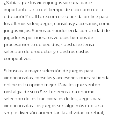
¿Sabías que los videojuegos son una parte
importante tanto del tiempo de ocio como de la
educación?. cultture.com es su tienda on-line para
los últimos videojuegos, consolas y accesorios, como
juegos viejos. Somos conocidos en la comunidad de
jugadores por nuestros veloces tiempos de
procesamiento de pedidos, nuestra extensa
selección de productos y nuestros costos
competitivos.
Si buscas la mayor selección de juegos para
videoconsolas, consolas y accesorios, nuestra tienda
online es tu opción mejor. Para los que sienten
nostalgia de su niñez, tenemos una enorme
selección de los tradicionales de los juegos para
videoconsolas. Los juegos son algo más que una
simple diversión: aumentan la actividad cerebral,