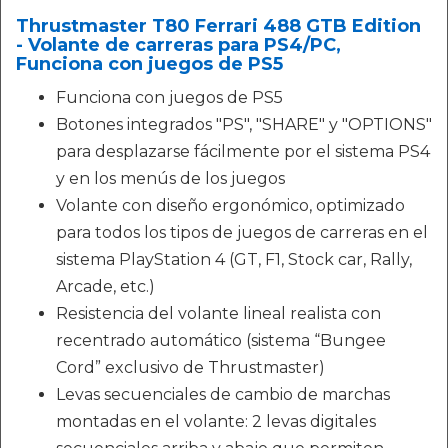
Thrustmaster T80 Ferrari 488 GTB Edition
- Volante de carreras para PS4/PC,
Funciona con juegos de PS5
Funciona con juegos de PS5
Botones integrados "PS", "SHARE" y "OPTIONS"
para desplazarse fácilmente por el sistema PS4
y en los menús de los juegos
Volante con diseño ergonómico, optimizado
para todos los tipos de juegos de carreras en el
sistema PlayStation 4 (GT, F1, Stock car, Rally,
Arcade, etc.)
Resistencia del volante lineal realista con
recentrado automático (sistema “Bungee
Cord” exclusivo de Thrustmaster)
Levas secuenciales de cambio de marchas
montadas en el volante: 2 levas digitales