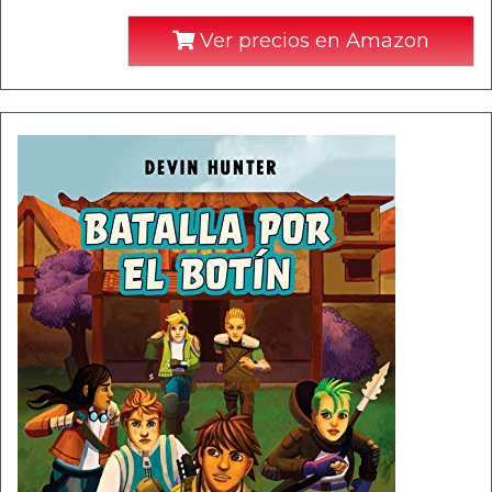
Ver precios en Amazon