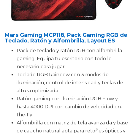
Mars Gaming MCP118, Pack Gaming RGB de
Teclado, Ratón y Alfombrilla, Layout ES
Pack de teclado y ratón RGB con alfombrilla
gaming. Equipa tu escritorio con todo lo
necesario para jugar
Teclado RGB Rainbow con 3 modos de
iluminación, control de intensidad y teclas de
altura optimizada
Ratón gaming con iluminación RGB Flow y
hasta 4000 DPI con cambio de velocidad on-
the-fly
Alfombrilla con matriz de tela avanza da y base
de caucho natural apta para retoñes ópticos y