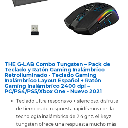
THE G-LAB Combo Tungsten – Pack de
Teclado y Ratón Gaming Inalámbrico
Retroiluminado - Teclado Gaming
Inalámbrico Layout Español + Ratón
Gaming Inalámbrico 2400 dpi –
PC/PS4/PS5/Xbox One - Nuevo 2021
Teclado ultra responsivo + silencioso. disfrute
de tiempos de respuesta rapidísimos con la
tecnología inalámbrica de 2,4 ghz. el keyz
tungsten ofrece una respuesta mucho más