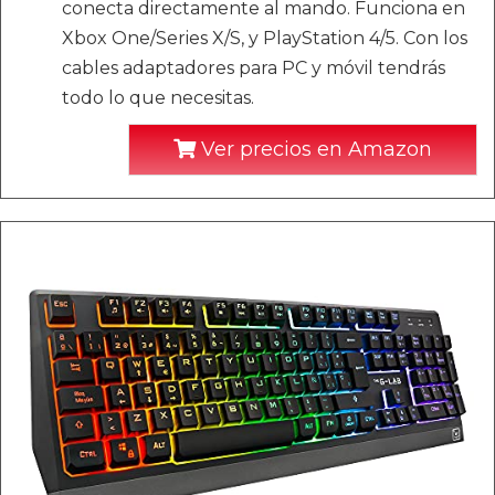
conecta directamente al mando. Funciona en
Xbox One/Series X/S, y PlayStation 4/5. Con los
cables adaptadores para PC y móvil tendrás
todo lo que necesitas.
Ver precios en Amazon