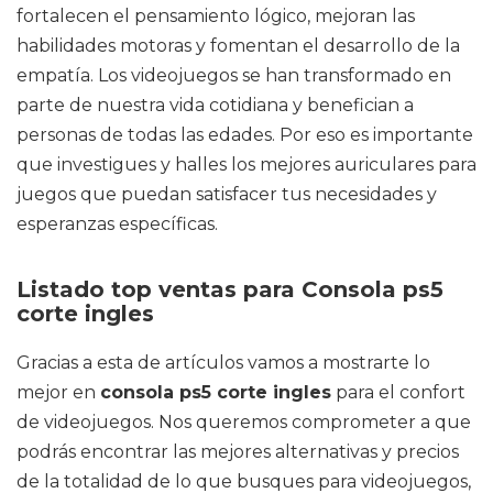
fortalecen el pensamiento lógico, mejoran las
habilidades motoras y fomentan el desarrollo de la
empatía. Los videojuegos se han transformado en
parte de nuestra vida cotidiana y benefician a
personas de todas las edades. Por eso es importante
que investigues y halles los mejores auriculares para
juegos que puedan satisfacer tus necesidades y
esperanzas específicas.
Listado top ventas para Consola ps5
corte ingles
Gracias a esta de artículos vamos a mostrarte lo
mejor en
consola ps5 corte ingles
para el confort
de videojuegos. Nos queremos comprometer a que
podrás encontrar las mejores alternativas y precios
de la totalidad de lo que busques para videojuegos,