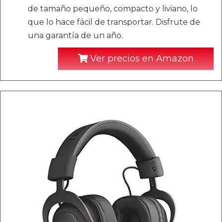
de tamaño pequeño, compacto y liviano, lo
que lo hace fácil de transportar. Disfrute de
una garantía de un año.
Ver precios en Amazon