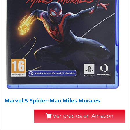
Marvel'S Spider-Man Miles Morales
Ver precios en Amazon