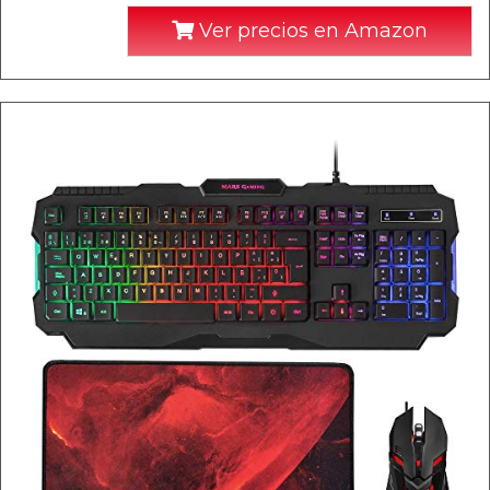
Ver precios en Amazon