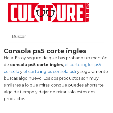
Consola ps5 corte ingles
Hola. Estoy seguro de que has probado un montón
de
consola ps5 corte ingles
,
el corte ingles ps5
consola
y
el corte ingles consola ps5
y seguramente
buscas algo nuevo. Los dos productos son muy
similares a lo que miras, conque puedes ahorrarte
algo de tiempo y dejar de mirar solo estos dos
productos.