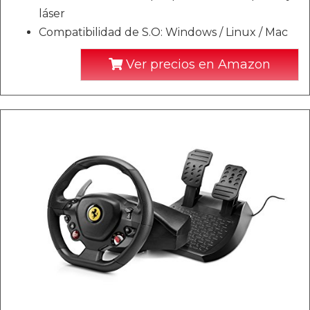
láser
Compatibilidad de S.O: Windows / Linux / Mac
Ver precios en Amazon