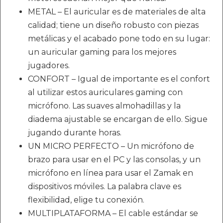
METAL – El auricular es de materiales de alta
calidad; tiene un diseño robusto con piezas
metálicas y el acabado pone todo en su lugar:
un auricular gaming para los mejores
jugadores.
CONFORT – Igual de importante es el confort
al utilizar estos auriculares gaming con
micrófono. Las suaves almohadillas y la
diadema ajustable se encargan de ello. Sigue
jugando durante horas.
UN MICRO PERFECTO – Un micrófono de
brazo para usar en el PC y las consolas, y un
micrófono en línea para usar el Zamak en
dispositivos móviles. La palabra clave es
flexibilidad, elige tu conexión.
MULTIPLATAFORMA – El cable estándar se