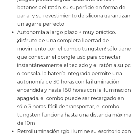
botones del ratón. su superficie en forma de
panal y su revestimiento de silicona garantizan
un agarre perfecto
Autonomía a largo plazo + muy práctico.
¡disfrute de una completa libertad de
movimiento con el combo tungsten! sólo tiene
que conectar el dongle usb para conectar
instantáneamente el teclado y el ratón a su pc
o consola. la batería integrada permite una
autonomía de 30 horas con la iluminación
encendida y hasta 180 horas con la iluminación
apagada. el combo puede ser recargado en
sólo 3 horas. fácil de transportar, el combo
tungsten funciona hasta una distancia máxima
de 10m
Retroiluminación rgb. ilumine su escritorio con