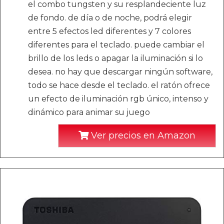
el combo tungsten y su resplandeciente luz
de fondo. de día o de noche, podrá elegir
entre 5 efectos led diferentes y 7 colores
diferentes para el teclado. puede cambiar el
brillo de los leds o apagar la iluminación si lo
desea. no hay que descargar ningún software,
todo se hace desde el teclado. el ratón ofrece
un efecto de iluminación rgb único, intenso y
dinámico para animar su juego
Ver precios en Amazon