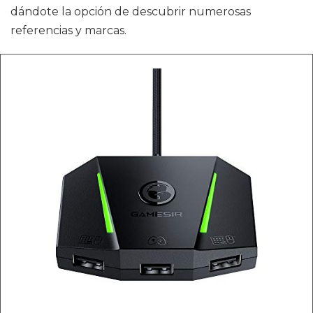
dándote la opción de descubrir numerosas
referencias y marcas.