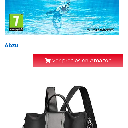
Abzu
Ver precios en Amazon