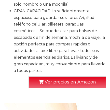
solo hombro o una mochila)
GRAN CAPACIDAD: lo suficientemente
espacioso para guardar sus libros A4, iPad,
teléfono celular, billetera, paraguas,
cosméticos ... Se puede usar para bolsas de
escapada de fin de semana, mochila de viaje, la
opción perfecta para compras rápidas o
actividades al aire libre para llevar todos sus
elementos esenciales diarios. Es liviano y de
gran capacidad, muy conveniente para llevarlo
a todas partes.
Ver precios en Amazon