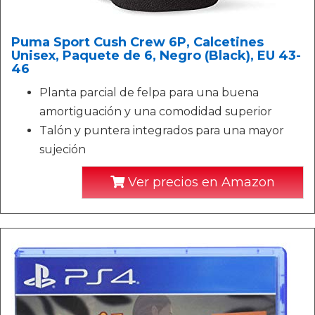
Puma Sport Cush Crew 6P, Calcetines
Unisex, Paquete de 6, Negro (Black), EU 43-
46
Planta parcial de felpa para una buena
amortiguación y una comodidad superior
Talón y puntera integrados para una mayor
sujeción
Ver precios en Amazon