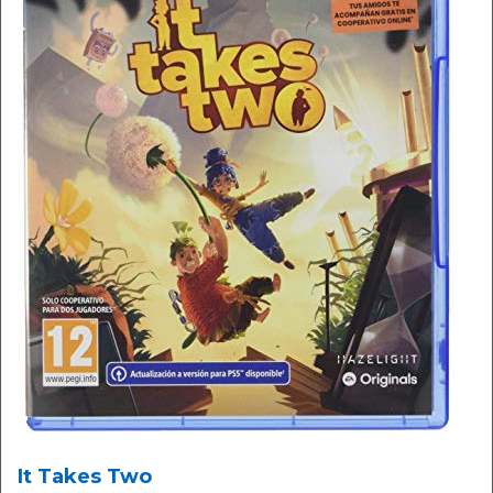
It Takes Two