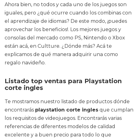
Ahora bien, no todos y cada uno de los juegos son
iguales, pero ¿qué ocurre cuando los combinas con
el aprendizaje de idiomas? De este modo, ¡puedes
aprovechar los beneficios!. Los mejores juegos y
consolas del mercado como PS, Nintendo o Xbox
están acá, en Cultture. ¿Dónde más? Acá te
explicamos de qué manera adquirir una como
regalo navideño.
Listado top ventas para Playstation
corte ingles
Te mostramos nuestro listado de productos dónde
encontrarás
playstation corte ingles
que cumplan
los requisitos de videojuegos. Encontrarás varias
referencias de diferentes modelos de calidad
excelente y a buen precio para todo lo que