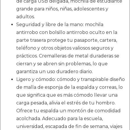
de carga USB delgada, mochila de estudiante
grande para niños, niñas, adolescentes y
adultos.
Seguridad y libre de la mano: mochila
antirrobo con bolsillo antirrobo oculto en la
parte trasera protege tu pasaporte, cartera,
teléfono y otros objetos valiosos seguros y
prácticos. Cremalleras de metal duraderas se
cierran y se abren sin problemas, lo que
garantiza un uso duradero diario.
Ligero y cómodo: cómodo y transpirable diseño
de malla de esponja de la espalda y correas, lo
que significa que es más cómodo llevar una
carga pesada, alivia el estrés de tu hombro.
Ofrece tu espalda un montón de comodidad
acolchada. Adecuado para la escuela,
universidad, escapada de fin de semana, viajes