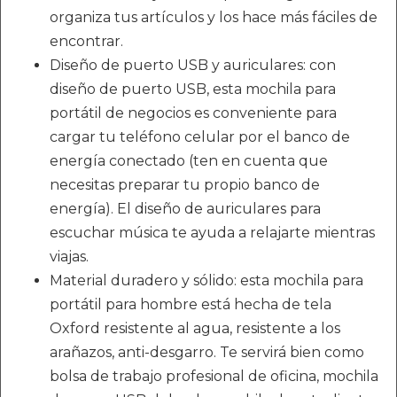
organiza tus artículos y los hace más fáciles de
encontrar.
Diseño de puerto USB y auriculares: con
diseño de puerto USB, esta mochila para
portátil de negocios es conveniente para
cargar tu teléfono celular por el banco de
energía conectado (ten en cuenta que
necesitas preparar tu propio banco de
energía). El diseño de auriculares para
escuchar música te ayuda a relajarte mientras
viajas.
Material duradero y sólido: esta mochila para
portátil para hombre está hecha de tela
Oxford resistente al agua, resistente a los
arañazos, anti-desgarro. Te servirá bien como
bolsa de trabajo profesional de oficina, mochila