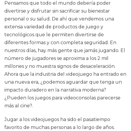
Pensamos que todo el mundo debería poder
divertirse y disfrutar sin sacrificar su bienestar
personal o su salud. De ahí que vendemos una
extensa variedad de productos de juego y
tecnológicos que le permiten divertirse de
diferentes formas y con completa seguridad. En
nuestros días, hay más gente que jamás jugando. El
número de jugadores se aproxima a los 2 mil
millones y no muestra signos de desaceleración.
Ahora que la industria del videojuego ha entrado en
una nueva era, ¿podemos aguardar que tenga un
impacto duradero en la narrativa moderna?
¿Pueden los juegos para videoconsolas parecerse
más al cine?.
Jugar a los videojuegos ha sido el pasatiempo
favorito de muchas personas a lo largo de años.