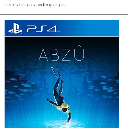
necesites para videojuegos.