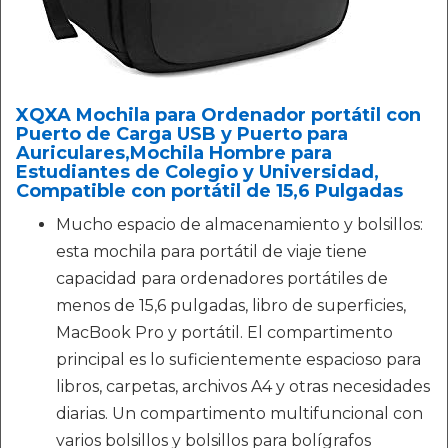
XQXA Mochila para Ordenador portátil con
Puerto de Carga USB y Puerto para
Auriculares,Mochila Hombre para
Estudiantes de Colegio y Universidad,
Compatible con portátil de 15,6 Pulgadas
Mucho espacio de almacenamiento y bolsillos:
esta mochila para portátil de viaje tiene
capacidad para ordenadores portátiles de
menos de 15,6 pulgadas, libro de superficies,
MacBook Pro y portátil. El compartimento
principal es lo suficientemente espacioso para
libros, carpetas, archivos A4 y otras necesidades
diarias. Un compartimento multifuncional con
varios bolsillos y bolsillos para bolígrafos