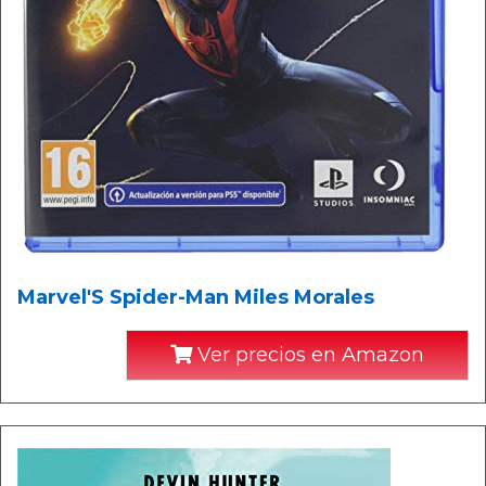
Marvel'S Spider-Man Miles Morales
Ver precios en Amazon