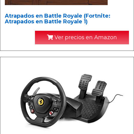
Atrapados en Battle Royale (Fortnite:
Atrapados en Battle Royale 1)
Ver precios en Amazon