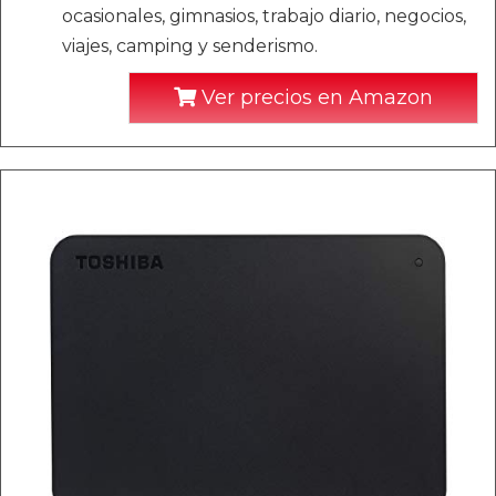
ocasionales, gimnasios, trabajo diario, negocios,
viajes, camping y senderismo.
Ver precios en Amazon