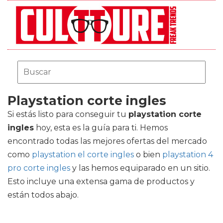
Playstation corte ingles
Si estás listo para conseguir tu
playstation corte
ingles
hoy, esta es la guía para ti. Hemos
encontrado todas las mejores ofertas del mercado
como
playstation el corte ingles
o bien
playstation 4
pro corte ingles
y las hemos equiparado en un sitio.
Esto incluye una extensa gama de productos y
están todos abajo.