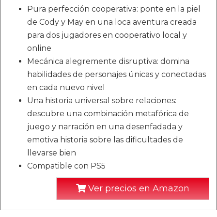
Pura perfección cooperativa: ponte en la piel
de Cody y May en una loca aventura creada
para dos jugadores en cooperativo local y
online
Mecánica alegremente disruptiva: domina
habilidades de personajes únicas y conectadas
en cada nuevo nivel
Una historia universal sobre relaciones:
descubre una combinación metafórica de
juego y narración en una desenfadada y
emotiva historia sobre las dificultades de
llevarse bien
Compatible con PS5
Ver precios en Amazon