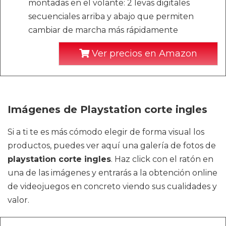
montadas en el volante: 2 levas digitales
secuenciales arriba y abajo que permiten
cambiar de marcha más rápidamente
Ver precios en Amazon
Imágenes de Playstation corte ingles
Si a ti te es más cómodo elegir de forma visual los
productos, puedes ver aquí una galería de fotos de
playstation corte ingles
. Haz click con el ratón en
una de las imágenes y entrarás a la obtención online
de videojuegos en concreto viendo sus cualidades y
valor.