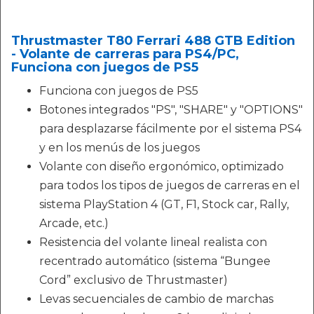
Thrustmaster T80 Ferrari 488 GTB Edition
- Volante de carreras para PS4/PC,
Funciona con juegos de PS5
Funciona con juegos de PS5
Botones integrados "PS", "SHARE" y "OPTIONS"
para desplazarse fácilmente por el sistema PS4
y en los menús de los juegos
Volante con diseño ergonómico, optimizado
para todos los tipos de juegos de carreras en el
sistema PlayStation 4 (GT, F1, Stock car, Rally,
Arcade, etc.)
Resistencia del volante lineal realista con
recentrado automático (sistema “Bungee
Cord” exclusivo de Thrustmaster)
Levas secuenciales de cambio de marchas