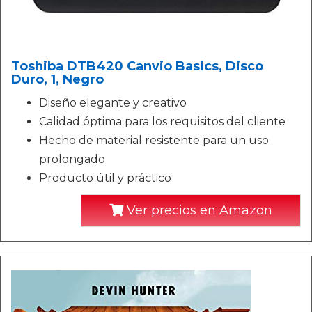
Toshiba DTB420 Canvio Basics, Disco
Duro, 1, Negro
Diseño elegante y creativo
Calidad óptima para los requisitos del cliente
Hecho de material resistente para un uso
prolongado
Producto útil y práctico
Ver precios en Amazon