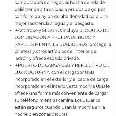
computadora de negocios hecha de tela de
poliéster de alta calidad a prueba de golpes
con forro de nylon de alta densidad para una
mejor resistencia al agua y al desgaste.
✈Antirrobo y SEGURO: incluye BLOQUEO DE
COMBINACIÓN A PRUEBA DE ROBO Y
PAPELES MENTALES DURADEROS, protege la
billetera y otros artículos del interior del
ladrón y ofrece espacio privado.
✈PUERTO DE CARGA USB Y REFLECTIVO DE
LUZ NOCTURNA: con el cargador USB
incorporado en el exterior y el cable de carga
incorporado en el interior, esta mochila USB le
ofrece una forma más conveniente de cargar
su teléfono mientras camina. Los usuarios
están seguros cuando usan la mochila en la
noche o en zonas oscuras.