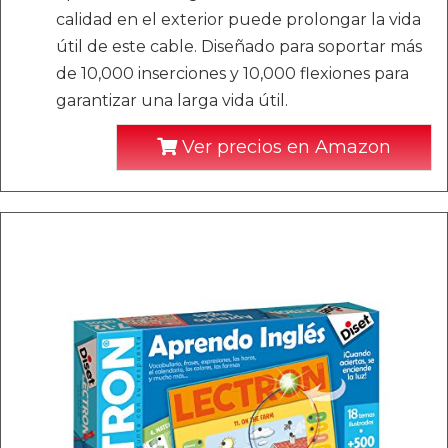
calidad en el exterior puede prolongar la vida
útil de este cable. Diseñado para soportar más
de 10,000 inserciones y 10,000 flexiones para
garantizar una larga vida útil.
Ver precios en Amazon