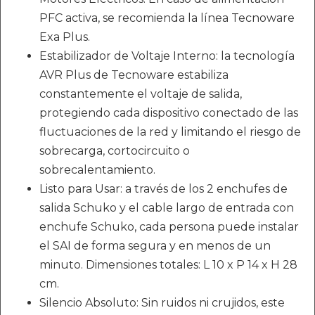
PFC activa, se recomienda la línea Tecnoware
Exa Plus.
Estabilizador de Voltaje Interno: la tecnología
AVR Plus de Tecnoware estabiliza
constantemente el voltaje de salida,
protegiendo cada dispositivo conectado de las
fluctuaciones de la red y limitando el riesgo de
sobrecarga, cortocircuito o
sobrecalentamiento.
Listo para Usar: a través de los 2 enchufes de
salida Schuko y el cable largo de entrada con
enchufe Schuko, cada persona puede instalar
el SAI de forma segura y en menos de un
minuto. Dimensiones totales: L 10 x P 14 x H 28
cm.
Silencio Absoluto: Sin ruidos ni crujidos, este