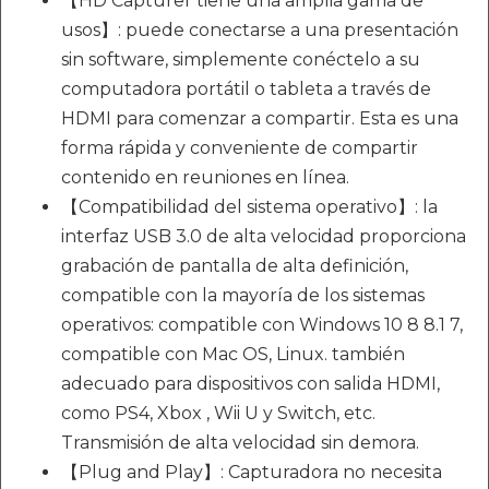
【HD Capturer tiene una amplia gama de
usos】: puede conectarse a una presentación
sin software, simplemente conéctelo a su
computadora portátil o tableta a través de
HDMI para comenzar a compartir. Esta es una
forma rápida y conveniente de compartir
contenido en reuniones en línea.
【Compatibilidad del sistema operativo】: la
interfaz USB 3.0 de alta velocidad proporciona
grabación de pantalla de alta definición,
compatible con la mayoría de los sistemas
operativos: compatible con Windows 10 8 8.1 7,
compatible con Mac OS, Linux. también
adecuado para dispositivos con salida HDMI,
como PS4, Xbox , Wii U y Switch, etc.
Transmisión de alta velocidad sin demora.
【Plug and Play】: Capturadora no necesita