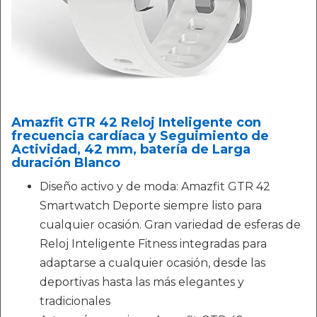
Amazfit GTR 42 Reloj Inteligente con
frecuencia cardíaca y Seguimiento de
Actividad, 42 mm, batería de Larga
duración Blanco
Diseño activo y de moda: Amazfit GTR 42
Smartwatch Deporte siempre listo para
cualquier ocasión. Gran variedad de esferas de
Reloj Inteligente Fitness integradas para
adaptarse a cualquier ocasión, desde las
deportivas hasta las más elegantes y
tradicionales