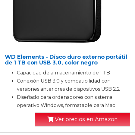
WD Elements - Disco duro externo portátil
de 1 TB con USB 3.0, color negro
Capacidad de almacenamiento de 1 TB
Conexión USB 3.0 y compatibilidad con
versiones anteriores de dispositivos USB 2.2
Diseñado para ordenadores con sistema
operativo Windows, formatable para Mac
Ver precios en Amazon