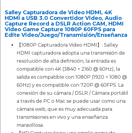
Salley Capturadora de Video HDMI, 4K
HDMI a USB 3.0 Convertidor Video, Audio
Capture Record a DSLR Action CAM, HDMI
Vídeo Game Capture 1080P 60FPS para
Edite Video/Juego/Transmisión/Enseñanza
【1080P Capturadora Video HDMI】: Salley
HDMI capturadora adopta una transmisión de
resolución de alta definición, la entrada es
compatible con 4K (3840 × 2160 @ 60Hz), la
salida es compatible con 1080P (1920 × 1080 @
60Hz) y es compatible con 720P @ 60FPS. La
conexión de su cámara / DSLR / Cámara portátil
a través de PC o Mac se puede usar como una
cámara web, que es muy adecuada para
transmisiones en vivo y una enseñanza
maravillosa.