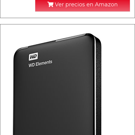
Ver precios en Amazon