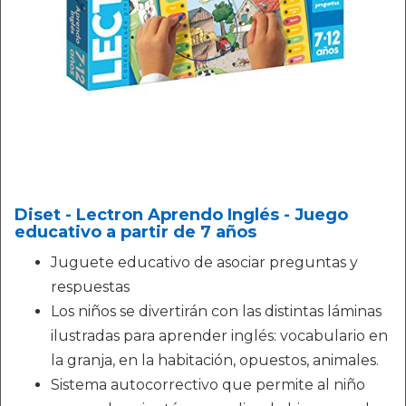
Diset - Lectron Aprendo Inglés - Juego
educativo a partir de 7 años
Juguete educativo de asociar preguntas y
respuestas
Los niños se divertirán con las distintas láminas
ilustradas para aprender inglés: vocabulario en
la granja, en la habitación, opuestos, animales.
Sistema autocorrectivo que permite al niño