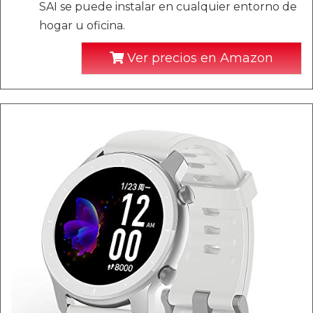
SAI se puede instalar en cualquier entorno de
hogar u oficina.
Ver precios en Amazon