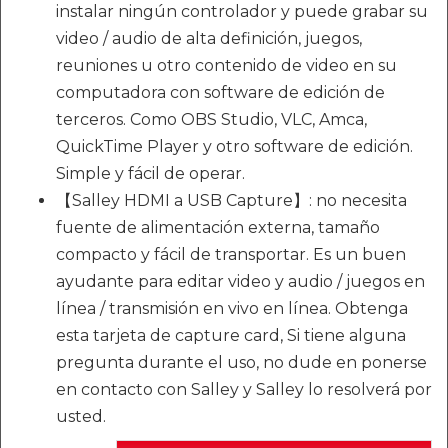
instalar ningún controlador y puede grabar su
video / audio de alta definición, juegos,
reuniones u otro contenido de video en su
computadora con software de edición de
terceros. Como OBS Studio, VLC, Amca,
QuickTime Player y otro software de edición.
Simple y fácil de operar.
【Salley HDMI a USB Capture】: no necesita
fuente de alimentación externa, tamaño
compacto y fácil de transportar. Es un buen
ayudante para editar video y audio / juegos en
línea / transmisión en vivo en línea. Obtenga
esta tarjeta de capture card, Si tiene alguna
pregunta durante el uso, no dude en ponerse
en contacto con Salley y Salley lo resolverá por
usted.