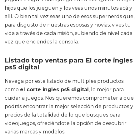
hijos que los jueguen y los veas unos minutos acá y
allí. O bien tal vez seas uno de esos supernerds que,
para disgusto de nuestras esposas y novias, vives tu
vida a través de cada misión, subiendo de nivel cada
vez que enciendes la consola.
Listado top ventas para El corte ingles
ps5 digital
Navega por este listado de multiples productos
como
el corte ingles ps5 digital
, lo mejor para
cuidar a juegos. Nos queremos comprometer a que
podrás encontrar la mejor selección de productos y
precios de la totalidad de lo que busques para
videojuegos, ofreciéndote la opción de descubrir
varias marcas y modelos.