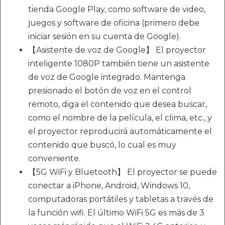
tienda Google Play, como software de video,
juegos y software de oficina (primero debe
iniciar sesión en su cuenta de Google).
【Asistente de voz de Google】 El proyector
inteligente 1080P también tiene un asistente
de voz de Google integrado. Mantenga
presionado el botón de voz en el control
remoto, diga el contenido que desea buscar,
como el nombre de la película, el clima, etc., y
el proyector reproducirá automáticamente el
contenido que buscó, lo cual es muy
conveniente.
【5G WiFi y Bluetooth】 El proyector se puede
conectar a iPhone, Android, Windows 10,
computadoras portátiles y tabletas a través de
la función wifi. El último WiFi 5G es más de 3