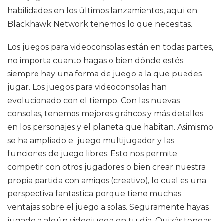
habilidades en los últimos lanzamientos, aquí en
Blackhawk Network tenemos lo que necesitas.
Los juegos para videoconsolas están en todas partes,
no importa cuanto hagas o bien dónde estés,
siempre hay una forma de juego a la que puedes
jugar. Los juegos para videoconsolas han
evolucionado con el tiempo. Con las nuevas
consolas, tenemos mejores gráficos y más detalles
en los personajes y el planeta que habitan. Asimismo
se ha ampliado el juego multijugador y las
funciones de juego libres. Esto nos permite
competir con otros jugadores o bien crear nuestra
propia partida con amigos (creativo), lo cual es una
perspectiva fantástica porque tiene muchas
ventajas sobre el juego a solas. Seguramente hayas
jugado a algún videojuego en tu día. Quizás tengas