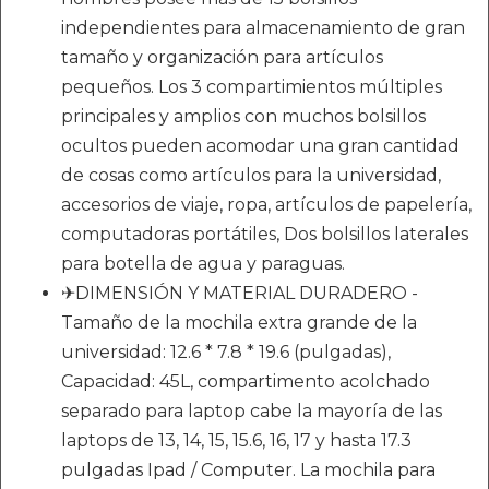
independientes para almacenamiento de gran
tamaño y organización para artículos
pequeños. Los 3 compartimientos múltiples
principales y amplios con muchos bolsillos
ocultos pueden acomodar una gran cantidad
de cosas como artículos para la universidad,
accesorios de viaje, ropa, artículos de papelería,
computadoras portátiles, Dos bolsillos laterales
para botella de agua y paraguas.
✈DIMENSIÓN Y MATERIAL DURADERO -
Tamaño de la mochila extra grande de la
universidad: 12.6 * 7.8 * 19.6 (pulgadas),
Capacidad: 45L, compartimento acolchado
separado para laptop cabe la mayoría de las
laptops de 13, 14, 15, 15.6, 16, 17 y hasta 17.3
pulgadas Ipad / Computer. La mochila para