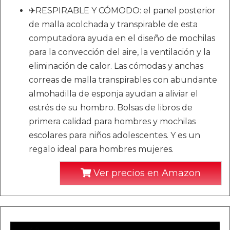
✈RESPIRABLE Y CÓMODO: el panel posterior
de malla acolchada y transpirable de esta
computadora ayuda en el diseño de mochilas
para la convección del aire, la ventilación y la
eliminación de calor. Las cómodas y anchas
correas de malla transpirables con abundante
almohadilla de esponja ayudan a aliviar el
estrés de su hombro. Bolsas de libros de
primera calidad para hombres y mochilas
escolares para niños adolescentes. Y es un
regalo ideal para hombres mujeres.
Ver precios en Amazon