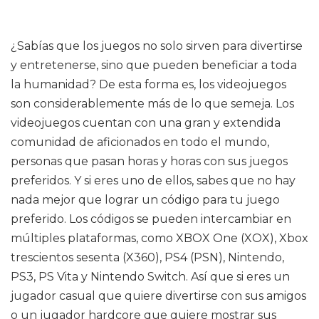
¿Sabías que los juegos no solo sirven para divertirse
y entretenerse, sino que pueden beneficiar a toda
la humanidad? De esta forma es, los videojuegos
son considerablemente más de lo que semeja. Los
videojuegos cuentan con una gran y extendida
comunidad de aficionados en todo el mundo,
personas que pasan horas y horas con sus juegos
preferidos. Y si eres uno de ellos, sabes que no hay
nada mejor que lograr un código para tu juego
preferido. Los códigos se pueden intercambiar en
múltiples plataformas, como XBOX One (XOX), Xbox
trescientos sesenta (X360), PS4 (PSN), Nintendo,
PS3, PS Vita y Nintendo Switch. Así que si eres un
jugador casual que quiere divertirse con sus amigos
o un jugador hardcore que quiere mostrar sus