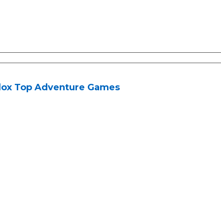
lox Top Adventure Games