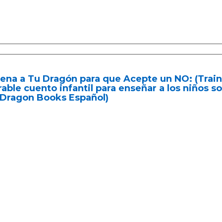
ena a Tu Dragón para que Acepte un NO: (Trai
able cuento infantil para enseñar a los niños sob
 Dragon Books Español)