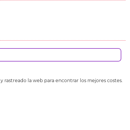
o y rastreado la web para encontrar los mejores costes.