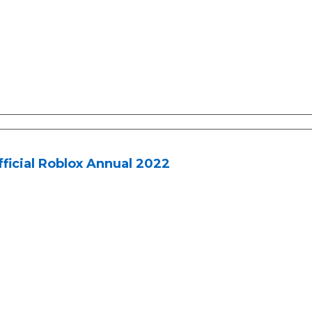
ficial Roblox Annual 2022