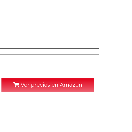
Ver precios en Amazon