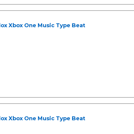
lox Xbox One Music Type Beat
lox Xbox One Music Type Beat