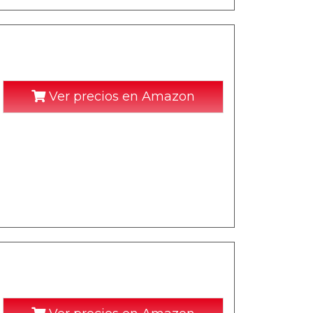
Ver precios en Amazon