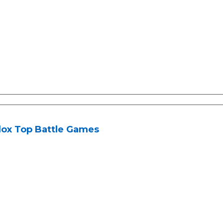
lox Top Battle Games