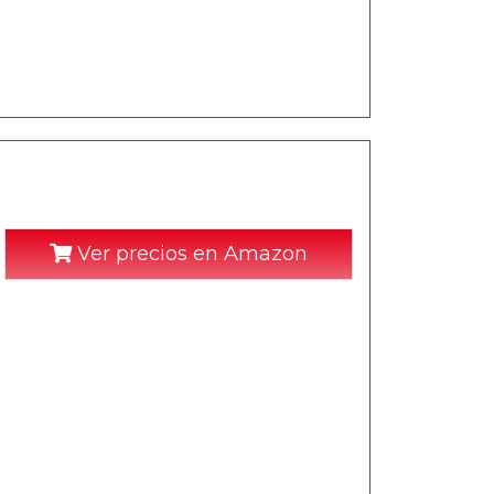
Ver precios en Amazon