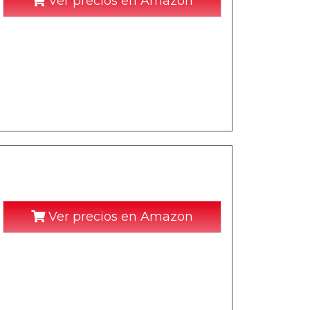
Ver precios en Amazon
Ver precios en Amazon