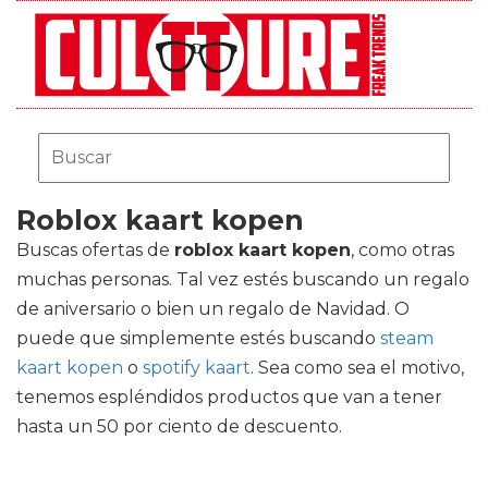
Roblox kaart kopen
Buscas ofertas de
roblox kaart kopen
, como otras
muchas personas. Tal vez estés buscando un regalo
de aniversario o bien un regalo de Navidad. O
puede que simplemente estés buscando
steam
kaart kopen
o
spotify kaart
. Sea como sea el motivo,
tenemos espléndidos productos que van a tener
hasta un 50 por ciento de descuento.