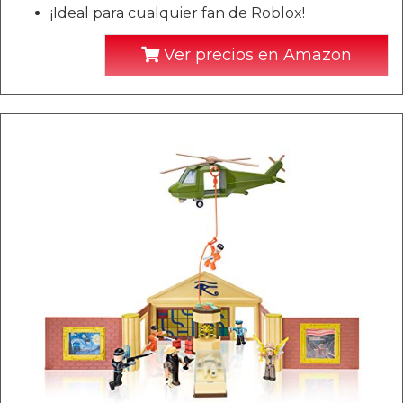
¡Ideal para cualquier fan de Roblox!
Ver precios en Amazon