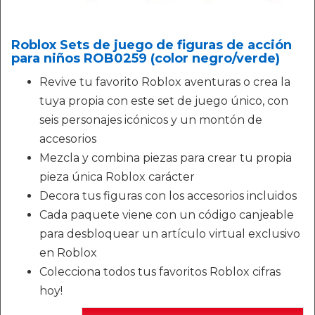
Roblox Sets de juego de figuras de acción
para niños ROB0259 (color negro/verde)
Revive tu favorito Roblox aventuras o crea la
tuya propia con este set de juego único, con
seis personajes icónicos y un montón de
accesorios
Mezcla y combina piezas para crear tu propia
pieza única Roblox carácter
Decora tus figuras con los accesorios incluidos
Cada paquete viene con un código canjeable
para desbloquear un artículo virtual exclusivo
en Roblox
Colecciona todos tus favoritos Roblox cifras
hoy!