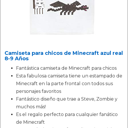
Camiseta para chicos de Minecraft azul real
8-9 Años
Fantástica camiseta de Minecraft para chicos
Esta fabulosa camiseta tiene un estampado de
Minecraft en la parte frontal con todos sus
personajes favoritos
Fantástico diseño que trae a Steve, Zombie y
muchos más!
Es el regalo perfecto para cualquier fanático
de Minecraft