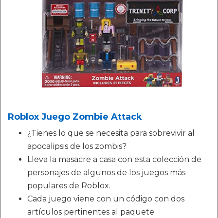
Roblox Juego Zombie Attack
¿Tienes lo que se necesita para sobrevivir al
apocalipsis de los zombis?
Lleva la masacre a casa con esta colección de
personajes de algunos de los juegos más
populares de Roblox.
Cada juego viene con un código con dos
artículos pertinentes al paquete.