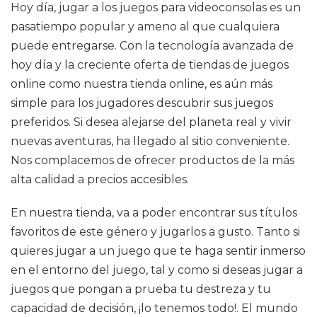
Hoy día, jugar a los juegos para videoconsolas es un
pasatiempo popular y ameno al que cualquiera
puede entregarse. Con la tecnología avanzada de
hoy día y la creciente oferta de tiendas de juegos
online como nuestra tienda online, es aún más
simple para los jugadores descubrir sus juegos
preferidos. Si desea alejarse del planeta real y vivir
nuevas aventuras, ha llegado al sitio conveniente.
Nos complacemos de ofrecer productos de la más
alta calidad a precios accesibles.
En nuestra tienda, va a poder encontrar sus títulos
favoritos de este género y jugarlos a gusto. Tanto si
quieres jugar a un juego que te haga sentir inmerso
en el entorno del juego, tal y como si deseas jugar a
juegos que pongan a prueba tu destreza y tu
capacidad de decisión, ¡lo tenemos todo!. El mundo