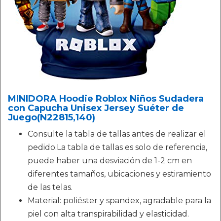
MINIDORA Hoodie Roblox Niños Sudadera
con Capucha Unisex Jersey Suéter de
Juego(N22815,140)
Consulte la tabla de tallas antes de realizar el
pedido.La tabla de tallas es solo de referencia,
puede haber una desviación de 1-2 cm en
diferentes tamaños, ubicaciones y estiramiento
de las telas.
Material: poliéster y spandex, agradable para la
piel con alta transpirabilidad y elasticidad.