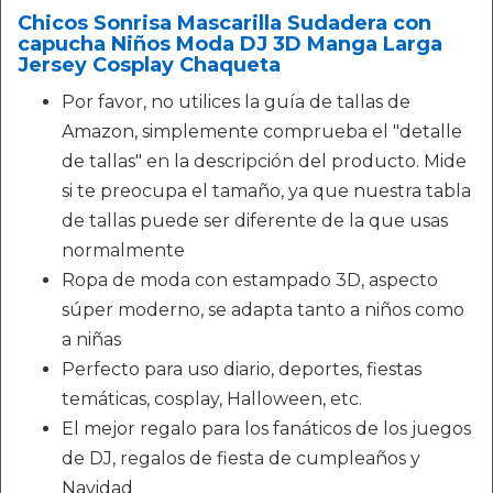
Chicos Sonrisa Mascarilla Sudadera con
capucha Niños Moda DJ 3D Manga Larga
Jersey Cosplay Chaqueta
Por favor, no utilices la guía de tallas de
Amazon, simplemente comprueba el "detalle
de tallas" en la descripción del producto. Mide
si te preocupa el tamaño, ya que nuestra tabla
de tallas puede ser diferente de la que usas
normalmente
Ropa de moda con estampado 3D, aspecto
súper moderno, se adapta tanto a niños como
a niñas
Perfecto para uso diario, deportes, fiestas
temáticas, cosplay, Halloween, etc.
El mejor regalo para los fanáticos de los juegos
de DJ, regalos de fiesta de cumpleaños y
Navidad