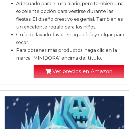
Adecuado para el uso diario, pero también una
excelente opción para vestirse durante las
fiestas. El diseño creativo es genial. También es
un excelente regalo para los niños.
Guía de lavado: lavar en agua fría y colgar para
secar.
Para obtener más productos, haga clic en la
marca "MINIDORA" encima del título.
Ver precios en Amazon