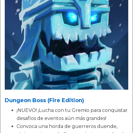
Dungeon Boss (Fire Edition)
¡NUEVO! ¡Lucha con tu Gremio para conquistar
desafíos de eventos aún más grandes!
Convoca una horda de guerreros duende,