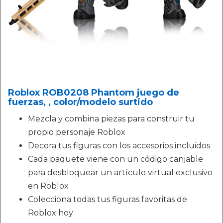
Roblox ROB0208 Phantom juego de
fuerzas, , color/modelo surtido
Mezcla y combina piezas para construir tu
propio personaje Roblox
Decora tus figuras con los accesorios incluidos
Cada paquete viene con un código canjable
para desbloquear un artículo virtual exclusivo
en Roblox
Colecciona todas tus figuras favoritas de
Roblox hoy