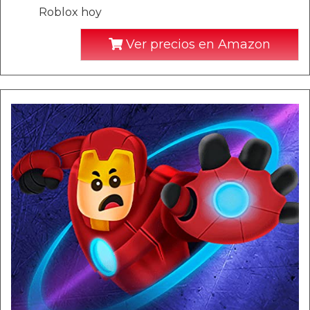
Roblox hoy
Ver precios en Amazon