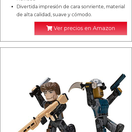
Divertida impresión de cara sonriente, material
de alta calidad, suave y cómodo.
Ver precios en Amazon