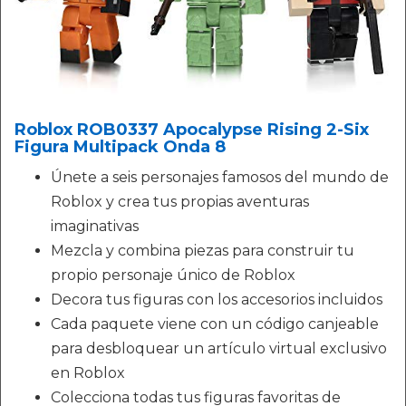
Roblox ROB0337 Apocalypse Rising 2-Six
Figura Multipack Onda 8
Únete a seis personajes famosos del mundo de
Roblox y crea tus propias aventuras
imaginativas
Mezcla y combina piezas para construir tu
propio personaje único de Roblox
Decora tus figuras con los accesorios incluidos
Cada paquete viene con un código canjeable
para desbloquear un artículo virtual exclusivo
en Roblox
Colecciona todas tus figuras favoritas de