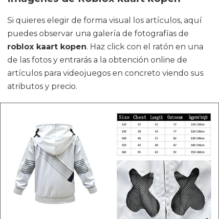
Si quieres elegir de forma visual los artículos, aquí
puedes observar una galería de fotografías de
roblox kaart kopen
. Haz click con el ratón en una
de las fotos y entrarás a la obtención online de
artículos para videojuegos en concreto viendo sus
atributos y precio.