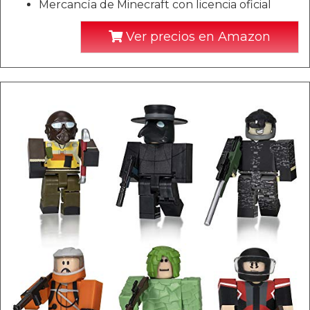
Mercancía de Minecraft con licencia oficial
Ver precios en Amazon