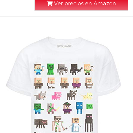
Ver precios en Amazon