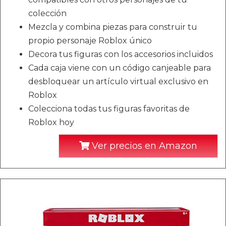
colección
Mezcla y combina piezas para construir tu
propio personaje Roblox único
Decora tus figuras con los accesorios incluidos
Cada caja viene con un código canjeable para
desbloquear un artículo virtual exclusivo en
Roblox
Colecciona todas tus figuras favoritas de
Roblox hoy
Ver precios en Amazon