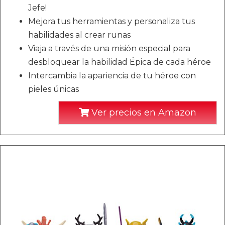
Jefe!
Mejora tus herramientas y personaliza tus
habilidades al crear runas
Viaja a través de una misión especial para
desbloquear la habilidad Épica de cada héroe
Intercambia la apariencia de tu héroe con
pieles únicas
Ver precios en Amazon