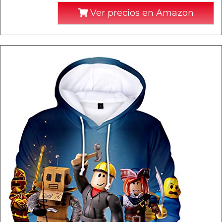
Ver precios en Amazon