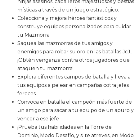
ninjas asesinos, caballeros majestuosos y bestias
místicas a través de un juego estratégico.
Colecciona y mejora héroes fantásticos y
construye equipos personalizados para cuidar
tu Mazmorra
Saquea las mazmorras de tus amigos y
enemigos para robar su oro en las batallas JcJ..
¡Obtén venganza contra otros jugadores que
ataquen tu mazmorra!
Explora diferentes campos de batalla y lleva a
tus equipos a pelear en campañas cotra jefes
feroces
Convoca en batalla el campeón más fuerte de
un amigo para sacar a tu equipo de un apuro y
vencer a ese jefe
¡Prueba tus habilidades en la Torre de
Dominio, Modo Desafío, y si te atreves, en Modo