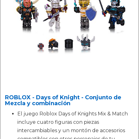
ROBLOX - Days of Knight - Conjunto de
Mezcla y combinación
El juego Roblox Days of Knights Mix & Match
incluye cuatro figuras con piezas
intercambiables y un montón de accesorios
compatibles con otros personajes de tu