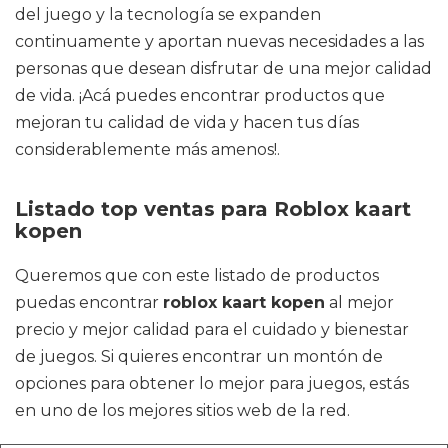
del juego y la tecnología se expanden
continuamente y aportan nuevas necesidades a las
personas que desean disfrutar de una mejor calidad
de vida. ¡Acá puedes encontrar productos que
mejoran tu calidad de vida y hacen tus días
considerablemente más amenos!.
Listado top ventas para Roblox kaart
kopen
Queremos que con este listado de productos
puedas encontrar
roblox kaart kopen
al mejor
precio y mejor calidad para el cuidado y bienestar
de juegos. Si quieres encontrar un montón de
opciones para obtener lo mejor para juegos, estás
en uno de los mejores sitios web de la red.