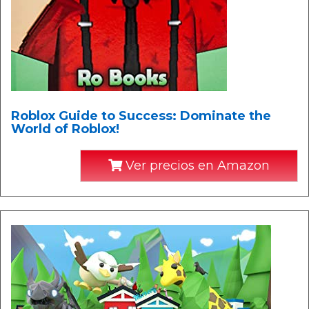
Roblox Guide to Success: Dominate the
World of Roblox!
Ver precios en Amazon