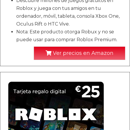
Descubre millones de juegos gratuitos en
Roblox y juega con tus amigos en tu
ordenador, móvil, tableta, consola Xbox One,
Oculus Rift o HTC Vive.
Nota: Este producto otorga Robux y no se
puede usar para comprar Roblox Premium.
Ver precios en Amazon