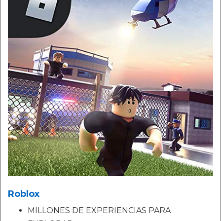
Roblox
MILLONES DE EXPERIENCIAS PARA