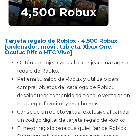
Tarjeta regalo de Roblox - 4,500 Robux
[ordenador, móvil, tableta, Xbox One,
Oculus Rift o HTC Vive]
Obtén un objeto virtual al canjear una tarjeta
regalo de Roblox.
Rellena tu saldo de Robux y utilízalo para
comprar objetos del catálogo de Roblox,
desbloquear contenido adicional o ventajas en
tus juegos favoritos y mucho más.
Consigue un objeto virtual exclusivo al canjear
un código digital de tarjeta regalo de Roblox.
El mejor regalo para cualquier fan de Roblox.