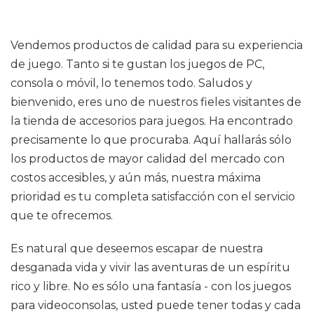
Vendemos productos de calidad para su experiencia
de juego. Tanto si te gustan los juegos de PC,
consola o móvil, lo tenemos todo. Saludos y
bienvenido, eres uno de nuestros fieles visitantes de
la tienda de accesorios para juegos. Ha encontrado
precisamente lo que procuraba. Aquí hallarás sólo
los productos de mayor calidad del mercado con
costos accesibles, y aún más, nuestra máxima
prioridad es tu completa satisfacción con el servicio
que te ofrecemos.
Es natural que deseemos escapar de nuestra
desganada vida y vivir las aventuras de un espíritu
rico y libre. No es sólo una fantasía - con los juegos
para videoconsolas, usted puede tener todas y cada