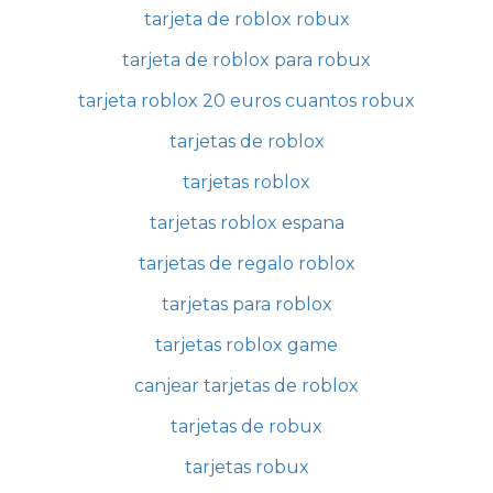
tarjeta de roblox robux
tarjeta de roblox para robux
tarjeta roblox 20 euros cuantos robux
tarjetas de roblox
tarjetas roblox
tarjetas roblox espana
tarjetas de regalo roblox
tarjetas para roblox
tarjetas roblox game
canjear tarjetas de roblox
tarjetas de robux
tarjetas robux