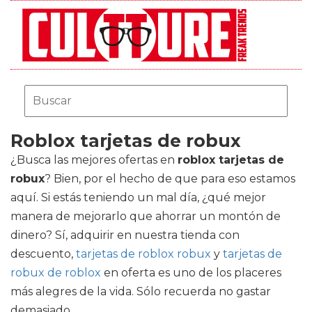
Roblox tarjetas de robux
¿Busca las mejores ofertas en
roblox tarjetas de
robux
? Bien, por el hecho de que para eso estamos
aquí. Si estás teniendo un mal día, ¿qué mejor
manera de mejorarlo que ahorrar un montón de
dinero? Sí, adquirir en nuestra tienda con
descuento,
tarjetas de roblox robux
y
tarjetas de
robux de roblox
en oferta es uno de los placeres
más alegres de la vida. Sólo recuerda no gastar
demasiado.