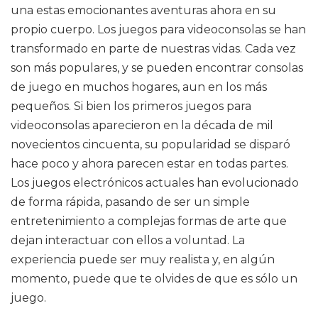
una estas emocionantes aventuras ahora en su
propio cuerpo. Los juegos para videoconsolas se han
transformado en parte de nuestras vidas. Cada vez
son más populares, y se pueden encontrar consolas
de juego en muchos hogares, aun en los más
pequeños. Si bien los primeros juegos para
videoconsolas aparecieron en la década de mil
novecientos cincuenta, su popularidad se disparó
hace poco y ahora parecen estar en todas partes.
Los juegos electrónicos actuales han evolucionado
de forma rápida, pasando de ser un simple
entretenimiento a complejas formas de arte que
dejan interactuar con ellos a voluntad. La
experiencia puede ser muy realista y, en algún
momento, puede que te olvides de que es sólo un
juego.