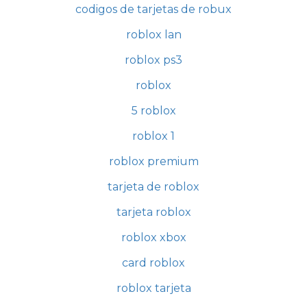
codigos de tarjetas de robux
roblox lan
roblox ps3
roblox
5 roblox
roblox 1
roblox premium
tarjeta de roblox
tarjeta roblox
roblox xbox
card roblox
roblox tarjeta