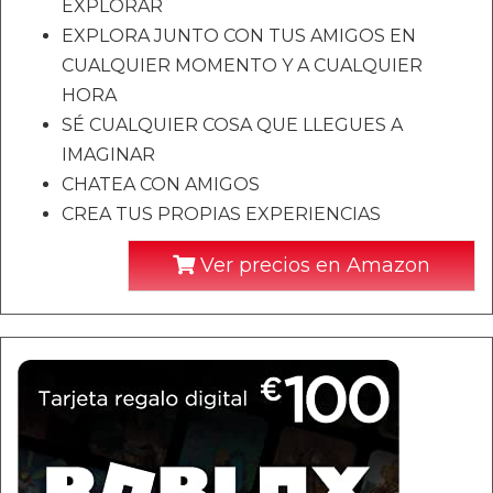
EXPLORAR
EXPLORA JUNTO CON TUS AMIGOS EN
CUALQUIER MOMENTO Y A CUALQUIER
HORA
SÉ CUALQUIER COSA QUE LLEGUES A
IMAGINAR
CHATEA CON AMIGOS
CREA TUS PROPIAS EXPERIENCIAS
Ver precios en Amazon