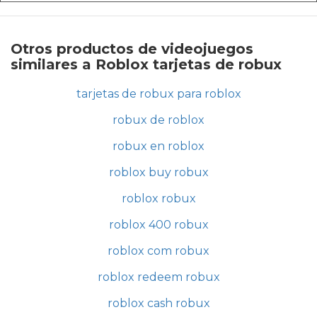
Otros productos de videojuegos
similares a Roblox tarjetas de robux
tarjetas de robux para roblox
robux de roblox
robux en roblox
roblox buy robux
roblox robux
roblox 400 robux
roblox com robux
roblox redeem robux
roblox cash robux