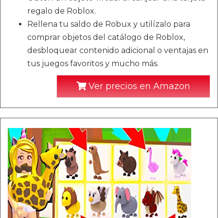
regalo de Roblox.
Rellena tu saldo de Robux y utilízalo para
comprar objetos del catálogo de Roblox,
desbloquear contenido adicional o ventajas en
tus juegos favoritos y mucho más.
Ver precios en Amazon