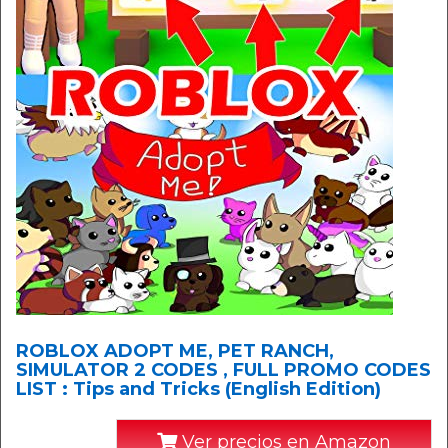
ROBLOX ADOPT ME, PET RANCH,
SIMULATOR 2 CODES , FULL PROMO CODES
LIST : Tips and Tricks (English Edition)
Ver precios en Amazon