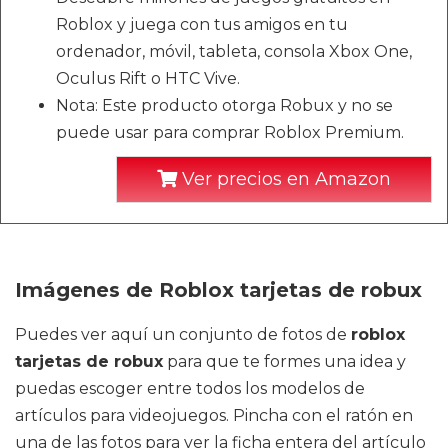
Roblox y juega con tus amigos en tu
ordenador, móvil, tableta, consola Xbox One,
Oculus Rift o HTC Vive.
Nota: Este producto otorga Robux y no se
puede usar para comprar Roblox Premium.
Ver precios en Amazon
Imágenes de Roblox tarjetas de robux
Puedes ver aquí un conjunto de fotos de
roblox
tarjetas de robux
para que te formes una idea y
puedas escoger entre todos los modelos de
artículos para videojuegos. Pincha con el ratón en
una de las fotos para ver la ficha entera del artículo