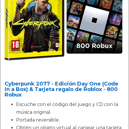
Cyberpunk 2077 - Edición Day One (Code
in a Box) & Tarjeta regalo de Roblox - 800
Robux
Escuche con el código del juego y CD con la
música original.
Portada reversible.
Obtén un objeto virtual al canjear una tarjeta