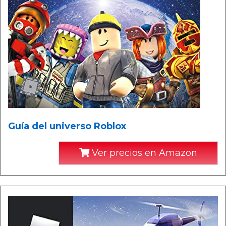
Guía del universo Roblox
Ver precios en Amazon