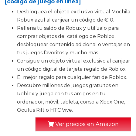
[código de juego en línea]
Desbloquea el objeto exclusivo virtual Mochila
Robux azul al canjear un código de €10.
Rellena tu saldo de Robux y utilízalo para
comprar objetos del catálogo de Roblox,
desbloquear contenido adicional o ventajas en
tus juegos favoritos y mucho más.
Consigue un objeto virtual exclusivo al canjear
un código digital de tarjeta regalo de Roblox.
El mejor regalo para cualquier fan de Roblox.
Descubre millones de juegos gratuitos en
Roblox y juega con tus amigos en tu
ordenador, móvil, tableta, consola Xbox One,
Oculus Rift o HTC Vive.
Ver precios en Amazon