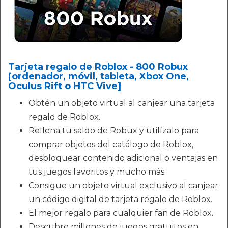
Tarjeta regalo de Roblox - 800 Robux
[ordenador, móvil, tableta, Xbox One,
Oculus Rift o HTC Vive]
Obtén un objeto virtual al canjear una tarjeta
regalo de Roblox.
Rellena tu saldo de Robux y utilízalo para
comprar objetos del catálogo de Roblox,
desbloquear contenido adicional o ventajas en
tus juegos favoritos y mucho más.
Consigue un objeto virtual exclusivo al canjear
un código digital de tarjeta regalo de Roblox.
El mejor regalo para cualquier fan de Roblox.
Descubre millones de juegos gratuitos en