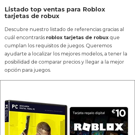
Listado top ventas para Roblox
tarjetas de robux
Descubre nuestro listado de referencias gracias al
cuál encontrarás
roblox tarjetas de robux
que
cumplan los requisitos de juegos. Queremos
ayudarte a localizar los mejores modelos, a tener la
posibilidad de comparar precios y llegar a la mejor
opción para juegos.