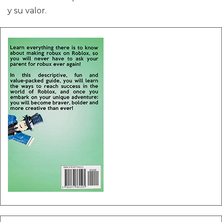
y su valor.