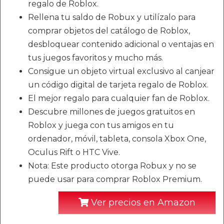
regalo de Roblox.
Rellena tu saldo de Robux y utilízalo para
comprar objetos del catálogo de Roblox,
desbloquear contenido adicional o ventajas en
tus juegos favoritos y mucho más.
Consigue un objeto virtual exclusivo al canjear
un código digital de tarjeta regalo de Roblox.
El mejor regalo para cualquier fan de Roblox.
Descubre millones de juegos gratuitos en
Roblox y juega con tus amigos en tu
ordenador, móvil, tableta, consola Xbox One,
Oculus Rift o HTC Vive.
Nota: Este producto otorga Robux y no se
puede usar para comprar Roblox Premium.
Ver precios en Amazon