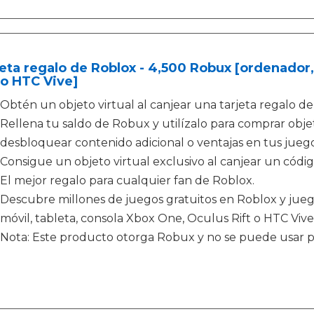
eta regalo de Roblox - 4,500 Robux [ordenador,
 o HTC Vive]
Obtén un objeto virtual al canjear una tarjeta regalo de
Rellena tu saldo de Robux y utilízalo para comprar obje
desbloquear contenido adicional o ventajas en tus jueg
Consigue un objeto virtual exclusivo al canjear un código
El mejor regalo para cualquier fan de Roblox.
Descubre millones de juegos gratuitos en Roblox y jue
móvil, tableta, consola Xbox One, Oculus Rift o HTC Vive
Nota: Este producto otorga Robux y no se puede usar 