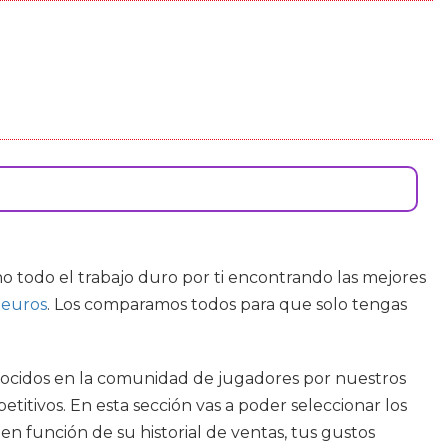
 todo el trabajo duro por ti encontrando las mejores
 euros
. Los comparamos todos para que solo tengas
conocidos en la comunidad de jugadores por nuestros
itivos. En esta sección vas a poder seleccionar los
en función de su historial de ventas, tus gustos