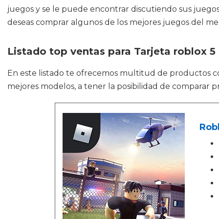
juegos y se le puede encontrar discutiendo sus juegos p
deseas comprar algunos de los mejores juegos del mer
Listado top ventas para Tarjeta roblox 5
En este listado te ofrecemos multitud de productos
mejores modelos, a tener la posibilidad de comparar pr
Rob