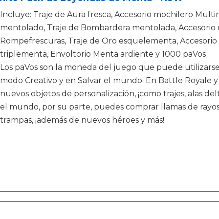
Incluye: Traje de Aura fresca, Accesorio mochilero Mult
mentolado, Traje de Bombardera mentolada, Accesorio
Rompefrescuras, Traje de Oro esquelementa, Accesorio
triplementa, Envoltorio Menta ardiente y 1000 paVos
Los paVos son la moneda del juego que puede utilizarse 
modo Creativo y en Salvar el mundo. En Battle Royale 
nuevos objetos de personalización, ¡como trajes, alas delt
el mundo, por su parte, puedes comprar llamas de ray
trampas, ¡además de nuevos héroes y más!