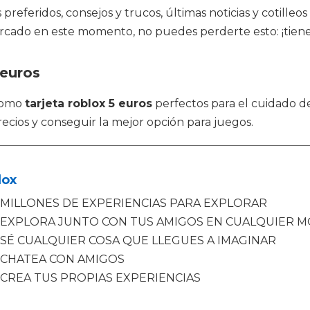
referidos, consejos y trucos, últimas noticias y cotilleo
cado en este momento, no puedes perderte esto: ¡tiene t
 euros
 como
tarjeta roblox 5 euros
perfectos para el cuidado d
ecios y conseguir la mejor opción para juegos.
lox
MILLONES DE EXPERIENCIAS PARA EXPLORAR
EXPLORA JUNTO CON TUS AMIGOS EN CUALQUIER M
SÉ CUALQUIER COSA QUE LLEGUES A IMAGINAR
CHATEA CON AMIGOS
CREA TUS PROPIAS EXPERIENCIAS