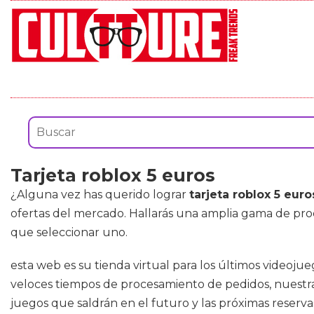
Tarjeta roblox 5 euros
¿Alguna vez has querido lograr
tarjeta roblox 5 euro
ofertas del mercado. Hallarás una amplia gama de pr
que seleccionar uno.
esta web es su tienda virtual para los últimos videoj
veloces tiempos de procesamiento de pedidos, nuestra 
juegos que saldrán en el futuro y las próximas reserva