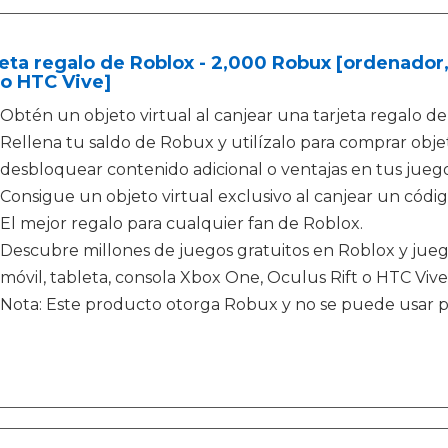
eta regalo de Roblox - 2,000 Robux [ordenador,
 o HTC Vive]
Obtén un objeto virtual al canjear una tarjeta regalo de
Rellena tu saldo de Robux y utilízalo para comprar obje
desbloquear contenido adicional o ventajas en tus jueg
Consigue un objeto virtual exclusivo al canjear un código
El mejor regalo para cualquier fan de Roblox.
Descubre millones de juegos gratuitos en Roblox y jue
móvil, tableta, consola Xbox One, Oculus Rift o HTC Vive
Nota: Este producto otorga Robux y no se puede usar 