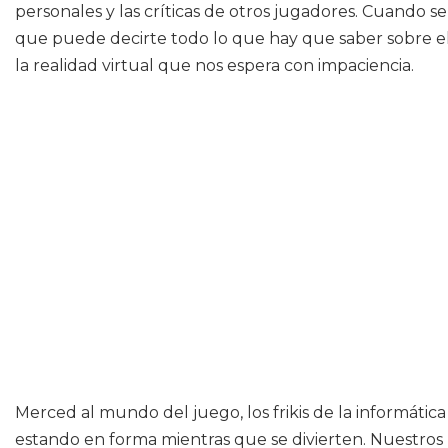
personales y las críticas de otros jugadores. Cuando 
que puede decirte todo lo que hay que saber sobre el
la realidad virtual que nos espera con impaciencia.
Merced al mundo del juego, los frikis de la informáti
estando en forma mientras que se divierten. Nuestros