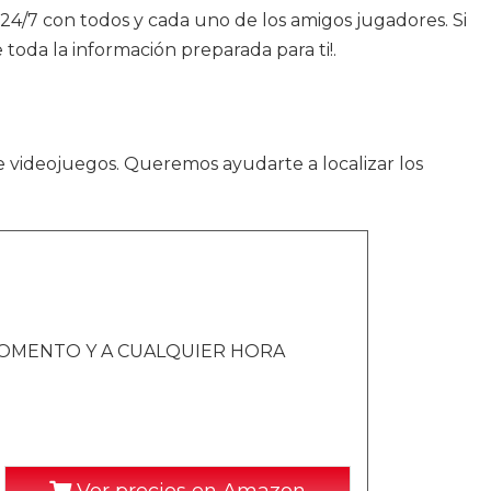
s 24/7 con todos y cada uno de los amigos jugadores. Si
oda la información preparada para ti!.
e videojuegos. Queremos ayudarte a localizar los
OMENTO Y A CUALQUIER HORA