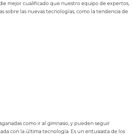
adie mejor cualificado que nuestro equipo de expertos,
s sobre las nuevas tecnologías, como la tendencia de
esganadas como ir al gimnasio, y pueden seguir
a con la última tecnología. Es un entusiasta de los