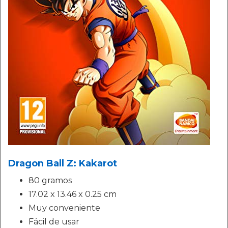
Dragon Ball Z: Kakarot
80 gramos
17.02 x 13.46 x 0.25 cm
Muy conveniente
Fácil de usar