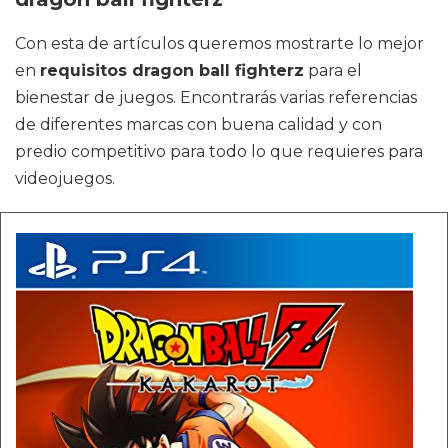
Con esta de artículos queremos mostrarte lo mejor
en
requisitos dragon ball fighterz
para el
bienestar de juegos. Encontrarás varias referencias
de diferentes marcas con buena calidad y con
predio competitivo para todo lo que requieres para
videojuegos.