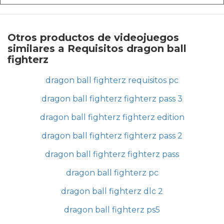
Otros productos de videojuegos
similares a Requisitos dragon ball
fighterz
dragon ball fighterz requisitos pc
dragon ball fighterz fighterz pass 3
dragon ball fighterz fighterz edition
dragon ball fighterz fighterz pass 2
dragon ball fighterz fighterz pass
dragon ball fighterz pc
dragon ball fighterz dlc 2
dragon ball fighterz ps5