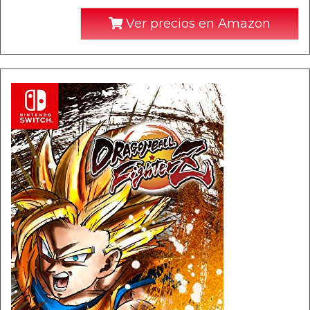
Ver precios en Amazon