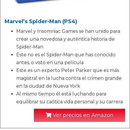
Marvel’s Spider-Man (PS4)
Marvel y Insomniac Games se han unido para
crear una novedosa y auténtica historia de
Spider-Man
Este no es el Spider-Man que has conocido
antes, o visto en una película
Este es un experto Peter Parker que es más
magistral en la lucha contra el crimen grande
en la ciudad de Nueva York
Al mismo tiempo él está luchando para
equilibrar su caótica vida personal y su carrera
Ver precios en Amazon