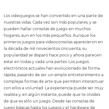
Los videojuegos se han convertido en una parte de
nuestras vidas. Cada vez son más populares, y se
pueden hallar consolas de juego en muchos
hogares, aun en los más pequeños. Aunque los
primeros juegos para videoconsolas aparecieron en
la década de mil novecientos cincuenta, su
popularidad se disparó hace poco y ahora parecen
estar en todas y cada una partes. Los juegos
electrónicos actuales han evolucionado de forma
rápida, pasando de ser un simple entretenimiento a
complejas formas de arte que permiten interactuar
con ellos a voluntad. La experiencia puede ser muy
realista y, en algún instante, puede que te olvides
de que es sólo un juego. Desde las consolas de
juego básicas hasta los juegos y el hardware de