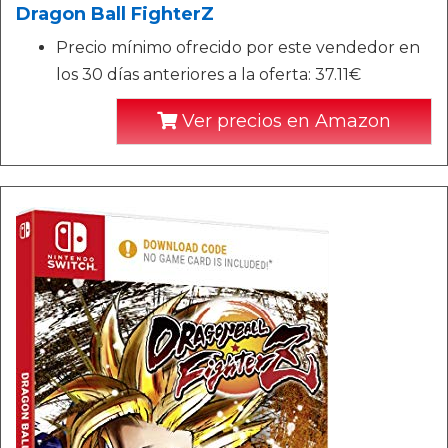
Dragon Ball FighterZ
Precio mínimo ofrecido por este vendedor en
los 30 días anteriores a la oferta: 37.11€
Ver precios en Amazon