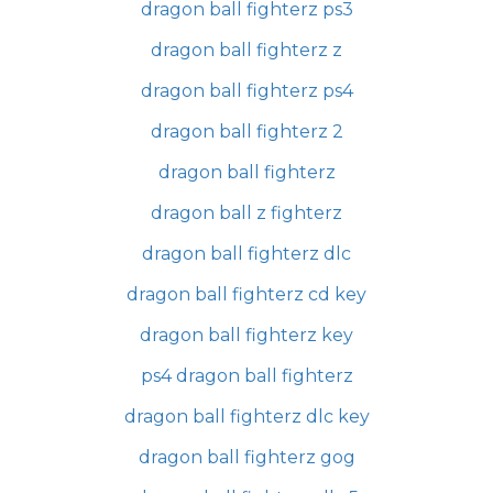
dragon ball fighterz ps3
dragon ball fighterz z
dragon ball fighterz ps4
dragon ball fighterz 2
dragon ball fighterz
dragon ball z fighterz
dragon ball fighterz dlc
dragon ball fighterz cd key
dragon ball fighterz key
ps4 dragon ball fighterz
dragon ball fighterz dlc key
dragon ball fighterz gog