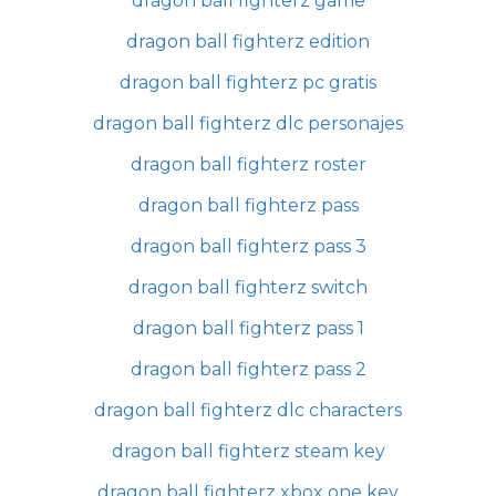
dragon ball fighterz game
dragon ball fighterz edition
dragon ball fighterz pc gratis
dragon ball fighterz dlc personajes
dragon ball fighterz roster
dragon ball fighterz pass
dragon ball fighterz pass 3
dragon ball fighterz switch
dragon ball fighterz pass 1
dragon ball fighterz pass 2
dragon ball fighterz dlc characters
dragon ball fighterz steam key
dragon ball fighterz xbox one key