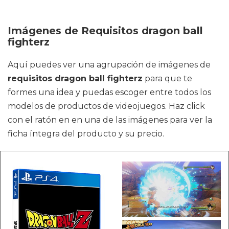
Imágenes de Requisitos dragon ball
fighterz
Aquí puedes ver una agrupación de imágenes de
requisitos dragon ball fighterz
para que te
formes una idea y puedas escoger entre todos los
modelos de productos de videojuegos. Haz click
con el ratón en en una de las imágenes para ver la
ficha íntegra del producto y su precio.