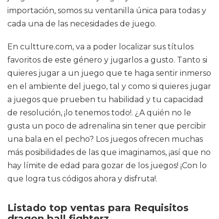
importación, somos su ventanilla única para todas y
cada una de las necesidades de juego.
En cultture.com, va a poder localizar sus títulos
favoritos de este género y jugarlos a gusto. Tanto si
quieres jugar a un juego que te haga sentir inmerso
en el ambiente del juego, tal y como si quieres jugar
a juegos que prueben tu habilidad y tu capacidad
de resolución, ¡lo tenemos todo!. ¿A quién no le
gusta un poco de adrenalina sin tener que percibir
una bala en el pecho? Los juegos ofrecen muchas
más posibilidades de las que imaginamos, ¡así que no
hay límite de edad para gozar de los juegos! ¡Con lo
que logra tus códigos ahora y disfruta!.
Listado top ventas para Requisitos
dragon ball fighterz