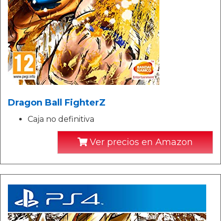
Dragon Ball FighterZ
Caja no definitiva
Ver precios en Amazon